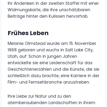
ihr Andenken in der zweiten Staffel mit einer
Widmungskarte, die ihre unschätzbaren
Beiträge hinter den Kulissen hervorhob.
Frühes Leben
Melanie Olmstead wurde am 15. November
1968 geboren und wuchs in Salt Lake City,
Utah, auf. Schon in jungen Jahren
entwickelte sie eine Leidenschaft für das
Geschichtenerzählen und die Künste, die sie
schließlich dazu brachte, eine Karriere in der
Film- und Fernsehbranche anzustreben.
Ihre Liebe zur Natur und zu den
atemberaubenden Landschaften in ihrem