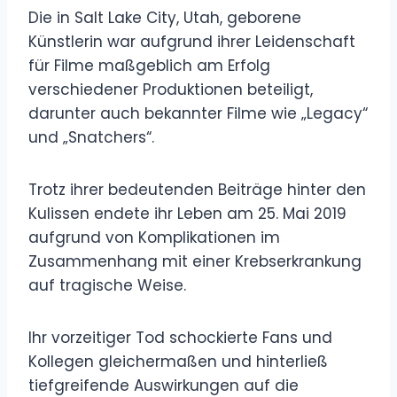
Die in Salt Lake City, Utah, geborene
Künstlerin war aufgrund ihrer Leidenschaft
für Filme maßgeblich am Erfolg
verschiedener Produktionen beteiligt,
darunter auch bekannter Filme wie „Legacy“
und „Snatchers“.
Trotz ihrer bedeutenden Beiträge hinter den
Kulissen endete ihr Leben am 25. Mai 2019
aufgrund von Komplikationen im
Zusammenhang mit einer Krebserkrankung
auf tragische Weise.
Ihr vorzeitiger Tod schockierte Fans und
Kollegen gleichermaßen und hinterließ
tiefgreifende Auswirkungen auf die