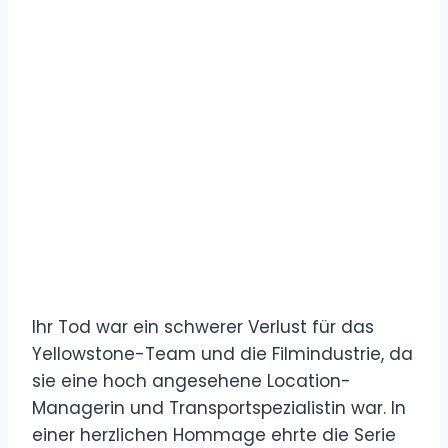
Ihr Tod war ein schwerer Verlust für das
Yellowstone-Team und die Filmindustrie, da
sie eine hoch angesehene Location-
Managerin und Transportspezialistin war. In
einer herzlichen Hommage ehrte die Serie