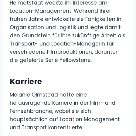
Heimatstaat weckte ihr Interesse am
Location-Management. Während ihrer
frühen Jahre entwickelte sie Fähigkeiten in
Organisation und Logistik und legte damit
den Grundstein für ihre zukünftige Arbeit als
Transport- und Location-Managerin für
verschiedene Filmproduktionen, darunter
die gefeierte Serie Yellowstone.
Karriere
Melanie Olmstead hatte eine
herausragende Karriere in der Film- und
Fernsehbranche, wobei sie sich
hauptsächlich auf Location Management
und Transport konzentrierte.