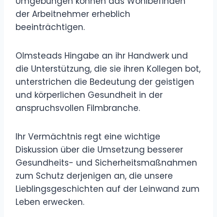
Umgebungen können das Wohlbefinden
der Arbeitnehmer erheblich
beeinträchtigen.
Olmsteads Hingabe an ihr Handwerk und
die Unterstützung, die sie ihren Kollegen bot,
unterstrichen die Bedeutung der geistigen
und körperlichen Gesundheit in der
anspruchsvollen Filmbranche.
Ihr Vermächtnis regt eine wichtige
Diskussion über die Umsetzung besserer
Gesundheits- und Sicherheitsmaßnahmen
zum Schutz derjenigen an, die unsere
Lieblingsgeschichten auf der Leinwand zum
Leben erwecken.