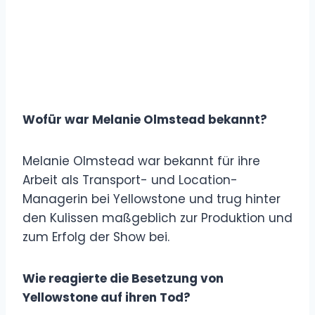
Wofür war Melanie Olmstead bekannt?
Melanie Olmstead war bekannt für ihre
Arbeit als Transport- und Location-
Managerin bei Yellowstone und trug hinter
den Kulissen maßgeblich zur Produktion und
zum Erfolg der Show bei.
Wie reagierte die Besetzung von
Yellowstone auf ihren Tod?