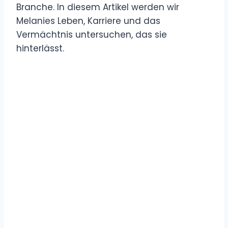
Branche. In diesem Artikel werden wir
Melanies Leben, Karriere und das
Vermächtnis untersuchen, das sie
hinterlässt.