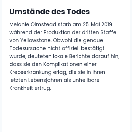
Umstände des Todes
Melanie Olmstead starb am 25. Mai 2019
während der Produktion der dritten Staffel
von Yellowstone. Obwohl die genaue
Todesursache nicht offiziell bestätigt
wurde, deuteten lokale Berichte darauf hin,
dass sie den Komplikationen einer
Krebserkrankung erlag, die sie in ihren
letzten Lebensjahren als unheilbare
Krankheit ertrug.