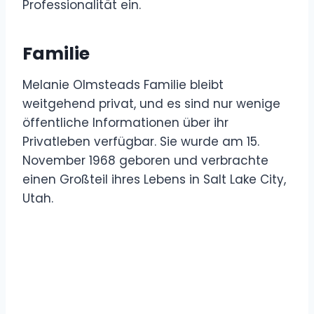
Professionalität ein.
Familie
Melanie Olmsteads Familie bleibt
weitgehend privat, und es sind nur wenige
öffentliche Informationen über ihr
Privatleben verfügbar. Sie wurde am 15.
November 1968 geboren und verbrachte
einen Großteil ihres Lebens in Salt Lake City,
Utah.