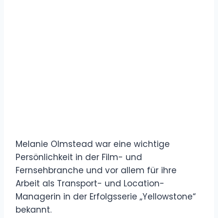
Melanie Olmstead war eine wichtige
Persönlichkeit in der Film- und
Fernsehbranche und vor allem für ihre
Arbeit als Transport- und Location-
Managerin in der Erfolgsserie „Yellowstone“
bekannt.