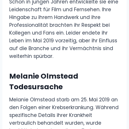
Schon in jungen Jahren entwickelte sie eine
Leidenschaft für Film und Fernsehen. Ihre
Hingabe zu ihrem Handwerk und ihre
Professionalität brachten ihr Respekt bei
Kollegen und Fans ein. Leider endete ihr
Leben im Mai 2019 vorzeitig, aber ihr Einfluss
auf die Branche und ihr Vermächtnis sind
weiterhin spürbar.
Melanie Olmstead
Todesursache
Melanie Olmstead starb am 25. Mai 2019 an
den Folgen einer Krebserkrankung. Während
spezifische Details ihrer Krankheit
vertraulich behandelt wurden, wurde