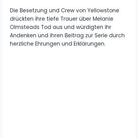
Die Besetzung und Crew von Yellowstone
drückten ihre tiefe Trauer über Melanie
Olmsteads Tod aus und würdigten ihr
Andenken und ihren Beitrag zur Serie durch
herzliche Ehrungen und Erklärungen.