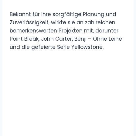
Bekannt für ihre sorgfältige Planung und
Zuverlässigkeit, wirkte sie an zahlreichen
bemerkenswerten Projekten mit, darunter
Point Break, John Carter, Benji – Ohne Leine
und die gefeierte Serie Yellowstone.