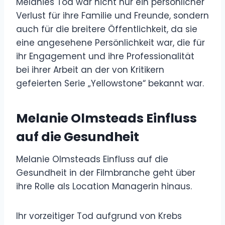
Melanies Tod war nicht nur ein persönlicher
Verlust für ihre Familie und Freunde, sondern
auch für die breitere Öffentlichkeit, da sie
eine angesehene Persönlichkeit war, die für
ihr Engagement und ihre Professionalität
bei ihrer Arbeit an der von Kritikern
gefeierten Serie „Yellowstone“ bekannt war.
Melanie Olmsteads Einfluss
auf die Gesundheit
Melanie Olmsteads Einfluss auf die
Gesundheit in der Filmbranche geht über
ihre Rolle als Location Managerin hinaus.
Ihr vorzeitiger Tod aufgrund von Krebs