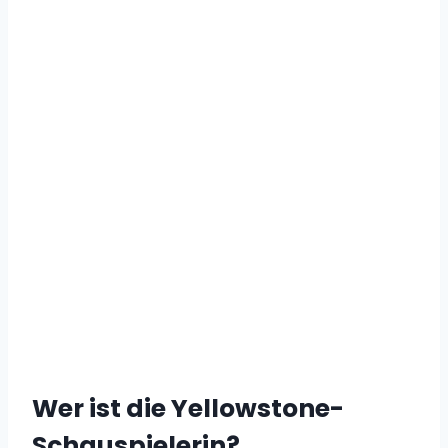
Wer ist die Yellowstone-
Schauspielerin?