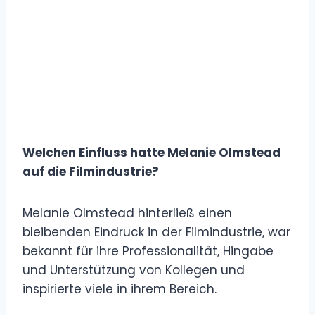
Welchen Einfluss hatte Melanie Olmstead
auf die Filmindustrie?
Melanie Olmstead hinterließ einen
bleibenden Eindruck in der Filmindustrie, war
bekannt für ihre Professionalität, Hingabe
und Unterstützung von Kollegen und
inspirierte viele in ihrem Bereich.