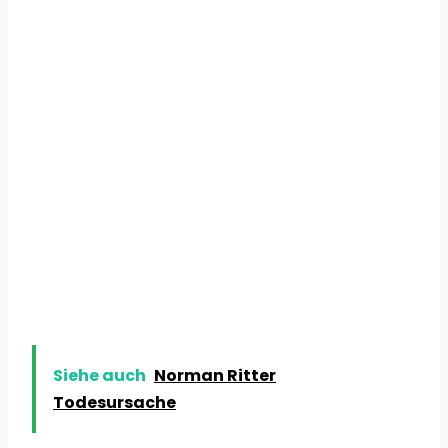
Siehe auch
Norman Ritter
Todesursache