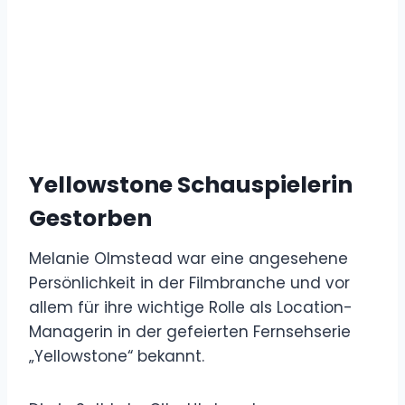
Yellowstone Schauspielerin
Gestorben
Melanie Olmstead war eine angesehene
Persönlichkeit in der Filmbranche und vor
allem für ihre wichtige Rolle als Location-
Managerin in der gefeierten Fernsehserie
„Yellowstone“ bekannt.