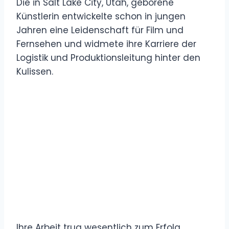
Die in Salt Lake City, Utah, geborene
Künstlerin entwickelte schon in jungen
Jahren eine Leidenschaft für Film und
Fernsehen und widmete ihre Karriere der
Logistik und Produktionsleitung hinter den
Kulissen.
Ihre Arbeit trug wesentlich zum Erfolg