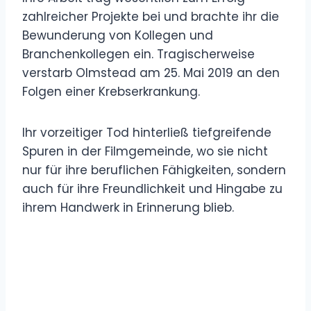
zahlreicher Projekte bei und brachte ihr die
Bewunderung von Kollegen und
Branchenkollegen ein. Tragischerweise
verstarb Olmstead am 25. Mai 2019 an den
Folgen einer Krebserkrankung.
Ihr vorzeitiger Tod hinterließ tiefgreifende
Spuren in der Filmgemeinde, wo sie nicht
nur für ihre beruflichen Fähigkeiten, sondern
auch für ihre Freundlichkeit und Hingabe zu
ihrem Handwerk in Erinnerung blieb.