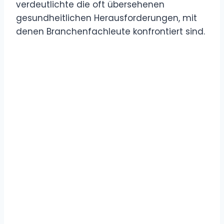
verdeutlichte die oft übersehenen
gesundheitlichen Herausforderungen, mit
denen Branchenfachleute konfrontiert sind.