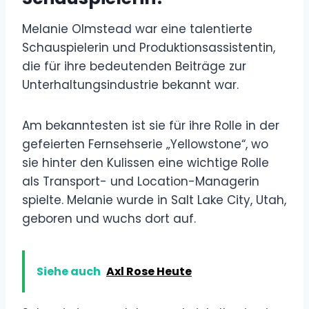
Melanie Olmstead war eine talentierte
Schauspielerin und Produktionsassistentin,
die für ihre bedeutenden Beiträge zur
Unterhaltungsindustrie bekannt war.
Am bekanntesten ist sie für ihre Rolle in der
gefeierten Fernsehserie „Yellowstone“, wo
sie hinter den Kulissen eine wichtige Rolle
als Transport- und Location-Managerin
spielte. Melanie wurde in Salt Lake City, Utah,
geboren und wuchs dort auf.
Siehe auch
Axl Rose Heute