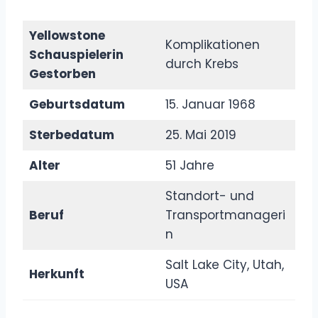
Yellowstone
Komplikationen
Schauspielerin
durch Krebs
Gestorben
Geburtsdatum
15. Januar 1968
Sterbedatum
25. Mai 2019
Alter
51 Jahre
Standort- und
Beruf
Transportmanageri
n
Salt Lake City, Utah,
Herkunft
USA