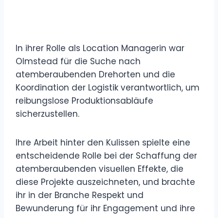
In ihrer Rolle als Location Managerin war
Olmstead für die Suche nach
atemberaubenden Drehorten und die
Koordination der Logistik verantwortlich, um
reibungslose Produktionsabläufe
sicherzustellen.
Ihre Arbeit hinter den Kulissen spielte eine
entscheidende Rolle bei der Schaffung der
atemberaubenden visuellen Effekte, die
diese Projekte auszeichneten, und brachte
ihr in der Branche Respekt und
Bewunderung für ihr Engagement und ihre