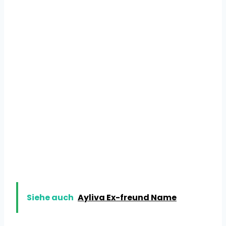
Siehe auch
Ayliva Ex-freund Name