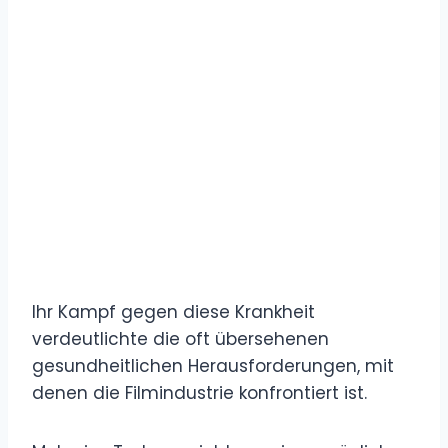
Ihr Kampf gegen diese Krankheit
verdeutlichte die oft übersehenen
gesundheitlichen Herausforderungen, mit
denen die Filmindustrie konfrontiert ist.