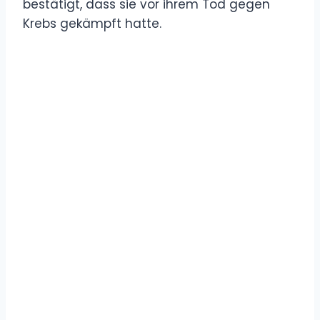
bestätigt, dass sie vor ihrem Tod gegen
Krebs gekämpft hatte.