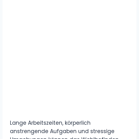
Lange Arbeitszeiten, körperlich
anstrengende Aufgaben und stressige