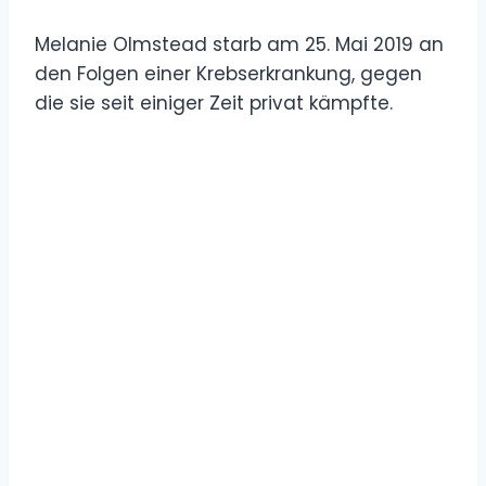
Melanie Olmstead starb am 25. Mai 2019 an
den Folgen einer Krebserkrankung, gegen
die sie seit einiger Zeit privat kämpfte.