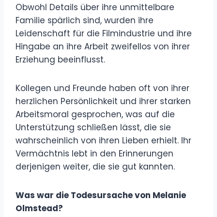
Obwohl Details über ihre unmittelbare
Familie spärlich sind, wurden ihre
Leidenschaft für die Filmindustrie und ihre
Hingabe an ihre Arbeit zweifellos von ihrer
Erziehung beeinflusst.
Kollegen und Freunde haben oft von ihrer
herzlichen Persönlichkeit und ihrer starken
Arbeitsmoral gesprochen, was auf die
Unterstützung schließen lässt, die sie
wahrscheinlich von ihren Lieben erhielt. Ihr
Vermächtnis lebt in den Erinnerungen
derjenigen weiter, die sie gut kannten.
Was war die Todesursache von Melanie
Olmstead?