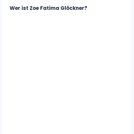
Wer ist Zoe Fatima Glöckner?