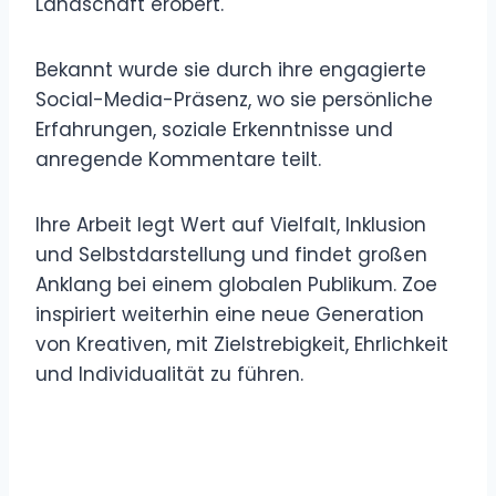
Landschaft erobert.
Bekannt wurde sie durch ihre engagierte
Social-Media-Präsenz, wo sie persönliche
Erfahrungen, soziale Erkenntnisse und
anregende Kommentare teilt.
Ihre Arbeit legt Wert auf Vielfalt, Inklusion
und Selbstdarstellung und findet großen
Anklang bei einem globalen Publikum. Zoe
inspiriert weiterhin eine neue Generation
von Kreativen, mit Zielstrebigkeit, Ehrlichkeit
und Individualität zu führen.