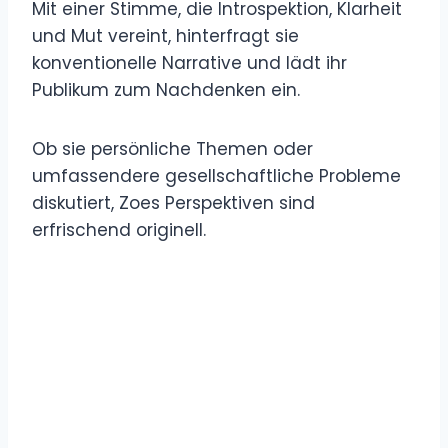
Mit einer Stimme, die Introspektion, Klarheit
und Mut vereint, hinterfragt sie
konventionelle Narrative und lädt ihr
Publikum zum Nachdenken ein.
Ob sie persönliche Themen oder
umfassendere gesellschaftliche Probleme
diskutiert, Zoes Perspektiven sind
erfrischend originell.