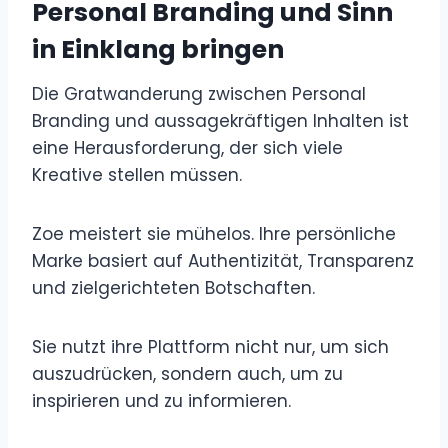
Personal Branding und Sinn
in Einklang bringen
Die Gratwanderung zwischen Personal
Branding und aussagekräftigen Inhalten ist
eine Herausforderung, der sich viele
Kreative stellen müssen.
Zoe meistert sie mühelos. Ihre persönliche
Marke basiert auf Authentizität, Transparenz
und zielgerichteten Botschaften.
Sie nutzt ihre Plattform nicht nur, um sich
auszudrücken, sondern auch, um zu
inspirieren und zu informieren.