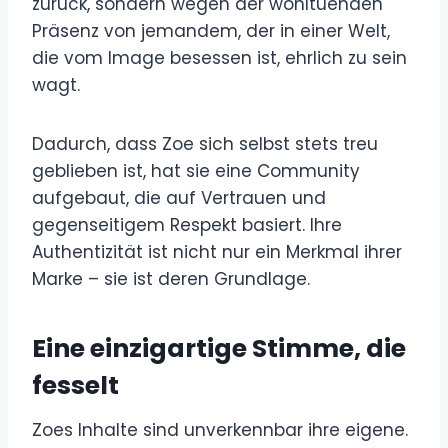
zurück, sondern wegen der wohltuenden
Präsenz von jemandem, der in einer Welt,
die vom Image besessen ist, ehrlich zu sein
wagt.
Dadurch, dass Zoe sich selbst stets treu
geblieben ist, hat sie eine Community
aufgebaut, die auf Vertrauen und
gegenseitigem Respekt basiert. Ihre
Authentizität ist nicht nur ein Merkmal ihrer
Marke – sie ist deren Grundlage.
Eine einzigartige Stimme, die
fesselt
Zoes Inhalte sind unverkennbar ihre eigene.