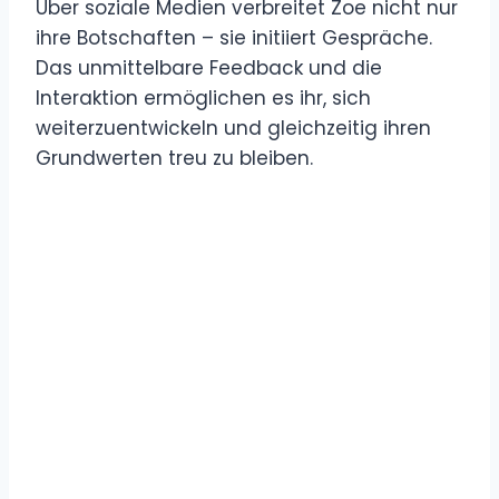
Über soziale Medien verbreitet Zoe nicht nur
ihre Botschaften – sie initiiert Gespräche.
Das unmittelbare Feedback und die
Interaktion ermöglichen es ihr, sich
weiterzuentwickeln und gleichzeitig ihren
Grundwerten treu zu bleiben.