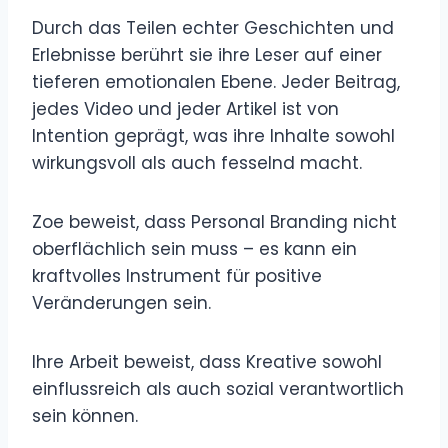
Durch das Teilen echter Geschichten und
Erlebnisse berührt sie ihre Leser auf einer
tieferen emotionalen Ebene. Jeder Beitrag,
jedes Video und jeder Artikel ist von
Intention geprägt, was ihre Inhalte sowohl
wirkungsvoll als auch fesselnd macht.
Zoe beweist, dass Personal Branding nicht
oberflächlich sein muss – es kann ein
kraftvolles Instrument für positive
Veränderungen sein.
Ihre Arbeit beweist, dass Kreative sowohl
einflussreich als auch sozial verantwortlich
sein können.