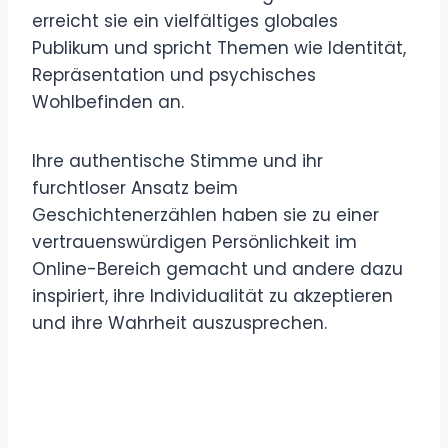
erreicht sie ein vielfältiges globales
Publikum und spricht Themen wie Identität,
Repräsentation und psychisches
Wohlbefinden an.
Ihre authentische Stimme und ihr
furchtloser Ansatz beim
Geschichtenerzählen haben sie zu einer
vertrauenswürdigen Persönlichkeit im
Online-Bereich gemacht und andere dazu
inspiriert, ihre Individualität zu akzeptieren
und ihre Wahrheit auszusprechen.