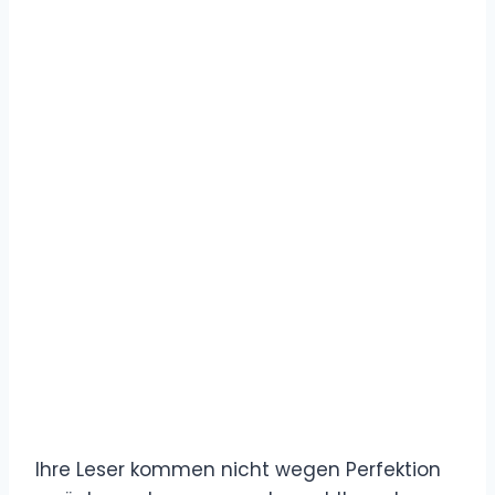
Ihre Leser kommen nicht wegen Perfektion