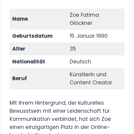
Zoe Fatima
Name
Glöckner
Geburtsdatum
15. Januar 1990
Alter
35
Nationalität
Deutsch
Künstlerin und
Beruf
Content Creator
Mit ihrem Hintergrund, der kulturelles
Bewusstsein mit einer Leidenschaft für
Kommunikation verbindet, hat sich Zoe
einen einzigartigen Platz in der Online-