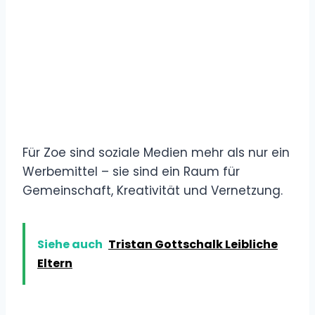
Für Zoe sind soziale Medien mehr als nur ein
Werbemittel – sie sind ein Raum für
Gemeinschaft, Kreativität und Vernetzung.
Siehe auch
Tristan Gottschalk Leibliche
Eltern