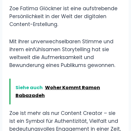
Zoe Fatima Glöckner ist eine aufstrebende
Persönlichkeit in der Welt der digitalen
Content-Erstellung.
Mit ihrer unverwechselbaren Stimme und
ihrem einfühlsamen Storytelling hat sie
weltweit die Aufmerksamkeit und
Bewunderung eines Publikums gewonnen.
Siehe auch
Woher Kommt Ramon
Babazadeh
Zoe ist mehr als nur Content Creator – sie
ist ein Symbol für Authentizität, Vielfalt und
bedeutungsvolles Engagement in einer Zeit,