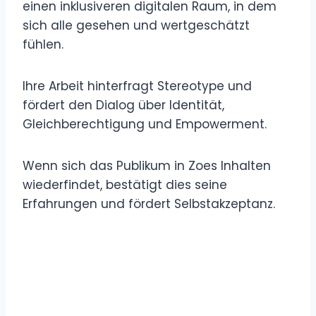
einen inklusiveren digitalen Raum, in dem
sich alle gesehen und wertgeschätzt
fühlen.
Ihre Arbeit hinterfragt Stereotype und
fördert den Dialog über Identität,
Gleichberechtigung und Empowerment.
Wenn sich das Publikum in Zoes Inhalten
wiederfindet, bestätigt dies seine
Erfahrungen und fördert Selbstakzeptanz.