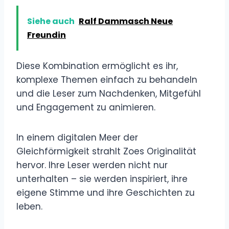
Siehe auch
Ralf Dammasch Neue
Freundin
Diese Kombination ermöglicht es ihr,
komplexe Themen einfach zu behandeln
und die Leser zum Nachdenken, Mitgefühl
und Engagement zu animieren.
In einem digitalen Meer der
Gleichförmigkeit strahlt Zoes Originalität
hervor. Ihre Leser werden nicht nur
unterhalten – sie werden inspiriert, ihre
eigene Stimme und ihre Geschichten zu
leben.