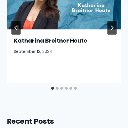
Katharina Breitner Heute
September 12, 2024
Recent Posts