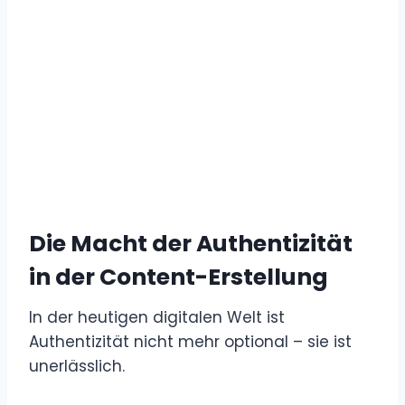
Die Macht der Authentizität
in der Content-Erstellung
In der heutigen digitalen Welt ist
Authentizität nicht mehr optional – sie ist
unerlässlich.