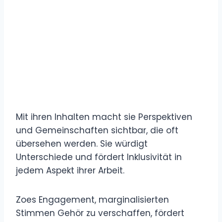
Mit ihren Inhalten macht sie Perspektiven
und Gemeinschaften sichtbar, die oft
übersehen werden. Sie würdigt
Unterschiede und fördert Inklusivität in
jedem Aspekt ihrer Arbeit.
Zoes Engagement, marginalisierten
Stimmen Gehör zu verschaffen, fördert