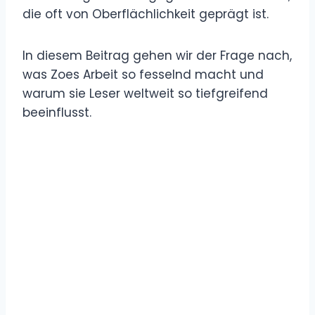
die oft von Oberflächlichkeit geprägt ist.
In diesem Beitrag gehen wir der Frage nach,
was Zoes Arbeit so fesselnd macht und
warum sie Leser weltweit so tiefgreifend
beeinflusst.