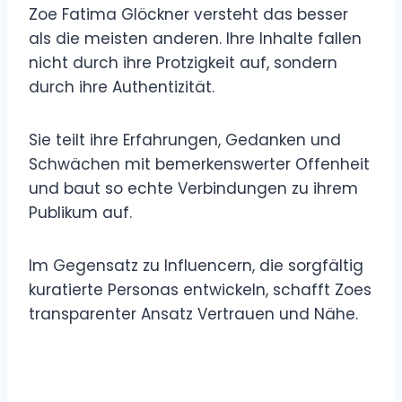
Zoe Fatima Glöckner versteht das besser
als die meisten anderen. Ihre Inhalte fallen
nicht durch ihre Protzigkeit auf, sondern
durch ihre Authentizität.
Sie teilt ihre Erfahrungen, Gedanken und
Schwächen mit bemerkenswerter Offenheit
und baut so echte Verbindungen zu ihrem
Publikum auf.
Im Gegensatz zu Influencern, die sorgfältig
kuratierte Personas entwickeln, schafft Zoes
transparenter Ansatz Vertrauen und Nähe.