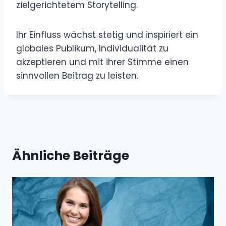
zielgerichtetem Storytelling.
Ihr Einfluss wächst stetig und inspiriert ein
globales Publikum, Individualität zu
akzeptieren und mit ihrer Stimme einen
sinnvollen Beitrag zu leisten.
Ähnliche Beiträge