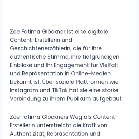
Zoe Fatima Glöckner ist eine digitale
Content-Erstellerin und
Geschichtenerzählerin, die für ihre
authentische Stimme, ihre tiefgründigen
Einblicke und ihr Engagement für Vielfalt
und Repräsentation in Online-Medien
bekannt ist. Über soziale Plattformen wie
Instagram und TikTok hat sie eine starke
Verbindung zu ihrem Publikum aufgebaut.
Zoe Fatima Glöckners Weg als Content-
Erstellerin unterstreicht die Kraft von
Authentizität, Repräsentation und