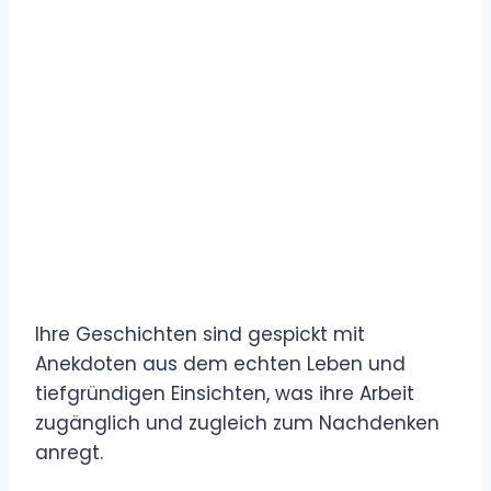
Ihre Geschichten sind gespickt mit
Anekdoten aus dem echten Leben und
tiefgründigen Einsichten, was ihre Arbeit
zugänglich und zugleich zum Nachdenken
anregt.