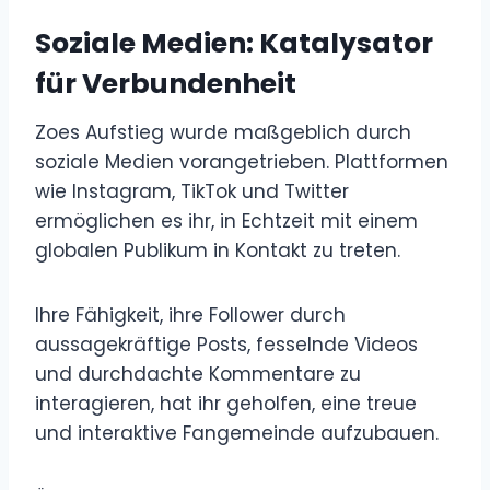
Soziale Medien: Katalysator
für Verbundenheit
Zoes Aufstieg wurde maßgeblich durch
soziale Medien vorangetrieben. Plattformen
wie Instagram, TikTok und Twitter
ermöglichen es ihr, in Echtzeit mit einem
globalen Publikum in Kontakt zu treten.
Ihre Fähigkeit, ihre Follower durch
aussagekräftige Posts, fesselnde Videos
und durchdachte Kommentare zu
interagieren, hat ihr geholfen, eine treue
und interaktive Fangemeinde aufzubauen.