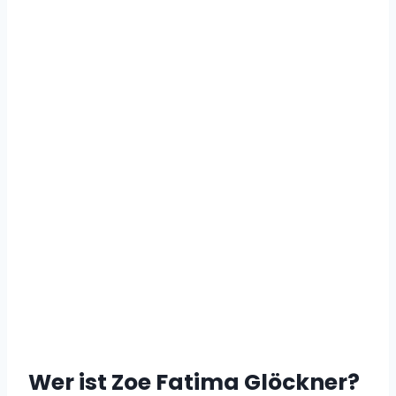
Wer ist Zoe Fatima Glöckner?