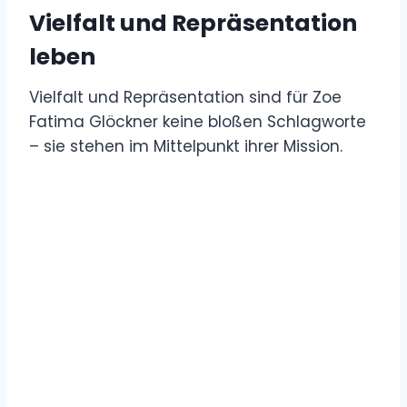
Vielfalt und Repräsentation
leben
Vielfalt und Repräsentation sind für Zoe
Fatima Glöckner keine bloßen Schlagworte
– sie stehen im Mittelpunkt ihrer Mission.