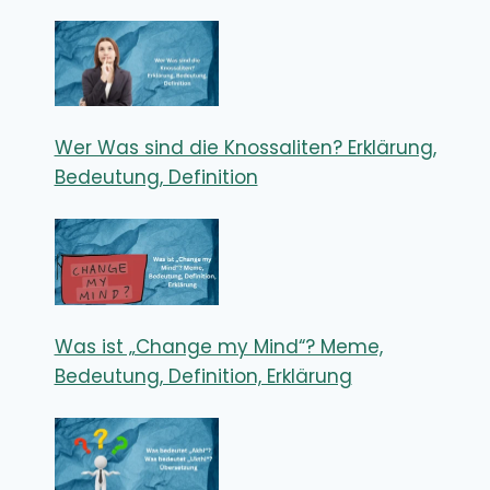
Wer Was sind die Knossaliten? Erklärung,
Bedeutung, Definition
Was ist „Change my Mind“? Meme,
Bedeutung, Definition, Erklärung