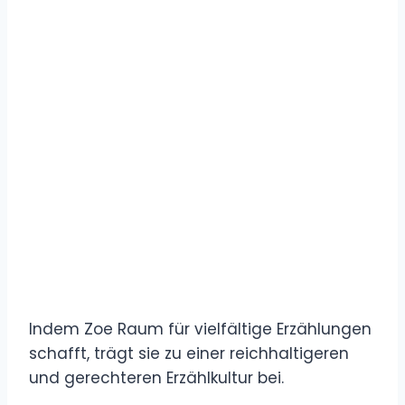
Indem Zoe Raum für vielfältige Erzählungen
schafft, trägt sie zu einer reichhaltigeren
und gerechteren Erzählkultur bei.