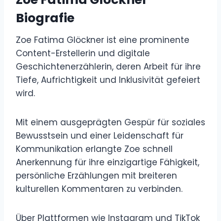
Biografie
Zoe Fatima Glöckner ist eine prominente
Content-Erstellerin und digitale
Geschichtenerzählerin, deren Arbeit für ihre
Tiefe, Aufrichtigkeit und Inklusivität gefeiert
wird.
Mit einem ausgeprägten Gespür für soziales
Bewusstsein und einer Leidenschaft für
Kommunikation erlangte Zoe schnell
Anerkennung für ihre einzigartige Fähigkeit,
persönliche Erzählungen mit breiteren
kulturellen Kommentaren zu verbinden.
Über Plattformen wie Instagram und TikTok