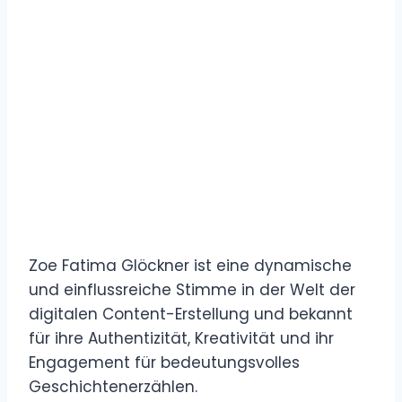
Zoe Fatima Glöckner ist eine dynamische
und einflussreiche Stimme in der Welt der
digitalen Content-Erstellung und bekannt
für ihre Authentizität, Kreativität und ihr
Engagement für bedeutungsvolles
Geschichtenerzählen.