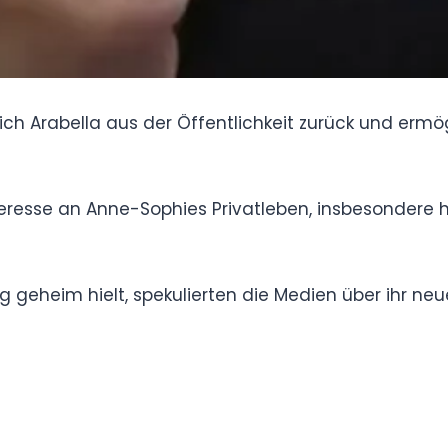
iehung geheim hielt, spekulierten die Medien