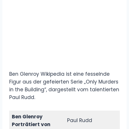
Ben Glenroy Wikipedia ist eine fesselnde
Figur aus der gefeierten Serie „Only Murders
in the Building“, dargestellt vom talentierten
Paul Rudd.
Ben Glenroy
Paul Rudd
Porträtiert von