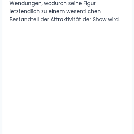
Wendungen, wodurch seine Figur
letztendlich zu einem wesentlichen
Bestandteil der Attraktivität der Show wird.