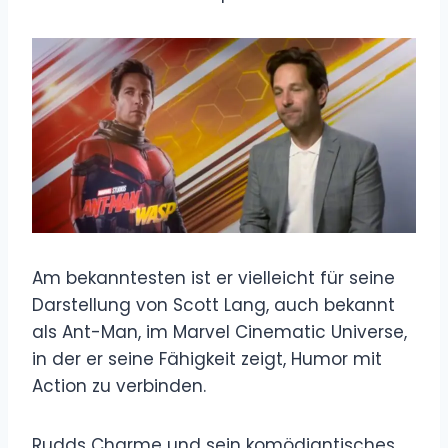
Am bekanntesten ist er vielleicht für seine
Darstellung von Scott Lang, auch bekannt
als Ant-Man, im Marvel Cinematic Universe,
in der er seine Fähigkeit zeigt, Humor mit
Action zu verbinden.
Rudds Charme und sein komödiantisches