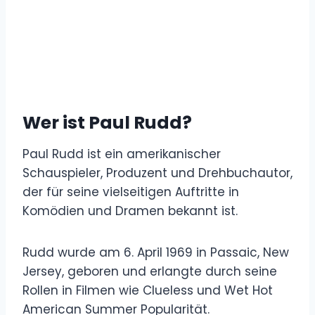
Wer ist Paul Rudd?
Paul Rudd ist ein amerikanischer
Schauspieler, Produzent und Drehbuchautor,
der für seine vielseitigen Auftritte in
Komödien und Dramen bekannt ist.
Rudd wurde am 6. April 1969 in Passaic, New
Jersey, geboren und erlangte durch seine
Rollen in Filmen wie Clueless und Wet Hot
American Summer Popularität.