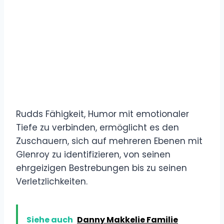
Rudds Fähigkeit, Humor mit emotionaler
Tiefe zu verbinden, ermöglicht es den
Zuschauern, sich auf mehreren Ebenen mit
Glenroy zu identifizieren, von seinen
ehrgeizigen Bestrebungen bis zu seinen
Verletzlichkeiten.
Siehe auch
Danny Makkelie Familie