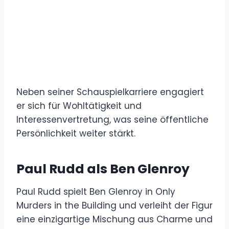
Neben seiner Schauspielkarriere engagiert
er sich für Wohltätigkeit und
Interessenvertretung, was seine öffentliche
Persönlichkeit weiter stärkt.
Paul Rudd als Ben Glenroy
Paul Rudd spielt Ben Glenroy in Only
Murders in the Building und verleiht der Figur
eine einzigartige Mischung aus Charme und