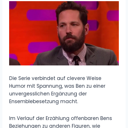
Die Serie verbindet auf clevere Weise
Humor mit Spannung, was Ben zu einer
unvergesslichen Ergänzung der
Ensemblebesetzung macht.
Im Verlauf der Erzählung offenbaren Bens
Beziehungen zu anderen Figuren, wie