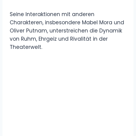
Seine Interaktionen mit anderen
Charakteren, insbesondere Mabel Mora und
Oliver Putnam, unterstreichen die Dynamik
von Ruhm, Ehrgeiz und Rivalität in der
Theaterwelt.