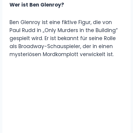
Wer ist Ben Glenroy?
Ben Glenroy ist eine fiktive Figur, die von
Paul Rudd in „Only Murders in the Building“
gespielt wird. Er ist bekannt für seine Rolle
als Broadway-Schauspieler, der in einen
mysteriösen Mordkomplott verwickelt ist.