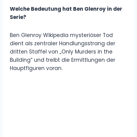
Welche Bedeutung hat Ben Glenroy in der
Serie?
Ben Glenroy Wikipedia mysteriöser Tod
dient als zentraler Handlungsstrang der
dritten Staffel von „Only Murders in the
Building“ und treibt die Ermittlungen der
Hauptfiguren voran.