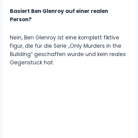
Basiert Ben Glenroy auf einer realen
Person?
Nein, Ben Glenroy ist eine komplett fiktive
Figur, die für die Serie „Only Murders in the
Building“ geschaffen wurde und kein reales
Gegenstück hat.