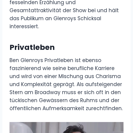
fesselnden Erzählung und
Gesamtattraktivität der Show bei und hält
das Publikum an Glenroys Schicksal
interessiert.
Privatleben
Ben Glenroys Privatleben ist ebenso
faszinierend wie seine berufliche Karriere
und wird von einer Mischung aus Charisma
und Komplexität geprägt. Als aufsteigender
Stern am Broadway muss er sich oft in den
tückischen Gewässern des Ruhms und der
öffentlichen Aufmerksamkeit zurechtfinden.