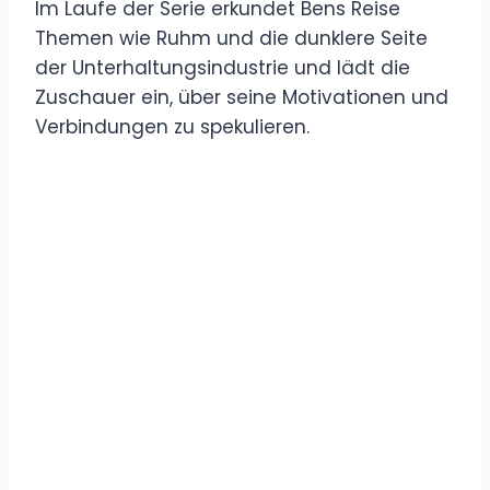
Im Laufe der Serie erkundet Bens Reise
Themen wie Ruhm und die dunklere Seite
der Unterhaltungsindustrie und lädt die
Zuschauer ein, über seine Motivationen und
Verbindungen zu spekulieren.