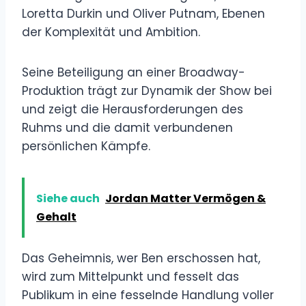
Loretta Durkin und Oliver Putnam, Ebenen
der Komplexität und Ambition.
Seine Beteiligung an einer Broadway-
Produktion trägt zur Dynamik der Show bei
und zeigt die Herausforderungen des
Ruhms und die damit verbundenen
persönlichen Kämpfe.
Siehe auch
Jordan Matter Vermögen &
Gehalt
Das Geheimnis, wer Ben erschossen hat,
wird zum Mittelpunkt und fesselt das
Publikum in eine fesselnde Handlung voller