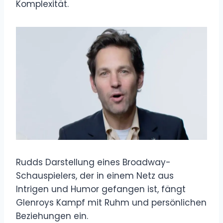
Komplexität.
Rudds Darstellung eines Broadway-
Schauspielers, der in einem Netz aus
Intrigen und Humor gefangen ist, fängt
Glenroys Kampf mit Ruhm und persönlichen
Beziehungen ein.