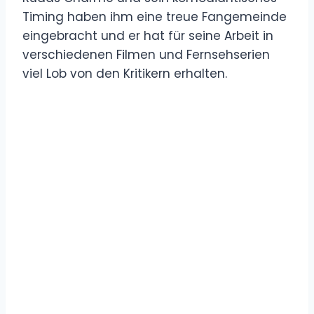
Timing haben ihm eine treue Fangemeinde
eingebracht und er hat für seine Arbeit in
verschiedenen Filmen und Fernsehserien
viel Lob von den Kritikern erhalten.