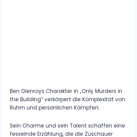
Ben Glenroys Charakter in „Only Murders in
the Building“ verkörpert die Komplexität von
Ruhm und persönlichen Kämpfen.
Sein Charme und sein Talent schaffen eine
fesselnde Erzählung, die die Zuschauer