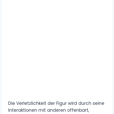
Die Verletzlichkeit der Figur wird durch seine
Interaktionen mit anderen offenbart,