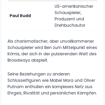
US-amerikanischer
Schauspieler,
Paul Rudd
Produzent und
Drehbuchautor
Als charismatischer, aber unvollkommener
Schauspieler wird Ben zum Mittelpunkt eines
Krimis, der sich in der pulsierenden Welt des
Broadways abspielt.
Seine Beziehungen zu anderen
Schlüsselfiguren wie Mabel Mora und Oliver
Putnam enthüllen ein komplexes Netz aus
Ehrgeiz, Rivalität und persönlichen Kämpfen.