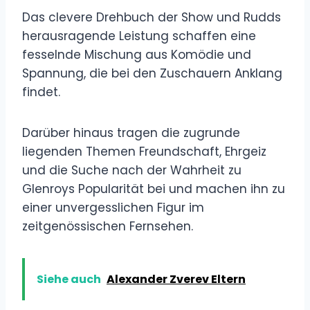
Das clevere Drehbuch der Show und Rudds
herausragende Leistung schaffen eine
fesselnde Mischung aus Komödie und
Spannung, die bei den Zuschauern Anklang
findet.
Darüber hinaus tragen die zugrunde
liegenden Themen Freundschaft, Ehrgeiz
und die Suche nach der Wahrheit zu
Glenroys Popularität bei und machen ihn zu
einer unvergesslichen Figur im
zeitgenössischen Fernsehen.
Siehe auch
Alexander Zverev Eltern