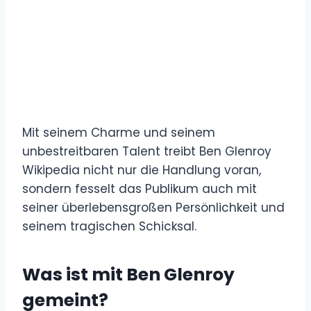
Mit seinem Charme und seinem
unbestreitbaren Talent treibt Ben Glenroy
Wikipedia nicht nur die Handlung voran,
sondern fesselt das Publikum auch mit
seiner überlebensgroßen Persönlichkeit und
seinem tragischen Schicksal.
Was ist mit Ben Glenroy
gemeint?