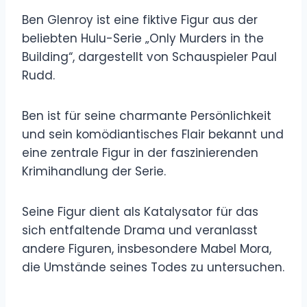
Ben Glenroy ist eine fiktive Figur aus der
beliebten Hulu-Serie „Only Murders in the
Building“, dargestellt von Schauspieler Paul
Rudd.
Ben ist für seine charmante Persönlichkeit
und sein komödiantisches Flair bekannt und
eine zentrale Figur in der faszinierenden
Krimihandlung der Serie.
Seine Figur dient als Katalysator für das
sich entfaltende Drama und veranlasst
andere Figuren, insbesondere Mabel Mora,
die Umstände seines Todes zu untersuchen.