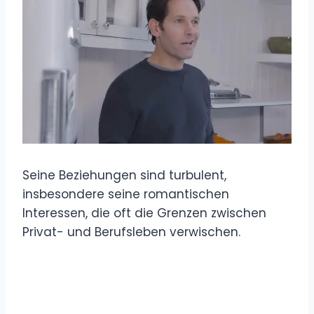
Seine Beziehungen sind turbulent,
insbesondere seine romantischen
Interessen, die oft die Grenzen zwischen
Privat- und Berufsleben verwischen.