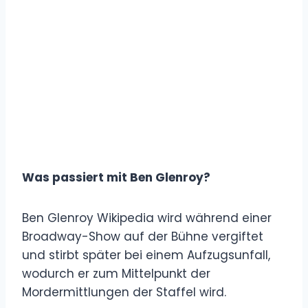
Was passiert mit Ben Glenroy?
Ben Glenroy Wikipedia wird während einer
Broadway-Show auf der Bühne vergiftet
und stirbt später bei einem Aufzugsunfall,
wodurch er zum Mittelpunkt der
Mordermittlungen der Staffel wird.