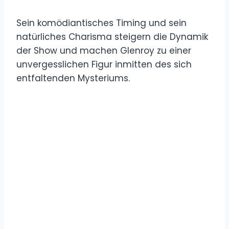
Sein komödiantisches Timing und sein
natürliches Charisma steigern die Dynamik
der Show und machen Glenroy zu einer
unvergesslichen Figur inmitten des sich
entfaltenden Mysteriums.