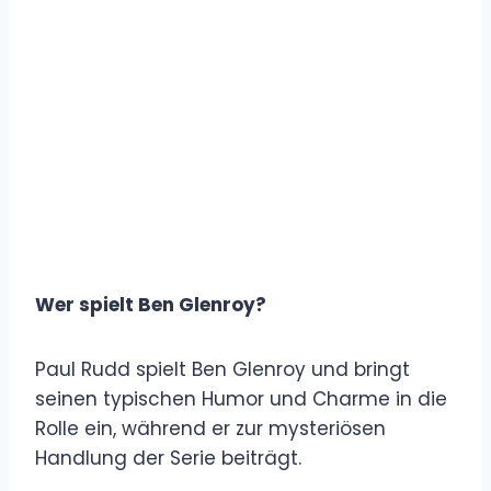
Wer spielt Ben Glenroy?
Paul Rudd spielt Ben Glenroy und bringt
seinen typischen Humor und Charme in die
Rolle ein, während er zur mysteriösen
Handlung der Serie beiträgt.