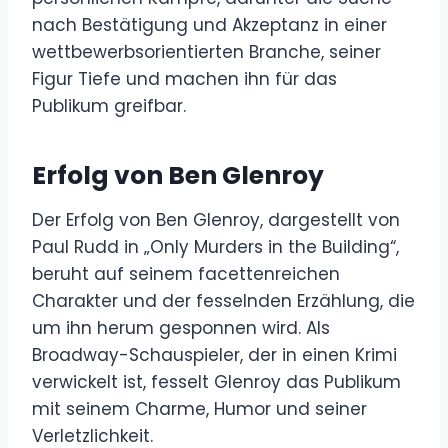
nach Bestätigung und Akzeptanz in einer
wettbewerbsorientierten Branche, seiner
Figur Tiefe und machen ihn für das
Publikum greifbar.
Erfolg von Ben Glenroy
Der Erfolg von Ben Glenroy, dargestellt von
Paul Rudd in „Only Murders in the Building“,
beruht auf seinem facettenreichen
Charakter und der fesselnden Erzählung, die
um ihn herum gesponnen wird. Als
Broadway-Schauspieler, der in einen Krimi
verwickelt ist, fesselt Glenroy das Publikum
mit seinem Charme, Humor und seiner
Verletzlichkeit.