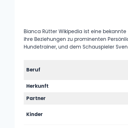
Bianca Rütter Wikipedia ist eine bekannte 
ihre Beziehungen zu prominenten Persönli
Hundetrainer, und dem Schauspieler Sven 
Beruf
Herkunft
Partner
Kinder