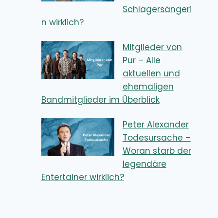
Schlagersängeri
n wirklich?
Mitglieder von
Pur – Alle
aktuellen und
ehemaligen
Bandmitglieder im Überblick
Peter Alexander
Todesursache –
Woran starb der
legendäre
Entertainer wirklich?