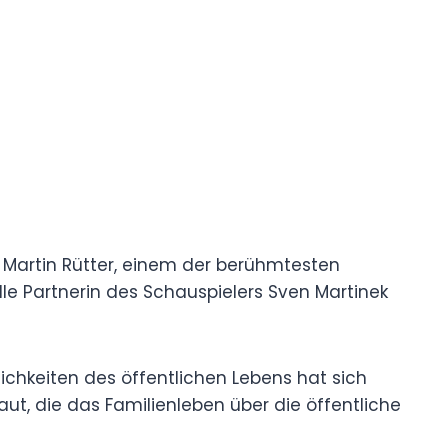
on Martin Rütter, einem der berühmtesten
le Partnerin des Schauspielers Sven Martinek
lichkeiten des öffentlichen Lebens hat sich
ut, die das Familienleben über die öffentliche