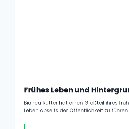
Frühes Leben und Hintergr
Bianca Rütter hat einen Großteil ihres fr
Leben abseits der Öffentlichkeit zu führen.