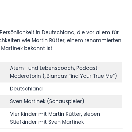
Persönlichkeit in Deutschland, die vor allem für
chkeiten wie Martin Rütter, einem renommierten
Martinek bekannt ist.
Atem- und Lebenscoach, Podcast-
Moderatorin („Biancas Find Your True Me“)
Deutschland
Sven Martinek (Schauspieler)
Vier Kinder mit Martin Rütter, sieben
Stiefkinder mit Sven Martinek