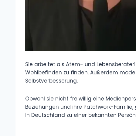
Sie arbeitet als Atem- und Lebensberater
Wohlbefinden zu finden. Außerdem moder
Selbstverbesserung.
Obwohl sie nicht freiwillig eine Medienpersö
Beziehungen und ihre Patchwork-Familie, 
in Deutschland zu einer bekannten Persön