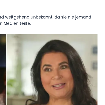
sind weitgehend unbekannt, da sie nie jemand
n Medien teilte.