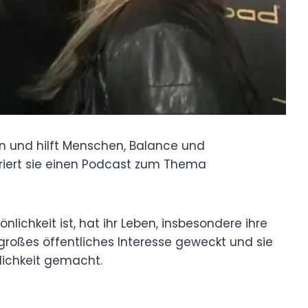
in und hilft Menschen, Balance und
iert sie einen Podcast zum Thema
nlichkeit ist, hat ihr Leben, insbesondere ihre
großes öffentliches Interesse geweckt und sie
lichkeit gemacht.