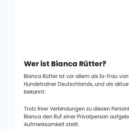
Wer ist Bianca Rütter?
Bianca Rütter ist vor allem als Ex-Frau v
Hundetrainer Deutschlands, und als aktuel
bekannt.
Trotz ihrer Verbindungen zu diesen Persön
Bianca den Ruf einer Privatperson aufgeba
Aufmerksamkeit stellt.