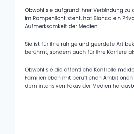
Obwohl sie aufgrund ihrer Verbindung zu d
im Rampenlicht steht, hat Bianca ein Priv
Aufmerksamkeit der Medien.
Sie ist für ihre ruhige und geerdete Art be
berühmt, sondern auch für ihre Karriere a
Obwohl sie die öffentliche Kontrolle meidet
Familienleben mit beruflichen Ambitionen
dem intensiven Fokus der Medien herausbl