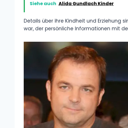
Siehe auch
Alida Gundlach Kinder
Details über ihre Kindheit und Erziehung 
war, der persönliche Informationen mit de