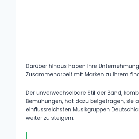
Darüber hinaus haben ihre Unternehmung
Zusammenarbeit mit Marken zu ihrem finan
Der unverwechselbare Stil der Band, komb
Bemühungen, hat dazu beigetragen, sie al
einflussreichsten Musikgruppen Deutschl
weiter zu steigern.