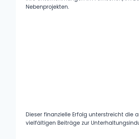
Nebenprojekten.
Dieser finanzielle Erfolg unterstreicht di
vielfältigen Beiträge zur Unterhaltungsindu