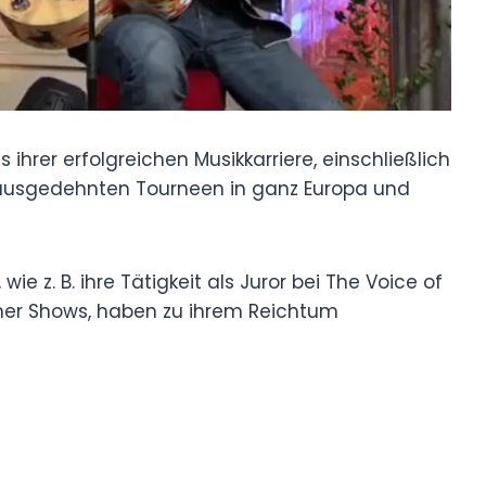
ihrer erfolgreichen Musikkarriere, einschließlich
ausgedehnten Tourneen in ganz Europa und
ie z. B. ihre Tätigkeit als Juror bei The Voice of
er Shows, haben zu ihrem Reichtum