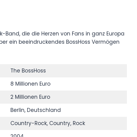
-Band, die die Herzen von Fans in ganz Europa
 über ein beeindruckendes BossHoss Vermögen
The BossHoss
8 Millionen Euro
2 Millionen Euro
Berlin, Deutschland
Country-Rock, Country, Rock
2004