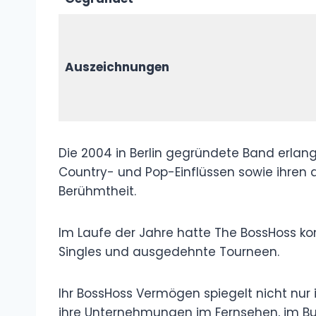
Auszeichnungen
Die 2004 in Berlin gegründete Band erlang
Country- und Pop-Einflüssen sowie ihren 
Berühmtheit.
Im Laufe der Jahre hatte The BossHoss ko
Singles und ausgedehnte Tourneen.
Ihr BossHoss Vermögen spiegelt nicht nur 
ihre Unternehmungen im Fernsehen, im B