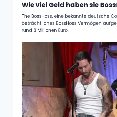
Wie viel Geld haben sie Bos
The BossHoss, eine bekannte deutsche Co
beträchtliches BossHoss Vermögen aufg
rund 8 Millionen Euro.