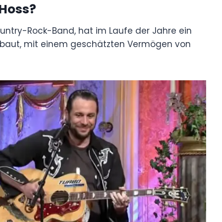
sHoss?
untry-Rock-Band, hat im Laufe der Jahre ein
ebaut, mit einem geschätzten Vermögen von