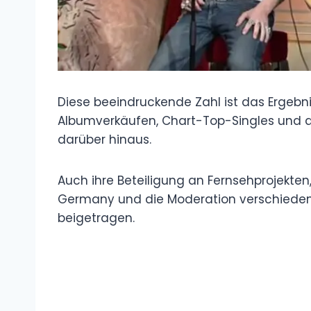
Diese beeindruckende Zahl ist das Ergebnis 
Albumverkäufen, Chart-Top-Singles und 
darüber hinaus.
Auch ihre Beteiligung an Fernsehprojekten, w
Germany und die Moderation verschieden
beigetragen.