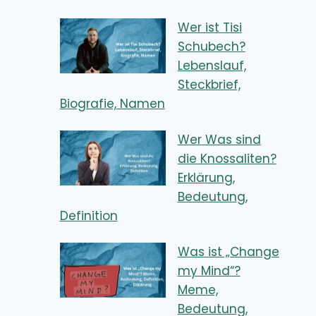
Wer ist Tisi
Schubech?
Lebenslauf,
Steckbrief,
Biografie, Namen
Wer Was sind
die Knossaliten?
Erklärung,
Bedeutung,
Definition
Was ist „Change
my Mind“?
Meme,
Bedeutung,