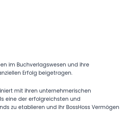
en im Buchverlagswesen und ihre
ziellen Erfolg beigetragen.
iniert mit ihren unternehmerischen
s eine der erfolgreichsten und
ands zu etablieren und ihr BossHoss Vermögen