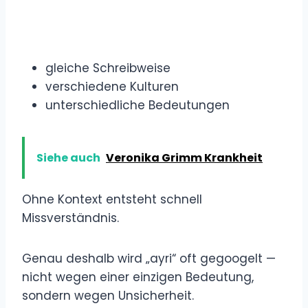
gleiche Schreibweise
verschiedene Kulturen
unterschiedliche Bedeutungen
Siehe auch
Veronika Grimm Krankheit
Ohne Kontext entsteht schnell
Missverständnis.
Genau deshalb wird „ayri“ oft gegoogelt —
nicht wegen einer einzigen Bedeutung,
sondern wegen Unsicherheit.