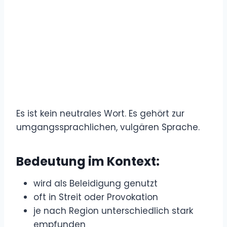
Es ist kein neutrales Wort. Es gehört zur
umgangssprachlichen, vulgären Sprache.
Bedeutung im Kontext:
wird als Beleidigung genutzt
oft in Streit oder Provokation
je nach Region unterschiedlich stark
empfunden