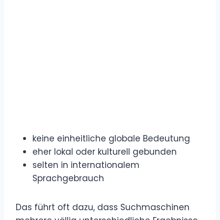
keine einheitliche globale Bedeutung
eher lokal oder kulturell gebunden
selten in internationalem
Sprachgebrauch
Das führt oft dazu, dass Suchmaschinen