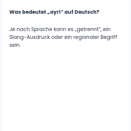
Was bedeutet „ayri“ auf Deutsch?
Je nach Sprache kann es „getrennt“, ein
Slang-Ausdruck oder ein regionaler Begriff
sein.