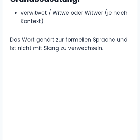
verwitwet / Witwe oder Witwer (je nach
Kontext)
Das Wort gehört zur formellen Sprache und
ist nicht mit Slang zu verwechseln.