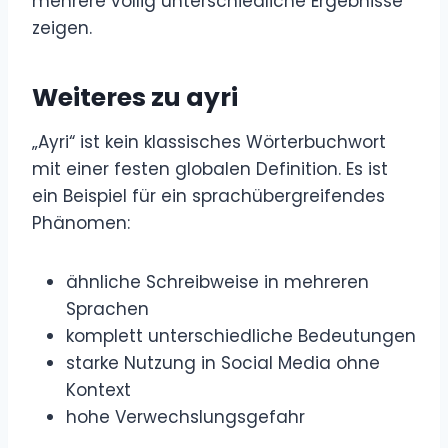
mehrere völlig unterschiedliche Ergebnisse
zeigen.
Weiteres zu ayri
„Ayri“ ist kein klassisches Wörterbuchwort
mit einer festen globalen Definition. Es ist
ein Beispiel für ein sprachübergreifendes
Phänomen:
ähnliche Schreibweise in mehreren
Sprachen
komplett unterschiedliche Bedeutungen
starke Nutzung in Social Media ohne
Kontext
hohe Verwechslungsgefahr