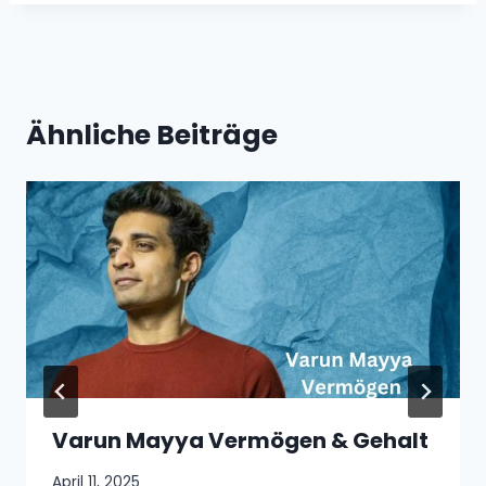
Ähnliche Beiträge
Varun Mayya Vermögen & Gehalt
April 11, 2025