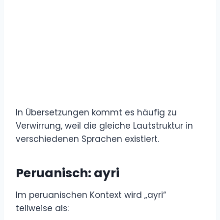
In Übersetzungen kommt es häufig zu
Verwirrung, weil die gleiche Lautstruktur in
verschiedenen Sprachen existiert.
Peruanisch: ayri
Im peruanischen Kontext wird „ayri“
teilweise als: