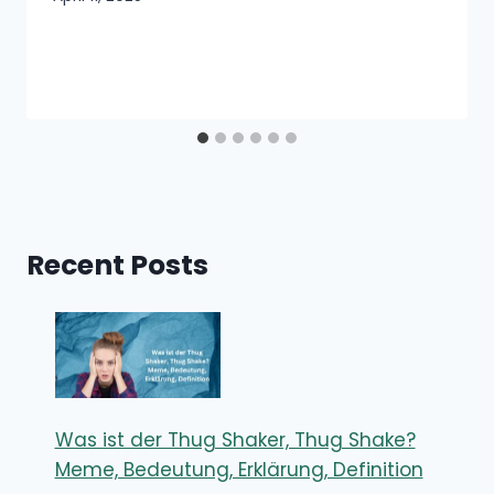
Recent Posts
Was ist der Thug Shaker, Thug Shake?
Meme, Bedeutung, Erklärung, Definition