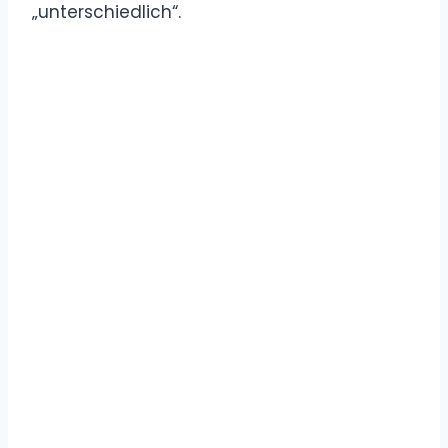
„unterschiedlich“.