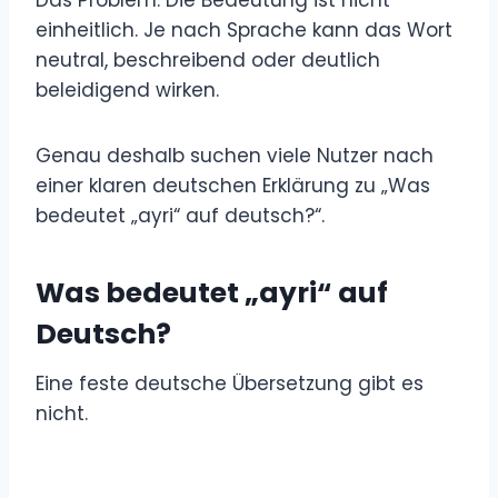
einheitlich. Je nach Sprache kann das Wort
neutral, beschreibend oder deutlich
beleidigend wirken.
Genau deshalb suchen viele Nutzer nach
einer klaren deutschen Erklärung zu „Was
bedeutet „ayri“ auf deutsch?“.
Was bedeutet „ayri“ auf
Deutsch?
Eine feste deutsche Übersetzung gibt es
nicht.