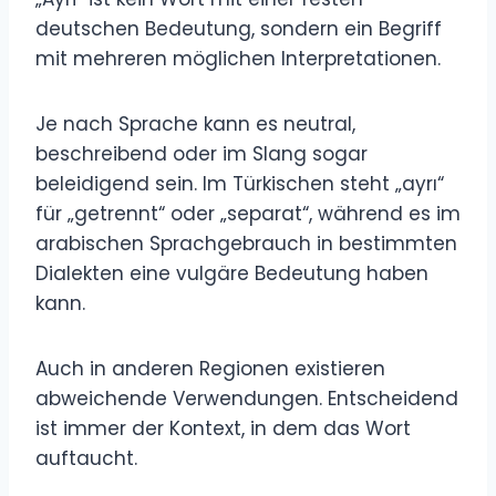
deutschen Bedeutung, sondern ein Begriff
mit mehreren möglichen Interpretationen.
Je nach Sprache kann es neutral,
beschreibend oder im Slang sogar
beleidigend sein. Im Türkischen steht „ayrı“
für „getrennt“ oder „separat“, während es im
arabischen Sprachgebrauch in bestimmten
Dialekten eine vulgäre Bedeutung haben
kann.
Auch in anderen Regionen existieren
abweichende Verwendungen. Entscheidend
ist immer der Kontext, in dem das Wort
auftaucht.