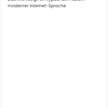
moderner Internet-Sprache: