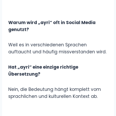
Warum wird „ayri“ oft in Social Media
genutzt?
Weil es in verschiedenen Sprachen
auftaucht und häufig missverstanden wird.
Hat „ayri“ eine einzige richtige
Übersetzung?
Nein, die Bedeutung hängt komplett vom
sprachlichen und kulturellen Kontext ab.