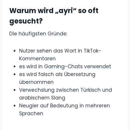
Warum wird „ayri“ so oft
gesucht?
Die häufigsten Gründe:
Nutzer sehen das Wort in TikTok-
Kommentaren
es wird in Gaming-Chats verwendet
es wird falsch als Übersetzung
übernommen
Verwechslung zwischen Türkisch und
arabischem Slang
Neugier auf Bedeutung in mehreren
Sprachen