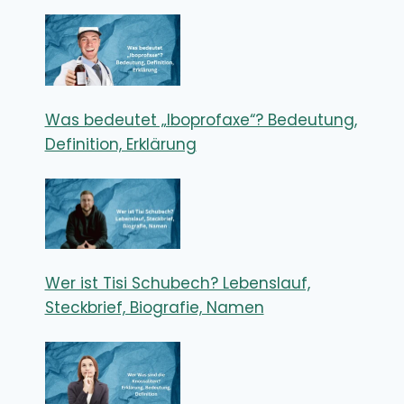
Was bedeutet „Iboprofaxe“? Bedeutung,
Definition, Erklärung
Wer ist Tisi Schubech? Lebenslauf,
Steckbrief, Biografie, Namen