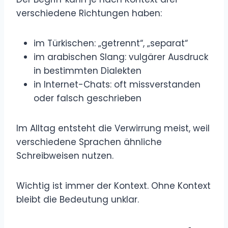
verschiedene Richtungen haben:
im Türkischen: „getrennt“, „separat“
im arabischen Slang: vulgärer Ausdruck
in bestimmten Dialekten
in Internet-Chats: oft missverstanden
oder falsch geschrieben
Im Alltag entsteht die Verwirrung meist, weil
verschiedene Sprachen ähnliche
Schreibweisen nutzen.
Wichtig ist immer der Kontext. Ohne Kontext
bleibt die Bedeutung unklar.