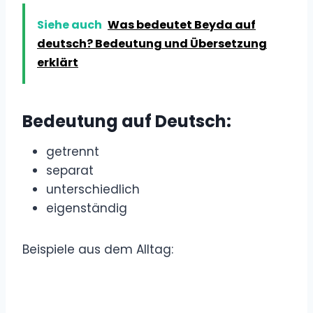
Siehe auch
Was bedeutet Beyda auf
deutsch? Bedeutung und Übersetzung
erklärt
Bedeutung auf Deutsch:
getrennt
separat
unterschiedlich
eigenständig
Beispiele aus dem Alltag: