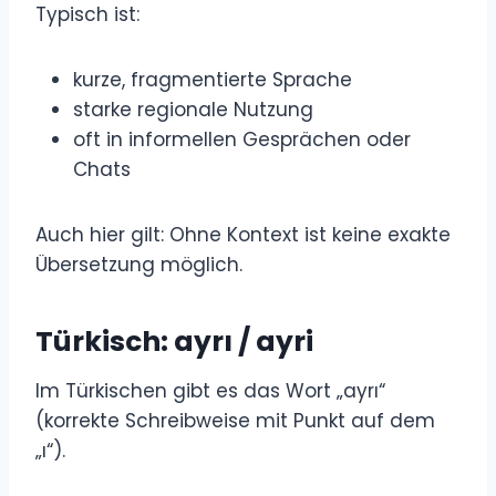
Typisch ist:
kurze, fragmentierte Sprache
starke regionale Nutzung
oft in informellen Gesprächen oder
Chats
Auch hier gilt: Ohne Kontext ist keine exakte
Übersetzung möglich.
Türkisch: ayrı / ayri
Im Türkischen gibt es das Wort „ayrı“
(korrekte Schreibweise mit Punkt auf dem
„ı“).