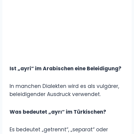
Ist „ayri“ im Arabischen eine Beleidigung?
In manchen Dialekten wird es als vulgärer,
beleidigender Ausdruck verwendet.
Was bedeutet „ayrı“ im Türkischen?
Es bedeutet „getrennt“, „separat“ oder