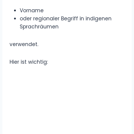
Vorname
oder regionaler Begriff in indigenen
Sprachräumen
verwendet.
Hier ist wichtig: