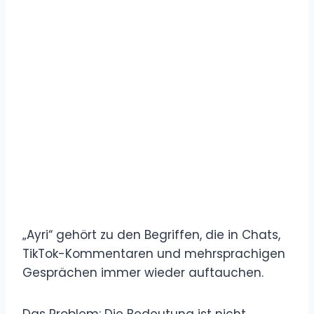
„Ayri“ gehört zu den Begriffen, die in Chats,
TikTok-Kommentaren und mehrsprachigen
Gesprächen immer wieder auftauchen.
Das Problem: Die Bedeutung ist nicht