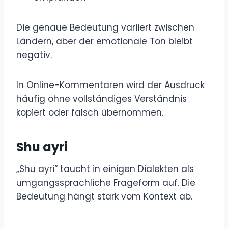
Die genaue Bedeutung variiert zwischen
Ländern, aber der emotionale Ton bleibt
negativ.
In Online-Kommentaren wird der Ausdruck
häufig ohne vollständiges Verständnis
kopiert oder falsch übernommen.
Shu ayri
„Shu ayri“ taucht in einigen Dialekten als
umgangssprachliche Frageform auf. Die
Bedeutung hängt stark vom Kontext ab.