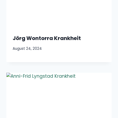
Jörg Wontorra Krankheit
August 24, 2024