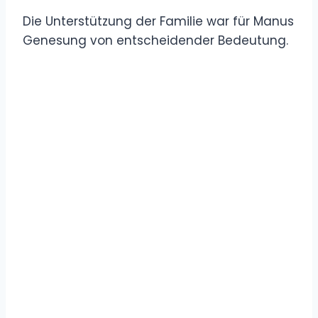
Die Unterstützung der Familie war für Manus
Genesung von entscheidender Bedeutung.