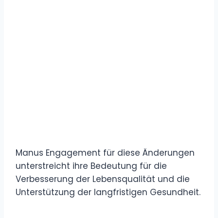
Manus Engagement für diese Änderungen
unterstreicht ihre Bedeutung für die
Verbesserung der Lebensqualität und die
Unterstützung der langfristigen Gesundheit.