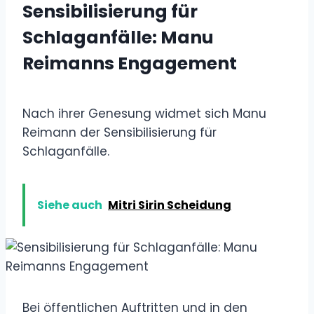
Sensibilisierung für
Schlaganfälle: Manu
Reimanns Engagement
Nach ihrer Genesung widmet sich Manu
Reimann der Sensibilisierung für
Schlaganfälle.
Siehe auch
Mitri Sirin Scheidung
Bei öffentlichen Auftritten und in den