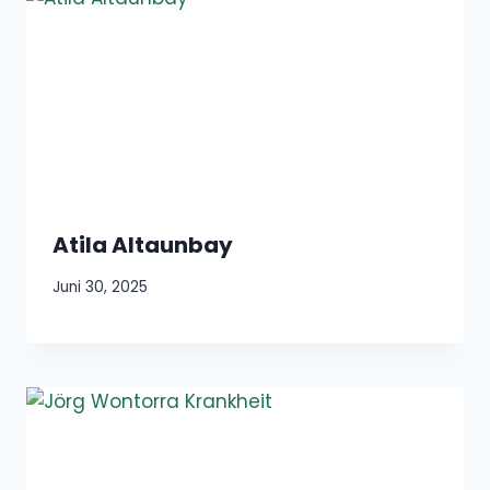
Atila Altaunbay
Juni 30, 2025