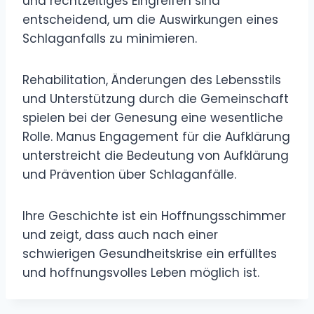
und rechtzeitiges Eingreifen sind
entscheidend, um die Auswirkungen eines
Schlaganfalls zu minimieren.
Rehabilitation, Änderungen des Lebensstils
und Unterstützung durch die Gemeinschaft
spielen bei der Genesung eine wesentliche
Rolle. Manus Engagement für die Aufklärung
unterstreicht die Bedeutung von Aufklärung
und Prävention über Schlaganfälle.
Ihre Geschichte ist ein Hoffnungsschimmer
und zeigt, dass auch nach einer
schwierigen Gesundheitskrise ein erfülltes
und hoffnungsvolles Leben möglich ist.