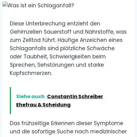
Diese Unterbrechung entzieht den
Gehirnzellen Sauerstoff und Nährstoffe, was
zum Zelltod führt. Häufige Anzeichen eines
Schlaganfalls sind plötzliche Schwäche
oder Taubheit, Schwierigkeiten beim
Sprechen, Sehstörungen und starke
Kopfschmerzen.
Siehe auch
Constantin Schreiber
Ehefrau & Scheidung
Das frühzeitige Erkennen dieser Symptome
und die sofortige Suche nach medizinischer