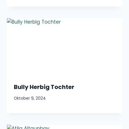
Bully Herbig Tochter
Oktober 9, 2024