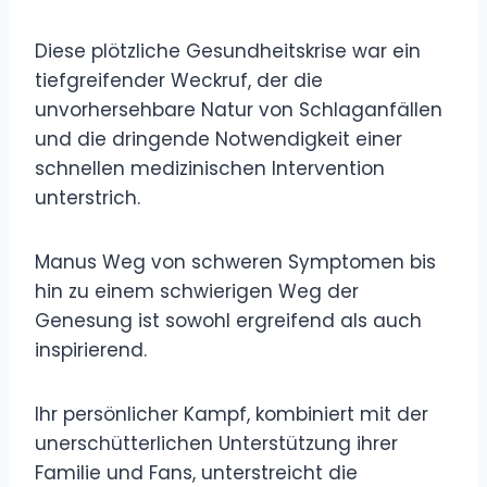
Diese plötzliche Gesundheitskrise war ein
tiefgreifender Weckruf, der die
unvorhersehbare Natur von Schlaganfällen
und die dringende Notwendigkeit einer
schnellen medizinischen Intervention
unterstrich.
Manus Weg von schweren Symptomen bis
hin zu einem schwierigen Weg der
Genesung ist sowohl ergreifend als auch
inspirierend.
Ihr persönlicher Kampf, kombiniert mit der
unerschütterlichen Unterstützung ihrer
Familie und Fans, unterstreicht die