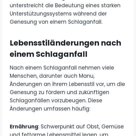
unterstreicht die Bedeutung eines starken
Unterstützungssystems während der
Genesung von einem Schlaganfall.
Lebensstiländerungen nach
einem Schlaganfall
Nach einem Schlaganfall nehmen viele
Menschen, darunter auch Manu,
Änderungen an ihrem Lebensstil vor, um die
Genesung zu fördern und zukünftigen
Schlaganfällen vorzubeugen. Diese
Änderungen umfassen häufig:
Ernährung
: Schwerpunkt auf Obst, Gemüse
und fettarme Lebensmittel legen, um