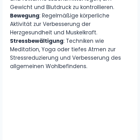
Gewicht und Blutdruck zu kontrollieren.
Bewegung
: Regelmäßige körperliche
Aktivität zur Verbesserung der
Herzgesundheit und Muskelkraft.
Stressbewältigung
: Techniken wie
Meditation, Yoga oder tiefes Atmen zur
Stressreduzierung und Verbesserung des
allgemeinen Wohlbefindens.