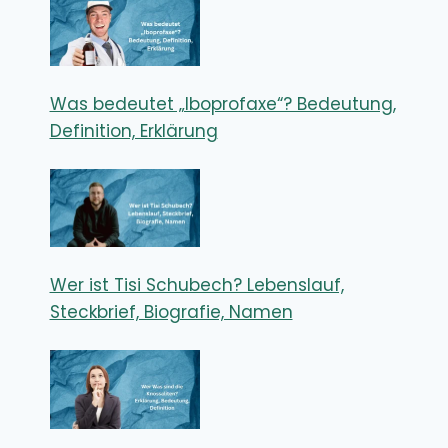
Was bedeutet „Iboprofaxe“? Bedeutung,
Definition, Erklärung
Wer ist Tisi Schubech? Lebenslauf,
Steckbrief, Biografie, Namen