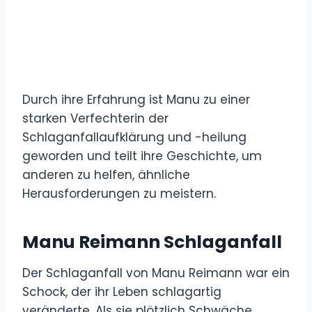
Durch ihre Erfahrung ist Manu zu einer
starken Verfechterin der
Schlaganfallaufklärung und -heilung
geworden und teilt ihre Geschichte, um
anderen zu helfen, ähnliche
Herausforderungen zu meistern.
Manu Reimann Schlaganfall
Der Schlaganfall von Manu Reimann war ein
Schock, der ihr Leben schlagartig
veränderte. Als sie plötzlich Schwäche,