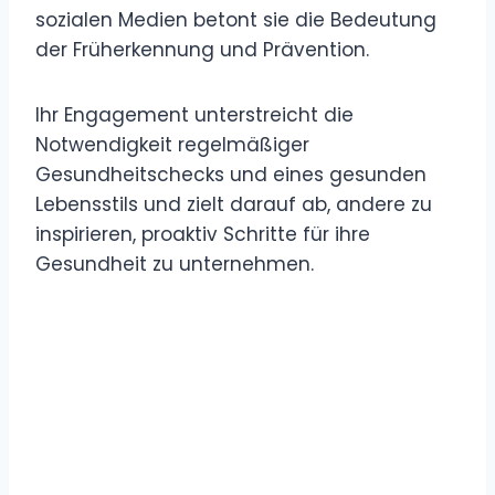
sozialen Medien betont sie die Bedeutung
der Früherkennung und Prävention.
Ihr Engagement unterstreicht die
Notwendigkeit regelmäßiger
Gesundheitschecks und eines gesunden
Lebensstils und zielt darauf ab, andere zu
inspirieren, proaktiv Schritte für ihre
Gesundheit zu unternehmen.