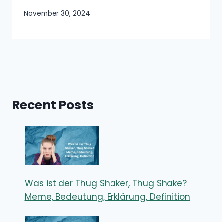
November 30, 2024
Recent Posts
Was ist der Thug Shaker, Thug Shake?
Meme, Bedeutung, Erklärung, Definition