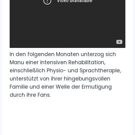
In den folgenden Monaten unterzog sich
Manu einer intensiven Rehabilitation,
einschließlich Physio- und Sprachtherapie,
unterstützt von ihrer hingebungsvollen
Familie und einer Welle der Ermutigung
durch ihre Fans.