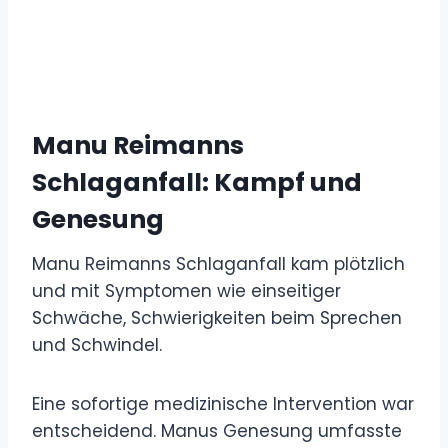
Manu Reimanns
Schlaganfall: Kampf und
Genesung
Manu Reimanns Schlaganfall kam plötzlich
und mit Symptomen wie einseitiger
Schwäche, Schwierigkeiten beim Sprechen
und Schwindel.
Eine sofortige medizinische Intervention war
entscheidend. Manus Genesung umfasste