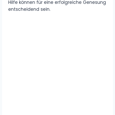
Hilfe können für eine erfolgreiche Genesung
entscheidend sein.