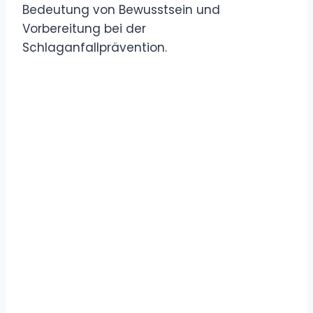
Bedeutung von Bewusstsein und
Vorbereitung bei der
Schlaganfallprävention.