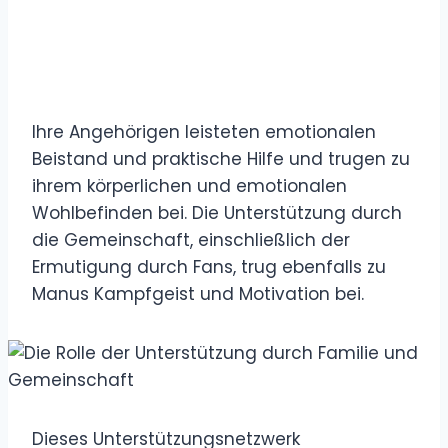
Ihre Angehörigen leisteten emotionalen
Beistand und praktische Hilfe und trugen zu
ihrem körperlichen und emotionalen
Wohlbefinden bei. Die Unterstützung durch
die Gemeinschaft, einschließlich der
Ermutigung durch Fans, trug ebenfalls zu
Manus Kampfgeist und Motivation bei.
Dieses Unterstützungsnetzwerk