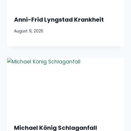
Anni-Frid Lyngstad Krankheit
August 9, 2025
Michael König Schlaganfall