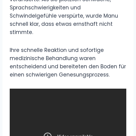
Sprachschwierigkeiten und
Schwindelgefühle verspürte, wurde Manu
schnell klar, dass etwas ernsthaft nicht
stimmte.
Ihre schnelle Reaktion und sofortige
medizinische Behandlung waren
entscheidend und bereiteten den Boden für
einen schwierigen Genesungsprozess.