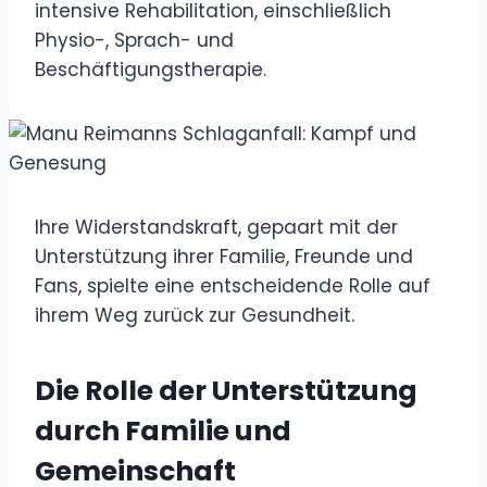
intensive Rehabilitation, einschließlich
Physio-, Sprach- und
Beschäftigungstherapie.
Ihre Widerstandskraft, gepaart mit der
Unterstützung ihrer Familie, Freunde und
Fans, spielte eine entscheidende Rolle auf
ihrem Weg zurück zur Gesundheit.
Die Rolle der Unterstützung
durch Familie und
Gemeinschaft