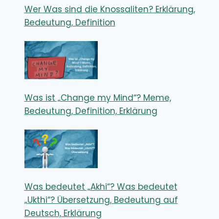
Wer Was sind die Knossaliten? Erklärung,
Bedeutung, Definition
Was ist „Change my Mind“? Meme,
Bedeutung, Definition, Erklärung
Was bedeutet „Akhi“? Was bedeutet
„Ukthi“? Übersetzung, Bedeutung auf
Deutsch, Erklärung