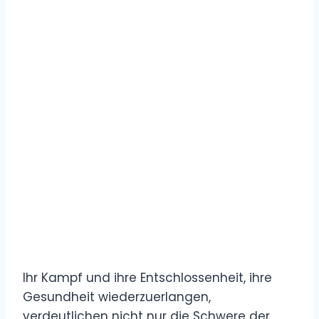
Ihr Kampf und ihre Entschlossenheit, ihre
Gesundheit wiederzuerlangen,
verdeutlichen nicht nur die Schwere der