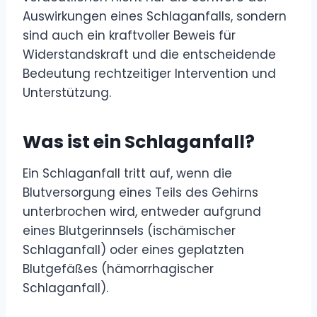
Auswirkungen eines Schlaganfalls, sondern
sind auch ein kraftvoller Beweis für
Widerstandskraft und die entscheidende
Bedeutung rechtzeitiger Intervention und
Unterstützung.
Was ist ein Schlaganfall?
Ein Schlaganfall tritt auf, wenn die
Blutversorgung eines Teils des Gehirns
unterbrochen wird, entweder aufgrund
eines Blutgerinnsels (ischämischer
Schlaganfall) oder eines geplatzten
Blutgefäßes (hämorrhagischer
Schlaganfall).