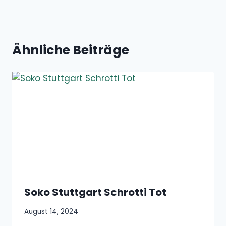
Ähnliche Beiträge
Soko Stuttgart Schrotti Tot
August 14, 2024