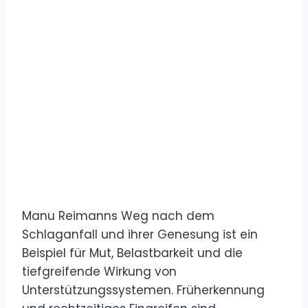
Manu Reimanns Weg nach dem
Schlaganfall und ihrer Genesung ist ein
Beispiel für Mut, Belastbarkeit und die
tiefgreifende Wirkung von
Unterstützungssystemen. Früherkennung