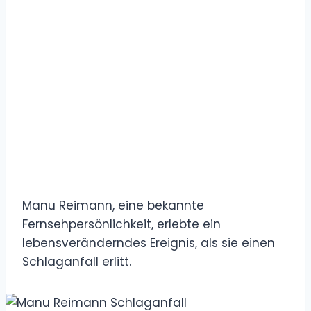
Manu Reimann, eine bekannte
Fernsehpersönlichkeit, erlebte ein
lebensveränderndes Ereignis, als sie einen
Schlaganfall erlitt.