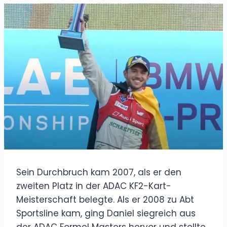
Sein Durchbruch kam 2007, als er den
zweiten Platz in der ADAC KF2-Kart-
Meisterschaft belegte. Als er 2008 zu Abt
Sportsline kam, ging Daniel siegreich aus