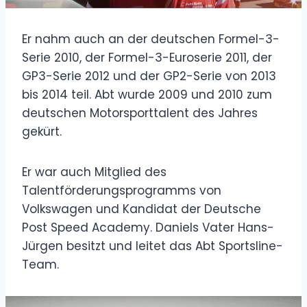
Er nahm auch an der deutschen Formel-3-
Serie 2010, der Formel-3-Euroserie 2011, der
GP3-Serie 2012 und der GP2-Serie von 2013
bis 2014 teil. Abt wurde 2009 und 2010 zum
deutschen Motorsporttalent des Jahres
gekürt.
Er war auch Mitglied des
Talentförderungsprogramms von
Volkswagen und Kandidat der Deutsche
Post Speed ​​Academy. Daniels Vater Hans-
Jürgen besitzt und leitet das Abt Sportsline-
Team.