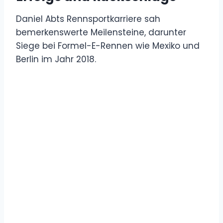
Daniel Abts Rennsportkarriere sah
bemerkenswerte Meilensteine, darunter
Siege bei Formel-E-Rennen wie Mexiko und
Berlin im Jahr 2018.