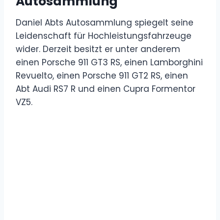
Autosammlung
Daniel Abts Autosammlung spiegelt seine
Leidenschaft für Hochleistungsfahrzeuge
wider. Derzeit besitzt er unter anderem
einen Porsche 911 GT3 RS, einen Lamborghini
Revuelto, einen Porsche 911 GT2 RS, einen
Abt Audi RS7 R und einen Cupra Formentor
VZ5.