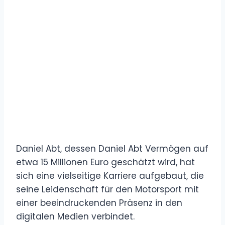
Daniel Abt, dessen Daniel Abt Vermögen auf
etwa 15 Millionen Euro geschätzt wird, hat
sich eine vielseitige Karriere aufgebaut, die
seine Leidenschaft für den Motorsport mit
einer beeindruckenden Präsenz in den
digitalen Medien verbindet.