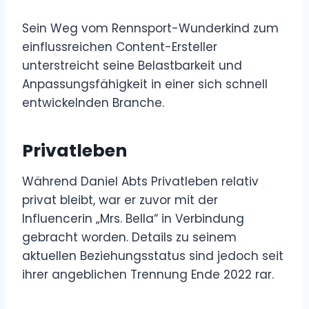
Sein Weg vom Rennsport-Wunderkind zum
einflussreichen Content-Ersteller
unterstreicht seine Belastbarkeit und
Anpassungsfähigkeit in einer sich schnell
entwickelnden Branche.
Privatleben
Während Daniel Abts Privatleben relativ
privat bleibt, war er zuvor mit der
Influencerin „Mrs. Bella“ in Verbindung
gebracht worden. Details zu seinem
aktuellen Beziehungsstatus sind jedoch seit
ihrer angeblichen Trennung Ende 2022 rar.