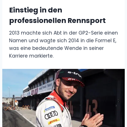
Einstieg in den
professionellen Rennsport
2013 machte sich Abt in der GP2-Serie einen
Namen und wagte sich 2014 in die Formel E,
was eine bedeutende Wende in seiner
Karriere markierte.