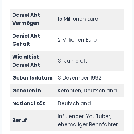
Daniel Abt
15 Millionen Euro
Vermögen
Daniel Abt
2 Millionen Euro
Gehalt
Wie alt ist
31 Jahre alt
Daniel Abt
Geburtsdatum
3 Dezember 1992
Geboren in
Kempten, Deutschland
Nationalität
Deutschland
Influencer, YouTuber,
Beruf
ehemaliger Rennfahrer