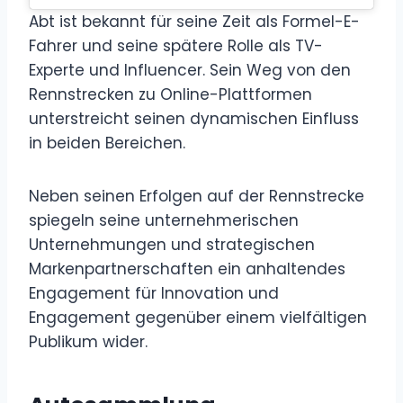
Abt ist bekannt für seine Zeit als Formel-E-
Fahrer und seine spätere Rolle als TV-
Experte und Influencer. Sein Weg von den
Rennstrecken zu Online-Plattformen
unterstreicht seinen dynamischen Einfluss
in beiden Bereichen.
Neben seinen Erfolgen auf der Rennstrecke
spiegeln seine unternehmerischen
Unternehmungen und strategischen
Markenpartnerschaften ein anhaltendes
Engagement für Innovation und
Engagement gegenüber einem vielfältigen
Publikum wider.