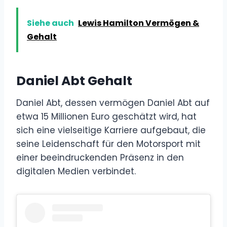
Siehe auch
Lewis Hamilton Vermögen &
Gehalt
Daniel Abt Gehalt
Daniel Abt, dessen vermögen Daniel Abt auf
etwa 15 Millionen Euro geschätzt wird, hat
sich eine vielseitige Karriere aufgebaut, die
seine Leidenschaft für den Motorsport mit
einer beeindruckenden Präsenz in den
digitalen Medien verbindet.