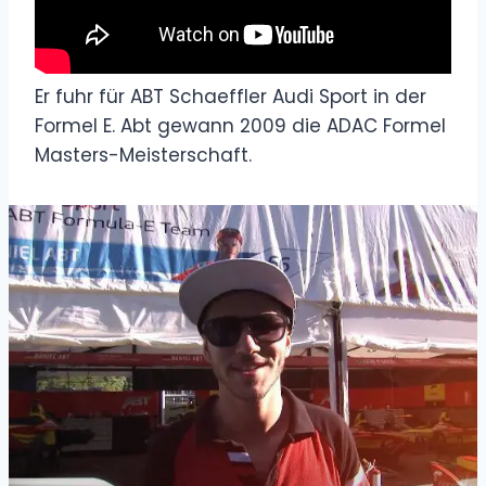
Er fuhr für ABT Schaeffler Audi Sport in der
Formel E. Abt gewann 2009 die ADAC Formel
Masters-Meisterschaft.