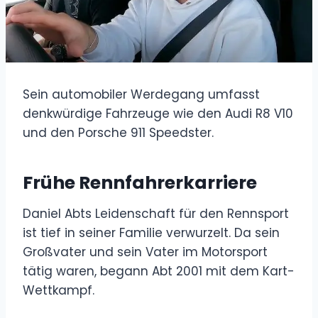
Sein automobiler Werdegang umfasst
denkwürdige Fahrzeuge wie den Audi R8 V10
und den Porsche 911 Speedster.
Frühe Rennfahrerkarriere
Daniel Abts Leidenschaft für den Rennsport
ist tief in seiner Familie verwurzelt. Da sein
Großvater und sein Vater im Motorsport
tätig waren, begann Abt 2001 mit dem Kart-
Wettkampf.