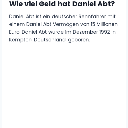
Wie viel Geld hat Daniel Abt?
Daniel Abt ist ein deutscher Rennfahrer mit
einem Daniel Abt Vermögen von 15 Millionen
Euro. Daniel Abt wurde im Dezember 1992 in
Kempten, Deutschland, geboren.