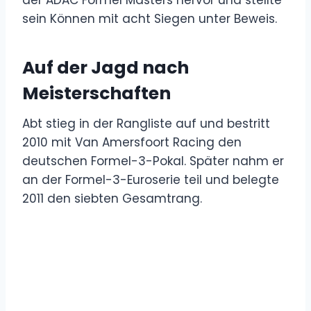
der ADAC Formel Masters hervor und stellte
sein Können mit acht Siegen unter Beweis.
Auf der Jagd nach
Meisterschaften
Abt stieg in der Rangliste auf und bestritt
2010 mit Van Amersfoort Racing den
deutschen Formel-3-Pokal. Später nahm er
an der Formel-3-Euroserie teil und belegte
2011 den siebten Gesamtrang.