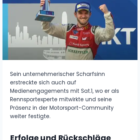
Sein unternehmerischer Scharfsinn
erstreckte sich auch auf
Medienengagements mit Sat.1, wo er als
Rennsportexperte mitwirkte und seine
Präsenz in der Motorsport-Community
weiter festigte.
Erfolge und Rückschläge