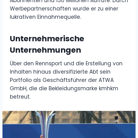
Abonnenten und 130 Millionen Aufrufe. Durch
Werbepartnerschaften wurde er zu einer
lukrativen Einnahmequelle.
Unternehmerische
Unternehmungen
Über den Rennsport und die Erstellung von
Inhalten hinaus diversifizierte Abt sein
Portfolio als Geschäftsführer der ATWA
GmbH, die die Bekleidungsmarke kmhkm
betreut.