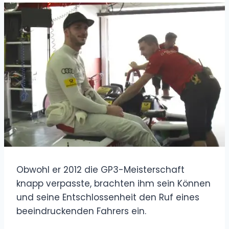
Obwohl er 2012 die GP3-Meisterschaft
knapp verpasste, brachten ihm sein Können
und seine Entschlossenheit den Ruf eines
beeindruckenden Fahrers ein.