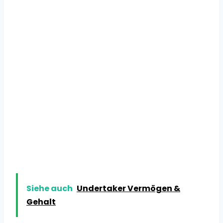
Siehe auch
Undertaker Vermögen &
Gehalt