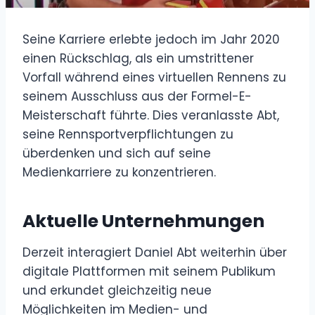
Seine Karriere erlebte jedoch im Jahr 2020
einen Rückschlag, als ein umstrittener
Vorfall während eines virtuellen Rennens zu
seinem Ausschluss aus der Formel-E-
Meisterschaft führte. Dies veranlasste Abt,
seine Rennsportverpflichtungen zu
überdenken und sich auf seine
Medienkarriere zu konzentrieren.
Aktuelle Unternehmungen
Derzeit interagiert Daniel Abt weiterhin über
digitale Plattformen mit seinem Publikum
und erkundet gleichzeitig neue
Möglichkeiten im Medien- und