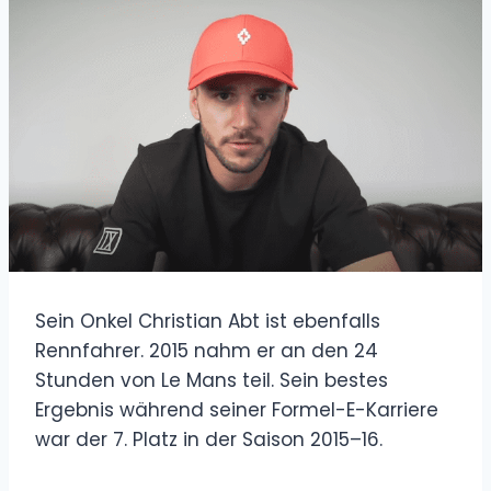
Sein Onkel Christian Abt ist ebenfalls
Rennfahrer. 2015 nahm er an den 24
Stunden von Le Mans teil. Sein bestes
Ergebnis während seiner Formel-E-Karriere
war der 7. Platz in der Saison 2015–16.