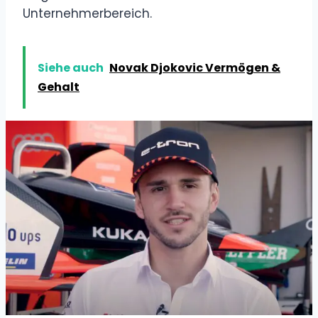
Unternehmerbereich.
Siehe auch
Novak Djokovic Vermögen &
Gehalt