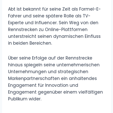
Abt ist bekannt für seine Zeit als Formel-E-
Fahrer und seine spätere Rolle als TV-
Experte und Influencer. Sein Weg von den
Rennstrecken zu Online-Plattformen
unterstreicht seinen dynamischen Einfluss
in beiden Bereichen.
Über seine Erfolge auf der Rennstrecke
hinaus spiegeln seine unternehmerischen
Unternehmungen und strategischen
Markenpartnerschaften ein anhaltendes
Engagement für Innovation und
Engagement gegenüber einem vielfältigen
Publikum wider.