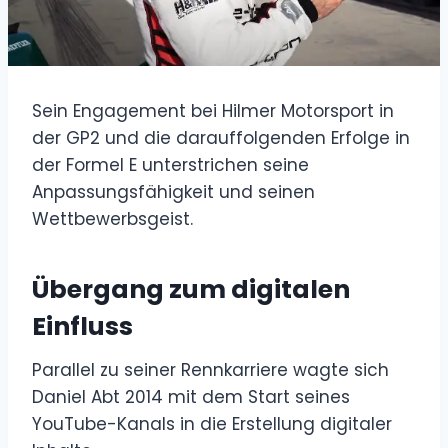
Sein Engagement bei Hilmer Motorsport in
der GP2 und die darauffolgenden Erfolge in
der Formel E unterstrichen seine
Anpassungsfähigkeit und seinen
Wettbewerbsgeist.
Übergang zum digitalen
Einfluss
Parallel zu seiner Rennkarriere wagte sich
Daniel Abt 2014 mit dem Start seines
YouTube-Kanals in die Erstellung digitaler