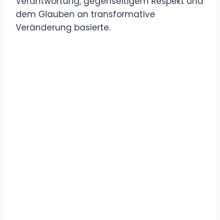
Verantwortung, gegenseitigem Respekt und
dem Glauben an transformative
Veränderung basierte.