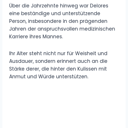
Über die Jahrzehnte hinweg war Delores
eine beständige und unterstützende
Person, insbesondere in den prägenden
Jahren der anspruchsvollen medizinischen
Karriere ihres Mannes.
Ihr Alter steht nicht nur für Weisheit und
Ausdauer, sondern erinnert auch an die
Stärke derer, die hinter den Kulissen mit
Anmut und Würde unterstützen.