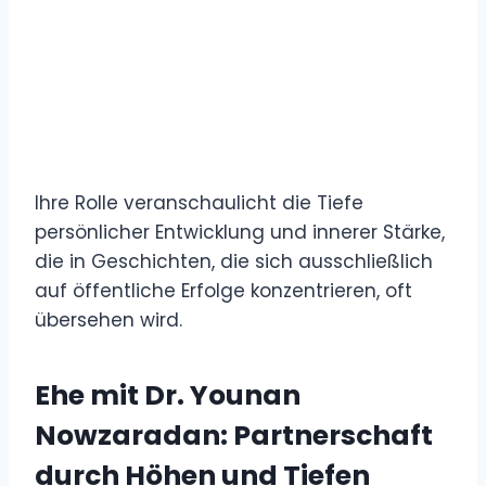
Ihre Rolle veranschaulicht die Tiefe
persönlicher Entwicklung und innerer Stärke,
die in Geschichten, die sich ausschließlich
auf öffentliche Erfolge konzentrieren, oft
übersehen wird.
Ehe mit Dr. Younan
Nowzaradan: Partnerschaft
durch Höhen und Tiefen