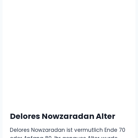
Delores Nowzaradan Alter
Delores Nowzaradan ist vermutlich Ende 70