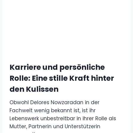
Karriere und persönliche
Rolle: Eine stille Kraft hinter
den Kulissen
Obwohl Delores Nowzaradan in der
Fachwelt wenig bekannt ist, ist ihr
Lebenswerk unbestreitbar in ihrer Rolle als
Mutter, Partnerin und Unterstützerin