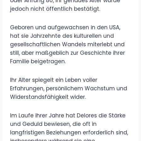
oder Anfang 80, ihr genaues Alter wurde
jedoch nicht öffentlich bestätigt.
Geboren und aufgewachsen in den USA,
hat sie Jahrzehnte des kulturellen und
gesellschaftlichen Wandels miterlebt und
still, aber maßgeblich zur Geschichte ihrer
Familie beigetragen.
Ihr Alter spiegelt ein Leben voller
Erfahrungen, persönlichem Wachstum und
Widerstandsfähigkeit wider.
Im Laufe ihrer Jahre hat Delores die Stärke
und Geduld bewiesen, die oft in
langfristigen Beziehungen erforderlich sind,
insbesondere während sie eine