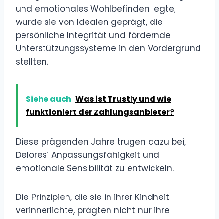
und emotionales Wohlbefinden legte,
wurde sie von Idealen geprägt, die
persönliche Integrität und fördernde
Unterstützungssysteme in den Vordergrund
stellten.
Siehe auch
Was ist Trustly und wie
funktioniert der Zahlungsanbieter?
Diese prägenden Jahre trugen dazu bei,
Delores‘ Anpassungsfähigkeit und
emotionale Sensibilität zu entwickeln.
Die Prinzipien, die sie in ihrer Kindheit
verinnerlichte, prägten nicht nur ihre