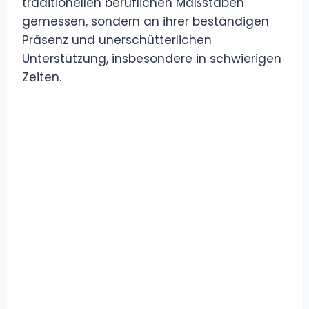
traditionellen beruflichen Maßstäben
gemessen, sondern an ihrer beständigen
Präsenz und unerschütterlichen
Unterstützung, insbesondere in schwierigen
Zeiten.