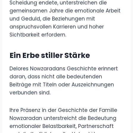
Scheidung endete, unterstreichen die
gemeinsamen Jahre die emotionale Arbeit
und Geduld, die Beziehungen mit
anspruchsvollen Karrieren und hoher
Sichtbarkeit erfordern.
Ein Erbe stiller Stärke
Delores Nowzaradans Geschichte erinnert
daran, dass nicht alle bedeutenden
Beiträge mit Titeln oder Auszeichnungen
verbunden sind.
Ihre Präsenz in der Geschichte der Familie
Nowzaradan unterstreicht die Bedeutung
emotionaler Belastbarkeit, Partnerschaft