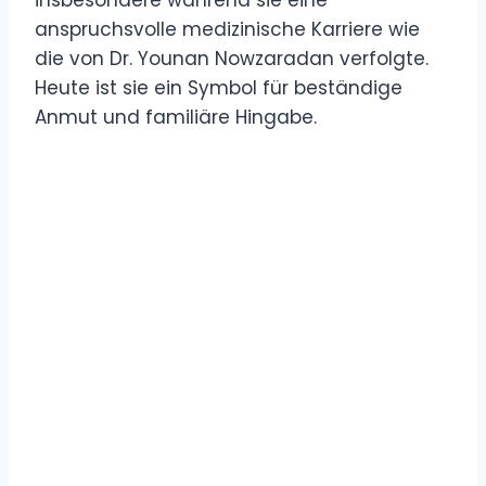
anspruchsvolle medizinische Karriere wie
die von Dr. Younan Nowzaradan verfolgte.
Heute ist sie ein Symbol für beständige
Anmut und familiäre Hingabe.