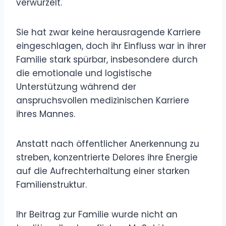
verwurzelt.
Sie hat zwar keine herausragende Karriere
eingeschlagen, doch ihr Einfluss war in ihrer
Familie stark spürbar, insbesondere durch
die emotionale und logistische
Unterstützung während der
anspruchsvollen medizinischen Karriere
ihres Mannes.
Anstatt nach öffentlicher Anerkennung zu
streben, konzentrierte Delores ihre Energie
auf die Aufrechterhaltung einer starken
Familienstruktur.
Ihr Beitrag zur Familie wurde nicht an