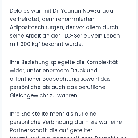
Delores war mit Dr. Younan Nowzaradan
verheiratet, dem renommierten
Adipositaschirurgen, der vor allem durch
seine Arbeit an der TLC-Serie „Mein Leben
mit 300 kg“ bekannt wurde.
Ihre Beziehung spiegelte die Komplexität
wider, unter enormem Druck und
öffentlicher Beobachtung sowohl das
persönliche als auch das berufliche
Gleichgewicht zu wahren.
Ihre Ehe stellte mehr als nur eine
persönliche Verbindung dar – sie war eine
Partnerschaft, die auf geteilter