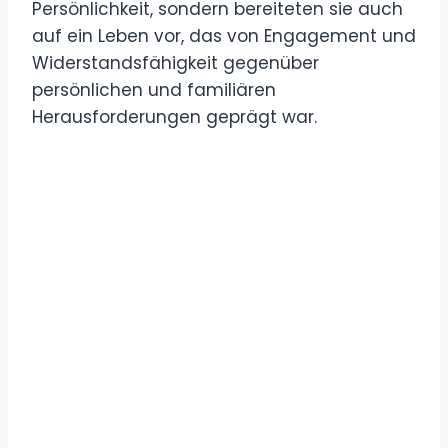
Persönlichkeit, sondern bereiteten sie auch
auf ein Leben vor, das von Engagement und
Widerstandsfähigkeit gegenüber
persönlichen und familiären
Herausforderungen geprägt war.