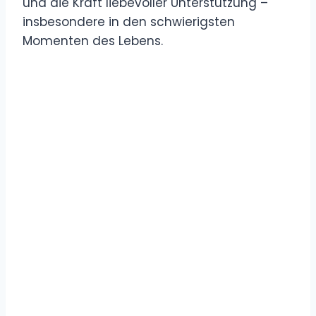
und die Kraft liebevoller Unterstützung –
insbesondere in den schwierigsten
Momenten des Lebens.