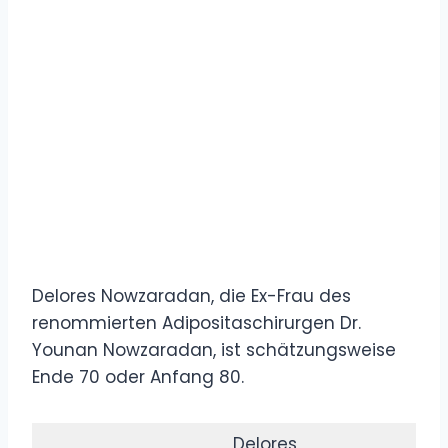
Delores Nowzaradan, die Ex-Frau des
renommierten Adipositaschirurgen Dr.
Younan Nowzaradan, ist schätzungsweise
Ende 70 oder Anfang 80.
Delores