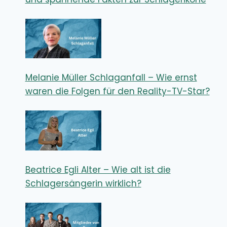
Melanie Müller Schlaganfall – Wie ernst
waren die Folgen für den Reality-TV-Star?
Beatrice Egli Alter – Wie alt ist die
Schlagersängerin wirklich?