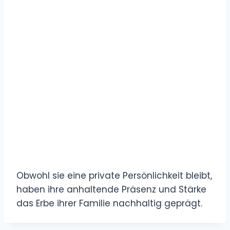
Obwohl sie eine private Persönlichkeit bleibt,
haben ihre anhaltende Präsenz und Stärke
das Erbe ihrer Familie nachhaltig geprägt.