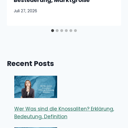
Juli 27, 2026
Recent Posts
Wer Was sind die Knossaliten? Erklärung,
Bedeutung, Definition