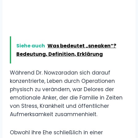
Siehe auch
Was bedeutet „sneaken“?
Bedeutung, Definition, Erklärung
Während Dr. Nowzaradan sich darauf
konzentrierte, Leben durch Operationen
physisch zu verändern, war Delores der
emotionale Anker, der die Familie in Zeiten
von Stress, Krankheit und öffentlicher
Aufmerksamkeit zusammenhielt.
Obwohl ihre Ehe schließlich in einer