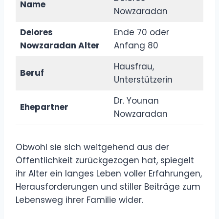
Name
Nowzaradan
Delores
Ende 70 oder
Nowzaradan Alter
Anfang 80
Hausfrau,
Beruf
Unterstützerin
Dr. Younan
Ehepartner
Nowzaradan
Obwohl sie sich weitgehend aus der
Öffentlichkeit zurückgezogen hat, spiegelt
ihr Alter ein langes Leben voller Erfahrungen,
Herausforderungen und stiller Beiträge zum
Lebensweg ihrer Familie wider.