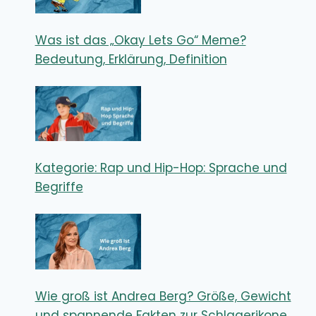
Was ist das „Okay Lets Go“ Meme?
Bedeutung, Erklärung, Definition
Kategorie: Rap und Hip-Hop: Sprache und
Begriffe
Wie groß ist Andrea Berg? Größe, Gewicht
und spannende Fakten zur Schlagerikone