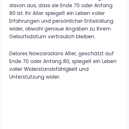
davon aus, dass sie Ende 70 oder Anfang
80 ist. Ihr Alter spiegelt ein Leben voller
Erfahrungen und persönlicher Entwicklung
wider, obwohl genaue Angaben zu ihrem
Geburtsdatum vertraulich bleiben.
Delores Nowzaradans Alter, geschätzt auf
Ende 70 oder Anfang 80, spiegelt ein Leben
voller Widerstandsfähigkeit und
Unterstützung wider.