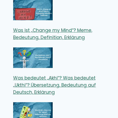
Was ist „Change my Mind“? Meme,
Bedeutung, Definition, Erklärung
Was bedeutet „Akhi“? Was bedeutet
„Ukthi“? Übersetzung, Bedeutung auf
Deutsch, Erklärung