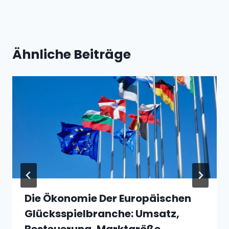
Ähnliche Beiträge
Die Ökonomie Der Europäischen
Glücksspielbranche: Umsatz,
Besteuerung, Marktgröße