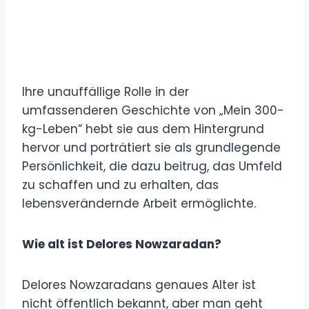
Ihre unauffällige Rolle in der
umfassenderen Geschichte von „Mein 300-
kg-Leben“ hebt sie aus dem Hintergrund
hervor und porträtiert sie als grundlegende
Persönlichkeit, die dazu beitrug, das Umfeld
zu schaffen und zu erhalten, das
lebensverändernde Arbeit ermöglichte.
Wie alt ist Delores Nowzaradan?
Delores Nowzaradans genaues Alter ist
nicht öffentlich bekannt, aber man geht