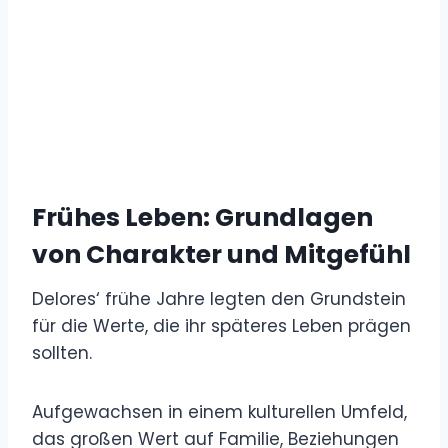
Frühes Leben: Grundlagen
von Charakter und Mitgefühl
Delores‘ frühe Jahre legten den Grundstein
für die Werte, die ihr späteres Leben prägen
sollten.
Aufgewachsen in einem kulturellen Umfeld,
das großen Wert auf Familie, Beziehungen