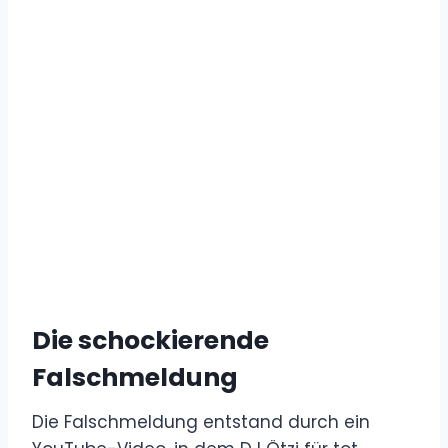
Die schockierende
Falschmeldung
Die Falschmeldung entstand durch ein