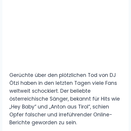
Gerüchte über den plötzlichen Tod von DJ
Ötzi haben in den letzten Tagen viele Fans
weltweit schockiert. Der beliebte
österreichische Sänger, bekannt für Hits wie
„Hey Baby“ und „Anton aus Tirol“, schien
Opfer falscher und irreführender Online-
Berichte geworden zu sein.