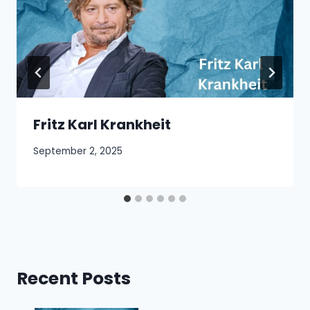
Fritz Karl Krankheit
September 2, 2025
Recent Posts