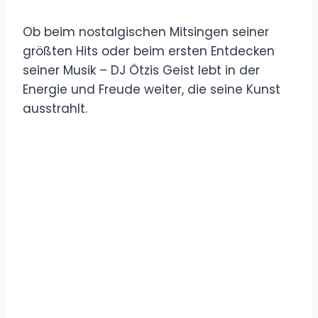
Ob beim nostalgischen Mitsingen seiner
größten Hits oder beim ersten Entdecken
seiner Musik – DJ Ötzis Geist lebt in der
Energie und Freude weiter, die seine Kunst
ausstrahlt.