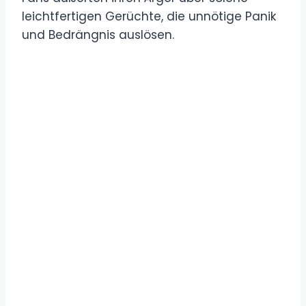
leichtfertigen Gerüchte, die unnötige Panik
und Bedrängnis auslösen.