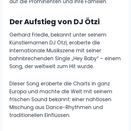
auf die Prominenten und ihre Familien.
Der Aufstieg von DJ Ötzi
Gerhard Friedle, bekannt unter seinem
Künstlernamen DJ Ötzi, eroberte die
internationale Musikszene mit seiner
bahnbrechenden Single „Hey Baby“ – einem
Song, der weltweit zum Hit wurde.
Dieser Song eroberte die Charts in ganz
Europa und machte die Welt mit seinem
frischen Sound bekannt: einer nahtlosen
Mischung aus Dance-Rhythmen und
traditionellen Einflüssen.