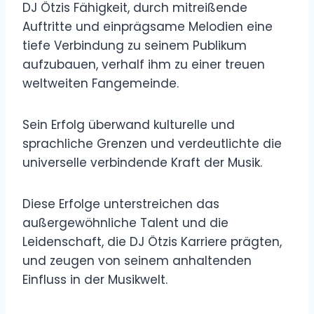
DJ Ötzis Fähigkeit, durch mitreißende
Auftritte und einprägsame Melodien eine
tiefe Verbindung zu seinem Publikum
aufzubauen, verhalf ihm zu einer treuen
weltweiten Fangemeinde.
Sein Erfolg überwand kulturelle und
sprachliche Grenzen und verdeutlichte die
universelle verbindende Kraft der Musik.
Diese Erfolge unterstreichen das
außergewöhnliche Talent und die
Leidenschaft, die DJ Ötzis Karriere prägten,
und zeugen von seinem anhaltenden
Einfluss in der Musikwelt.