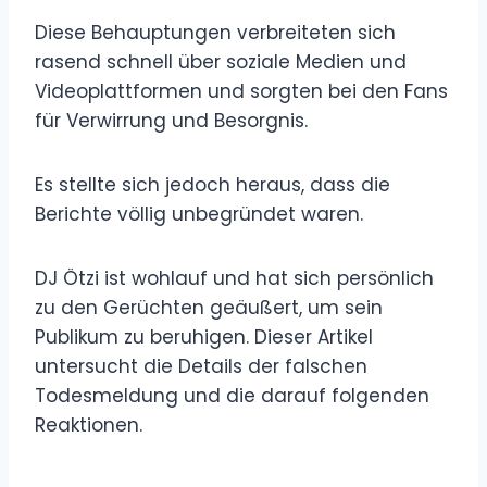
Diese Behauptungen verbreiteten sich
rasend schnell über soziale Medien und
Videoplattformen und sorgten bei den Fans
für Verwirrung und Besorgnis.
Es stellte sich jedoch heraus, dass die
Berichte völlig unbegründet waren.
DJ Ötzi ist wohlauf und hat sich persönlich
zu den Gerüchten geäußert, um sein
Publikum zu beruhigen. Dieser Artikel
untersucht die Details der falschen
Todesmeldung und die darauf folgenden
Reaktionen.