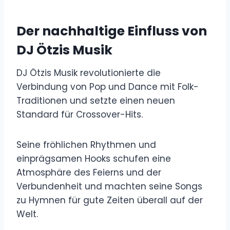
Der nachhaltige Einfluss von
DJ Ötzis Musik
DJ Ötzis Musik revolutionierte die
Verbindung von Pop und Dance mit Folk-
Traditionen und setzte einen neuen
Standard für Crossover-Hits.
Seine fröhlichen Rhythmen und
einprägsamen Hooks schufen eine
Atmosphäre des Feierns und der
Verbundenheit und machten seine Songs
zu Hymnen für gute Zeiten überall auf der
Welt.