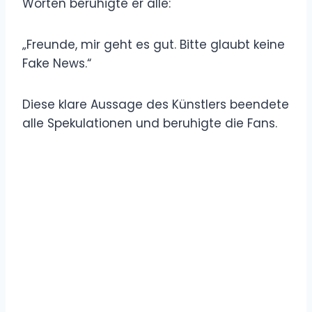
Worten beruhigte er alle:
„Freunde, mir geht es gut. Bitte glaubt keine
Fake News.“
Diese klare Aussage des Künstlers beendete
alle Spekulationen und beruhigte die Fans.