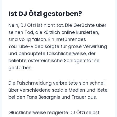
Ist DJ Ötzi gestorben?
Nein, DJ Ötzi ist nicht tot. Die Gerüchte über
seinen Tod, die kürzlich online kursierten,
sind völlig falsch. Ein irreführendes
YouTube-Video sorgte für große Verwirrung
und behauptete fälschlicherweise, der
beliebte österreichische Schlagerstar sei
gestorben.
Die Falschmeldung verbreitete sich schnell
über verschiedene soziale Medien und löste
bei den Fans Besorgnis und Trauer aus.
Glücklicherweise reagierte DJ Ötzi selbst