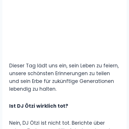
Dieser Tag lädt uns ein, sein Leben zu feiern,
unsere schönsten Erinnerungen zu teilen
und sein Erbe für zukünftige Generationen
lebendig zu halten.
Ist DJ Ötzi wirklich tot?
Nein, DJ Ötzi ist nicht tot. Berichte über