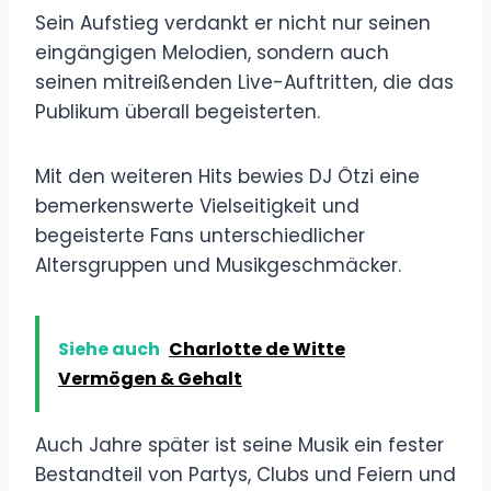
Sein Aufstieg verdankt er nicht nur seinen
eingängigen Melodien, sondern auch
seinen mitreißenden Live-Auftritten, die das
Publikum überall begeisterten.
Mit den weiteren Hits bewies DJ Ötzi eine
bemerkenswerte Vielseitigkeit und
begeisterte Fans unterschiedlicher
Altersgruppen und Musikgeschmäcker.
Siehe auch
Charlotte de Witte
Vermögen & Gehalt
Auch Jahre später ist seine Musik ein fester
Bestandteil von Partys, Clubs und Feiern und