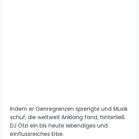
Indem er Genregrenzen sprengte und Musik
schuf, die weltweit Anklang fand, hinterließ
DJ Ötzi ein bis heute lebendiges und
einflussreiches Erbe.