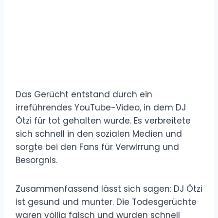
Das Gerücht entstand durch ein
irreführendes YouTube-Video, in dem DJ
Ötzi für tot gehalten wurde. Es verbreitete
sich schnell in den sozialen Medien und
sorgte bei den Fans für Verwirrung und
Besorgnis.
Zusammenfassend lässt sich sagen: DJ Ötzi
ist gesund und munter. Die Todesgerüchte
waren völlig falsch und wurden schnell