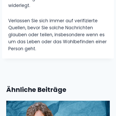
widerlegt.
Verlassen Sie sich immer auf verifizierte
Quellen, bevor Sie solche Nachrichten
glauben oder teilen, insbesondere wenn es
um das Leben oder das Wohlbefinden einer
Person geht.
Ähnliche Beiträge