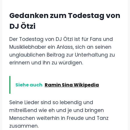
Gedanken zum Todestag von
DJ Ötzi
Der Todestag von DJ Ötzi ist für Fans und
Musikliebhaber ein Anlass, sich an seinen
unglaublichen Beitrag zur Unterhaltung zu
erinnern und ihn zu würdigen.
Siehe auch
Ramin Sina Wikipedia
Seine Lieder sind so lebendig und
mitreißend wie eh und je und bringen
Menschen weiterhin in Freude und Tanz
zusammen.