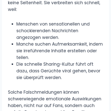
keine Seltenheit. Sie verbreiten sich schnell,
weil:
Menschen von sensationellen und
schockierenden Nachrichten
angezogen werden.
Manche suchen Aufmerksamkeit, indem
sie irreführende Inhalte erstellen oder
teilen.
Die schnelle Sharing-Kultur führt oft
dazu, dass Gerüchte viral gehen, bevor
sie überprüft werden.
Solche Falschmeldungen können
schwerwiegende emotionale Auswirkungen
haben, nicht nur auf Fans, sondern auch