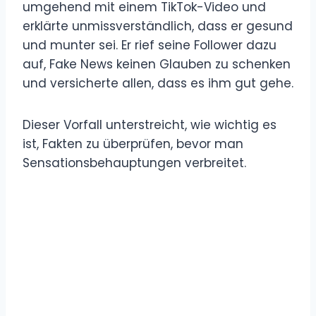
umgehend mit einem TikTok-Video und
erklärte unmissverständlich, dass er gesund
und munter sei. Er rief seine Follower dazu
auf, Fake News keinen Glauben zu schenken
und versicherte allen, dass es ihm gut gehe.
Dieser Vorfall unterstreicht, wie wichtig es
ist, Fakten zu überprüfen, bevor man
Sensationsbehauptungen verbreitet.