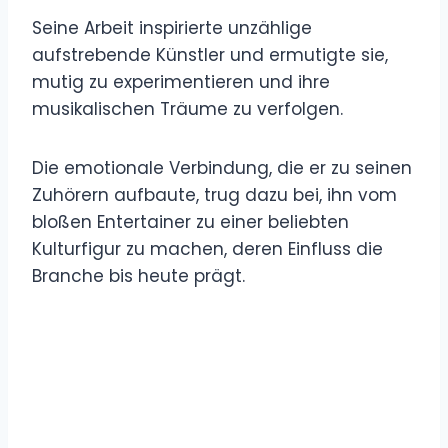
Seine Arbeit inspirierte unzählige
aufstrebende Künstler und ermutigte sie,
mutig zu experimentieren und ihre
musikalischen Träume zu verfolgen.
Die emotionale Verbindung, die er zu seinen
Zuhörern aufbaute, trug dazu bei, ihn vom
bloßen Entertainer zu einer beliebten
Kulturfigur zu machen, deren Einfluss die
Branche bis heute prägt.