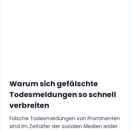
Warum sich gefälschte
Todesmeldungen so schnell
verbreiten
Falsche Todesmeldungen von Prominenten
sind im Zeitalter der sozialen Medien leider