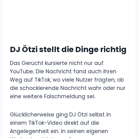
DJ Ötzi stellt die Dinge richtig
Das Gerücht kursierte nicht nur auf
YouTube; Die Nachricht fand auch ihren
Weg auf TikTok, wo viele Nutzer fragten, ob
die schockierende Nachricht wahr oder nur
eine weitere Falschmeldung sei.
Glücklicherweise ging DJ Ötzi selbst in
einem TikTok-Video direkt auf die
Angelegenheit ein. In seinen eigenen