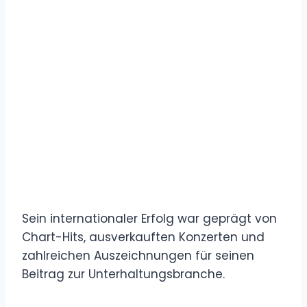
Sein internationaler Erfolg war geprägt von
Chart-Hits, ausverkauften Konzerten und
zahlreichen Auszeichnungen für seinen
Beitrag zur Unterhaltungsbranche.