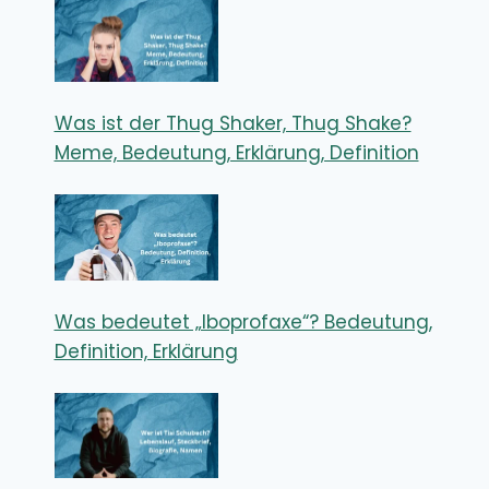
Was ist der Thug Shaker, Thug Shake?
Meme, Bedeutung, Erklärung, Definition
Was bedeutet „Iboprofaxe“? Bedeutung,
Definition, Erklärung