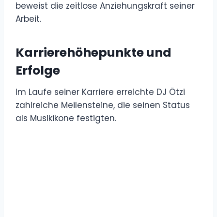
beweist die zeitlose Anziehungskraft seiner
Arbeit.
Karrierehöhepunkte und
Erfolge
Im Laufe seiner Karriere erreichte DJ Ötzi
zahlreiche Meilensteine, die seinen Status
als Musikikone festigten.