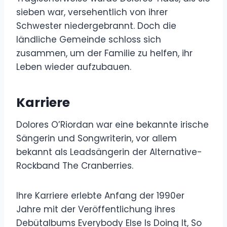
sieben war, versehentlich von ihrer
Schwester niedergebrannt. Doch die
ländliche Gemeinde schloss sich
zusammen, um der Familie zu helfen, ihr
Leben wieder aufzubauen.
Karriere
Dolores O’Riordan war eine bekannte irische
Sängerin und Songwriterin, vor allem
bekannt als Leadsängerin der Alternative-
Rockband The Cranberries.
Ihre Karriere erlebte Anfang der 1990er
Jahre mit der Veröffentlichung ihres
Debütalbums Everybody Else Is Doing It, So