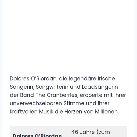
Dolores O’Riordan, die legendäre irische
Sängerin, Songwriterin und Leadsängerin
der Band The Cranberries, eroberte mit ihrer
unverwechselbaren Stimme und ihrer
kraftvollen Musik die Herzen von Millionen.
46 Jahre (zum
Dolores O’Riordan