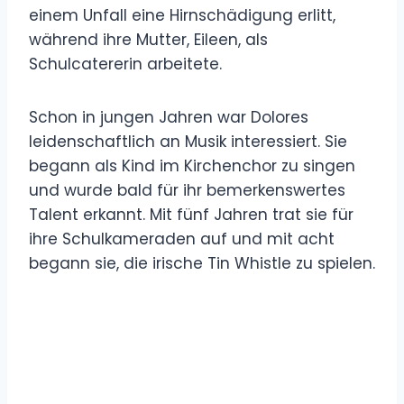
einem Unfall eine Hirnschädigung erlitt,
während ihre Mutter, Eileen, als
Schulcatererin arbeitete.
Schon in jungen Jahren war Dolores
leidenschaftlich an Musik interessiert. Sie
begann als Kind im Kirchenchor zu singen
und wurde bald für ihr bemerkenswertes
Talent erkannt. Mit fünf Jahren trat sie für
ihre Schulkameraden auf und mit acht
begann sie, die irische Tin Whistle zu spielen.