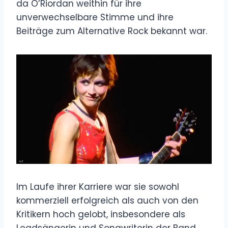
da O’Riordan weithin für ihre
unverwechselbare Stimme und ihre
Beiträge zum Alternative Rock bekannt war.
Im Laufe ihrer Karriere war sie sowohl
kommerziell erfolgreich als auch von den
Kritikern hoch gelobt, insbesondere als