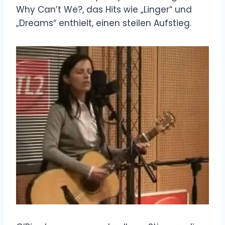
Why Can’t We?, das Hits wie „Linger“ und
„Dreams“ enthielt, einen steilen Aufstieg.