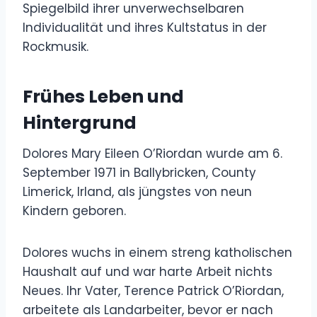
Spiegelbild ihrer unverwechselbaren
Individualität und ihres Kultstatus in der
Rockmusik.
Frühes Leben und
Hintergrund
Dolores Mary Eileen O’Riordan wurde am 6.
September 1971 in Ballybricken, County
Limerick, Irland, als jüngstes von neun
Kindern geboren.
Dolores wuchs in einem streng katholischen
Haushalt auf und war harte Arbeit nichts
Neues. Ihr Vater, Terence Patrick O’Riordan,
arbeitete als Landarbeiter, bevor er nach