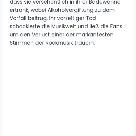
dass sie versehentlich in ihrer Badewanne
ertrank, wobei Alkoholvergiftung zu dem
Vorfall beitrug. Ihr vorzeitiger Tod
schockierte die Musikwelt und ließ die Fans
um den Verlust einer der markantesten
Stimmen der Rockmusik trauern.