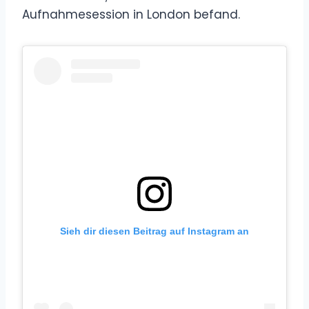
Aufnahmesession in London befand.
Sieh dir diesen Beitrag auf Instagram an