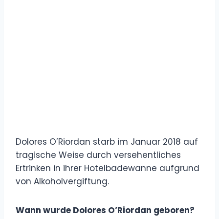
Dolores O’Riordan starb im Januar 2018 auf
tragische Weise durch versehentliches
Ertrinken in ihrer Hotelbadewanne aufgrund
von Alkoholvergiftung.
Wann wurde Dolores O’Riordan geboren?