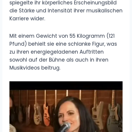
spiegelte ihr körperliches Erscheinungsbild
die Stärke und Intensität ihrer musikalischen
Karriere wider.
Mit einem Gewicht von 55 Kilogramm (121
Pfund) behielt sie eine schlanke Figur, was
zu ihren energiegeladenen Auftritten
sowohl auf der Bühne als auch in ihren
Musikvideos beitrug.