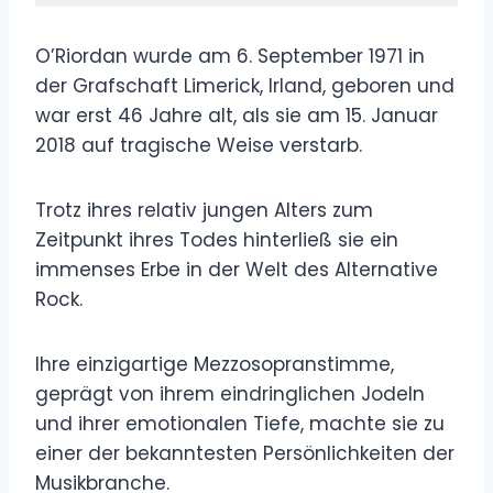
O’Riordan wurde am 6. September 1971 in
der Grafschaft Limerick, Irland, geboren und
war erst 46 Jahre alt, als sie am 15. Januar
2018 auf tragische Weise verstarb.
Trotz ihres relativ jungen Alters zum
Zeitpunkt ihres Todes hinterließ sie ein
immenses Erbe in der Welt des Alternative
Rock.
Ihre einzigartige Mezzosopranstimme,
geprägt von ihrem eindringlichen Jodeln
und ihrer emotionalen Tiefe, machte sie zu
einer der bekanntesten Persönlichkeiten der
Musikbranche.