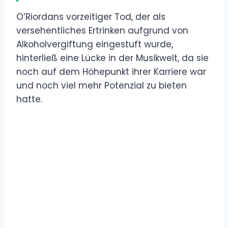
O’Riordans vorzeitiger Tod, der als
versehentliches Ertrinken aufgrund von
Alkoholvergiftung eingestuft wurde,
hinterließ eine Lücke in der Musikwelt, da sie
noch auf dem Höhepunkt ihrer Karriere war
und noch viel mehr Potenzial zu bieten
hatte.