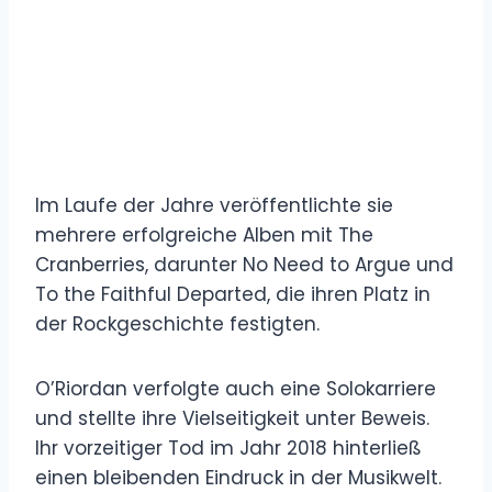
Im Laufe der Jahre veröffentlichte sie
mehrere erfolgreiche Alben mit The
Cranberries, darunter No Need to Argue und
To the Faithful Departed, die ihren Platz in
der Rockgeschichte festigten.
O’Riordan verfolgte auch eine Solokarriere
und stellte ihre Vielseitigkeit unter Beweis.
Ihr vorzeitiger Tod im Jahr 2018 hinterließ
einen bleibenden Eindruck in der Musikwelt.