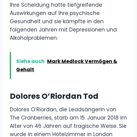
Ihre Scheidung hatte tiefgreifende
Auswirkungen auf ihre psychische
Gesundheit und sie kämpfte in den
folgenden Jahren mit Depressionen und
Alkoholproblemen.
Siehe auch
Mark Medlock Vermögen &
Gehalt
Dolores O’Riordan Tod
Dolores O’Riordan, die Leadsängerin von
The Cranberries, starb am 15. Januar 2018 im
Alter von 46 Jahren auf tragische Weise. Sie
wurde in einem Hotelzimmer in London