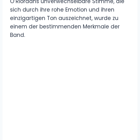
O’Riordans unverwechselbare Stimme, die
sich durch ihre rohe Emotion und ihren
einzigartigen Ton auszeichnet, wurde zu
einem der bestimmenden Merkmale der
Band.