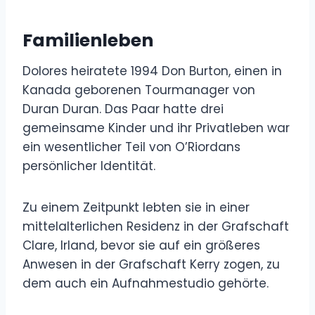
Familienleben
Dolores heiratete 1994 Don Burton, einen in
Kanada geborenen Tourmanager von
Duran Duran. Das Paar hatte drei
gemeinsame Kinder und ihr Privatleben war
ein wesentlicher Teil von O’Riordans
persönlicher Identität.
Zu einem Zeitpunkt lebten sie in einer
mittelalterlichen Residenz in der Grafschaft
Clare, Irland, bevor sie auf ein größeres
Anwesen in der Grafschaft Kerry zogen, zu
dem auch ein Aufnahmestudio gehörte.