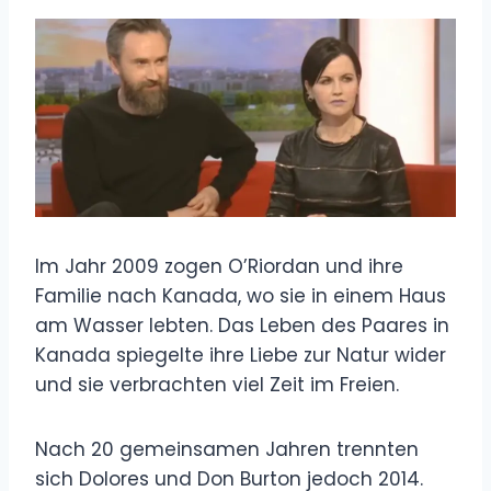
Im Jahr 2009 zogen O’Riordan und ihre
Familie nach Kanada, wo sie in einem Haus
am Wasser lebten. Das Leben des Paares in
Kanada spiegelte ihre Liebe zur Natur wider
und sie verbrachten viel Zeit im Freien.
Nach 20 gemeinsamen Jahren trennten
sich Dolores und Don Burton jedoch 2014.