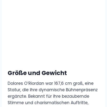
Größe und Gewicht
Dolores O’Riordan war 167,6 cm groß, eine
Statur, die ihre dynamische Bühnenpräsenz
ergänzte. Bekannt für ihre bezaubernde
Stimme und charismatischen Auftritte,