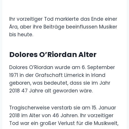
Ihr vorzeitiger Tod markierte das Ende einer
Ära, aber ihre Beiträge beeinflussen Musiker
bis heute.
Dolores O’Riordan Alter
Dolores O’Riordan wurde am 6. September
1971 in der Grafschaft Limerick in Irland
geboren, was bedeutet, dass sie im Jahr
2018 47 Jahre alt geworden wäre.
Tragischerweise verstarb sie am 15. Januar
2018 im Alter von 46 Jahren. Ihr vorzeitiger
Tod war ein großer Verlust für die Musikwelt,