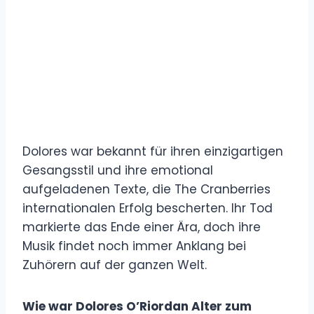
Dolores war bekannt für ihren einzigartigen
Gesangsstil und ihre emotional
aufgeladenen Texte, die The Cranberries
internationalen Erfolg bescherten. Ihr Tod
markierte das Ende einer Ära, doch ihre
Musik findet noch immer Anklang bei
Zuhörern auf der ganzen Welt.
Wie war Dolores O’Riordan Alter zum