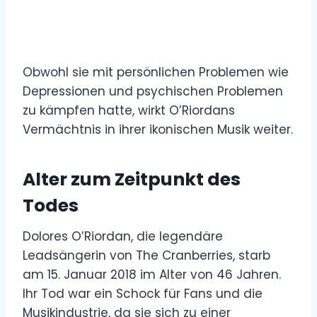
Obwohl sie mit persönlichen Problemen wie
Depressionen und psychischen Problemen
zu kämpfen hatte, wirkt O’Riordans
Vermächtnis in ihrer ikonischen Musik weiter.
Alter zum Zeitpunkt des
Todes
Dolores O’Riordan, die legendäre
Leadsängerin von The Cranberries, starb
am 15. Januar 2018 im Alter von 46 Jahren.
Ihr Tod war ein Schock für Fans und die
Musikindustrie, da sie sich zu einer