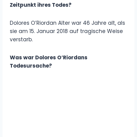
Zeitpunkt ihres Todes?
Dolores O’Riordan Alter war 46 Jahre alt, als
sie am 15. Januar 2018 auf tragische Weise
verstarb.
Was war Dolores O’Riordans
Todesursache?