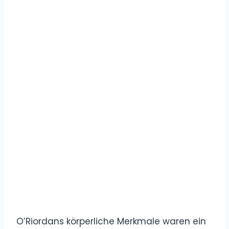
O’Riordans körperliche Merkmale waren ein