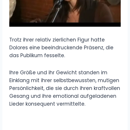
Trotz ihrer relativ zierlichen Figur hatte
Dolores eine beeindruckende Präsenz, die
das Publikum fesselte.
Ihre Größe und ihr Gewicht standen im
Einklang mit ihrer selbstbewussten, mutigen
Persönlichkeit, die sie durch ihren kraftvollen
Gesang und ihre emotional aufgeladenen
Lieder konsequent vermittelte.