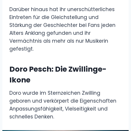
Darüber hinaus hat ihr unerschütterliches
Eintreten für die Gleichstellung und
Stärkung der Geschlechter bei Fans jeden
Alters Anklang gefunden und ihr
Vermächtnis als mehr als nur Musikerin
gefestigt.
Doro Pesch: Die Zwillinge-
Ikone
Doro wurde im Sternzeichen Zwilling
geboren und verkörpert die Eigenschaften
Anpassungsfähigkeit, Vielseitigkeit und
schnelles Denken.