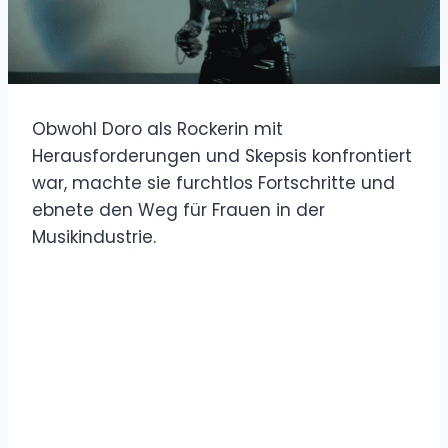
Obwohl Doro als Rockerin mit
Herausforderungen und Skepsis konfrontiert
war, machte sie furchtlos Fortschritte und
ebnete den Weg für Frauen in der
Musikindustrie.