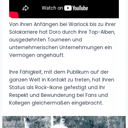
Von ihren Anfängen bei Warlock bis zu ihrer
Solokarriere hat Doro durch ihre Top-Alben,
ausgedehnten Tourneen und
unternehmerischen Unternehmungen ein
Vermögen angehäuft.
Ihre Fähigkeit, mit dem Publikum auf der
ganzen Welt in Kontakt zu treten, hat ihren
Status als Rock-Ikone gefestigt und ihr
Respekt und Bewunderung bei Fans und
Kollegen gleichermaßen eingebracht.