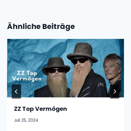
Ähnliche Beiträge
ZZ Top Vermögen
Juli 25, 2024