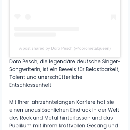
A post shared by Doro Pesch (@dorometalqueen)
Doro Pesch, die legendäre deutsche Singer-
Songwriterin, ist ein Beweis für Belastbarkeit,
Talent und unerschütterliche
Entschlossenheit.
Mit ihrer jahrzehntelangen Karriere hat sie
einen unauslöschlichen Eindruck in der Welt
des Rock und Metal hinterlassen und das
Publikum mit ihrem kraftvollen Gesang und