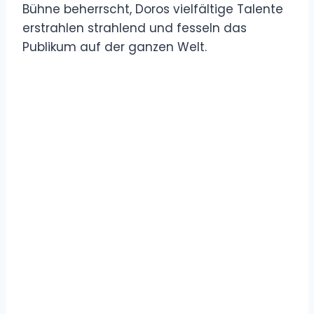
Bühne beherrscht, Doros vielfältige Talente
erstrahlen strahlend und fesseln das
Publikum auf der ganzen Welt.