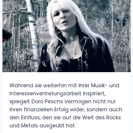
Während sie weiterhin mit ihrer Musik- und
Interessenvertretungsarbeit inspiriert,
spiegelt Doro Peschs Vermögen nicht nur
ihren finanziellen Erfolg wider, sondern auch
den Einfluss, den sie auf die Welt des Rocks
und Metals ausgeübt hat.