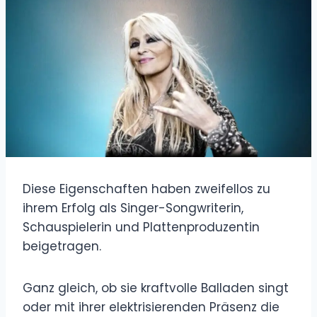
Diese Eigenschaften haben zweifellos zu
ihrem Erfolg als Singer-Songwriterin,
Schauspielerin und Plattenproduzentin
beigetragen.
Ganz gleich, ob sie kraftvolle Balladen singt
oder mit ihrer elektrisierenden Präsenz die