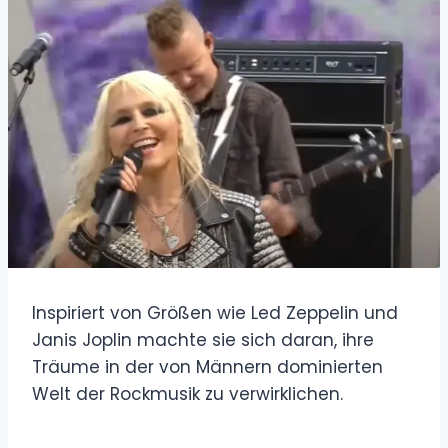
Inspiriert von Größen wie Led Zeppelin und
Janis Joplin machte sie sich daran, ihre
Träume in der von Männern dominierten
Welt der Rockmusik zu verwirklichen.