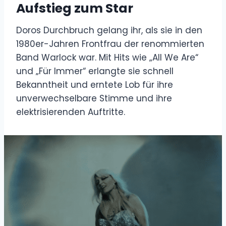
Aufstieg zum Star
Doros Durchbruch gelang ihr, als sie in den
1980er-Jahren Frontfrau der renommierten
Band Warlock war. Mit Hits wie „All We Are“
und „Für Immer“ erlangte sie schnell
Bekanntheit und erntete Lob für ihre
unverwechselbare Stimme und ihre
elektrisierenden Auftritte.