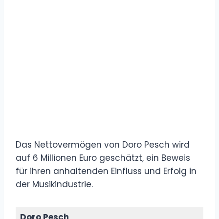
Das Nettovermögen von Doro Pesch wird
auf 6 Millionen Euro geschätzt, ein Beweis
für ihren anhaltenden Einfluss und Erfolg in
der Musikindustrie.
Doro Pesch