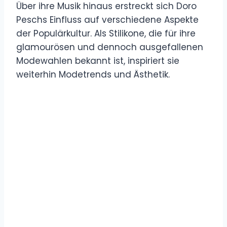
Über ihre Musik hinaus erstreckt sich Doro
Peschs Einfluss auf verschiedene Aspekte
der Populärkultur. Als Stilikone, die für ihre
glamourösen und dennoch ausgefallenen
Modewahlen bekannt ist, inspiriert sie
weiterhin Modetrends und Ästhetik.