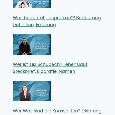
Was bedeutet „Iboprofaxe“? Bedeutung,
Definition, Erklärung
Wer ist Tisi Schubech? Lebenslauf,
Steckbrief, Biografie, Namen
Wer Was sind die Knossaliten? Erklärung,