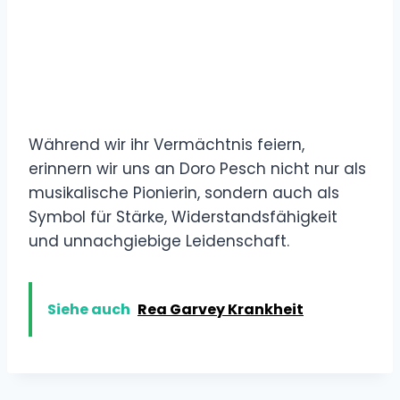
Während wir ihr Vermächtnis feiern,
erinnern wir uns an Doro Pesch nicht nur als
musikalische Pionierin, sondern auch als
Symbol für Stärke, Widerstandsfähigkeit
und unnachgiebige Leidenschaft.
Siehe auch
Rea Garvey Krankheit