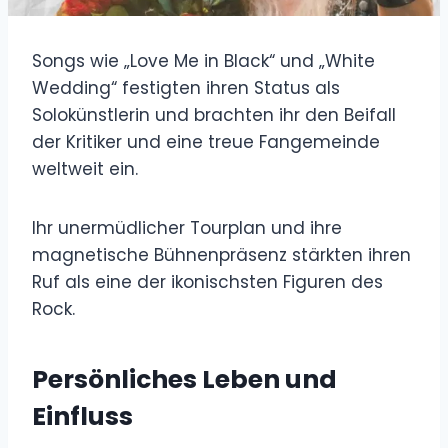
Songs wie „Love Me in Black“ und „White
Wedding“ festigten ihren Status als
Solokünstlerin und brachten ihr den Beifall
der Kritiker und eine treue Fangemeinde
weltweit ein.
Ihr unermüdlicher Tourplan und ihre
magnetische Bühnenpräsenz stärkten ihren
Ruf als eine der ikonischsten Figuren des
Rock.
Persönliches Leben und
Einfluss