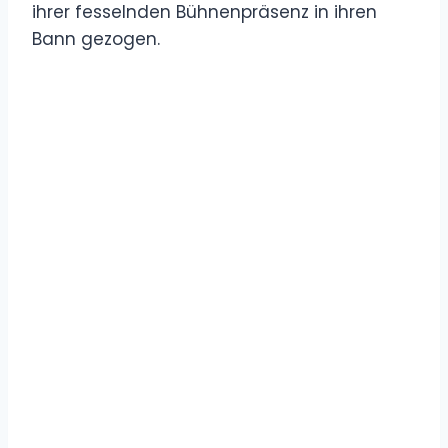
ihrer fesselnden Bühnenpräsenz in ihren
Bann gezogen.