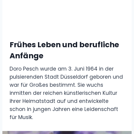
Frühes Leben und berufliche
Anfänge
Doro Pesch wurde am 3. Juni 1964 in der
pulsierenden Stadt Düsseldorf geboren und
war für Großes bestimmt. Sie wuchs
inmitten der reichen künstlerischen Kultur
ihrer Heimatstadt auf und entwickelte
schon in jungen Jahren eine Leidenschaft
für Musik.