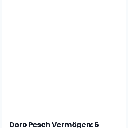
Doro Pesch Vermögen
: 6