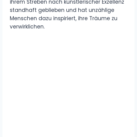
ihrem Streben nach künstlerischer Exzellenz
standhaft geblieben und hat unzählige
Menschen dazu inspiriert, ihre Träume zu
verwirklichen.