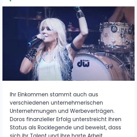
Ihr Einkommen stammt auch aus
verschiedenen unternehmerischen
Unternehmungen und Werbeverträgen.
Doros finanzieller Erfolg unterstreicht ihren
Status als Rocklegende und beweist, dass
sich ihr Talent und ihre harte Arbeit