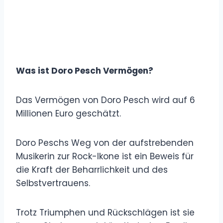
Was ist Doro Pesch Vermögen?
Das Vermögen von Doro Pesch wird auf 6
Millionen Euro geschätzt.
Doro Peschs Weg von der aufstrebenden
Musikerin zur Rock-Ikone ist ein Beweis für
die Kraft der Beharrlichkeit und des
Selbstvertrauens.
Trotz Triumphen und Rückschlägen ist sie