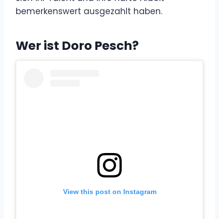
bemerkenswert ausgezahlt haben.
Wer ist Doro Pesch?
View this post on Instagram