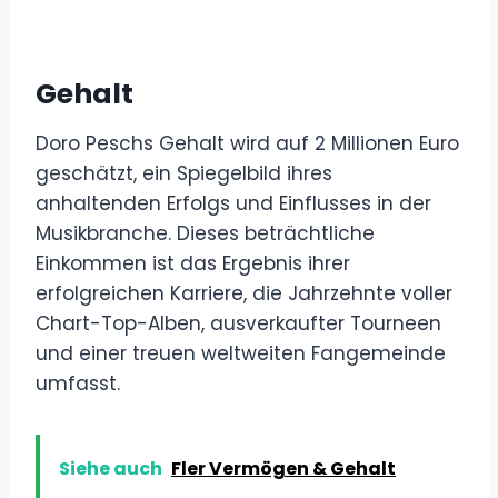
Gehalt
Doro Peschs Gehalt wird auf 2 Millionen Euro
geschätzt, ein Spiegelbild ihres
anhaltenden Erfolgs und Einflusses in der
Musikbranche. Dieses beträchtliche
Einkommen ist das Ergebnis ihrer
erfolgreichen Karriere, die Jahrzehnte voller
Chart-Top-Alben, ausverkaufter Tourneen
und einer treuen weltweiten Fangemeinde
umfasst.
Siehe auch
Fler Vermögen & Gehalt