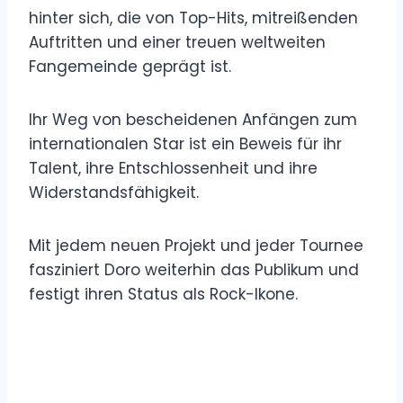
hinter sich, die von Top-Hits, mitreißenden
Auftritten und einer treuen weltweiten
Fangemeinde geprägt ist.
Ihr Weg von bescheidenen Anfängen zum
internationalen Star ist ein Beweis für ihr
Talent, ihre Entschlossenheit und ihre
Widerstandsfähigkeit.
Mit jedem neuen Projekt und jeder Tournee
fasziniert Doro weiterhin das Publikum und
festigt ihren Status als Rock-Ikone.