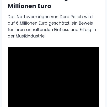
Millionen Euro
Das Nettovermögen von Doro Pesch wird
auf 6 Millionen Euro geschätzt, ein Beweis
für ihren anhaltenden Einfluss und Erfolg in
der Musikindustrie.