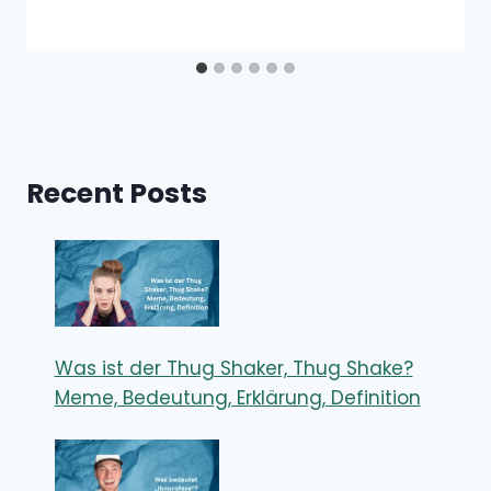
Recent Posts
Was ist der Thug Shaker, Thug Shake?
Meme, Bedeutung, Erklärung, Definition