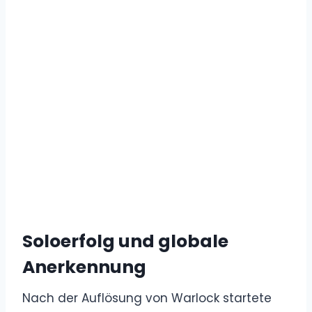
Soloerfolg und globale
Anerkennung
Nach der Auflösung von Warlock startete