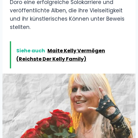
Doro eine erfolgreiche Solokarriere und
veröffentlichte Alben, die ihre Vielseitigkeit
und ihr künstlerisches Können unter Beweis
stellten.
Siehe auch
Maite Kelly Vermögen
(Reichste Der Kelly Family)