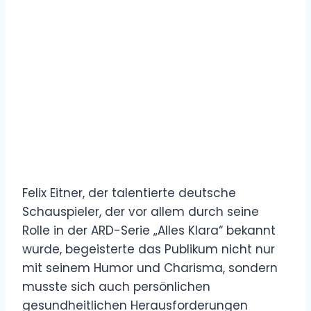
Felix Eitner, der talentierte deutsche
Schauspieler, der vor allem durch seine
Rolle in der ARD-Serie „Alles Klara“ bekannt
wurde, begeisterte das Publikum nicht nur
mit seinem Humor und Charisma, sondern
musste sich auch persönlichen
gesundheitlichen Herausforderungen