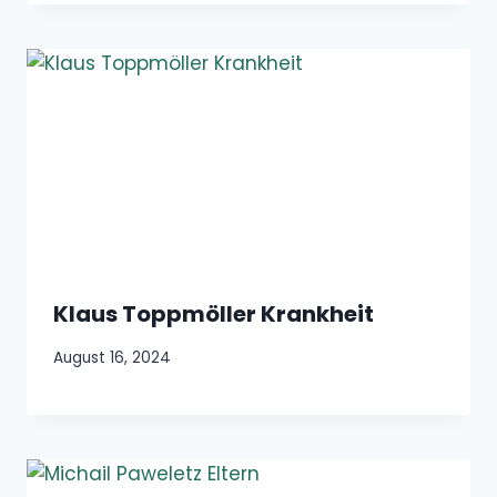
Klaus Toppmöller Krankheit
August 16, 2024