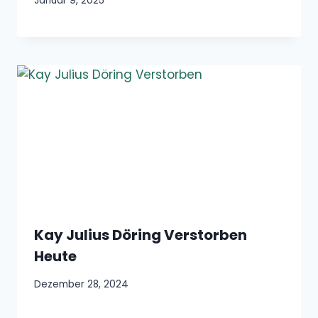
Januar 9, 2025
Kay Julius Döring Verstorben
Heute
Dezember 28, 2024