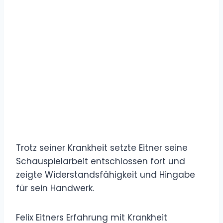
Trotz seiner Krankheit setzte Eitner seine
Schauspielarbeit entschlossen fort und
zeigte Widerstandsfähigkeit und Hingabe
für sein Handwerk.
Felix Eitners Erfahrung mit Krankheit