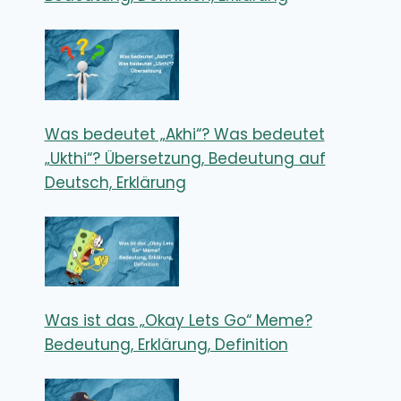
Was bedeutet „Akhi“? Was bedeutet
„Ukthi“? Übersetzung, Bedeutung auf
Deutsch, Erklärung
Was ist das „Okay Lets Go“ Meme?
Bedeutung, Erklärung, Definition