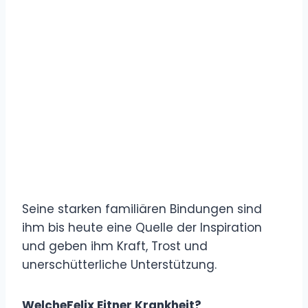
Seine starken familiären Bindungen sind
ihm bis heute eine Quelle der Inspiration
und geben ihm Kraft, Trost und
unerschütterliche Unterstützung.
WelcheFelix Eitner Krankheit?