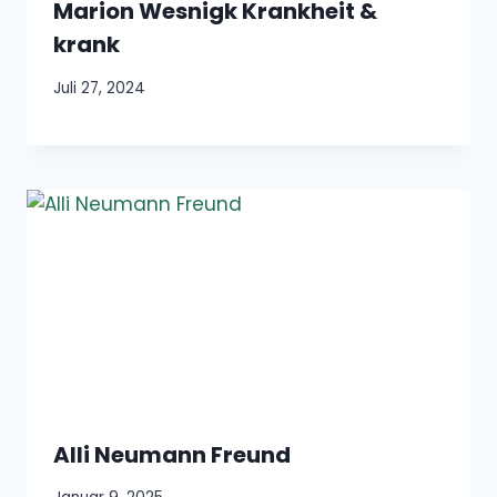
Marion Wesnigk Krankheit &
krank
Juli 27, 2024
Alli Neumann Freund