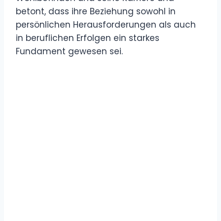
betont, dass ihre Beziehung sowohl in
persönlichen Herausforderungen als auch
in beruflichen Erfolgen ein starkes
Fundament gewesen sei.