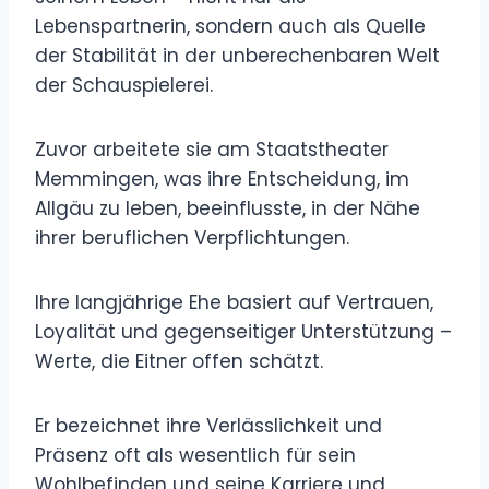
Lebenspartnerin, sondern auch als Quelle
der Stabilität in der unberechenbaren Welt
der Schauspielerei.
Zuvor arbeitete sie am Staatstheater
Memmingen, was ihre Entscheidung, im
Allgäu zu leben, beeinflusste, in der Nähe
ihrer beruflichen Verpflichtungen.
Ihre langjährige Ehe basiert auf Vertrauen,
Loyalität und gegenseitiger Unterstützung –
Werte, die Eitner offen schätzt.
Er bezeichnet ihre Verlässlichkeit und
Präsenz oft als wesentlich für sein
Wohlbefinden und seine Karriere und