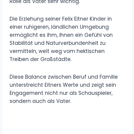
Rolle als Vater sehr wichtig.
Die Erziehung seiner Felix Eitner Kinder in
einer ruhigeren, ländlichen Umgebung
ermöglicht es ihm, ihnen ein Gefühl von
Stabilität und Naturverbundenheit zu
vermitteln, weit weg vom hektischen
Treiben der Großstädte.
Diese Balance zwischen Beruf und Familie
unterstreicht Eitners Werte und zeigt sein
Engagement nicht nur als Schauspieler,
sondern auch als Vater.