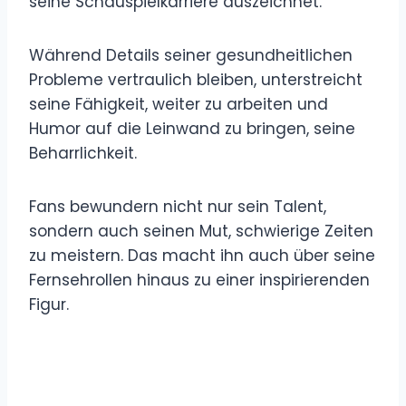
seine Schauspielkarriere auszeichnet.
Während Details seiner gesundheitlichen
Probleme vertraulich bleiben, unterstreicht
seine Fähigkeit, weiter zu arbeiten und
Humor auf die Leinwand zu bringen, seine
Beharrlichkeit.
Fans bewundern nicht nur sein Talent,
sondern auch seinen Mut, schwierige Zeiten
zu meistern. Das macht ihn auch über seine
Fernsehrollen hinaus zu einer inspirierenden
Figur.