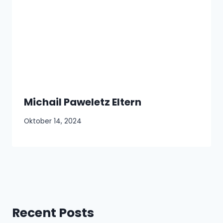
Michail Paweletz Eltern
Oktober 14, 2024
Recent Posts