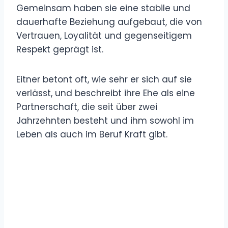
Gemeinsam haben sie eine stabile und
dauerhafte Beziehung aufgebaut, die von
Vertrauen, Loyalität und gegenseitigem
Respekt geprägt ist.
Eitner betont oft, wie sehr er sich auf sie
verlässt, und beschreibt ihre Ehe als eine
Partnerschaft, die seit über zwei
Jahrzehnten besteht und ihm sowohl im
Leben als auch im Beruf Kraft gibt.