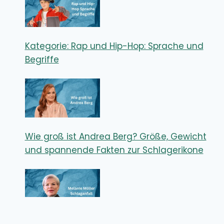
Kategorie: Rap und Hip-Hop: Sprache und
Begriffe
Wie groß ist Andrea Berg? Größe, Gewicht
und spannende Fakten zur Schlagerikone