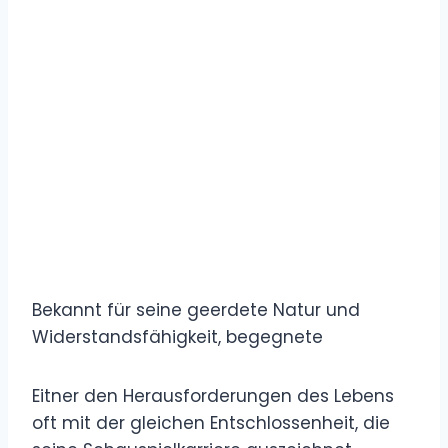
Bekannt für seine geerdete Natur und
Widerstandsfähigkeit, begegnete
Eitner den Herausforderungen des Lebens
oft mit der gleichen Entschlossenheit, die