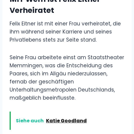
Verheiratet
Felix Eitner ist mit einer Frau verheiratet, die
ihm während seiner Karriere und seines
Privatlebens stets zur Seite stand.
Seine Frau arbeitete einst am Staatstheater
Memmingen, was die Entscheidung des
Paares, sich im Allgäu niederzulassen,
fernab der geschäftigen
Unterhaltungsmetropolen Deutschlands,
maßgeblich beeinflusste.
Siehe auch
Katie Goodland