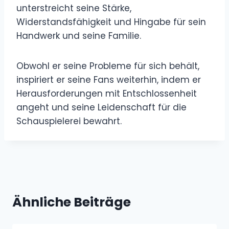
unterstreicht seine Stärke,
Widerstandsfähigkeit und Hingabe für sein
Handwerk und seine Familie.
Obwohl er seine Probleme für sich behält,
inspiriert er seine Fans weiterhin, indem er
Herausforderungen mit Entschlossenheit
angeht und seine Leidenschaft für die
Schauspielerei bewahrt.
Ähnliche Beiträge