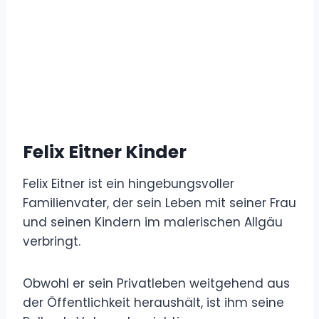
Felix Eitner Kinder
Felix Eitner ist ein hingebungsvoller
Familienvater, der sein Leben mit seiner Frau
und seinen Kindern im malerischen Allgäu
verbringt.
Obwohl er sein Privatleben weitgehend aus
der Öffentlichkeit heraushält, ist ihm seine