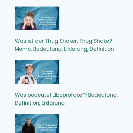
Was ist der Thug Shaker, Thug Shake?
Meme, Bedeutung, Erklärung, Definition
Was bedeutet „Iboprofaxe“? Bedeutung,
Definition, Erklärung