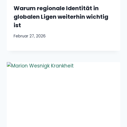
Warum regionale Identität in
globalen Ligen weiterhin wichtig
ist
Februar 27, 2026