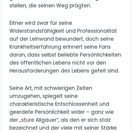
stellen, die seinen Weg prägten.
Eitner wird zwar für seine
Widerstandsfähigkeit und Professionalität
auf der Leinwand bewundert, doch seine
Krankheitserfahrung erinnert seine Fans
daran, dass selbst beliebte Persönlichkeiten
des öffentlichen Lebens nicht vor den
Herausforderungen des Lebens gefeit sind.
Seine Art, mit schwierigen Zeiten
umzugehen, spiegelt seine
charakteristische Entschlossenheit und
geerdete Persönlichkeit wider – ganz wie
der „sture Allgäuer“, als den er sich stolz
bezeichnet und der viele mit seiner Stärke