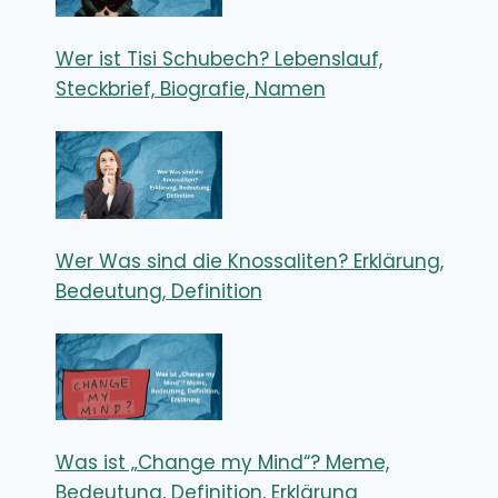
Wer ist Tisi Schubech? Lebenslauf,
Steckbrief, Biografie, Namen
Wer Was sind die Knossaliten? Erklärung,
Bedeutung, Definition
Was ist „Change my Mind“? Meme,
Bedeutung, Definition, Erklärung