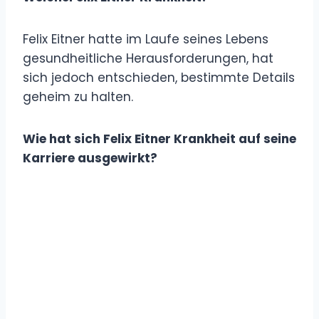
Felix Eitner hatte im Laufe seines Lebens
gesundheitliche Herausforderungen, hat
sich jedoch entschieden, bestimmte Details
geheim zu halten.
Wie hat sich Felix Eitner Krankheit auf seine
Karriere ausgewirkt?