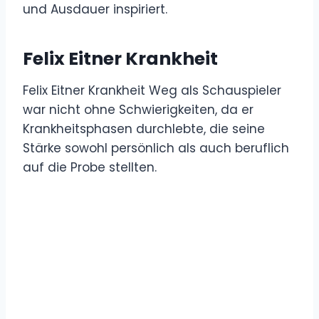
und Ausdauer inspiriert.
Felix Eitner Krankheit
Felix Eitner Krankheit Weg als Schauspieler
war nicht ohne Schwierigkeiten, da er
Krankheitsphasen durchlebte, die seine
Stärke sowohl persönlich als auch beruflich
auf die Probe stellten.