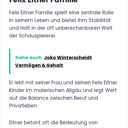
Felix Eitner Familie spielt eine zentrale Rolle
in seinem Leben und bietet ihm Stabilität
und Halt in der oft unberechenbaren Welt
der Schauspielerei.
Siehe auch
Joko Winterscheidt
Vermögen & Gehalt
Er lebt mit seiner Frau und seinen Felix Eitner
Kinder im malerischen Allgäu und legt Wert
auf die Balance zwischen Beruf und
Privatleben.
Eitner betont oft die Bedeutung von