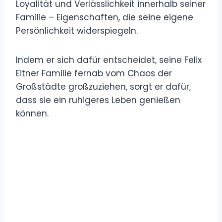
Loyalität und Verlässlichkeit innerhalb seiner
Familie – Eigenschaften, die seine eigene
Persönlichkeit widerspiegeln.
Indem er sich dafür entscheidet, seine Felix
Eitner Familie fernab vom Chaos der
Großstädte großzuziehen, sorgt er dafür,
dass sie ein ruhigeres Leben genießen
können.