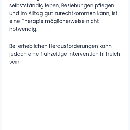
selbstständig leben, Beziehungen pflegen
und im Alltag gut zurechtkommen kann, ist
eine Therapie möglicherweise nicht
notwendig.
Bei erheblichen Herausforderungen kann
jedoch eine frühzeitige Intervention hilfreich
sein.