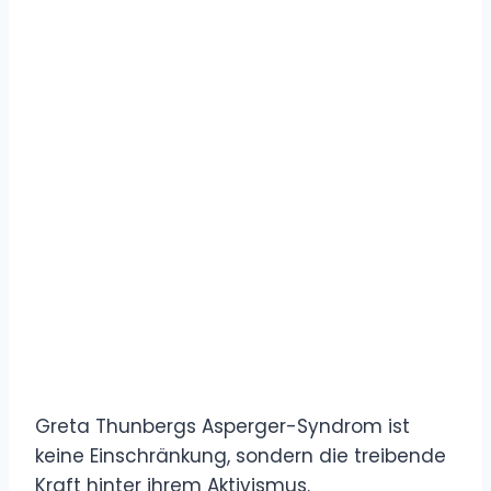
Greta Thunbergs Asperger-Syndrom ist
keine Einschränkung, sondern die treibende
Kraft hinter ihrem Aktivismus.