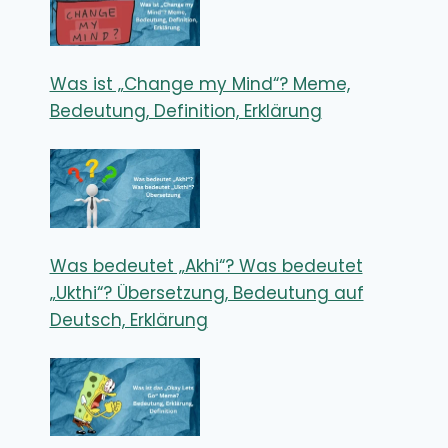
Was ist „Change my Mind“? Meme,
Bedeutung, Definition, Erklärung
Was bedeutet „Akhi“? Was bedeutet
„Ukthi“? Übersetzung, Bedeutung auf
Deutsch, Erklärung