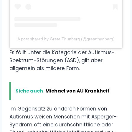
A post shared by Greta Thunberg (@gretathunberg)
Es fällt unter die Kategorie der Autismus-
Spektrum-Störungen (ASD), gilt aber
allgemein als mildere Form.
Siehe auch
Michael von AU Krankheit
Im Gegensatz zu anderen Formen von
Autismus weisen Menschen mit Asperger-
Syndrom oft eine durchschnittliche oder