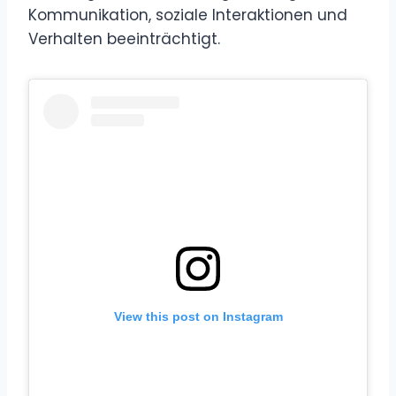
Kommunikation, soziale Interaktionen und
Verhalten beeinträchtigt.
View this post on Instagram