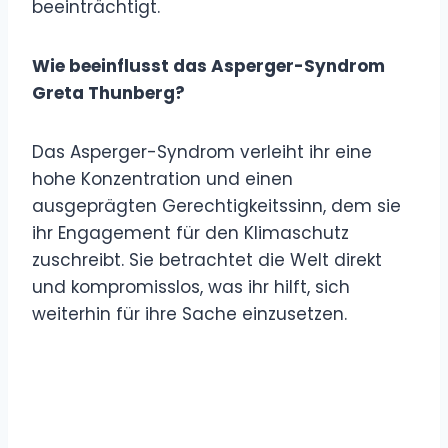
beeinträchtigt.
Wie beeinflusst das Asperger-Syndrom
Greta Thunberg?
Das Asperger-Syndrom verleiht ihr eine
hohe Konzentration und einen
ausgeprägten Gerechtigkeitssinn, dem sie
ihr Engagement für den Klimaschutz
zuschreibt. Sie betrachtet die Welt direkt
und kompromisslos, was ihr hilft, sich
weiterhin für ihre Sache einzusetzen.