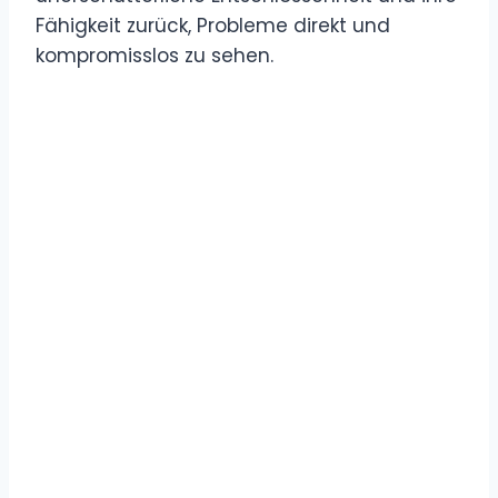
Fähigkeit zurück, Probleme direkt und
kompromisslos zu sehen.