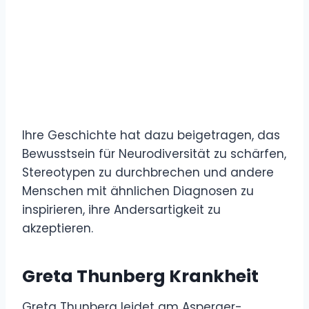
Ihre Geschichte hat dazu beigetragen, das
Bewusstsein für Neurodiversität zu schärfen,
Stereotypen zu durchbrechen und andere
Menschen mit ähnlichen Diagnosen zu
inspirieren, ihre Andersartigkeit zu
akzeptieren.
Greta Thunberg Krankheit
Greta Thunberg leidet am Asperger-