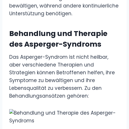
bewältigen, während andere kontinuierliche
Unterstützung benötigen.
Behandlung und Therapie
des Asperger-Syndroms
Das Asperger-Syndrom ist nicht heilbar,
aber verschiedene Therapien und
Strategien können Betroffenen helfen, ihre
Symptome zu bewältigen und ihre
Lebensqualität zu verbessern. Zu den
Behandlungsansätzen gehören: