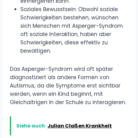
einhergehen kann.
Soziales Bewusstsein: Obwohl soziale
Schwierigkeiten bestehen, wünschen
sich Menschen mit Asperger-Syndrom
oft soziale Interaktion, haben aber
Schwierigkeiten, diese effektiv zu
bewältigen.
Das Asperger-Syndrom wird oft später
diagnostiziert als andere Formen von
Autismus, da die Symptome erst sichtbar
werden, wenn ein Kind beginnt, mit
Gleichaltrigen in der Schule zu interagieren.
Siehe auch
Julian Claßen Krankheit