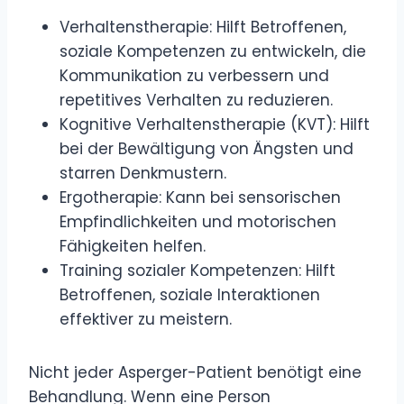
Verhaltenstherapie: Hilft Betroffenen,
soziale Kompetenzen zu entwickeln, die
Kommunikation zu verbessern und
repetitives Verhalten zu reduzieren.
Kognitive Verhaltenstherapie (KVT): Hilft
bei der Bewältigung von Ängsten und
starren Denkmustern.
Ergotherapie: Kann bei sensorischen
Empfindlichkeiten und motorischen
Fähigkeiten helfen.
Training sozialer Kompetenzen: Hilft
Betroffenen, soziale Interaktionen
effektiver zu meistern.
Nicht jeder Asperger-Patient benötigt eine
Behandlung. Wenn eine Person