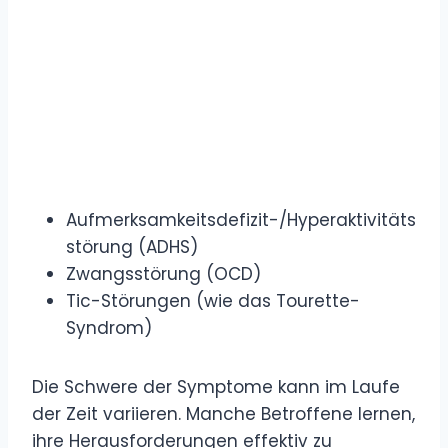
Aufmerksamkeitsdefizit-/Hyperaktivitäts
störung (ADHS)
Zwangsstörung (OCD)
Tic-Störungen (wie das Tourette-
Syndrom)
Die Schwere der Symptome kann im Laufe
der Zeit variieren. Manche Betroffene lernen,
ihre Herausforderungen effektiv zu