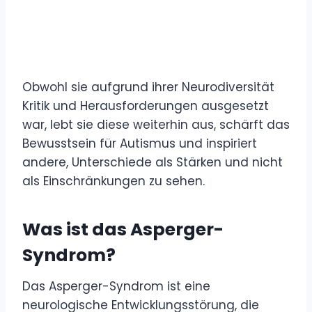
Obwohl sie aufgrund ihrer Neurodiversität
Kritik und Herausforderungen ausgesetzt
war, lebt sie diese weiterhin aus, schärft das
Bewusstsein für Autismus und inspiriert
andere, Unterschiede als Stärken und nicht
als Einschränkungen zu sehen.
Was ist das Asperger-
Syndrom?
Das Asperger-Syndrom ist eine
neurologische Entwicklungsstörung, die