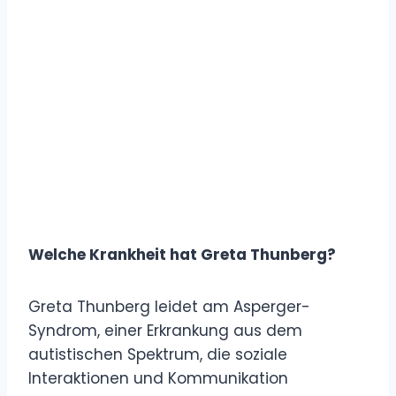
Welche Krankheit hat Greta Thunberg?
Greta Thunberg leidet am Asperger-
Syndrom, einer Erkrankung aus dem
autistischen Spektrum, die soziale
Interaktionen und Kommunikation