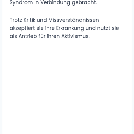
Syndrom in Verbindung gebracht.
Trotz Kritik und Missverständnissen
akzeptiert sie ihre Erkrankung und nutzt sie
als Antrieb für ihren Aktivismus.