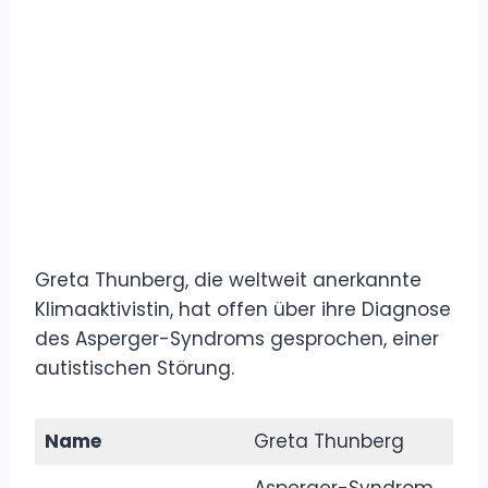
Greta Thunberg, die weltweit anerkannte
Klimaaktivistin, hat offen über ihre Diagnose
des Asperger-Syndroms gesprochen, einer
autistischen Störung.
Name
Greta Thunberg
Asperger-Syndrom