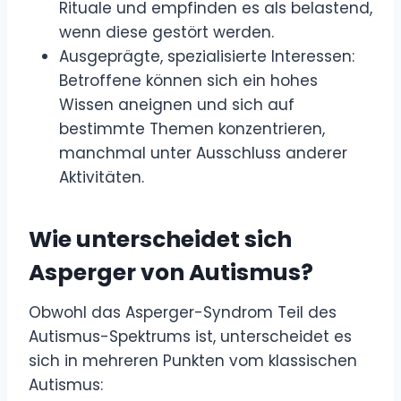
Rituale und empfinden es als belastend,
wenn diese gestört werden.
Ausgeprägte, spezialisierte Interessen:
Betroffene können sich ein hohes
Wissen aneignen und sich auf
bestimmte Themen konzentrieren,
manchmal unter Ausschluss anderer
Aktivitäten.
Wie unterscheidet sich
Asperger von Autismus?
Obwohl das Asperger-Syndrom Teil des
Autismus-Spektrums ist, unterscheidet es
sich in mehreren Punkten vom klassischen
Autismus: