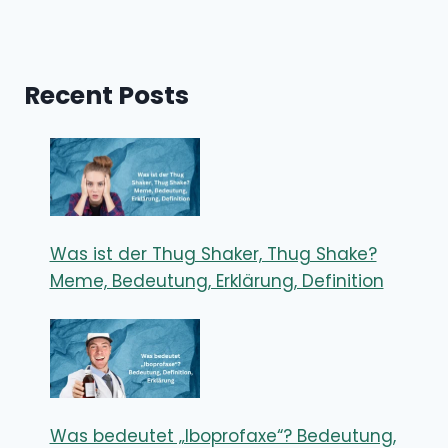
Recent Posts
Was ist der Thug Shaker, Thug Shake?
Meme, Bedeutung, Erklärung, Definition
Was bedeutet „Iboprofaxe“? Bedeutung,