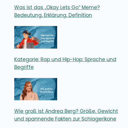
Was ist das „Okay Lets Go“ Meme?
Bedeutung, Erklärung, Definition
Kategorie: Rap und Hip-Hop: Sprache und
Begriffe
Wie groß ist Andrea Berg? Größe, Gewicht
und spannende Fakten zur Schlagerikone