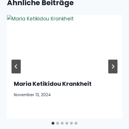
Ähnliche Beiträge
Maria Ketikidou Krankheit
November 13, 2024