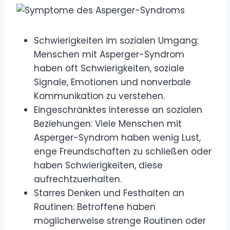
Schwierigkeiten im sozialen Umgang:
Menschen mit Asperger-Syndrom
haben oft Schwierigkeiten, soziale
Signale, Emotionen und nonverbale
Kommunikation zu verstehen.
Eingeschränktes Interesse an sozialen
Beziehungen: Viele Menschen mit
Asperger-Syndrom haben wenig Lust,
enge Freundschaften zu schließen oder
haben Schwierigkeiten, diese
aufrechtzuerhalten.
Starres Denken und Festhalten an
Routinen: Betroffene haben
möglicherweise strenge Routinen oder