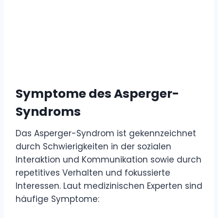
Symptome des Asperger-
Syndroms
Das Asperger-Syndrom ist gekennzeichnet
durch Schwierigkeiten in der sozialen
Interaktion und Kommunikation sowie durch
repetitives Verhalten und fokussierte
Interessen. Laut medizinischen Experten sind
häufige Symptome: