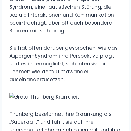
Syndrom, einer autistischen Störung, die
soziale Interaktionen und Kommunikation
beeinträchtigt, aber oft auch besondere
Stärken mit sich bringt.
Sie hat offen darüber gesprochen, wie das
Asperger-Syndrom ihre Perspektive prägt
und es ihr ermöglicht, sich intensiv mit
Themen wie dem Klimawandel
auseinanderzusetzen.
Thunberg bezeichnet ihre Erkrankung als
„Superkraft“ und führt sie auf ihre
unerschütterliche Entschlossenheit und ihre