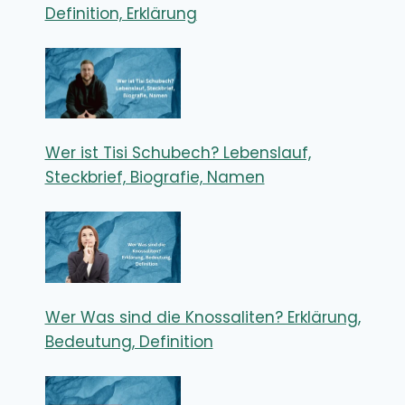
Definition, Erklärung
Wer ist Tisi Schubech? Lebenslauf,
Steckbrief, Biografie, Namen
Wer Was sind die Knossaliten? Erklärung,
Bedeutung, Definition