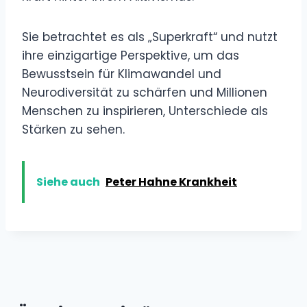
Sie betrachtet es als „Superkraft“ und nutzt
ihre einzigartige Perspektive, um das
Bewusstsein für Klimawandel und
Neurodiversität zu schärfen und Millionen
Menschen zu inspirieren, Unterschiede als
Stärken zu sehen.
Siehe auch
Peter Hahne Krankheit