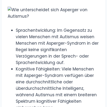
Sprachentwicklung: Im Gegensatz zu
vielen Menschen mit Autismus weisen
Menschen mit Asperger-Syndrom in der
Regel keine signifikanten
Verzögerungen in der Sprech- oder
Sprachentwicklung auf.
Kognitive Fähigkeiten: Viele Menschen
mit Asperger-Syndrom verfügen über
eine durchschnittliche oder
überdurchschnittliche Intelligenz,
während Autismus mit einem breiteren
Spektrum kognitiver Fähigkeiten