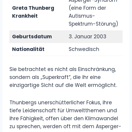
Greta Thunberg
(eine Form der
Krankheit
Autismus-
Spektrum-Störung)
Geburtsdatum
3. Januar 2003
Nationalität
Schwedisch
Sie betrachtet es nicht als Einschränkung,
sondern als „Superkraft“, die ihr eine
einzigartige Sicht auf die Welt ermöglicht.
Thunbergs unerschütterlicher Fokus, ihre
tiefe Leidenschaft für Umweltthemen und
ihre Fähigkeit, offen über den Klimawandel
zu sprechen, werden oft mit dem Asperger-