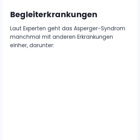
Begleiterkrankungen
Laut Experten geht das Asperger-Syndrom
manchmal mit anderen Erkrankungen
einher, darunter: