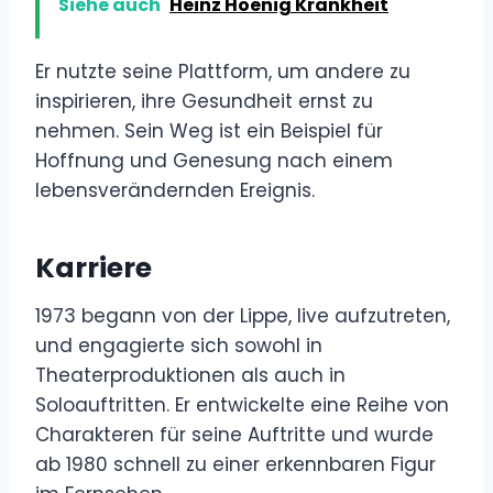
Siehe auch
Heinz Hoenig Krankheit
Er nutzte seine Plattform, um andere zu
inspirieren, ihre Gesundheit ernst zu
nehmen. Sein Weg ist ein Beispiel für
Hoffnung und Genesung nach einem
lebensverändernden Ereignis.
Karriere
1973 begann von der Lippe, live aufzutreten,
und engagierte sich sowohl in
Theaterproduktionen als auch in
Soloauftritten. Er entwickelte eine Reihe von
Charakteren für seine Auftritte und wurde
ab 1980 schnell zu einer erkennbaren Figur