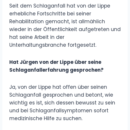
Seit dem Schlaganfall hat von der Lippe
erhebliche Fortschritte bei seiner
Rehabilitation gemacht, ist allmählich
wieder in der Öffentlichkeit aufgetreten und
hat seine Arbeit in der
Unterhaltungsbranche fortgesetzt.
Hat Jürgen von der Lippe über seine
Schlaganfallerfahrung gesprochen?
Ja, von der Lippe hat offen über seinen
Schlaganfall gesprochen und betont, wie
wichtig es ist, sich dessen bewusst zu sein
und bei Schlaganfallsymptomen sofort
medizinische Hilfe zu suchen.