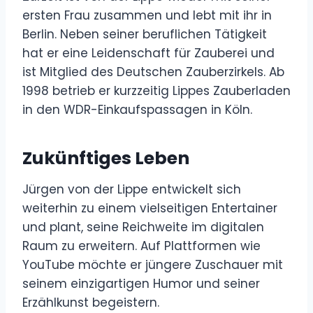
ersten Frau zusammen und lebt mit ihr in
Berlin. Neben seiner beruflichen Tätigkeit
hat er eine Leidenschaft für Zauberei und
ist Mitglied des Deutschen Zauberzirkels. Ab
1998 betrieb er kurzzeitig Lippes Zauberladen
in den WDR-Einkaufspassagen in Köln.
Zukünftiges Leben
Jürgen von der Lippe entwickelt sich
weiterhin zu einem vielseitigen Entertainer
und plant, seine Reichweite im digitalen
Raum zu erweitern. Auf Plattformen wie
YouTube möchte er jüngere Zuschauer mit
seinem einzigartigen Humor und seiner
Erzählkunst begeistern.