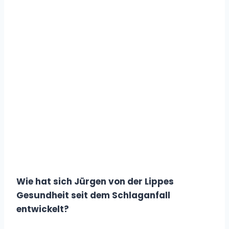
Wie hat sich Jürgen von der Lippes
Gesundheit seit dem Schlaganfall
entwickelt?