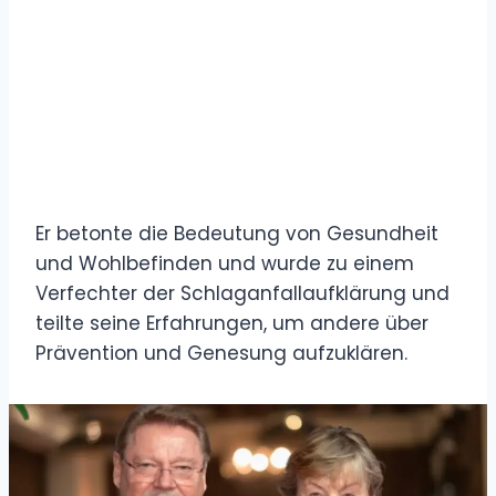
Er betonte die Bedeutung von Gesundheit
und Wohlbefinden und wurde zu einem
Verfechter der Schlaganfallaufklärung und
teilte seine Erfahrungen, um andere über
Prävention und Genesung aufzuklären.