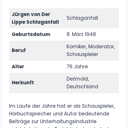
Jürgen von Der
Schlaganfall
Lippe Schlaganfall
Geburtsdatum
8. März 1948
Komiker, Moderator,
Beruf
Schauspieler
Alter
76 Jahre
Detmold,
Herkunft
Deutschland
Im Laufe der Jahre hat er als Schauspieler,
Hörbuchsprecher und Autor bedeutende
Beiträge zur Unterhaltungsindustrie