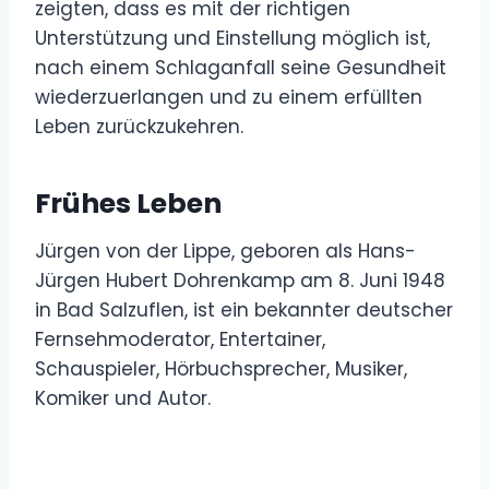
zeigten, dass es mit der richtigen
Unterstützung und Einstellung möglich ist,
nach einem Schlaganfall seine Gesundheit
wiederzuerlangen und zu einem erfüllten
Leben zurückzukehren.
Frühes Leben
Jürgen von der Lippe, geboren als Hans-
Jürgen Hubert Dohrenkamp am 8. Juni 1948
in Bad Salzuflen, ist ein bekannter deutscher
Fernsehmoderator, Entertainer,
Schauspieler, Hörbuchsprecher, Musiker,
Komiker und Autor.