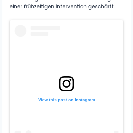
einer frühzeitigen Intervention geschärft.
View this post on Instagram