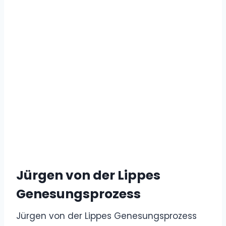
Jürgen von der Lippes
Genesungsprozess
Jürgen von der Lippes Genesungsprozess