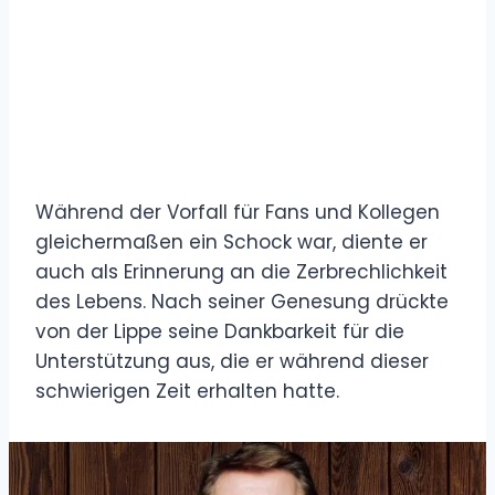
Während der Vorfall für Fans und Kollegen
gleichermaßen ein Schock war, diente er
auch als Erinnerung an die Zerbrechlichkeit
des Lebens. Nach seiner Genesung drückte
von der Lippe seine Dankbarkeit für die
Unterstützung aus, die er während dieser
schwierigen Zeit erhalten hatte.