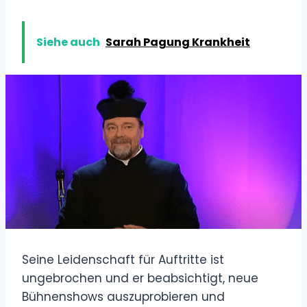
Siehe auch
Sarah Pagung Krankheit
Seine Leidenschaft für Auftritte ist
ungebrochen und er beabsichtigt, neue
Bühnenshows auszuprobieren und