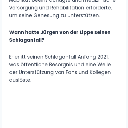
Versorgung und Rehabilitation erforderte,
um seine Genesung zu unterstützen.
Wann hatte Jürgen von der Lippe seinen
Schlaganfall?
Er erlitt seinen Schlaganfall Anfang 2021,
was öffentliche Besorgnis und eine Welle
der Unterstützung von Fans und Kollegen
auslöste.