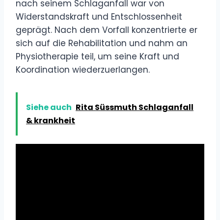
nach seinem Schlaganfall war von
Widerstandskraft und Entschlossenheit
geprägt. Nach dem Vorfall konzentrierte er
sich auf die Rehabilitation und nahm an
Physiotherapie teil, um seine Kraft und
Koordination wiederzuerlangen.
Siehe auch
Rita Süssmuth Schlaganfall
& krankheit