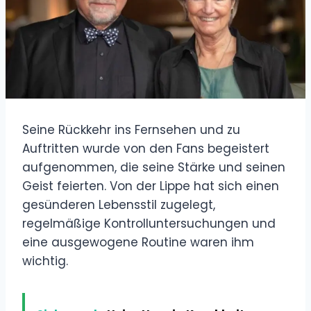
Seine Rückkehr ins Fernsehen und zu
Auftritten wurde von den Fans begeistert
aufgenommen, die seine Stärke und seinen
Geist feierten. Von der Lippe hat sich einen
gesünderen Lebensstil zugelegt,
regelmäßige Kontrolluntersuchungen und
eine ausgewogene Routine waren ihm
wichtig.