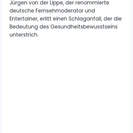
Jürgen von der Lippe, der renommierte
deutsche Fernsehmoderator und
Entertainer, erlitt einen Schlaganfall, der die
Bedeutung des Gesundheitsbewusstseins
unterstrich.