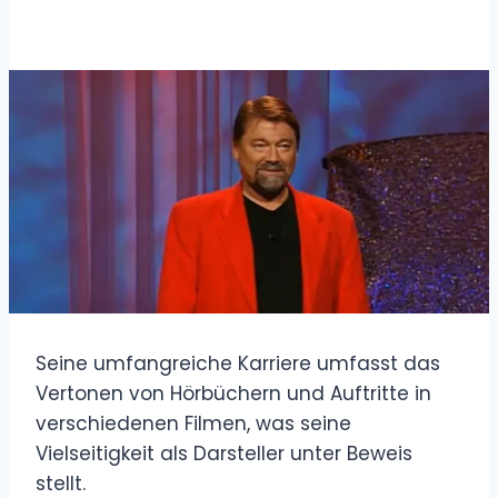
Seine umfangreiche Karriere umfasst das
Vertonen von Hörbüchern und Auftritte in
verschiedenen Filmen, was seine
Vielseitigkeit als Darsteller unter Beweis
stellt.