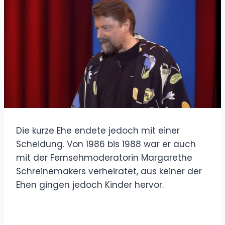
Die kurze Ehe endete jedoch mit einer
Scheidung. Von 1986 bis 1988 war er auch
mit der Fernsehmoderatorin Margarethe
Schreinemakers verheiratet, aus keiner der
Ehen gingen jedoch Kinder hervor.