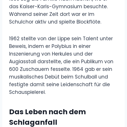
das Kaiser-Karls-Gymnasium besuchte.
Während seiner Zeit dort war er im
Schulchor aktiv und spielte Blockflöte.
1962 stellte von der Lippe sein Talent unter
Beweis, indem er Polybius in einer
Inszenierung von Herkules und der
Augiasstall darstellte, die ein Publikum von
600 Zuschauern fesselte. 1964 gab er sein
musikalisches Debüt beim Schulball und
festigte damit seine Leidenschaft für die
Schauspielerei.
Das Leben nach dem
Schlaganfall