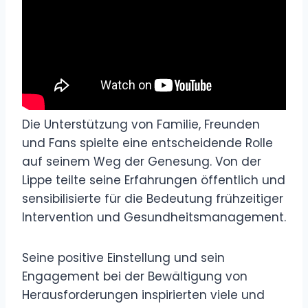
Die Unterstützung von Familie, Freunden
und Fans spielte eine entscheidende Rolle
auf seinem Weg der Genesung. Von der
Lippe teilte seine Erfahrungen öffentlich und
sensibilisierte für die Bedeutung frühzeitiger
Intervention und Gesundheitsmanagement.
Seine positive Einstellung und sein
Engagement bei der Bewältigung von
Herausforderungen inspirierten viele und