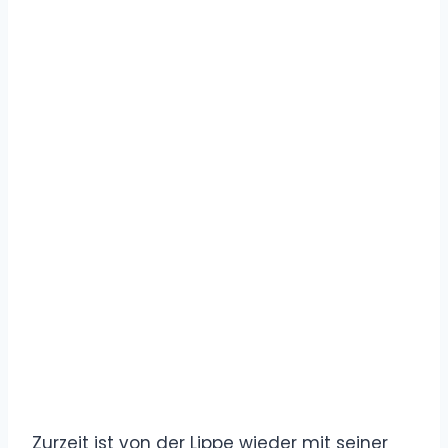
Zurzeit ist von der Lippe wieder mit seiner