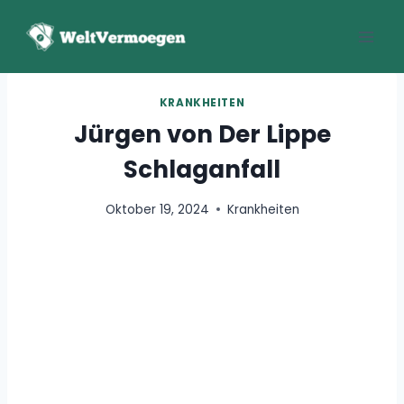
Zum
Inhalt
springen
KRANKHEITEN
Jürgen von Der Lippe
Schlaganfall
Oktober 19, 2024
Krankheiten