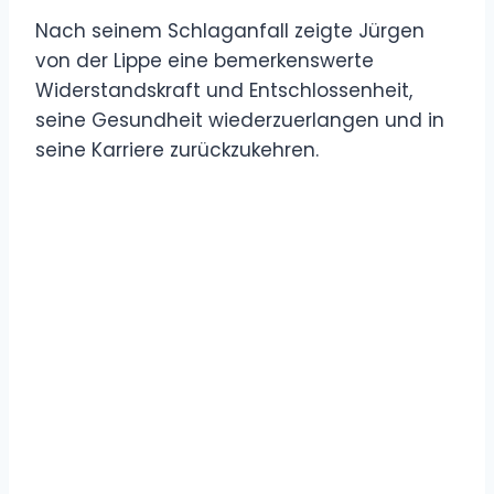
Nach seinem Schlaganfall zeigte Jürgen
von der Lippe eine bemerkenswerte
Widerstandskraft und Entschlossenheit,
seine Gesundheit wiederzuerlangen und in
seine Karriere zurückzukehren.