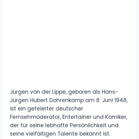
Jürgen von der Lippe, geboren als Hans-
Jürgen Hubert Dohrenkamp am 8. Juni 1948,
ist ein gefeierter deutscher
Fernsehmoderator, Entertainer und Komiker,
der für seine lebhafte Persönlichkeit und
seine vielfältigen Talente bekannt ist.