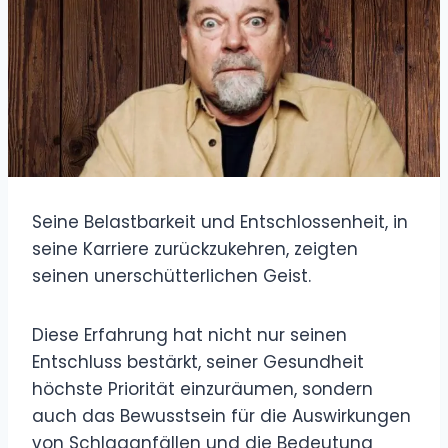
Seine Belastbarkeit und Entschlossenheit, in
seine Karriere zurückzukehren, zeigten
seinen unerschütterlichen Geist.
Diese Erfahrung hat nicht nur seinen
Entschluss bestärkt, seiner Gesundheit
höchste Priorität einzuräumen, sondern
auch das Bewusstsein für die Auswirkungen
von Schlaganfällen und die Bedeutung