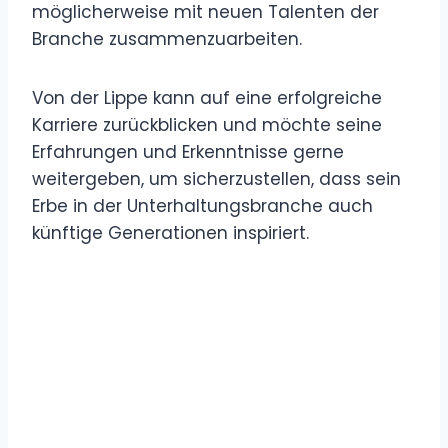
möglicherweise mit neuen Talenten der
Branche zusammenzuarbeiten.
Von der Lippe kann auf eine erfolgreiche
Karriere zurückblicken und möchte seine
Erfahrungen und Erkenntnisse gerne
weitergeben, um sicherzustellen, dass sein
Erbe in der Unterhaltungsbranche auch
künftige Generationen inspiriert.