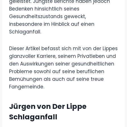
geleistet. Jüngste Berichte haben jedoch
Bedenken hinsichtlich seines
Gesundheitszustands geweckt,
insbesondere im Hinblick auf einen
Schlaganfall.
Dieser Artikel befasst sich mit von der Lippes
glanzvoller Karriere, seinem Privatleben und
den Auswirkungen seiner gesundheitlichen
Probleme sowohl auf seine beruflichen
Bemühungen als auch auf seine treue
Fangemeinde.
Jürgen von Der Lippe
Schlaganfall