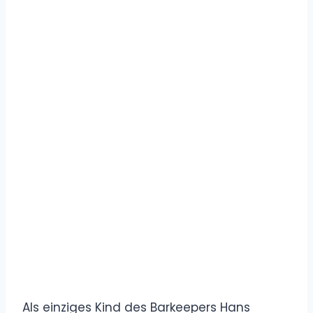
Als einziges Kind des Barkeepers Hans