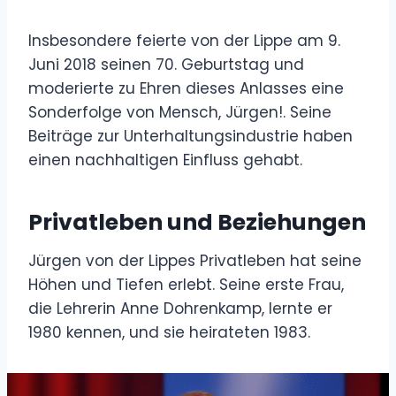
Insbesondere feierte von der Lippe am 9.
Juni 2018 seinen 70. Geburtstag und
moderierte zu Ehren dieses Anlasses eine
Sonderfolge von Mensch, Jürgen!. Seine
Beiträge zur Unterhaltungsindustrie haben
einen nachhaltigen Einfluss gehabt.
Privatleben und Beziehungen
Jürgen von der Lippes Privatleben hat seine
Höhen und Tiefen erlebt. Seine erste Frau,
die Lehrerin Anne Dohrenkamp, ​​lernte er
1980 kennen, und sie heirateten 1983.