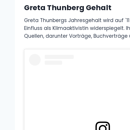
Greta Thunberg Gehalt
Greta Thunbergs Jahresgehalt wird auf `11
Einfluss als Klimaaktivistin widerspiegel
Quellen, darunter Vorträge, Buchverträge