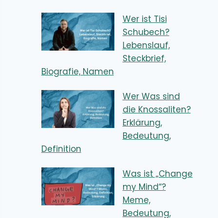
Wer ist Tisi
Schubech?
Lebenslauf,
Steckbrief,
Biografie, Namen
Wer Was sind
die Knossaliten?
Erklärung,
Bedeutung,
Definition
Was ist „Change
my Mind“?
Meme,
Bedeutung,