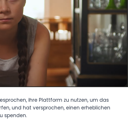
gesprochen, ihre Plattform zu nutzen, um das
fen, und hat versprochen, einen erheblichen
zu spenden.