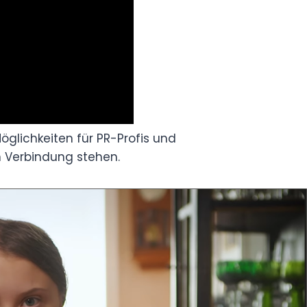
Möglichkeiten für PR-Profis und
n Verbindung stehen.