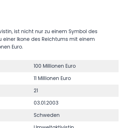
stin, ist nicht nur zu einem Symbol des
 einer Ikone des Reichtums mit einem
nen Euro.
100 Millionen Euro
11 Millionen Euro
21
03.01.2003
Schweden
Umweltaktivistin