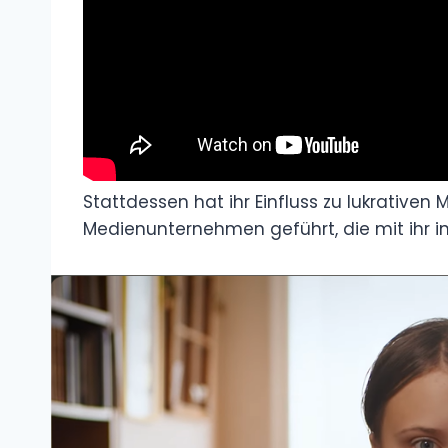
Stattdessen hat ihr Einfluss zu lukrativen 
Medienunternehmen geführt, die mit ihr i