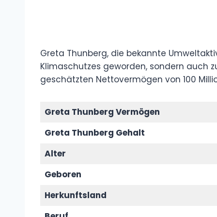
Greta Thunberg, die bekannte Umweltaktivi
Klimaschutzes geworden, sondern auch zu
geschätzten Nettovermögen von 100 Millio
Greta Thunberg Vermögen
Greta Thunberg Gehalt
Alter
Geboren
Herkunftsland
Beruf