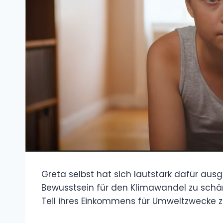
Greta selbst hat sich lautstark dafür aus
Bewusstsein für den Klimawandel zu schär
Teil ihres Einkommens für Umweltzwecke 