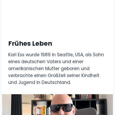
Frühes Leben
Karl Ess wurde 1989 in Seattle, USA, als Sohn
eines deutschen Vaters und einer
amerikanischen Mutter geboren und
verbrachte einen Großteil seiner Kindheit
und Jugend in Deutschland.