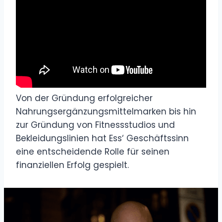
Von der Gründung erfolgreicher
Nahrungsergänzungsmittelmarken bis hin
zur Gründung von Fitnessstudios und
Bekleidungslinien hat Ess‘ Geschäftssinn
eine entscheidende Rolle für seinen
finanziellen Erfolg gespielt.