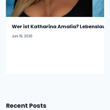
Wer ist Katharina Amalia? Lebenslauf, 
Juni 19, 2026
Recent Posts