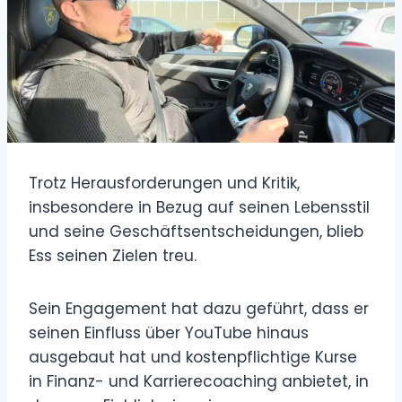
Trotz Herausforderungen und Kritik,
insbesondere in Bezug auf seinen Lebensstil
und seine Geschäftsentscheidungen, blieb
Ess seinen Zielen treu.
Sein Engagement hat dazu geführt, dass er
seinen Einfluss über YouTube hinaus
ausgebaut hat und kostenpflichtige Kurse
in Finanz- und Karrierecoaching anbietet, in