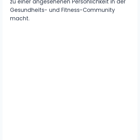
zu einer angesehenen Persönlichkeit in der
Gesundheits- und Fitness-Community
macht.