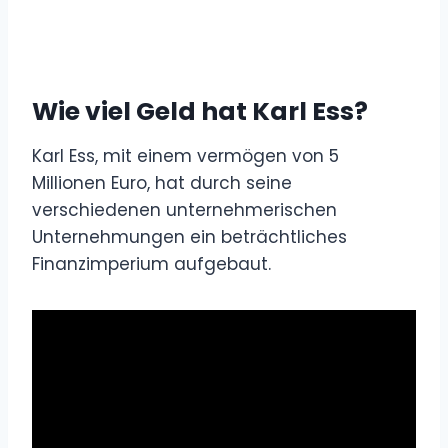
Wie viel Geld hat Karl Ess?
Karl Ess, mit einem vermögen von 5
Millionen Euro, hat durch seine
verschiedenen unternehmerischen
Unternehmungen ein beträchtliches
Finanzimperium aufgebaut.