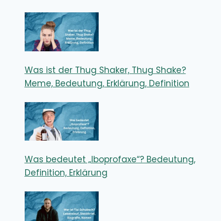
Was ist der Thug Shaker, Thug Shake?
Meme, Bedeutung, Erklärung, Definition
Was bedeutet „Iboprofaxe“? Bedeutung,
Definition, Erklärung