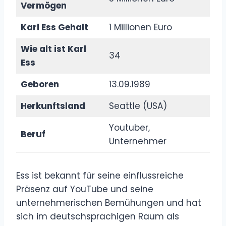
Vermögen
Karl Ess Gehalt
1 Millionen Euro
Wie alt ist Karl
34
Ess
Geboren
13.09.1989
Herkunftsland
Seattle (USA)
Youtuber,
Beruf
Unternehmer
Ess ist bekannt für seine einflussreiche
Präsenz auf YouTube und seine
unternehmerischen Bemühungen und hat
sich im deutschsprachigen Raum als