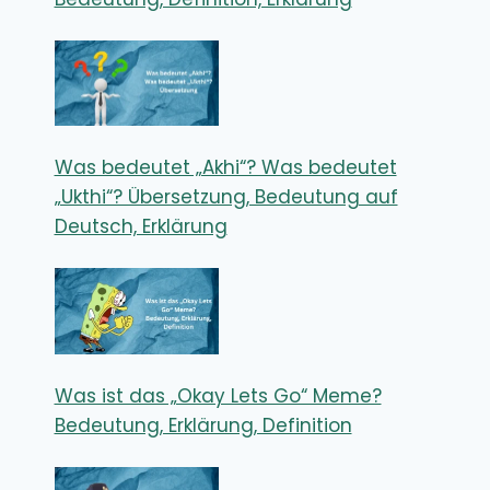
Was bedeutet „Akhi“? Was bedeutet
„Ukthi“? Übersetzung, Bedeutung auf
Deutsch, Erklärung
Was ist das „Okay Lets Go“ Meme?
Bedeutung, Erklärung, Definition