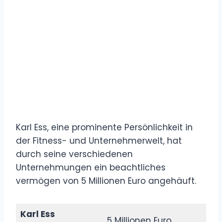
Karl Ess, eine prominente Persönlichkeit in
der Fitness- und Unternehmerwelt, hat
durch seine verschiedenen
Unternehmungen ein beachtliches
vermögen von 5 Millionen Euro angehäuft.
Karl Ess
5 Millionen Euro