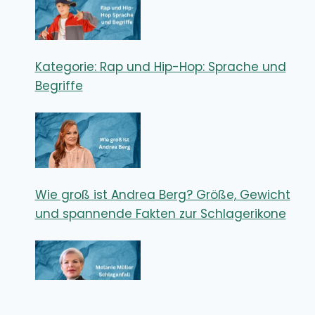
Kategorie: Rap und Hip-Hop: Sprache und
Begriffe
Wie groß ist Andrea Berg? Größe, Gewicht
und spannende Fakten zur Schlagerikone