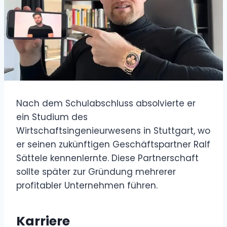
Nach dem Schulabschluss absolvierte er
ein Studium des
Wirtschaftsingenieurwesens in Stuttgart, wo
er seinen zukünftigen Geschäftspartner Ralf
Sättele kennenlernte. Diese Partnerschaft
sollte später zur Gründung mehrerer
profitabler Unternehmen führen.
Karriere