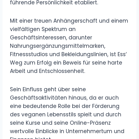
führende Persönlichkeit etabliert.
Mit einer treuen Anhängerschaft und einem
vielfältigen Spektrum an
Geschäftsinteressen, darunter
Nahrungsergänzungsmittelmarken,
Fitnessstudios und Bekleidungslinien, ist Ess‘
Weg zum Erfolg ein Beweis für seine harte
Arbeit und Entschlossenheit.
Sein Einfluss geht über seine
Geschäftsaktivitäten hinaus, da er auch
eine bedeutende Rolle bei der Förderung
des veganen Lebensstils spielt und durch
seine Kurse und seine Online-Präsenz
wertvolle Einblicke in Unternehmertum und