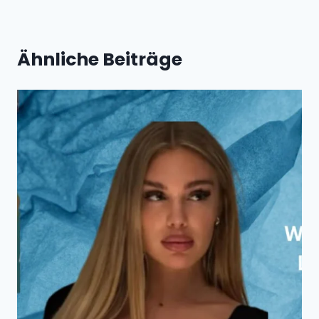
Ähnliche Beiträge