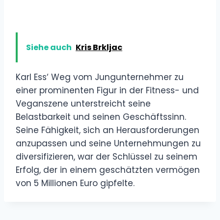
Siehe auch
Kris Brkljac
Karl Ess‘ Weg vom Jungunternehmer zu
einer prominenten Figur in der Fitness- und
Veganszene unterstreicht seine
Belastbarkeit und seinen Geschäftssinn.
Seine Fähigkeit, sich an Herausforderungen
anzupassen und seine Unternehmungen zu
diversifizieren, war der Schlüssel zu seinem
Erfolg, der in einem geschätzten vermögen
von 5 Millionen Euro gipfelte.