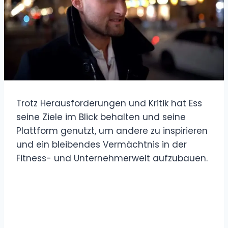
Trotz Herausforderungen und Kritik hat Ess
seine Ziele im Blick behalten und seine
Plattform genutzt, um andere zu inspirieren
und ein bleibendes Vermächtnis in der
Fitness- und Unternehmerwelt aufzubauen.