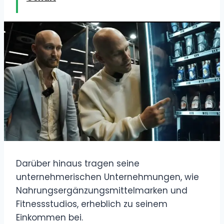
Darüber hinaus tragen seine
unternehmerischen Unternehmungen, wie
Nahrungsergänzungsmittelmarken und
Fitnessstudios, erheblich zu seinem
Einkommen bei.