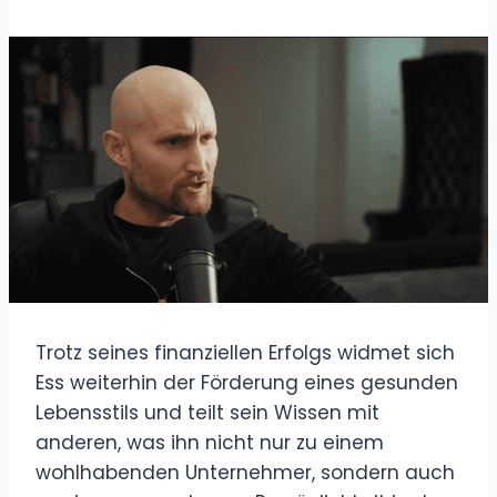
Trotz seines finanziellen Erfolgs widmet sich
Ess weiterhin der Förderung eines gesunden
Lebensstils und teilt sein Wissen mit
anderen, was ihn nicht nur zu einem
wohlhabenden Unternehmer, sondern auch