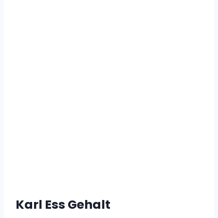
Karl Ess Gehalt