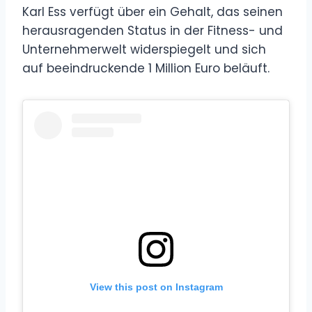
Karl Ess verfügt über ein Gehalt, das seinen
herausragenden Status in der Fitness- und
Unternehmerwelt widerspiegelt und sich
auf beeindruckende 1 Million Euro beläuft.
View this post on Instagram