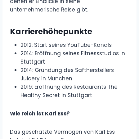
denen er Einblicke in seine
unternehmerische Reise gibt.
Karrierehöhepunkte
2012: Start seines YouTube-Kanals
2014: Eröffnung seines Fitnessstudios in
Stuttgart
2014: Gründung des Saftherstellers
Juicery in München
2019: Eröffnung des Restaurants The
Healthy Secret in Stuttgart
Wie reich ist Karl Ess?
Das geschätzte Vermögen von Karl Ess