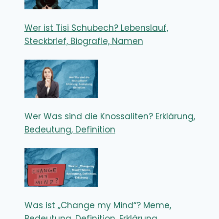
Wer ist Tisi Schubech? Lebenslauf,
Steckbrief, Biografie, Namen
Wer Was sind die Knossaliten? Erklärung,
Bedeutung, Definition
Was ist „Change my Mind“? Meme,
Bedeutung, Definition, Erklärung