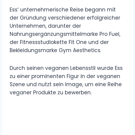
Ess‘ unternehmerische Reise begann mit
der Gründung verschiedener erfolgreicher
Unternehmen, darunter der
Nahrungsergänzungsmittelmarke Pro Fuel,
der Fitnessstudiokette Fit One und der
Bekleidungsmarke Gym Aesthetics.
Durch seinen veganen Lebensstil wurde Ess
zu einer prominenten Figur in der veganen
Szene und nutzt sein Image, um eine Reihe
veganer Produkte zu bewerben.