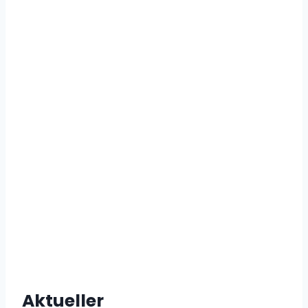
Aktueller