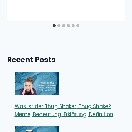
Recent Posts
Was ist der Thug Shaker, Thug Shake?
Meme, Bedeutung, Erklärung, Definition