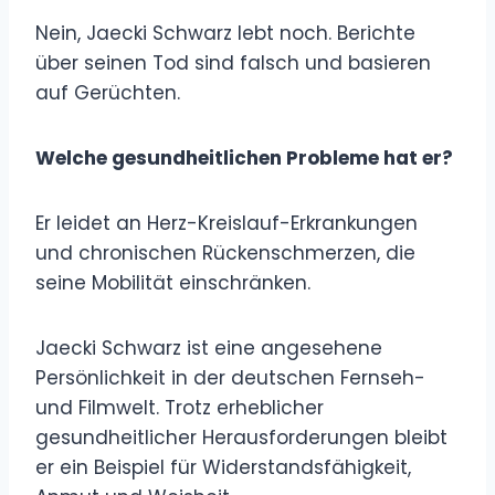
Nein, Jaecki Schwarz lebt noch. Berichte
über seinen Tod sind falsch und basieren
auf Gerüchten.
Welche gesundheitlichen Probleme hat er?
Er leidet an Herz-Kreislauf-Erkrankungen
und chronischen Rückenschmerzen, die
seine Mobilität einschränken.
Jaecki Schwarz ist eine angesehene
Persönlichkeit in der deutschen Fernseh-
und Filmwelt. Trotz erheblicher
gesundheitlicher Herausforderungen bleibt
er ein Beispiel für Widerstandsfähigkeit,