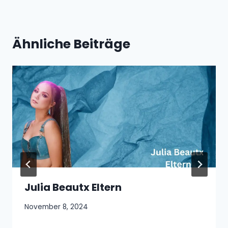
Ähnliche Beiträge
Julia Beautx Eltern
November 8, 2024