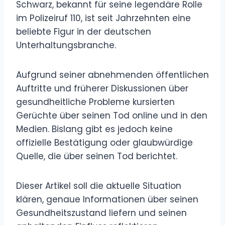
Schwarz, bekannt für seine legendäre Rolle
im Polizeiruf 110, ist seit Jahrzehnten eine
beliebte Figur in der deutschen
Unterhaltungsbranche.
Aufgrund seiner abnehmenden öffentlichen
Auftritte und früherer Diskussionen über
gesundheitliche Probleme kursierten
Gerüchte über seinen Tod online und in den
Medien. Bislang gibt es jedoch keine
offizielle Bestätigung oder glaubwürdige
Quelle, die über seinen Tod berichtet.
Dieser Artikel soll die aktuelle Situation
klären, genaue Informationen über seinen
Gesundheitszustand liefern und seinen