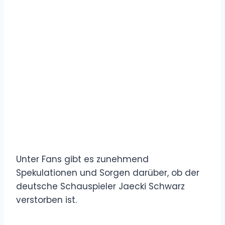
Unter Fans gibt es zunehmend
Spekulationen und Sorgen darüber, ob der
deutsche Schauspieler Jaecki Schwarz
verstorben ist.