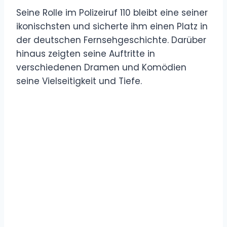
Seine Rolle im Polizeiruf 110 bleibt eine seiner
ikonischsten und sicherte ihm einen Platz in
der deutschen Fernsehgeschichte. Darüber
hinaus zeigten seine Auftritte in
verschiedenen Dramen und Komödien
seine Vielseitigkeit und Tiefe.