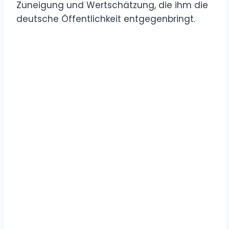
Zuneigung und Wertschätzung, die ihm die
deutsche Öffentlichkeit entgegenbringt.