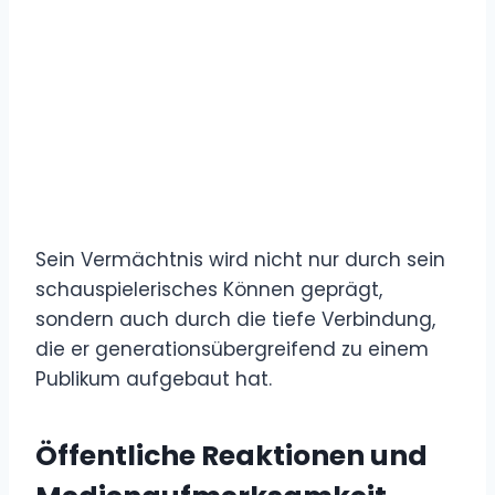
Sein Vermächtnis wird nicht nur durch sein
schauspielerisches Können geprägt,
sondern auch durch die tiefe Verbindung,
die er generationsübergreifend zu einem
Publikum aufgebaut hat.
Öffentliche Reaktionen und