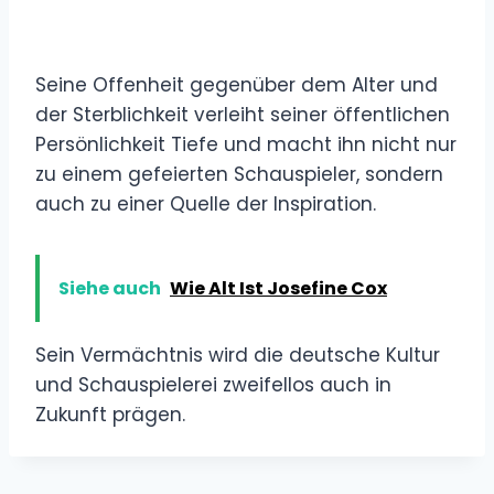
Seine Offenheit gegenüber dem Alter und
der Sterblichkeit verleiht seiner öffentlichen
Persönlichkeit Tiefe und macht ihn nicht nur
zu einem gefeierten Schauspieler, sondern
auch zu einer Quelle der Inspiration.
Siehe auch
Wie Alt Ist Josefine Cox
Sein Vermächtnis wird die deutsche Kultur
und Schauspielerei zweifellos auch in
Zukunft prägen.