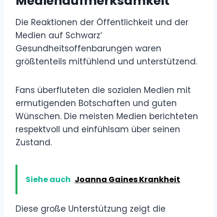
Medienaufmerksamkeit
Die Reaktionen der Öffentlichkeit und der
Medien auf Schwarz‘
Gesundheitsoffenbarungen waren
größtenteils mitfühlend und unterstützend.
Fans überfluteten die sozialen Medien mit
ermutigenden Botschaften und guten
Wünschen. Die meisten Medien berichteten
respektvoll und einfühlsam über seinen
Zustand.
Siehe auch
Joanna Gaines Krankheit
Diese große Unterstützung zeigt die