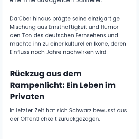
einem herausragenden Darsteller.
Darüber hinaus prägte seine einzigartige
Mischung aus Ernsthaftigkeit und Humor
den Ton des deutschen Fernsehens und
machte ihn zu einer kulturellen Ikone, deren
Einfluss noch Jahre nachwirken wird.
Rückzug aus dem
Rampenlicht: Ein Leben im
Privaten
In letzter Zeit hat sich Schwarz bewusst aus
der Öffentlichkeit zurückgezogen.