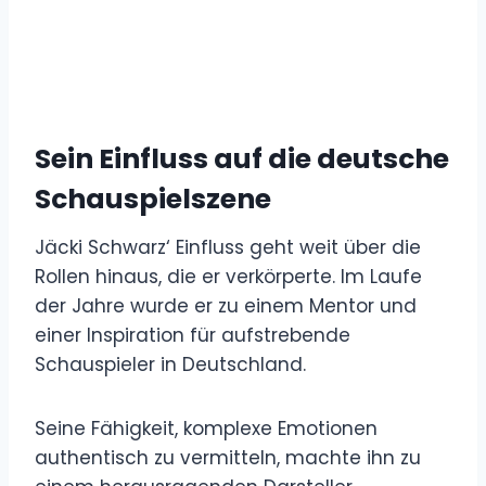
Sein Einfluss auf die deutsche
Schauspielszene
Jäcki Schwarz‘ Einfluss geht weit über die
Rollen hinaus, die er verkörperte. Im Laufe
der Jahre wurde er zu einem Mentor und
einer Inspiration für aufstrebende
Schauspieler in Deutschland.
Seine Fähigkeit, komplexe Emotionen
authentisch zu vermitteln, machte ihn zu