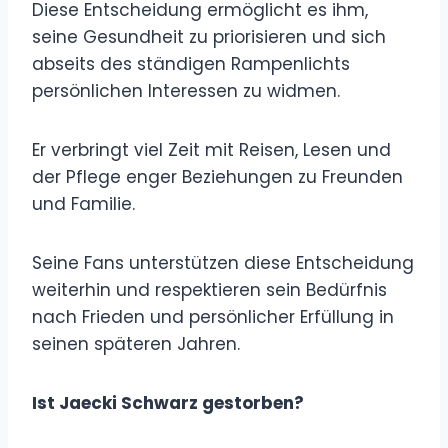
Diese Entscheidung ermöglicht es ihm,
seine Gesundheit zu priorisieren und sich
abseits des ständigen Rampenlichts
persönlichen Interessen zu widmen.
Er verbringt viel Zeit mit Reisen, Lesen und
der Pflege enger Beziehungen zu Freunden
und Familie.
Seine Fans unterstützen diese Entscheidung
weiterhin und respektieren sein Bedürfnis
nach Frieden und persönlicher Erfüllung in
seinen späteren Jahren.
Ist Jaecki Schwarz gestorben?