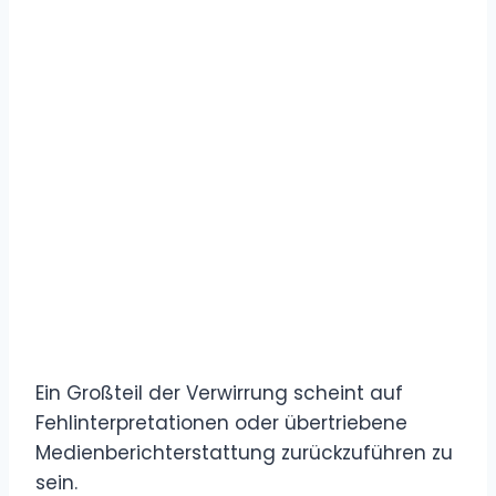
Ein Großteil der Verwirrung scheint auf
Fehlinterpretationen oder übertriebene
Medienberichterstattung zurückzuführen zu
sein.