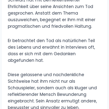
Ehrlichkeit über seine Ansichten zum Tod
gesprochen. Anstatt dem Thema
auszuweichen, begegnet er ihm mit einer
pragmatischen und friedvollen Haltung.
Er betrachtet den Tod als natürlichen Teil
des Lebens und erwähnt in Interviews oft,
dass er sich mit dem Gedanken
abgefunden hat.
Diese gelassene und nachdenkliche
Sichtweise hat ihm nicht nur als
Schauspieler, sondern auch als kluger und
reflektierender Mensch Bewunderung
eingebracht. Sein Ansatz ermutigt andere,
bewusster und sinnvoller zu leben.