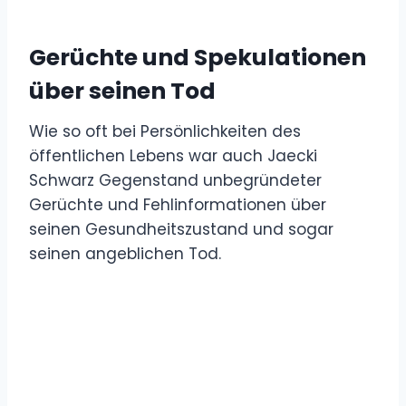
Gerüchte und Spekulationen
über seinen Tod
Wie so oft bei Persönlichkeiten des
öffentlichen Lebens war auch Jaecki
Schwarz Gegenstand unbegründeter
Gerüchte und Fehlinformationen über
seinen Gesundheitszustand und sogar
seinen angeblichen Tod.