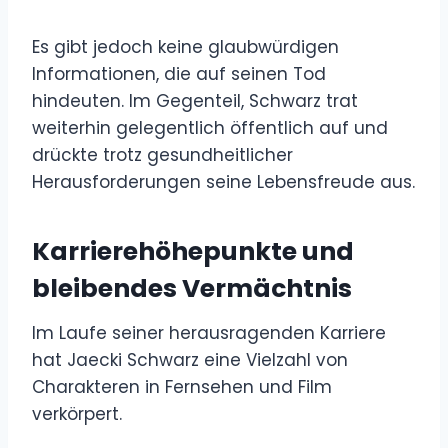
Es gibt jedoch keine glaubwürdigen
Informationen, die auf seinen Tod
hindeuten. Im Gegenteil, Schwarz trat
weiterhin gelegentlich öffentlich auf und
drückte trotz gesundheitlicher
Herausforderungen seine Lebensfreude aus.
Karrierehöhepunkte und
bleibendes Vermächtnis
Im Laufe seiner herausragenden Karriere
hat Jaecki Schwarz eine Vielzahl von
Charakteren in Fernsehen und Film
verkörpert.