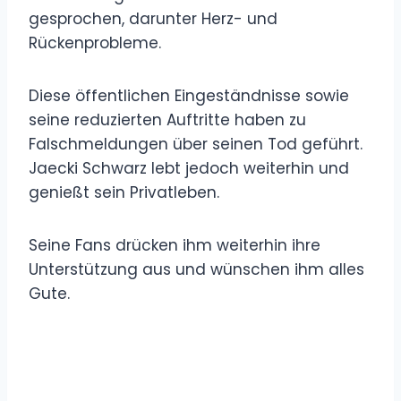
gesprochen, darunter Herz- und
Rückenprobleme.
Diese öffentlichen Eingeständnisse sowie
seine reduzierten Auftritte haben zu
Falschmeldungen über seinen Tod geführt.
Jaecki Schwarz lebt jedoch weiterhin und
genießt sein Privatleben.
Seine Fans drücken ihm weiterhin ihre
Unterstützung aus und wünschen ihm alles
Gute.