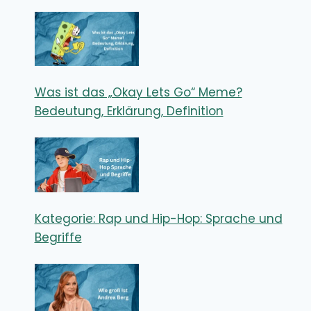
Was ist das „Okay Lets Go“ Meme?
Bedeutung, Erklärung, Definition
Kategorie: Rap und Hip-Hop: Sprache und
Begriffe