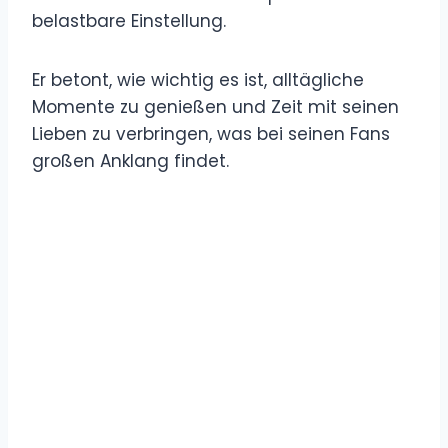
belastbare Einstellung.
Er betont, wie wichtig es ist, alltägliche
Momente zu genießen und Zeit mit seinen
Lieben zu verbringen, was bei seinen Fans
großen Anklang findet.