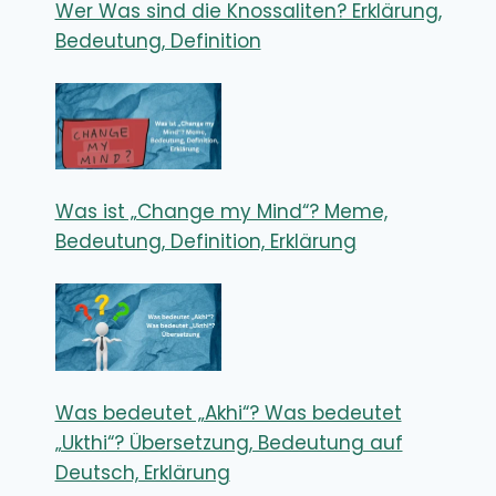
Wer Was sind die Knossaliten? Erklärung,
Bedeutung, Definition
Was ist „Change my Mind“? Meme,
Bedeutung, Definition, Erklärung
Was bedeutet „Akhi“? Was bedeutet
„Ukthi“? Übersetzung, Bedeutung auf
Deutsch, Erklärung