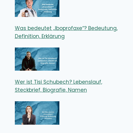
Was bedeutet „Iboprofaxe“? Bedeutung,
Definition, Erklärung
Wer ist Tisi Schubech? Lebenslauf,
Steckbrief, Biografie, Namen