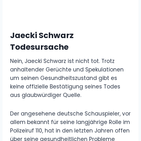
Jaecki Schwarz
Todesursache
Nein, Jaecki Schwarz ist nicht tot. Trotz
anhaltender Gerüchte und Spekulationen
um seinen Gesundheitszustand gibt es
keine offizielle Bestätigung seines Todes
aus glaubwürdiger Quelle.
Der angesehene deutsche Schauspieler, vor
allem bekannt für seine langjährige Rolle im
Polizeiruf 110, hat in den letzten Jahren offen
über seine gesundheitlichen Probleme