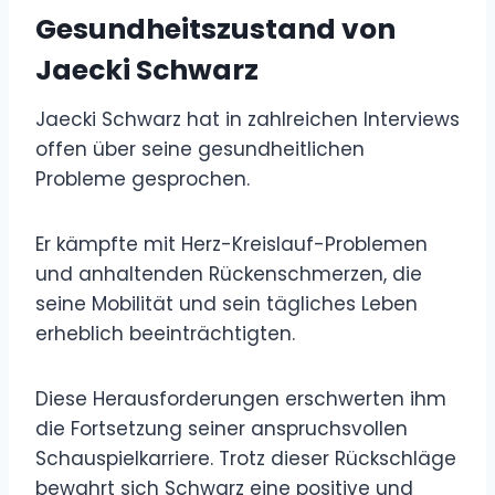
Gesundheitszustand von
Jaecki Schwarz
Jaecki Schwarz hat in zahlreichen Interviews
offen über seine gesundheitlichen
Probleme gesprochen.
Er kämpfte mit Herz-Kreislauf-Problemen
und anhaltenden Rückenschmerzen, die
seine Mobilität und sein tägliches Leben
erheblich beeinträchtigten.
Diese Herausforderungen erschwerten ihm
die Fortsetzung seiner anspruchsvollen
Schauspielkarriere. Trotz dieser Rückschläge
bewahrt sich Schwarz eine positive und