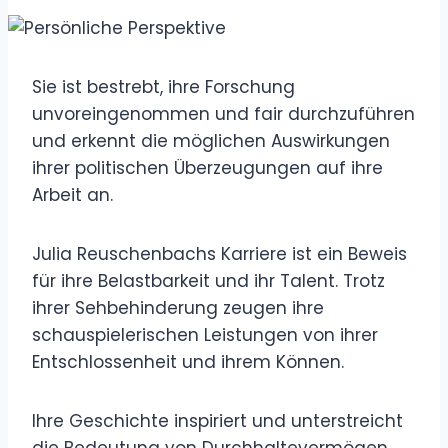
Sie ist bestrebt, ihre Forschung
unvoreingenommen und fair durchzuführen
und erkennt die möglichen Auswirkungen
ihrer politischen Überzeugungen auf ihre
Arbeit an.
Julia Reuschenbachs Karriere ist ein Beweis
für ihre Belastbarkeit und ihr Talent. Trotz
ihrer Sehbehinderung zeugen ihre
schauspielerischen Leistungen von ihrer
Entschlossenheit und ihrem Können.
Ihre Geschichte inspiriert und unterstreicht
die Bedeutung von Durchhaltevermögen