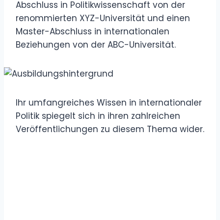
Abschluss in Politikwissenschaft von der
renommierten XYZ-Universität und einen
Master-Abschluss in internationalen
Beziehungen von der ABC-Universität.
Ihr umfangreiches Wissen in internationaler
Politik spiegelt sich in ihren zahlreichen
Veröffentlichungen zu diesem Thema wider.