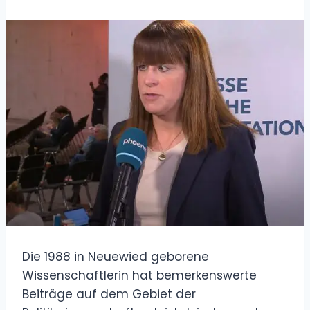
Die 1988 in Neuewied geborene
Wissenschaftlerin hat bemerkenswerte
Beiträge auf dem Gebiet der