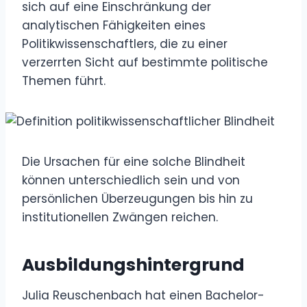
sich auf eine Einschränkung der
analytischen Fähigkeiten eines
Politikwissenschaftlers, die zu einer
verzerrten Sicht auf bestimmte politische
Themen führt.
Die Ursachen für eine solche Blindheit
können unterschiedlich sein und von
persönlichen Überzeugungen bis hin zu
institutionellen Zwängen reichen.
Ausbildungshintergrund
Julia Reuschenbach hat einen Bachelor-