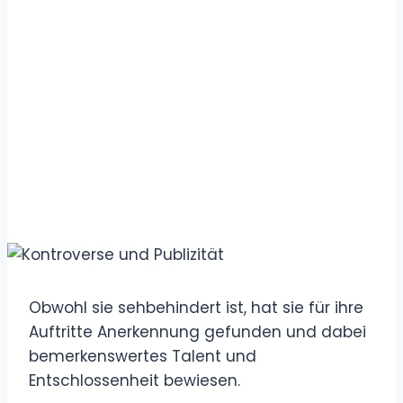
Obwohl sie sehbehindert ist, hat sie für ihre
Auftritte Anerkennung gefunden und dabei
bemerkenswertes Talent und
Entschlossenheit bewiesen.