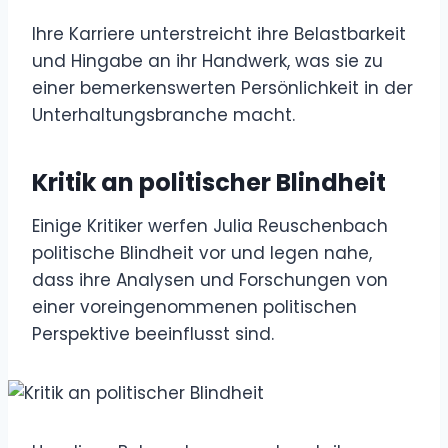
Ihre Karriere unterstreicht ihre Belastbarkeit
und Hingabe an ihr Handwerk, was sie zu
einer bemerkenswerten Persönlichkeit in der
Unterhaltungsbranche macht.
Kritik an politischer Blindheit
Einige Kritiker werfen Julia Reuschenbach
politische Blindheit vor und legen nahe,
dass ihre Analysen und Forschungen von
einer voreingenommenen politischen
Perspektive beeinflusst sind.