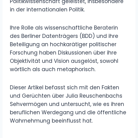
Politikwissenschaft geleistet, insbesondere
in der internationalen Politik.
Ihre Rolle als wissenschaftliche Beraterin
des Berliner Datenträgers (BDD) und ihre
Beteiligung an hochkarätiger politischer
Forschung haben Diskussionen über ihre
Objektivität und Vision ausgelöst, sowohl
wörtlich als auch metaphorisch.
Dieser Artikel befasst sich mit den Fakten
und Gerüchten über Julia Reuschenbachs
Sehvermögen und untersucht, wie es ihren
beruflichen Werdegang und die öffentliche
Wahrnehmung beeinflusst hat.