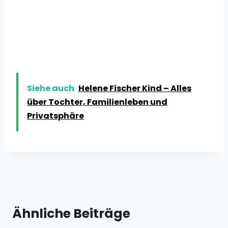
Siehe auch
Helene Fischer Kind – Alles
über Tochter, Familienleben und
Privatsphäre
Ähnliche Beiträge