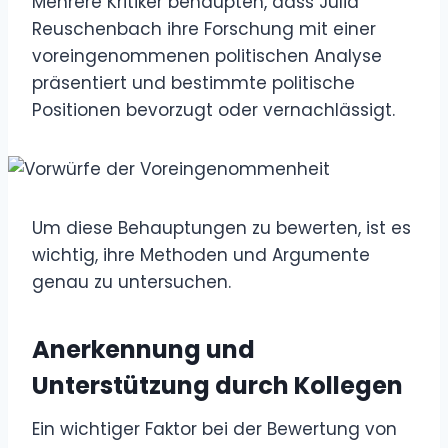
Mehrere Kritiker behaupten, dass Julia
Reuschenbach ihre Forschung mit einer
voreingenommenen politischen Analyse
präsentiert und bestimmte politische
Positionen bevorzugt oder vernachlässigt.
Um diese Behauptungen zu bewerten, ist es
wichtig, ihre Methoden und Argumente
genau zu untersuchen.
Anerkennung und
Unterstützung durch Kollegen
Ein wichtiger Faktor bei der Bewertung von