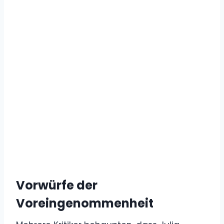
Vorwürfe der
Voreingenommenheit