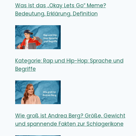
Was ist das „Okay Lets Go“ Meme?
Bedeutung, Erklärung, Definition
Kategorie: Rap und Hip-Hop: Sprache und
Begriffe
Wie groß ist Andrea Berg? Größe, Gewicht
und spannende Fakten zur Schlagerikone