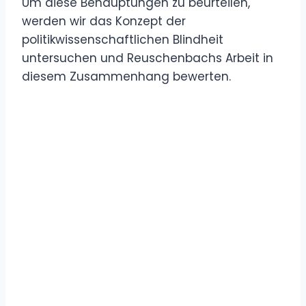
Um diese Behauptungen zu beurteilen,
werden wir das Konzept der
politikwissenschaftlichen Blindheit
untersuchen und Reuschenbachs Arbeit in
diesem Zusammenhang bewerten.