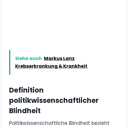
Siehe auch
Markus Lanz
Krebserkrankung & Krankheit
Definition
politikwissenschaftlicher
Blindheit
Politikwissenschaftliche Blindheit bezieht