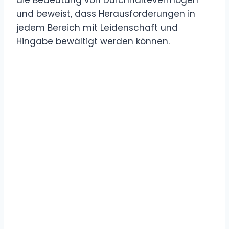
und beweist, dass Herausforderungen in
jedem Bereich mit Leidenschaft und
Hingabe bewältigt werden können.