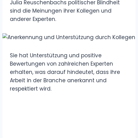
Julia Reuschenbachs politischer Blindheit
sind die Meinungen ihrer Kollegen und
anderer Experten.
Sie hat Unterstützung und positive
Bewertungen von zahlreichen Experten
erhalten, was darauf hindeutet, dass ihre
Arbeit in der Branche anerkannt und
respektiert wird.