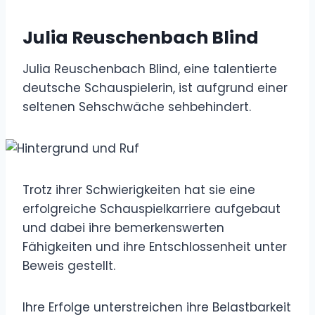
Julia Reuschenbach Blind
Julia Reuschenbach Blind, eine talentierte
deutsche Schauspielerin, ist aufgrund einer
seltenen Sehschwäche sehbehindert.
Trotz ihrer Schwierigkeiten hat sie eine
erfolgreiche Schauspielkarriere aufgebaut
und dabei ihre bemerkenswerten
Fähigkeiten und ihre Entschlossenheit unter
Beweis gestellt.
Ihre Erfolge unterstreichen ihre Belastbarkeit