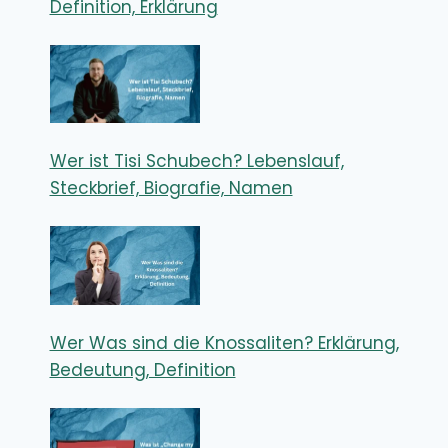
Definition, Erklärung
Wer ist Tisi Schubech? Lebenslauf,
Steckbrief, Biografie, Namen
Wer Was sind die Knossaliten? Erklärung,
Bedeutung, Definition