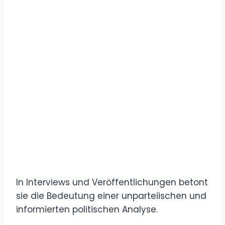
In Interviews und Veröffentlichungen betont
sie die Bedeutung einer unparteiischen und
informierten politischen Analyse.