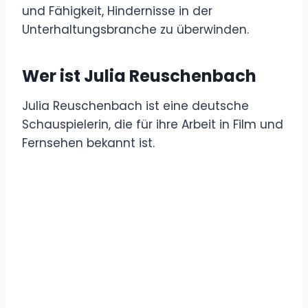
und Fähigkeit, Hindernisse in der
Unterhaltungsbranche zu überwinden.
Wer ist Julia Reuschenbach
Julia Reuschenbach ist eine deutsche
Schauspielerin, die für ihre Arbeit in Film und
Fernsehen bekannt ist.