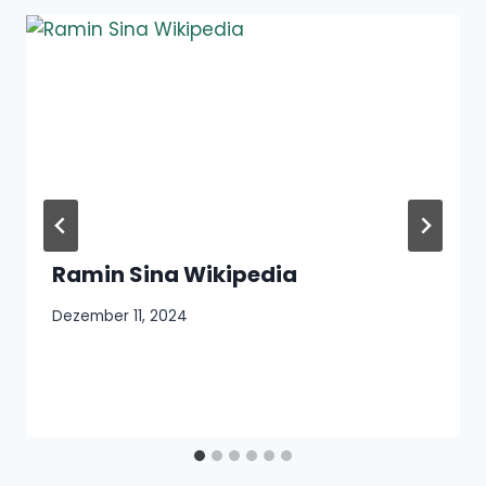
Ramin Sina Wikipedia
Dezember 11, 2024