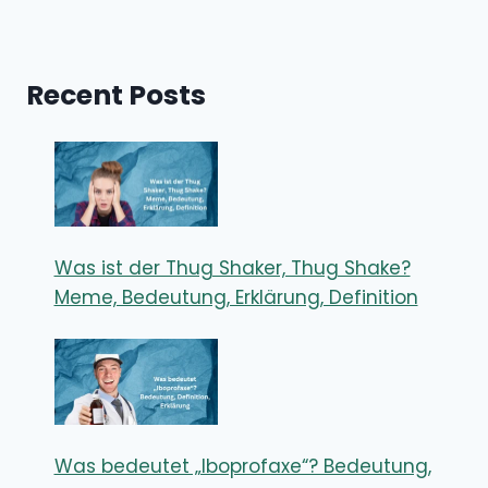
Recent Posts
Was ist der Thug Shaker, Thug Shake?
Meme, Bedeutung, Erklärung, Definition
Was bedeutet „Iboprofaxe“? Bedeutung,