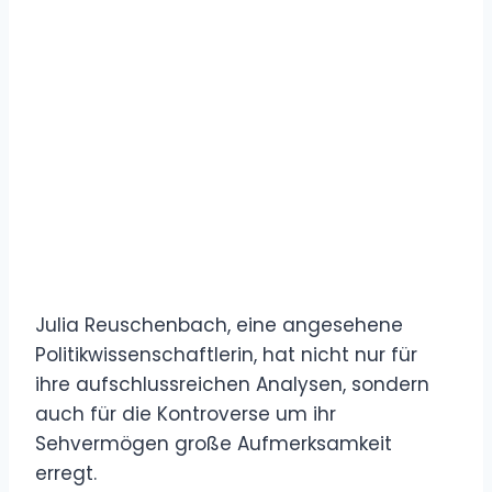
Julia Reuschenbach, eine angesehene
Politikwissenschaftlerin, hat nicht nur für
ihre aufschlussreichen Analysen, sondern
auch für die Kontroverse um ihr
Sehvermögen große Aufmerksamkeit
erregt.