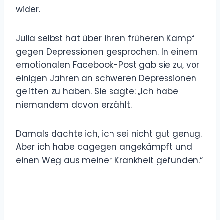
wider.
Julia selbst hat über ihren früheren Kampf
gegen Depressionen gesprochen. In einem
emotionalen Facebook-Post gab sie zu, vor
einigen Jahren an schweren Depressionen
gelitten zu haben. Sie sagte: „Ich habe
niemandem davon erzählt.
Damals dachte ich, ich sei nicht gut genug.
Aber ich habe dagegen angekämpft und
einen Weg aus meiner Krankheit gefunden.“