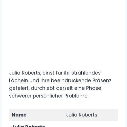
Julia Roberts, einst für ihr strahlendes
Lächeln und ihre beeindruckende Präsenz
gefeiert, durchlebt derzeit eine Phase
schwerer persönlicher Probleme.
Name
Julia Roberts
Julia Roberts