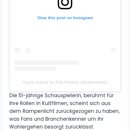
View this post on Instagram
A post shared by Julia Roberts (@juliaroberts)
Die 51-jährige Schauspielerin, berühmt für
ihre Rollen in Kultfilmen, scheint sich aus
dem Rampenlicht zurückgezogen zu haben,
was Fans und Branchenkenner um ihr
Wohlergehen besorgt zurücklässt.