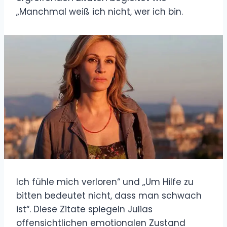
„Manchmal weiß ich nicht, wer ich bin.
Ich fühle mich verloren“ und „Um Hilfe zu
bitten bedeutet nicht, dass man schwach
ist“. Diese Zitate spiegeln Julias
offensichtlichen emotionalen Zustand