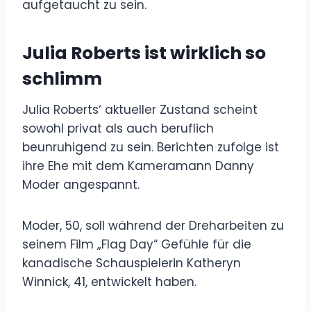
aufgetaucht zu sein.
Julia Roberts ist wirklich so
schlimm
Julia Roberts‘ aktueller Zustand scheint
sowohl privat als auch beruflich
beunruhigend zu sein. Berichten zufolge ist
ihre Ehe mit dem Kameramann Danny
Moder angespannt.
Moder, 50, soll während der Dreharbeiten zu
seinem Film „Flag Day“ Gefühle für die
kanadische Schauspielerin Katheryn
Winnick, 41, entwickelt haben.