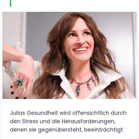
Julias Gesundheit wird offensichtlich durch
den Stress und die Herausforderungen,
denen sie gegenübersteht, beeinträchtigt.