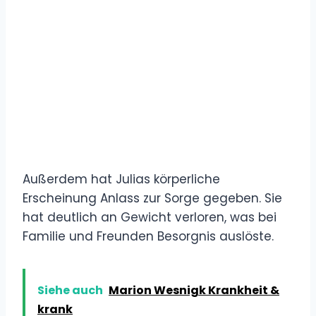
Außerdem hat Julias körperliche
Erscheinung Anlass zur Sorge gegeben. Sie
hat deutlich an Gewicht verloren, was bei
Familie und Freunden Besorgnis auslöste.
Siehe auch
Marion Wesnigk Krankheit &
krank