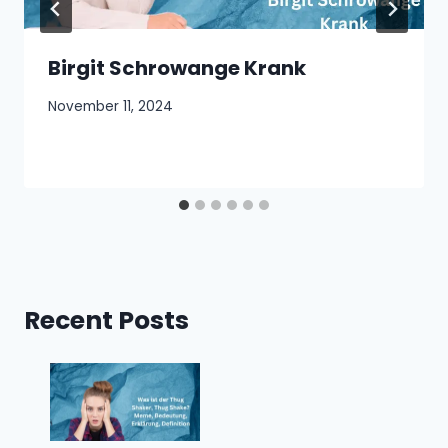
Birgit Schrowange Krank
November 11, 2024
Recent Posts