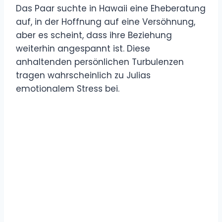
Das Paar suchte in Hawaii eine Eheberatung
auf, in der Hoffnung auf eine Versöhnung,
aber es scheint, dass ihre Beziehung
weiterhin angespannt ist. Diese
anhaltenden persönlichen Turbulenzen
tragen wahrscheinlich zu Julias
emotionalem Stress bei.