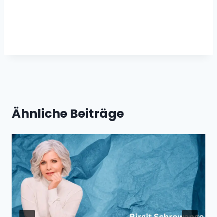
Ähnliche Beiträge