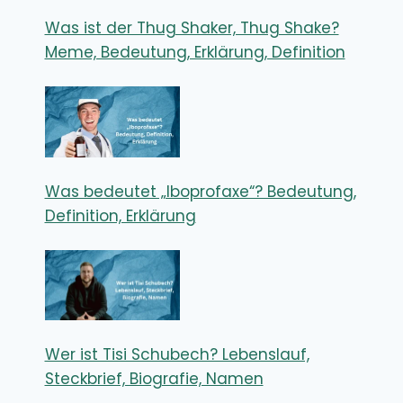
Was ist der Thug Shaker, Thug Shake?
Meme, Bedeutung, Erklärung, Definition
Was bedeutet „Iboprofaxe“? Bedeutung,
Definition, Erklärung
Wer ist Tisi Schubech? Lebenslauf,
Steckbrief, Biografie, Namen