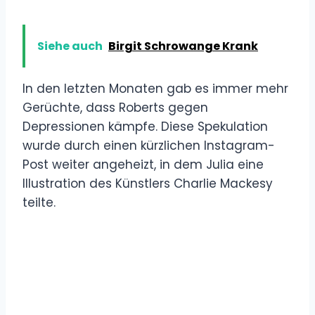
Siehe auch
Birgit Schrowange Krank
In den letzten Monaten gab es immer mehr
Gerüchte, dass Roberts gegen
Depressionen kämpfe. Diese Spekulation
wurde durch einen kürzlichen Instagram-
Post weiter angeheizt, in dem Julia eine
Illustration des Künstlers Charlie Mackesy
teilte.