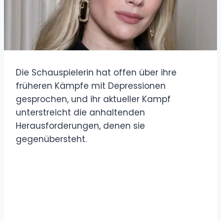
Die Schauspielerin hat offen über ihre
früheren Kämpfe mit Depressionen
gesprochen, und ihr aktueller Kampf
unterstreicht die anhaltenden
Herausforderungen, denen sie
gegenübersteht.