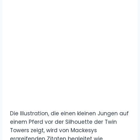
Die Illustration, die einen kleinen Jungen auf
einem Pferd vor der Silhouette der Twin
Towers zeigt, wird von Mackesys
ergreifenden Zitaten begleitet wie