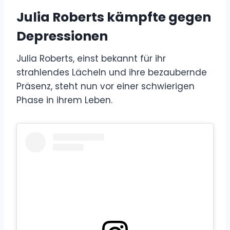
Julia Roberts kämpfte gegen
Depressionen
Julia Roberts, einst bekannt für ihr
strahlendes Lächeln und ihre bezaubernde
Präsenz, steht nun vor einer schwierigen
Phase in ihrem Leben.