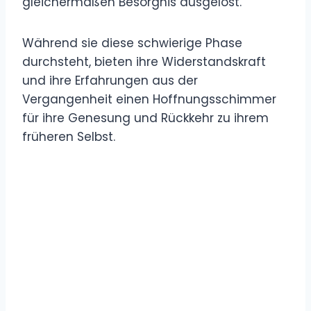
gleichermaßen Besorgnis ausgelöst.
Während sie diese schwierige Phase
durchsteht, bieten ihre Widerstandskraft
und ihre Erfahrungen aus der
Vergangenheit einen Hoffnungsschimmer
für ihre Genesung und Rückkehr zu ihrem
früheren Selbst.