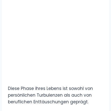
Diese Phase ihres Lebens ist sowohl von
persönlichen Turbulenzen als auch von
beruflichen Enttäuschungen geprägt.