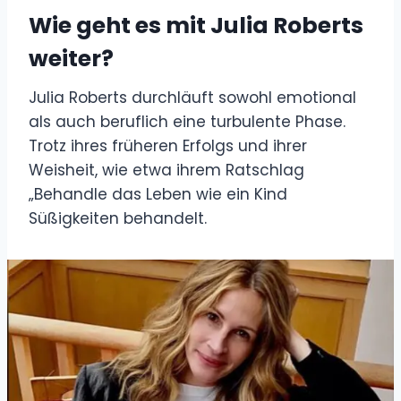
Wie geht es mit Julia Roberts
weiter?
Julia Roberts durchläuft sowohl emotional
als auch beruflich eine turbulente Phase.
Trotz ihres früheren Erfolgs und ihrer
Weisheit, wie etwa ihrem Ratschlag
„Behandle das Leben wie ein Kind
Süßigkeiten behandelt.