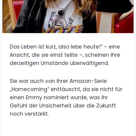
Das Leben ist kurz, also lebe heute!“ – eine
Ansicht, die sie einst teilte –, scheinen ihre
derzeitigen Umstände überwältigend.
Sie war auch von ihrer Amazon-Serie
„Homecoming“ enttäuscht, da sie nicht für
einen Emmy nominiert wurde, was ihr
Gefühl der Unsicherheit über die Zukunft
noch verstärkt.