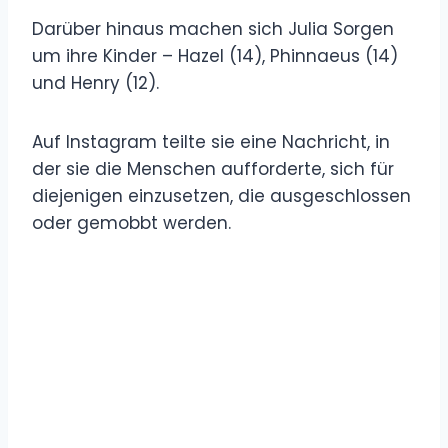
Darüber hinaus machen sich Julia Sorgen
um ihre Kinder – Hazel (14), Phinnaeus (14)
und Henry (12).
Auf Instagram teilte sie eine Nachricht, in
der sie die Menschen aufforderte, sich für
diejenigen einzusetzen, die ausgeschlossen
oder gemobbt werden.