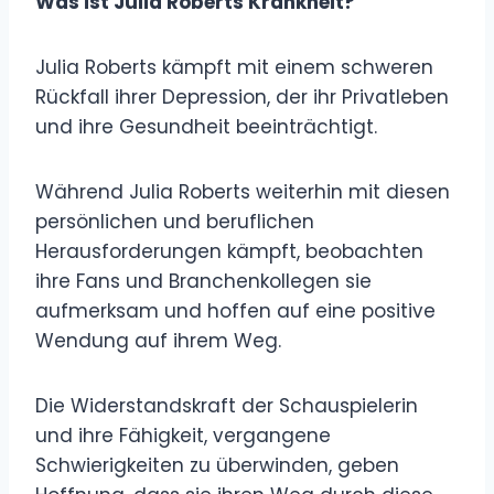
Was ist Julia Roberts Krankheit?
Julia Roberts kämpft mit einem schweren
Rückfall ihrer Depression, der ihr Privatleben
und ihre Gesundheit beeinträchtigt.
Während Julia Roberts weiterhin mit diesen
persönlichen und beruflichen
Herausforderungen kämpft, beobachten
ihre Fans und Branchenkollegen sie
aufmerksam und hoffen auf eine positive
Wendung auf ihrem Weg.
Die Widerstandskraft der Schauspielerin
und ihre Fähigkeit, vergangene
Schwierigkeiten zu überwinden, geben