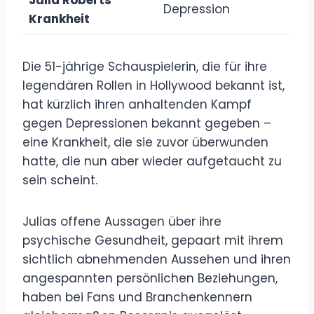
Depression
Krankheit
Die 51-jährige Schauspielerin, die für ihre
legendären Rollen in Hollywood bekannt ist,
hat kürzlich ihren anhaltenden Kampf
gegen Depressionen bekannt gegeben –
eine Krankheit, die sie zuvor überwunden
hatte, die nun aber wieder aufgetaucht zu
sein scheint.
Julias offene Aussagen über ihre
psychische Gesundheit, gepaart mit ihrem
sichtlich abnehmenden Aussehen und ihren
angespannten persönlichen Beziehungen,
haben bei Fans und Branchenkennern