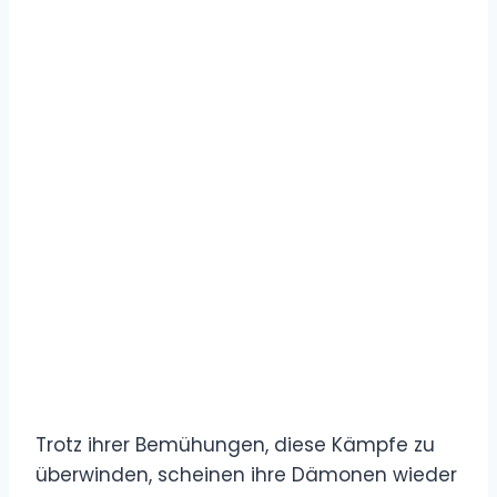
Trotz ihrer Bemühungen, diese Kämpfe zu
überwinden, scheinen ihre Dämonen wieder