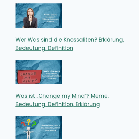
Wer Was sind die Knossaliten? Erklärung,
Bedeutung, Definition
Was ist „Change my Mind“? Meme,
Bedeutung, Definition, Erklärung