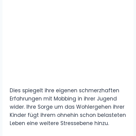
Dies spiegelt ihre eigenen schmerzhaften
Erfahrungen mit Mobbing in ihrer Jugend
wider. Ihre Sorge um das Wohlergehen ihrer
Kinder fügt ihrem ohnehin schon belasteten
Leben eine weitere Stressebene hinzu.