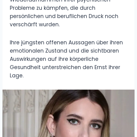
Probleme zu kämpfen, die durch
persönlichen und beruflichen Druck noch
verschärft wurden.
Ihre jüngsten offenen Aussagen über ihren
emotionalen Zustand und die sichtbaren
Auswirkungen auf ihre körperliche
Gesundheit unterstreichen den Ernst ihrer
Lage.