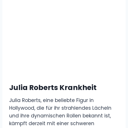
Julia Roberts Krankheit
Julia Roberts, eine beliebte Figur in
Hollywood, die für ihr strahlendes Lächeln
und ihre dynamischen Rollen bekannt ist,
kämpft derzeit mit einer schweren