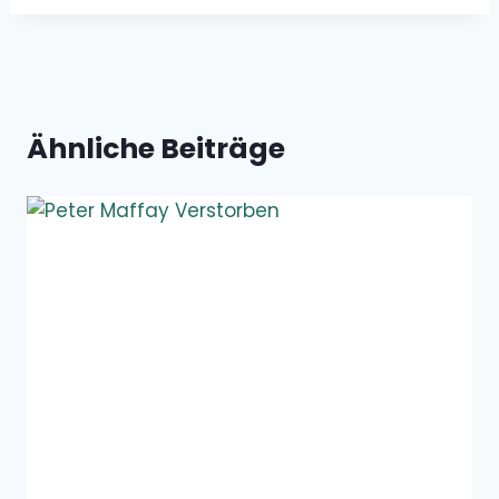
Ähnliche Beiträge