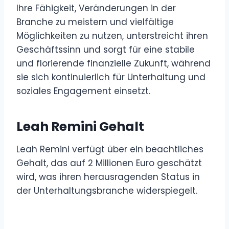
Ihre Fähigkeit, Veränderungen in der
Branche zu meistern und vielfältige
Möglichkeiten zu nutzen, unterstreicht ihren
Geschäftssinn und sorgt für eine stabile
und florierende finanzielle Zukunft, während
sie sich kontinuierlich für Unterhaltung und
soziales Engagement einsetzt.
Leah Remini Gehalt
Leah Remini verfügt über ein beachtliches
Gehalt, das auf 2 Millionen Euro geschätzt
wird, was ihren herausragenden Status in
der Unterhaltungsbranche widerspiegelt.