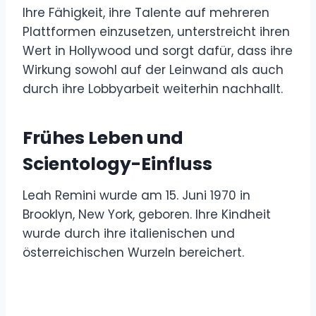
Ihre Fähigkeit, ihre Talente auf mehreren
Plattformen einzusetzen, unterstreicht ihren
Wert in Hollywood und sorgt dafür, dass ihre
Wirkung sowohl auf der Leinwand als auch
durch ihre Lobbyarbeit weiterhin nachhallt.
Frühes Leben und
Scientology-Einfluss
Leah Remini wurde am 15. Juni 1970 in
Brooklyn, New York, geboren. Ihre Kindheit
wurde durch ihre italienischen und
österreichischen Wurzeln bereichert.