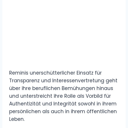
Reminis unerschütterlicher Einsatz für
Transparenz und Interessenvertretung geht
über ihre beruflichen Bemühungen hinaus
und unterstreicht ihre Rolle als Vorbild für
Authentizität und Integrität sowohl in ihrem
persönlichen als auch in ihrem öffentlichen
Leben.