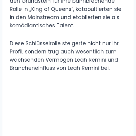
den Grundstein für ihre bahnbrechende
Rolle in „King of Queens“, katapultierten sie
in den Mainstream und etablierten sie als
komödiantisches Talent.
Diese Schlüsselrolle steigerte nicht nur ihr
Profil, sondern trug auch wesentlich zum
wachsenden Vermögen Leah Remini und
Brancheneinfluss von Leah Remini bei.