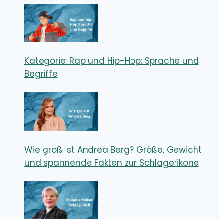
Kategorie: Rap und Hip-Hop: Sprache und
Begriffe
Wie groß ist Andrea Berg? Größe, Gewicht
und spannende Fakten zur Schlagerikone