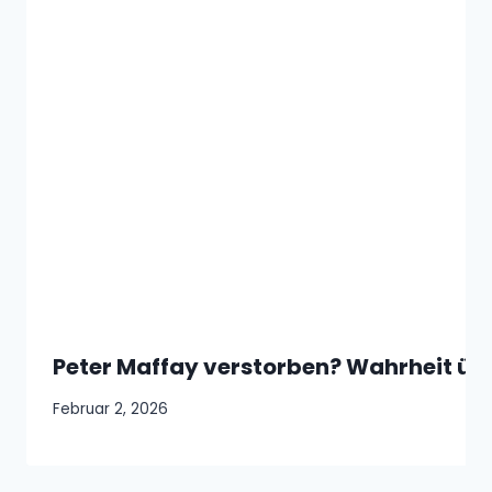
Peter Maffay verstorben? Wahrheit üb
Februar 2, 2026