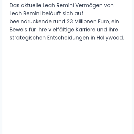
Das aktuelle Leah Remini Vermögen von
Leah Remini beläuft sich auf
beeindruckende rund 23 Millionen Euro, ein
Beweis für ihre vielfältige Karriere und ihre
strategischen Entscheidungen in Hollywood.