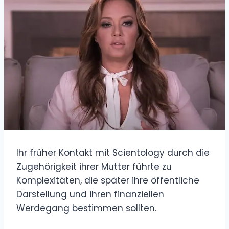
Ihr früher Kontakt mit Scientology durch die
Zugehörigkeit ihrer Mutter führte zu
Komplexitäten, die später ihre öffentliche
Darstellung und ihren finanziellen
Werdegang bestimmen sollten.