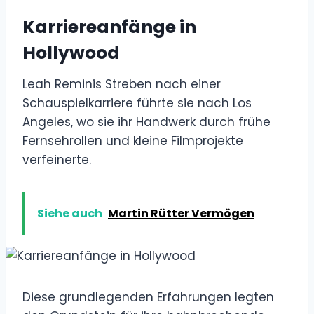
Karriereanfänge in
Hollywood
Leah Reminis Streben nach einer
Schauspielkarriere führte sie nach Los
Angeles, wo sie ihr Handwerk durch frühe
Fernsehrollen und kleine Filmprojekte
verfeinerte.
Siehe auch
Martin Rütter Vermögen
Diese grundlegenden Erfahrungen legten