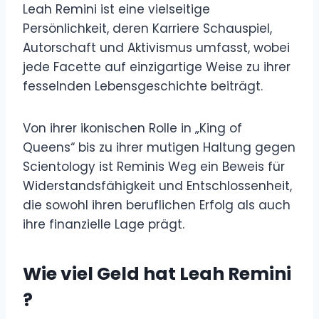
Leah Remini ist eine vielseitige
Persönlichkeit, deren Karriere Schauspiel,
Autorschaft und Aktivismus umfasst, wobei
jede Facette auf einzigartige Weise zu ihrer
fesselnden Lebensgeschichte beiträgt.
Von ihrer ikonischen Rolle in „King of
Queens“ bis zu ihrer mutigen Haltung gegen
Scientology ist Reminis Weg ein Beweis für
Widerstandsfähigkeit und Entschlossenheit,
die sowohl ihren beruflichen Erfolg als auch
ihre finanzielle Lage prägt.
Wie viel Geld hat
Leah Remini
?