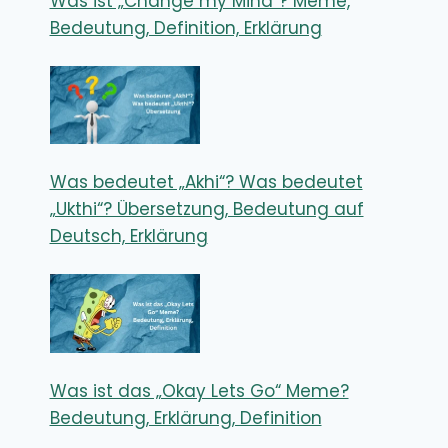
Was ist „Change my Mind“? Meme,
Bedeutung, Definition, Erklärung
Was bedeutet „Akhi“? Was bedeutet
„Ukthi“? Übersetzung, Bedeutung auf
Deutsch, Erklärung
Was ist das „Okay Lets Go“ Meme?
Bedeutung, Erklärung, Definition