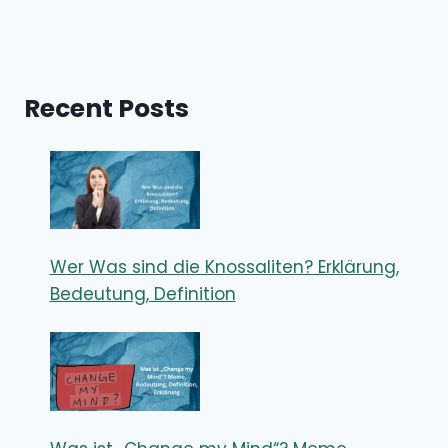
Recent Posts
Wer Was sind die Knossaliten? Erklärung,
Bedeutung, Definition