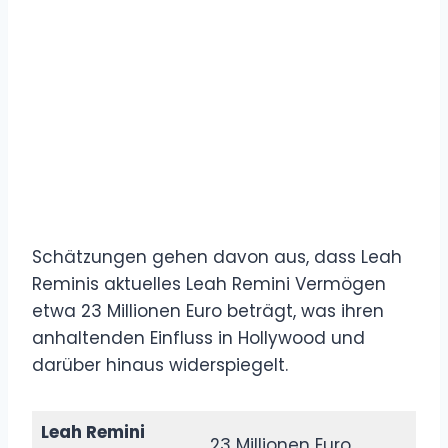
Schätzungen gehen davon aus, dass Leah
Reminis aktuelles Leah Remini Vermögen
etwa 23 Millionen Euro beträgt, was ihren
anhaltenden Einfluss in Hollywood und
darüber hinaus widerspiegelt.
Leah Remini
23 Millionen Euro