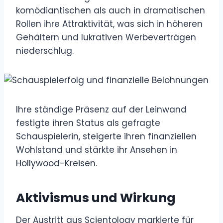
komödiantischen als auch in dramatischen
Rollen ihre Attraktivität, was sich in höheren
Gehältern und lukrativen Werbeverträgen
niederschlug.
Ihre ständige Präsenz auf der Leinwand
festigte ihren Status als gefragte
Schauspielerin, steigerte ihren finanziellen
Wohlstand und stärkte ihr Ansehen in
Hollywood-Kreisen.
Aktivismus und Wirkung
Der Austritt aus Scientology markierte für