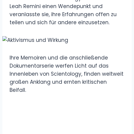
Leah Remini einen Wendepunkt und
veranlasste sie, ihre Erfahrungen offen zu
teilen und sich für andere einzusetzen.
Ihre Memoiren und die anschließende
Dokumentarserie werfen Licht auf das
Innenleben von Scientology, finden weltweit
großen Anklang und ernten kritischen
Beifall.