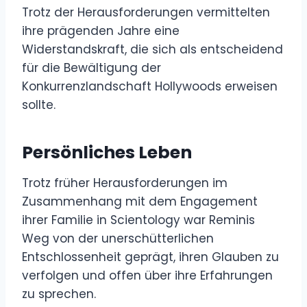
Trotz der Herausforderungen vermittelten
ihre prägenden Jahre eine
Widerstandskraft, die sich als entscheidend
für die Bewältigung der
Konkurrenzlandschaft Hollywoods erweisen
sollte.
Persönliches Leben
Trotz früher Herausforderungen im
Zusammenhang mit dem Engagement
ihrer Familie in Scientology war Reminis
Weg von der unerschütterlichen
Entschlossenheit geprägt, ihren Glauben zu
verfolgen und offen über ihre Erfahrungen
zu sprechen.