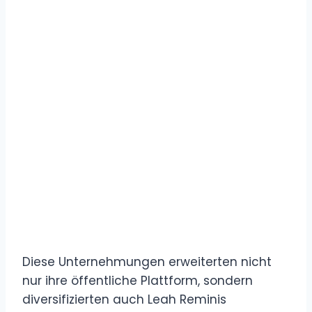
Diese Unternehmungen erweiterten nicht
nur ihre öffentliche Plattform, sondern
diversifizierten auch Leah Reminis