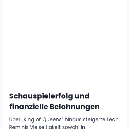
Schauspielerfolg und
finanzielle Belohnungen
Über „King of Queens“ hinaus steigerte Leah
Reminis Vielseitigkeit sowohl in