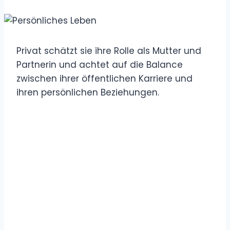
Privat schätzt sie ihre Rolle als Mutter und
Partnerin und achtet auf die Balance
zwischen ihrer öffentlichen Karriere und
ihren persönlichen Beziehungen.