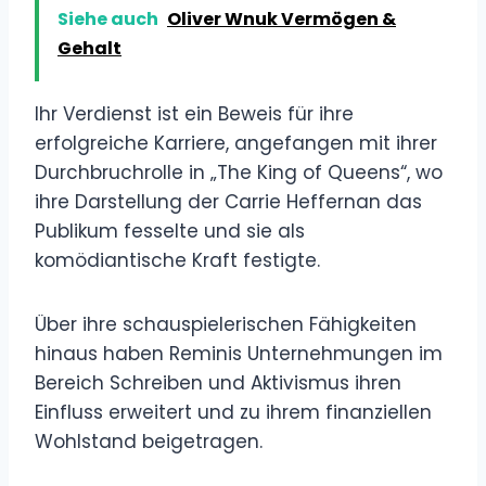
Siehe auch
Oliver Wnuk Vermögen &
Gehalt
Ihr Verdienst ist ein Beweis für ihre
erfolgreiche Karriere, angefangen mit ihrer
Durchbruchrolle in „The King of Queens“, wo
ihre Darstellung der Carrie Heffernan das
Publikum fesselte und sie als
komödiantische Kraft festigte.
Über ihre schauspielerischen Fähigkeiten
hinaus haben Reminis Unternehmungen im
Bereich Schreiben und Aktivismus ihren
Einfluss erweitert und zu ihrem finanziellen
Wohlstand beigetragen.