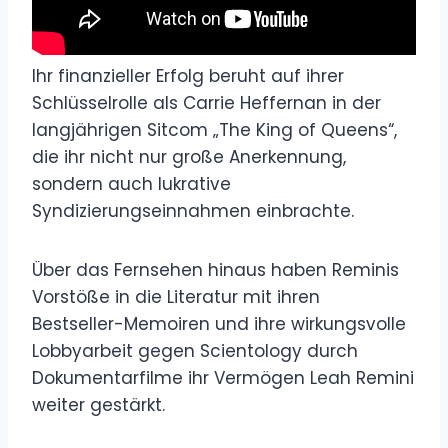
Ihr finanzieller Erfolg beruht auf ihrer
Schlüsselrolle als Carrie Heffernan in der
langjährigen Sitcom „The King of Queens“,
die ihr nicht nur große Anerkennung,
sondern auch lukrative
Syndizierungseinnahmen einbrachte.
Über das Fernsehen hinaus haben Reminis
Vorstöße in die Literatur mit ihren
Bestseller-Memoiren und ihre wirkungsvolle
Lobbyarbeit gegen Scientology durch
Dokumentarfilme ihr Vermögen Leah Remini
weiter gestärkt.