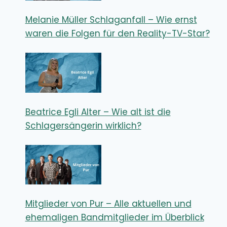
Melanie Müller Schlaganfall – Wie ernst
waren die Folgen für den Reality-TV-Star?
Beatrice Egli Alter – Wie alt ist die
Schlagersängerin wirklich?
Mitglieder von Pur – Alle aktuellen und
ehemaligen Bandmitglieder im Überblick