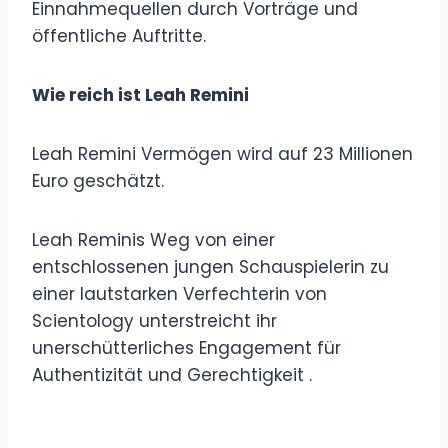
Einnahmequellen durch Vorträge und
öffentliche Auftritte.
Wie reich ist Leah Remini
Leah Remini Vermögen wird auf 23 Millionen
Euro geschätzt.
Leah Reminis Weg von einer
entschlossenen jungen Schauspielerin zu
einer lautstarken Verfechterin von
Scientology unterstreicht ihr
unerschütterliches Engagement für
Authentizität und Gerechtigkeit .