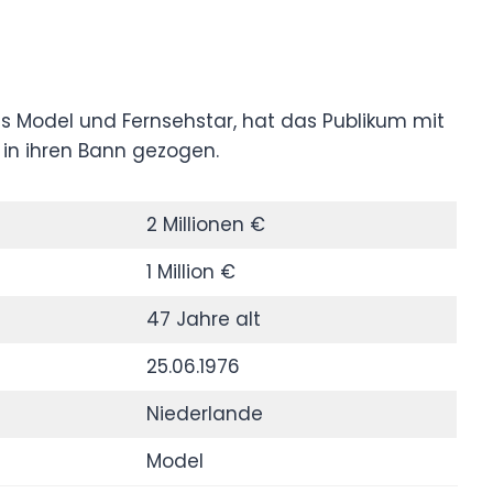
hes Model und Fernsehstar, hat das Publikum mit
in ihren Bann gezogen.
2 Millionen €
1 Million €
47 Jahre alt
25.06.1976
Niederlande
Model