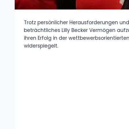
Trotz persönlicher Herausforderungen und öf
beträchtliches Lilly Becker Vermögen auf
ihren Erfolg in der wettbewerbsorientiert
widerspiegelt.