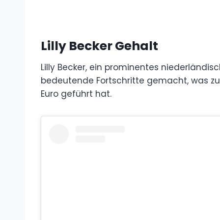
Lilly Becker Gehalt
Lilly Becker, ein prominentes niederländisc
bedeutende Fortschritte gemacht, was zu 
Euro geführt hat.