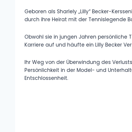
Geboren als Sharlely „Lilly“ Becker-Kersse
durch ihre Heirat mit der Tennislegende B
Obwohl sie in jungen Jahren persönliche Tr
Karriere auf und häufte ein Lilly Becker V
Ihr Weg von der Überwindung des Verlusts i
Persönlichkeit in der Model- und Unterhalt
Entschlossenheit.