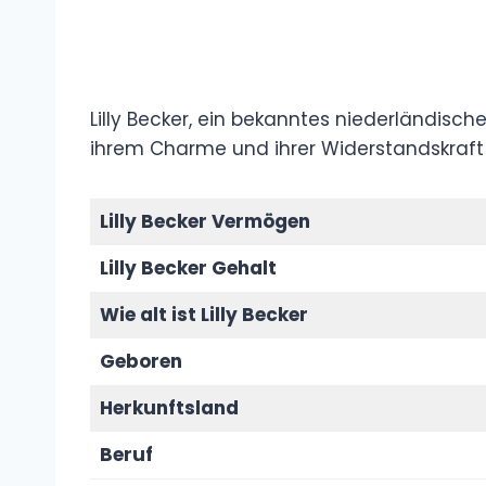
Lilly Becker, ein bekanntes niederländisc
ihrem Charme und ihrer Widerstandskraft 
Lilly Becker Vermögen
Lilly Becker Gehalt
Wie alt ist Lilly Becker
Geboren
Herkunftsland
Beruf