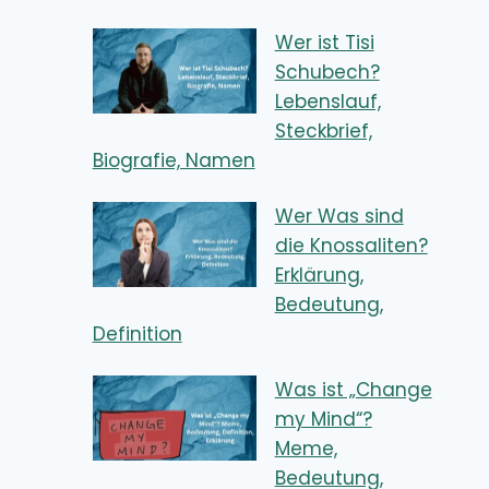
Wer ist Tisi
Schubech?
Lebenslauf,
Steckbrief,
Biografie, Namen
Wer Was sind
die Knossaliten?
Erklärung,
Bedeutung,
Definition
Was ist „Change
my Mind“?
Meme,
Bedeutung,