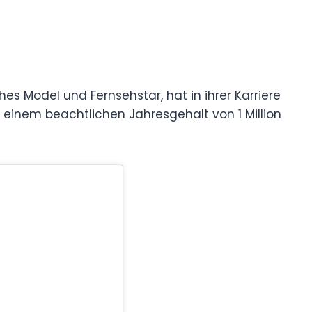
hes Model und Fernsehstar, hat in ihrer Karriere
einem beachtlichen Jahresgehalt von 1 Million