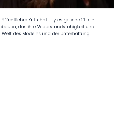
fentlicher Kritik hat Lilly es geschafft, ein
zubauen, das ihre Widerstandsfähigkeit und
en Welt des Modelns und der Unterhaltung