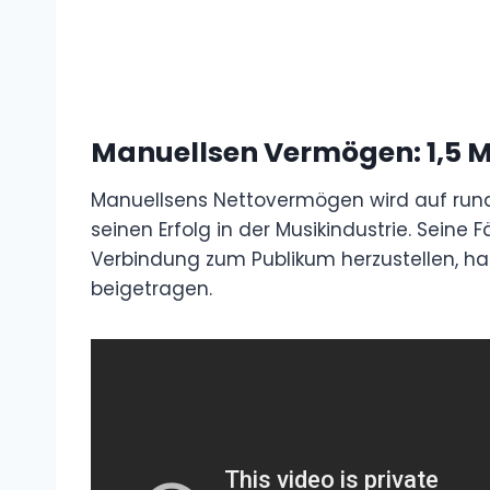
Manuellsen Vermögen
: 1,5 
Manuellsens Nettovermögen wird auf rund 1,
seinen Erfolg in der Musikindustrie. Seine F
Verbindung zum Publikum herzustellen, hat 
beigetragen.