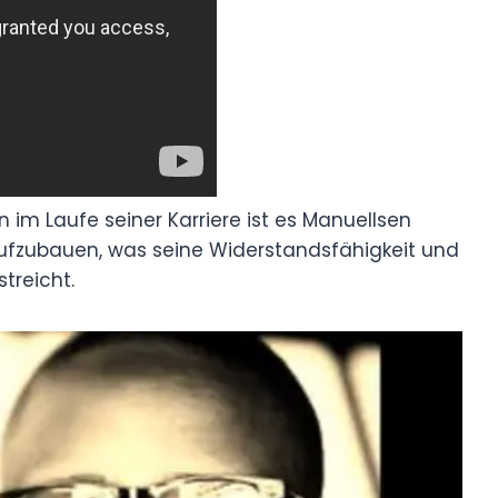
im Laufe seiner Karriere ist es Manuellsen
ufzubauen, was seine Widerstandsfähigkeit und
treicht.