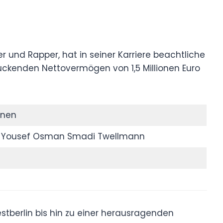
 und Rapper, hat in seiner Karriere beachtliche
druckenden Nettovermögen von 1,5 Millionen Euro
ionen
 Yousef Osman Smadi Twellmann
tberlin bis hin zu einer herausragenden