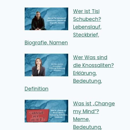
Wer ist Tisi
Schubech?
Lebenslauf,
Steckbrief,
Biografie, Namen
Wer Was sind
die Knossaliten?
Erklärung,
Bedeutung,
Definition
Was ist „Change
my Mind“?
Meme,
Bedeutung,