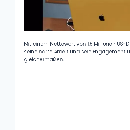
Mit einem Nettowert von 1,5 Millionen US-D
seine harte Arbeit und sein Engagement u
gleichermaßen.