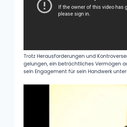
Trotz Herausforderungen und Kontroversen 
gelungen, ein beträchtliches Vermögen a
sein Engagement für sein Handwerk unters