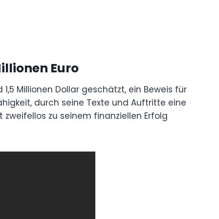
Millionen Euro
5 Millionen Dollar geschätzt, ein Beweis für
ähigkeit, durch seine Texte und Auftritte eine
zweifellos zu seinem finanziellen Erfolg