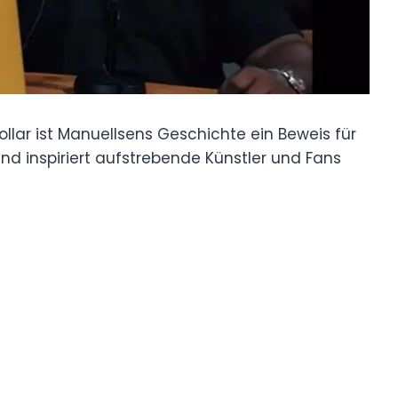
ollar ist Manuellsens Geschichte ein Beweis für
nd inspiriert aufstrebende Künstler und Fans