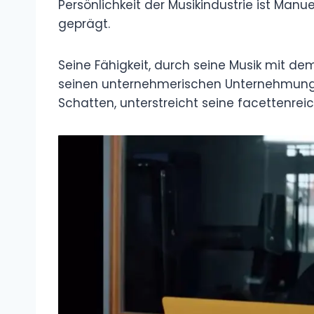
Persönlichkeit der Musikindustrie ist Manu
geprägt.
Seine Fähigkeit, durch seine Musik mit dem
seinen unternehmerischen Unternehmunge
Schatten, unterstreicht seine facettenreic