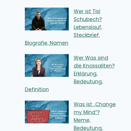
Wer ist Tisi
Schubech?
Lebenslauf,
Steckbrief,
Biografie, Namen
Wer Was sind
die Knossaliten?
Erklärung,
Bedeutung,
Definition
Was ist „Change
my Mind“?
Meme,
Bedeutung,