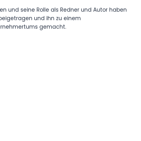
n und seine Rolle als Redner und Autor haben
 beigetragen und ihn zu einem
ternehmertums gemacht.