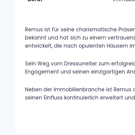
Remus ist für seine charismatische Präs
bekannt und hat sich zu einem vertraue
entwickelt, die nach opulenten Häusern i
Sein Weg vom Dressurreiter zum erfolgreic
Engagement und seinen einzigartigen Ans
Neben der Immobilienbranche ist Remus a
seinen Einfluss kontinuierlich erweitert und