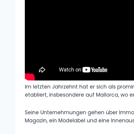
Im letzten Jahrzehnt hat er sich als prom
etabliert, insbesondere auf Mallorca, wo 
Seine Unternehmungen gehen über Immobi
Magazin, ein Modelabel und eine Innenaus