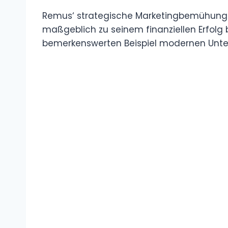
Remus‘ strategische Marketingbemühunge
maßgeblich zu seinem finanziellen Erfolg
bemerkenswerten Beispiel modernen Un