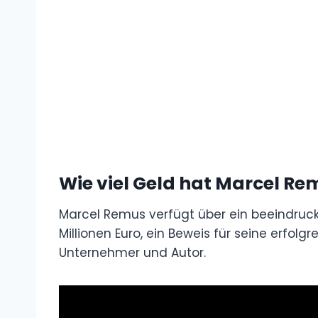
Wie viel Geld hat Marcel Re
Marcel Remus verfügt über ein beeindru
Millionen Euro, ein Beweis für seine erfolg
Unternehmer und Autor.