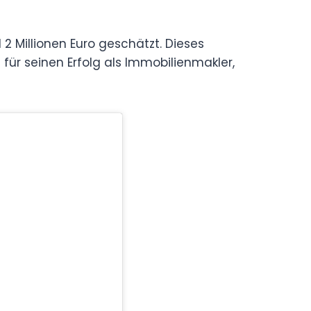
2 Millionen Euro geschätzt. Dieses
ür seinen Erfolg als Immobilienmakler,