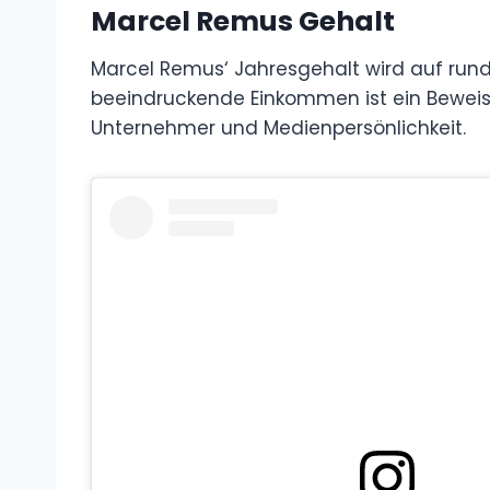
Marcel Remus Gehalt
Marcel Remus‘ Jahresgehalt wird auf rund 
beeindruckende Einkommen ist ein Beweis f
Unternehmer und Medienpersönlichkeit.