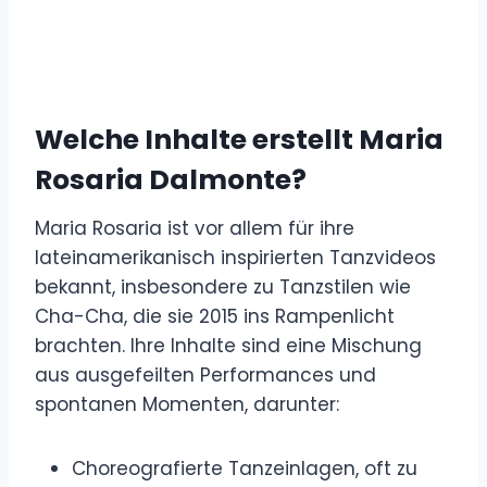
Welche Inhalte erstellt Maria
Rosaria Dalmonte?
Maria Rosaria ist vor allem für ihre
lateinamerikanisch inspirierten Tanzvideos
bekannt, insbesondere zu Tanzstilen wie
Cha-Cha, die sie 2015 ins Rampenlicht
brachten. Ihre Inhalte sind eine Mischung
aus ausgefeilten Performances und
spontanen Momenten, darunter:
Choreografierte Tanzeinlagen, oft zu