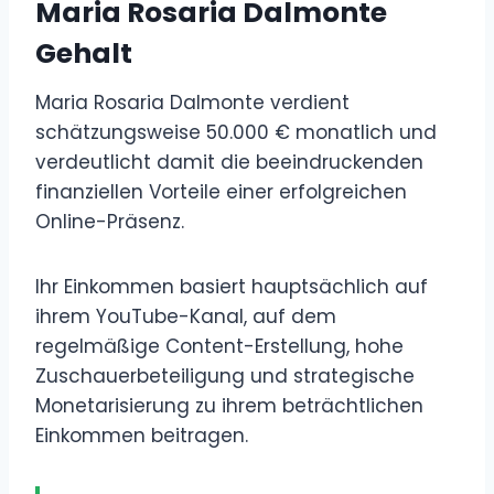
Maria Rosaria Dalmonte
Gehalt
Maria Rosaria Dalmonte verdient
schätzungsweise 50.000 € monatlich und
verdeutlicht damit die beeindruckenden
finanziellen Vorteile einer erfolgreichen
Online-Präsenz.
Ihr Einkommen basiert hauptsächlich auf
ihrem YouTube-Kanal, auf dem
regelmäßige Content-Erstellung, hohe
Zuschauerbeteiligung und strategische
Monetarisierung zu ihrem beträchtlichen
Einkommen beitragen.