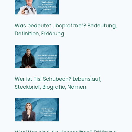
Was bedeutet „Iboprofaxe“? Bedeutung,
Definition, Erklärung
Wer ist Tisi Schubech? Lebenslauf,
Steckbrief, Biografie, Namen