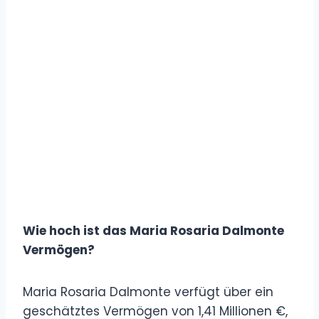
Wie hoch ist das Maria Rosaria Dalmonte
Vermögen?
Maria Rosaria Dalmonte verfügt über ein
geschätztes Vermögen von 1,41 Millionen €,