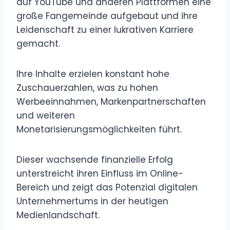
auf YouTube und anderen Plattformen eine
große Fangemeinde aufgebaut und ihre
Leidenschaft zu einer lukrativen Karriere
gemacht.
Ihre Inhalte erzielen konstant hohe
Zuschauerzahlen, was zu hohen
Werbeeinnahmen, Markenpartnerschaften
und weiteren
Monetarisierungsmöglichkeiten führt.
Dieser wachsende finanzielle Erfolg
unterstreicht ihren Einfluss im Online-
Bereich und zeigt das Potenzial digitalen
Unternehmertums in der heutigen
Medienlandschaft.