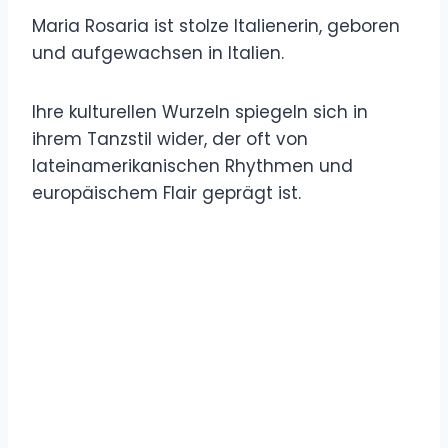
Maria Rosaria ist stolze Italienerin, geboren
und aufgewachsen in Italien.
Ihre kulturellen Wurzeln spiegeln sich in
ihrem Tanzstil wider, der oft von
lateinamerikanischen Rhythmen und
europäischem Flair geprägt ist.