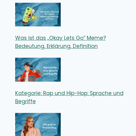
Was ist das „Okay Lets Go“ Meme?
Bedeutung, Erklärung, Definition
Kategorie: Rap und Hip-Hop: Sprache und
Begriffe