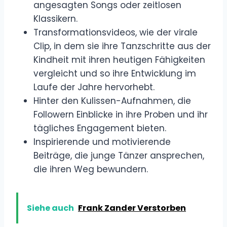
angesagten Songs oder zeitlosen
Klassikern.
Transformationsvideos, wie der virale
Clip, in dem sie ihre Tanzschritte aus der
Kindheit mit ihren heutigen Fähigkeiten
vergleicht und so ihre Entwicklung im
Laufe der Jahre hervorhebt.
Hinter den Kulissen-Aufnahmen, die
Followern Einblicke in ihre Proben und ihr
tägliches Engagement bieten.
Inspirierende und motivierende
Beiträge, die junge Tänzer ansprechen,
die ihren Weg bewundern.
Siehe auch
Frank Zander Verstorben