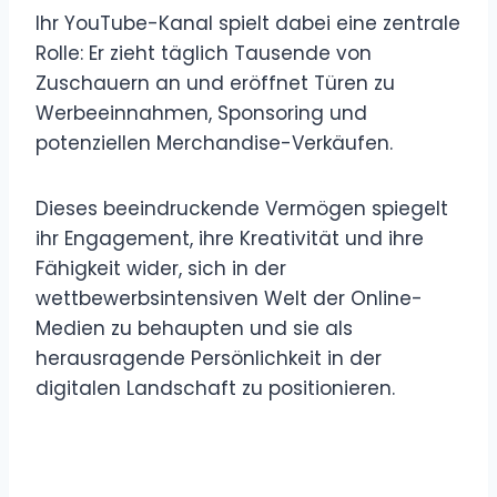
Ihr YouTube-Kanal spielt dabei eine zentrale
Rolle: Er zieht täglich Tausende von
Zuschauern an und eröffnet Türen zu
Werbeeinnahmen, Sponsoring und
potenziellen Merchandise-Verkäufen.
Dieses beeindruckende Vermögen spiegelt
ihr Engagement, ihre Kreativität und ihre
Fähigkeit wider, sich in der
wettbewerbsintensiven Welt der Online-
Medien zu behaupten und sie als
herausragende Persönlichkeit in der
digitalen Landschaft zu positionieren.