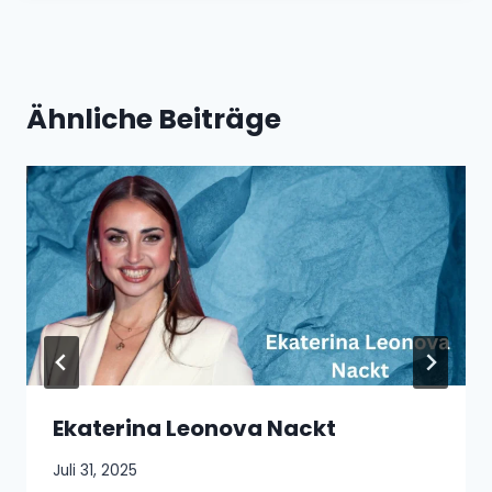
Ähnliche Beiträge
Ekaterina Leonova Nackt
Juli 31, 2025