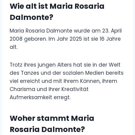
Wie alt ist Maria Rosaria
Dalmonte?
Maria Rosaria Dalmonte wurde am 23. April
2008 geboren. Im Jahr 2025 ist sie 16 Jahre
alt.
Trotz ihres jungen Alters hat sie in der Welt
des Tanzes und der sozialen Medien bereits
viel erreicht und mit ihrem Können, ihrem
Charisma und ihrer Kreativität
Aufmerksamkeit erregt.
Woher stammt Maria
Rosaria Dalmonte?