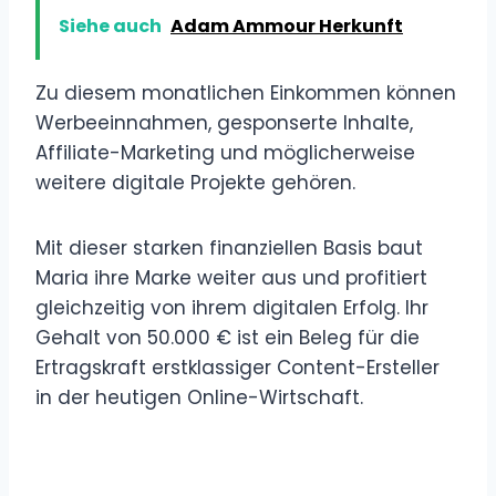
Siehe auch
Adam Ammour Herkunft
Zu diesem monatlichen Einkommen können
Werbeeinnahmen, gesponserte Inhalte,
Affiliate-Marketing und möglicherweise
weitere digitale Projekte gehören.
Mit dieser starken finanziellen Basis baut
Maria ihre Marke weiter aus und profitiert
gleichzeitig von ihrem digitalen Erfolg. Ihr
Gehalt von 50.000 € ist ein Beleg für die
Ertragskraft erstklassiger Content-Ersteller
in der heutigen Online-Wirtschaft.