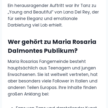
Ein herausragender Auftritt war ihr Tanz zu
„Young and Beautiful“ von Lana Del Rey, der
für seine Eleganz und emotionale
Darbietung viel Lob erhielt.
Wer gehört zu Maria Rosaria
Dalmontes Publikum?
Maria Rosarias Fangemeinde besteht
hauptsächlich aus Teenagern und jungen
Erwachsenen. Sie ist weltweit vertreten, hat
aber besonders viele Follower in Italien und
anderen Teilen Europas. Ihre Inhalte finden
großen Anklang bei: