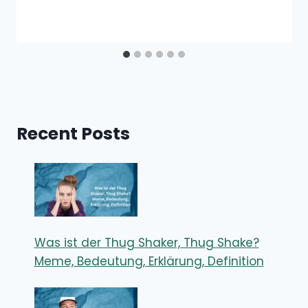
Recent Posts
Was ist der Thug Shaker, Thug Shake?
Meme, Bedeutung, Erklärung, Definition