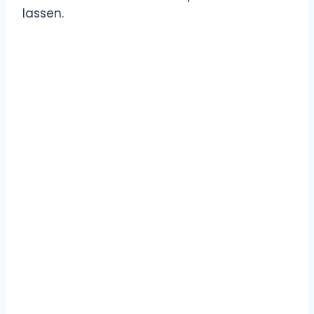
lassen.