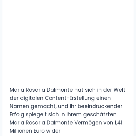
Maria Rosaria Dalmonte hat sich in der Welt
der digitalen Content-Erstellung einen
Namen gemacht, und ihr beeindruckender
Erfolg spiegelt sich in ihrem geschätzten
Maria Rosaria Dalmonte Vermögen von 1,41
Millionen Euro wider.