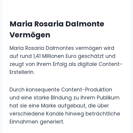
Maria Rosaria Dalmonte
Vermögen
Maria Rosaria Dalmontes vermögen wird
auf rund 1,41 Millionen Euro geschätzt und
zeugt von ihrem Erfolg als digitale Content-
Erstellerin.
Durch konsequente Content-Produktion
und eine starke Bindung zu ihrem Publikum
hat sie eine Marke aufgebaut, die über
verschiedene Kanäle hinweg beträchtliche
Einnahmen generiert.