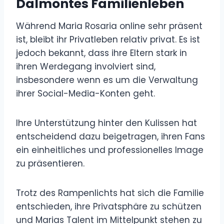
Dalmontes Familienleben
Während Maria Rosaria online sehr präsent
ist, bleibt ihr Privatleben relativ privat. Es ist
jedoch bekannt, dass ihre Eltern stark in
ihren Werdegang involviert sind,
insbesondere wenn es um die Verwaltung
ihrer Social-Media-Konten geht.
Ihre Unterstützung hinter den Kulissen hat
entscheidend dazu beigetragen, ihren Fans
ein einheitliches und professionelles Image
zu präsentieren.
Trotz des Rampenlichts hat sich die Familie
entschieden, ihre Privatsphäre zu schützen
und Marias Talent im Mittelpunkt stehen zu