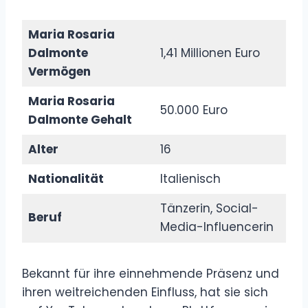
Maria Rosaria
Dalmonte
1,41 Millionen Euro
Vermögen
Maria Rosaria
50.000 Euro
Dalmonte Gehalt
Alter
16
Nationalität
Italienisch
Tänzerin, Social-
Beruf
Media-Influencerin
Bekannt für ihre einnehmende Präsenz und
ihren weitreichenden Einfluss, hat sie sich