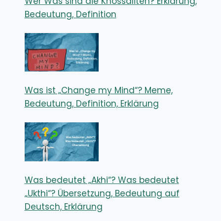
Wer Was sind die Knossaliten? Erklärung,
Bedeutung, Definition
Was ist „Change my Mind“? Meme,
Bedeutung, Definition, Erklärung
Was bedeutet „Akhi“? Was bedeutet
„Ukthi“? Übersetzung, Bedeutung auf
Deutsch, Erklärung