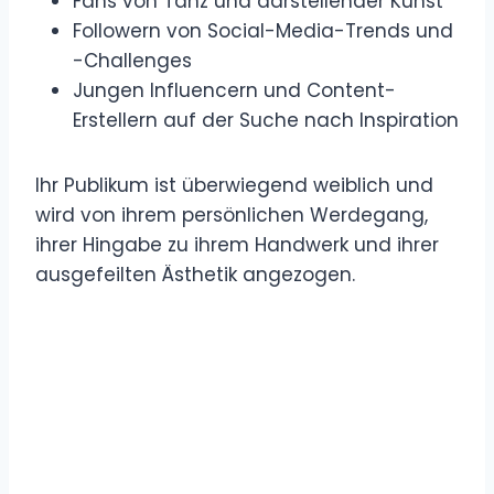
Fans von Tanz und darstellender Kunst
Followern von Social-Media-Trends und
-Challenges
Jungen Influencern und Content-
Erstellern auf der Suche nach Inspiration
Ihr Publikum ist überwiegend weiblich und
wird von ihrem persönlichen Werdegang,
ihrer Hingabe zu ihrem Handwerk und ihrer
ausgefeilten Ästhetik angezogen.