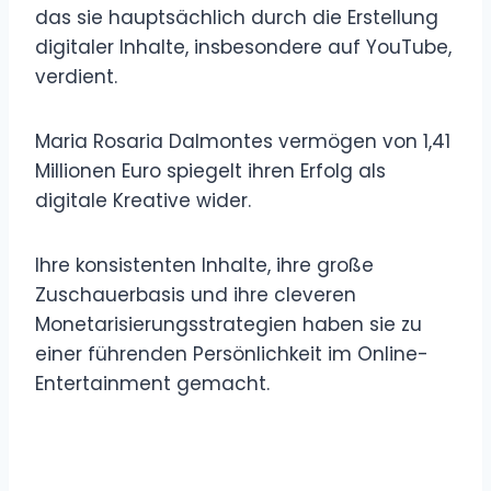
das sie hauptsächlich durch die Erstellung
digitaler Inhalte, insbesondere auf YouTube,
verdient.
Maria Rosaria Dalmontes vermögen von 1,41
Millionen Euro spiegelt ihren Erfolg als
digitale Kreative wider.
Ihre konsistenten Inhalte, ihre große
Zuschauerbasis und ihre cleveren
Monetarisierungsstrategien haben sie zu
einer führenden Persönlichkeit im Online-
Entertainment gemacht.