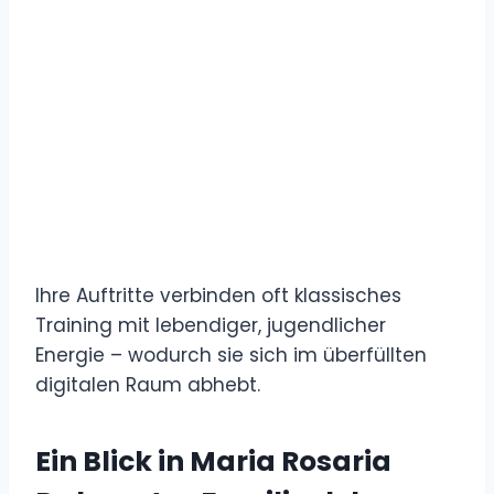
Ihre Auftritte verbinden oft klassisches
Training mit lebendiger, jugendlicher
Energie – wodurch sie sich im überfüllten
digitalen Raum abhebt.
Ein Blick in Maria Rosaria