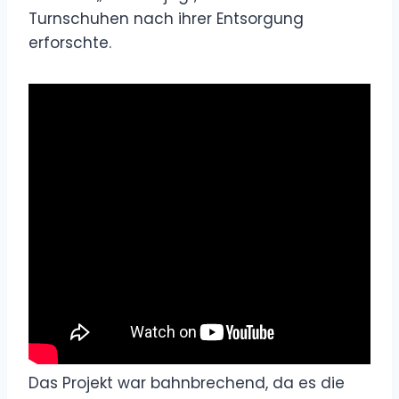
Turnschuhen nach ihrer Entsorgung
erforschte.
Das Projekt war bahnbrechend, da es die