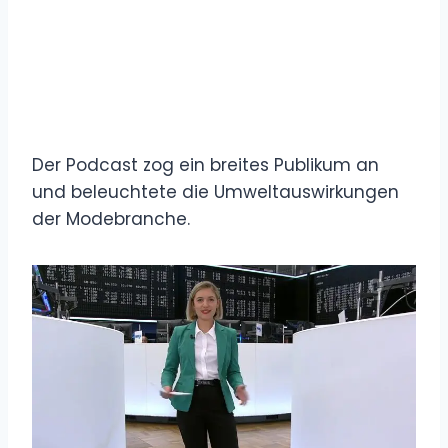
Der Podcast zog ein breites Publikum an
und beleuchtete die Umweltauswirkungen
der Modebranche.