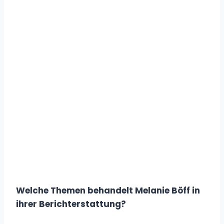
Welche Themen behandelt Melanie Böff in
ihrer Berichterstattung?