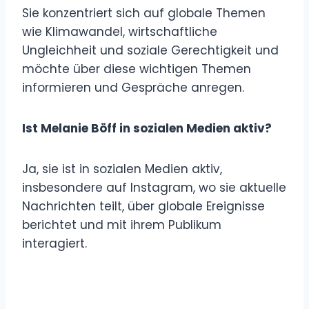
Sie konzentriert sich auf globale Themen
wie Klimawandel, wirtschaftliche
Ungleichheit und soziale Gerechtigkeit und
möchte über diese wichtigen Themen
informieren und Gespräche anregen.
Ist Melanie Böff in sozialen Medien aktiv?
Ja, sie ist in sozialen Medien aktiv,
insbesondere auf Instagram, wo sie aktuelle
Nachrichten teilt, über globale Ereignisse
berichtet und mit ihrem Publikum
interagiert.