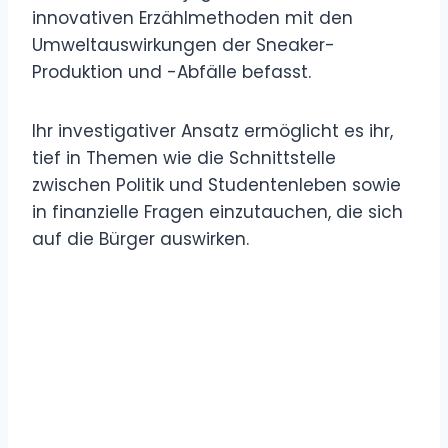
innovativen Erzählmethoden mit den
Umweltauswirkungen der Sneaker-
Produktion und -Abfälle befasst.
Ihr investigativer Ansatz ermöglicht es ihr,
tief in Themen wie die Schnittstelle
zwischen Politik und Studentenleben sowie
in finanzielle Fragen einzutauchen, die sich
auf die Bürger auswirken.