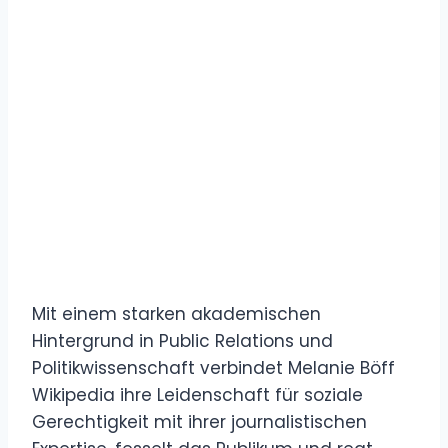
Mit einem starken akademischen
Hintergrund in Public Relations und
Politikwissenschaft verbindet Melanie Böff
Wikipedia ihre Leidenschaft für soziale
Gerechtigkeit mit ihrer journalistischen