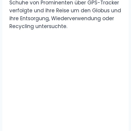
Schuhe von Prominenten über GPS-Tracker
verfolgte und ihre Reise um den Globus und
ihre Entsorgung, Wiederverwendung oder
Recycling untersuchte.