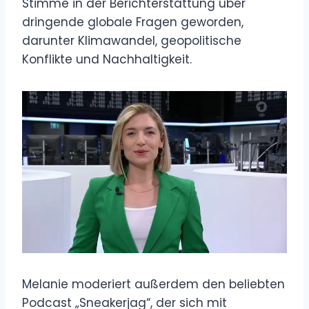
Stimme in der Berichterstattung über
dringende globale Fragen geworden,
darunter Klimawandel, geopolitische
Konflikte und Nachhaltigkeit.
Melanie moderiert außerdem den beliebten
Podcast „Sneakerjag“, der sich mit