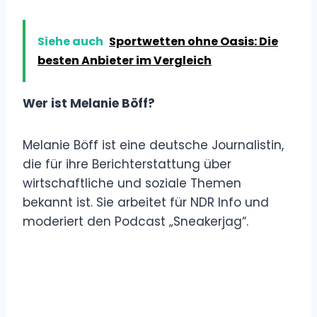
Siehe auch
Sportwetten ohne Oasis: Die
besten Anbieter im Vergleich
Wer ist Melanie Böff?
Melanie Böff ist eine deutsche Journalistin,
die für ihre Berichterstattung über
wirtschaftliche und soziale Themen
bekannt ist. Sie arbeitet für NDR Info und
moderiert den Podcast „Sneakerjag“.