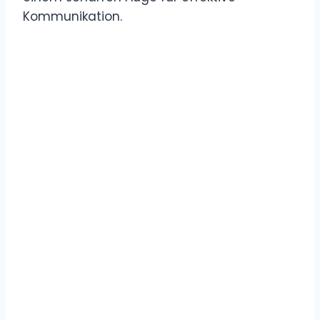
Kommunikation.