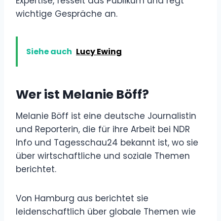
Expertise, fesselt das Publikum und regt
wichtige Gespräche an.
Siehe auch
Lucy Ewing
Wer ist Melanie Böff?
Melanie Böff ist eine deutsche Journalistin
und Reporterin, die für ihre Arbeit bei NDR
Info und Tagesschau24 bekannt ist, wo sie
über wirtschaftliche und soziale Themen
berichtet.
Von Hamburg aus berichtet sie
leidenschaftlich über globale Themen wie