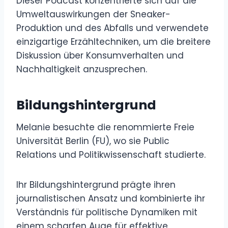
Dieser Podcast konzentrierte sich auf die
Umweltauswirkungen der Sneaker-
Produktion und des Abfalls und verwendete
einzigartige Erzähltechniken, um die breitere
Diskussion über Konsumverhalten und
Nachhaltigkeit anzusprechen.
Bildungshintergrund
Melanie besuchte die renommierte Freie
Universität Berlin (FU), wo sie Public
Relations und Politikwissenschaft studierte.
Ihr Bildungshintergrund prägte ihren
journalistischen Ansatz und kombinierte ihr
Verständnis für politische Dynamiken mit
einem scharfen Auge für effektive