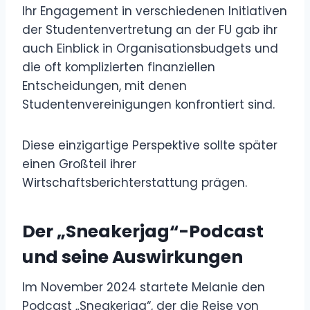
Ihr Engagement in verschiedenen Initiativen
der Studentenvertretung an der FU gab ihr
auch Einblick in Organisationsbudgets und
die oft komplizierten finanziellen
Entscheidungen, mit denen
Studentenvereinigungen konfrontiert sind.
Diese einzigartige Perspektive sollte später
einen Großteil ihrer
Wirtschaftsberichterstattung prägen.
Der „Sneakerjag“-Podcast
und seine Auswirkungen
Im November 2024 startete Melanie den
Podcast „Sneakerjag“, der die Reise von