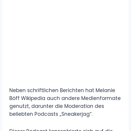
Neben schriftlichen Berichten hat Melanie
Böff Wikipedia auch andere Medienformate
genutzt, darunter die Moderation des
beliebten Podcasts „Sneakerjag“.