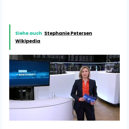
Siehe auch
Stephanie Petersen
Wikipedia