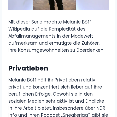
Mit dieser Serie machte Melanie Böff
Wikipedia auf die Komplexität des
Abfallmanagements in der Modewelt
aufmerksam und ermutigte die Zuhörer,
ihre Konsumgewohnheiten zu überdenken.
Privatleben
Melanie Böff hält ihr Privatleben relativ
privat und konzentriert sich lieber auf ihre
beruflichen Erfolge. Obwohl sie in den
sozialen Medien sehr aktiv ist und Einblicke
in ihre Arbeit bietet, insbesondere über NDR
Info und ihren Podcast „Sneakerjag“, gibt sie