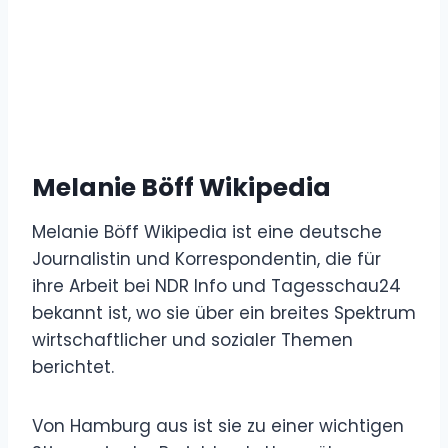
Melanie Böff Wikipedia
Melanie Böff Wikipedia ist eine deutsche
Journalistin und Korrespondentin, die für
ihre Arbeit bei NDR Info und Tagesschau24
bekannt ist, wo sie über ein breites Spektrum
wirtschaftlicher und sozialer Themen
berichtet.
Von Hamburg aus ist sie zu einer wichtigen