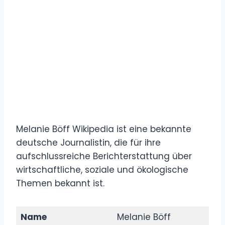
Melanie Böff Wikipedia ist eine bekannte
deutsche Journalistin, die für ihre
aufschlussreiche Berichterstattung über
wirtschaftliche, soziale und ökologische
Themen bekannt ist.
Name
Melanie Böff