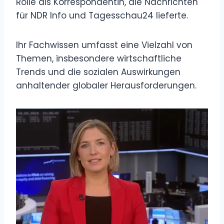
Rolle als Korrespondentin, die Nachrichten
für NDR Info und Tagesschau24 lieferte.
Ihr Fachwissen umfasst eine Vielzahl von
Themen, insbesondere wirtschaftliche
Trends und die sozialen Auswirkungen
anhaltender globaler Herausforderungen.