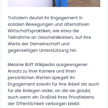
Trotzdem deutet ihr Engagement in
sozialen Bewegungen und alternativen
Wirtschaftspraktiken, wie etwa die
Teilnahme an Geschenkkreisen, auf ihre
Werte der Gemeinschaft und
gegenseitigen Unterstützung hin.
Melanie Böff Wikipedia ausgewogener
Ansatz zu ihrer Karriere und ihren
persönlichen Werten spiegelt ihr
Engagement sowohl für ihre Arbeit als auch
für die Anliegen wider, an die sie glaubt,
auch wenn ein Großteil ihres Privatlebens
der Öffentlichkeit verborgen bleibt.