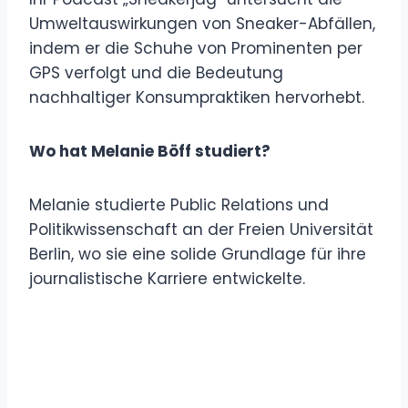
Umweltauswirkungen von Sneaker-Abfällen,
indem er die Schuhe von Prominenten per
GPS verfolgt und die Bedeutung
nachhaltiger Konsumpraktiken hervorhebt.
Wo hat Melanie Böff studiert?
Melanie studierte Public Relations und
Politikwissenschaft an der Freien Universität
Berlin, wo sie eine solide Grundlage für ihre
journalistische Karriere entwickelte.