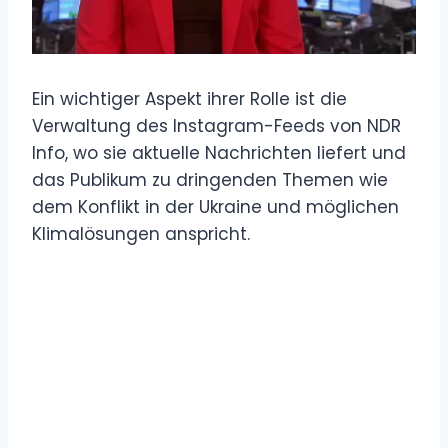
Ein wichtiger Aspekt ihrer Rolle ist die
Verwaltung des Instagram-Feeds von NDR
Info, wo sie aktuelle Nachrichten liefert und
das Publikum zu dringenden Themen wie
dem Konflikt in der Ukraine und möglichen
Klimalösungen anspricht.