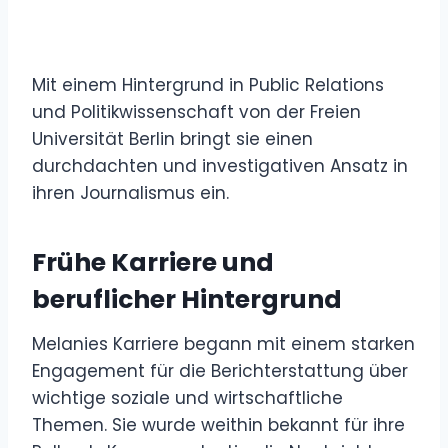
Mit einem Hintergrund in Public Relations
und Politikwissenschaft von der Freien
Universität Berlin bringt sie einen
durchdachten und investigativen Ansatz in
ihren Journalismus ein.
Frühe Karriere und
beruflicher Hintergrund
Melanies Karriere begann mit einem starken
Engagement für die Berichterstattung über
wichtige soziale und wirtschaftliche
Themen. Sie wurde weithin bekannt für ihre