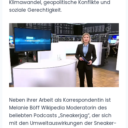
Klimawandel, geopolitische Konflikte und
soziale Gerechtigkeit.
Neben ihrer Arbeit als Korrespondentin ist
Melanie Böff Wikipedia Moderatorin des
beliebten Podcasts „Sneakerjag“, der sich
mit den Umweltauswirkungen der Sneaker-