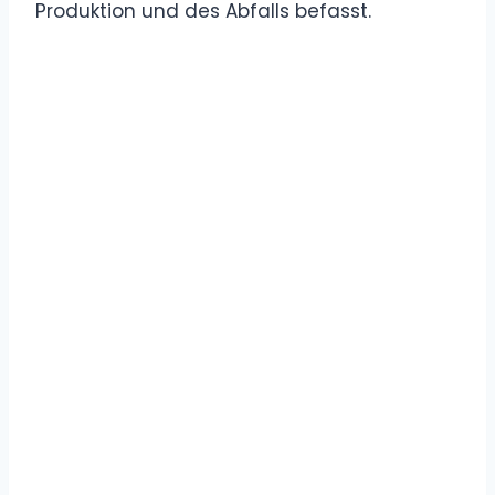
Produktion und des Abfalls befasst.