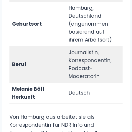
Hamburg,
Deutschland
Geburtsort
(angenommen
basierend auf
ihrem Arbeitsort)
Journalistin,
Korrespondentin,
Beruf
Podcast-
Moderatorin
Melanie Böff
Deutsch
Herkunft
Von Hamburg aus arbeitet sie als
Korrespondentin für NDR Info und