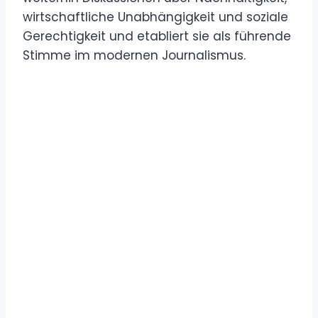
wirtschaftliche Unabhängigkeit und soziale
Gerechtigkeit und etabliert sie als führende
Stimme im modernen Journalismus.