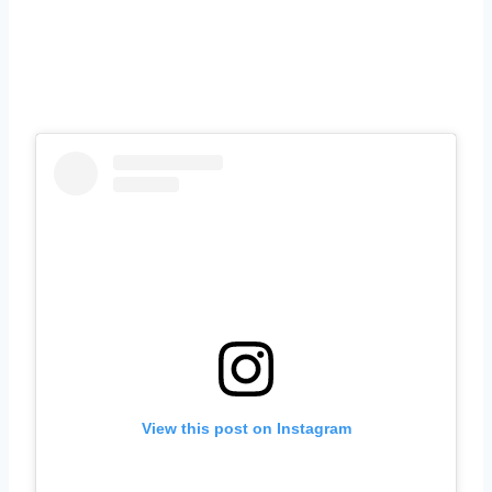
View this post on Instagram