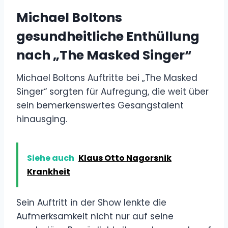
Michael Boltons
gesundheitliche Enthüllung
nach „The Masked Singer“
Michael Boltons Auftritte bei „The Masked
Singer“ sorgten für Aufregung, die weit über
sein bemerkenswertes Gesangstalent
hinausging.
Siehe auch
Klaus Otto Nagorsnik
Krankheit
Sein Auftritt in der Show lenkte die
Aufmerksamkeit nicht nur auf seine