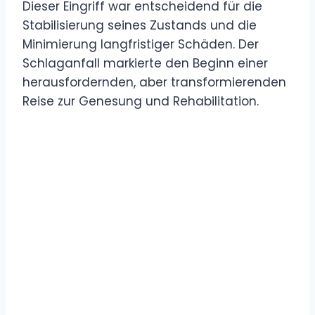
Dieser Eingriff war entscheidend für die
Stabilisierung seines Zustands und die
Minimierung langfristiger Schäden. Der
Schlaganfall markierte den Beginn einer
herausfordernden, aber transformierenden
Reise zur Genesung und Rehabilitation.