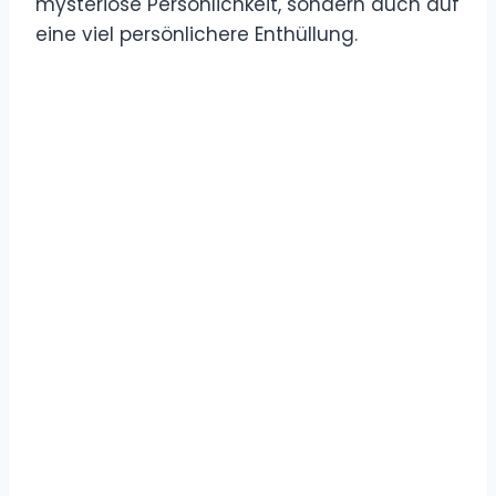
mysteriöse Persönlichkeit, sondern auch auf
eine viel persönlichere Enthüllung.