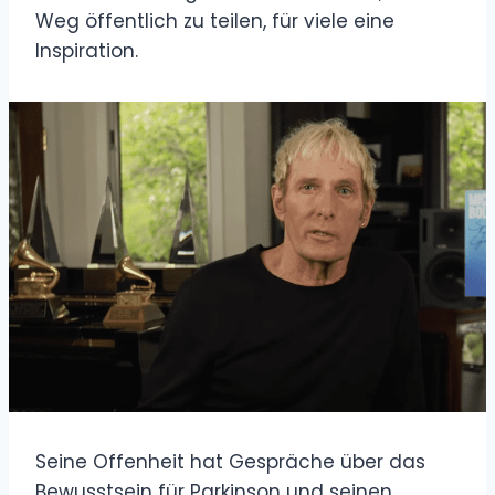
Weg öffentlich zu teilen, für viele eine
Inspiration.
Seine Offenheit hat Gespräche über das
Bewusstsein für Parkinson und seinen