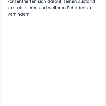
konzentrierten sich darauf, seinen Zustand
zu stabilisieren und weiteren Schaden zu
verhindern.