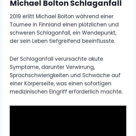
Michael Bolton Schlaganfall
2019 erlitt Michael Bolton während einer
Tournee in Finnland einen plötzlichen und
schweren Schlaganfall, ein Wendepunkt,
der sein Leben tiefgreifend beeinflusste.
Der Schlaganfall verursachte akute
Symptome, darunter Verwirrung,
Sprachschwierigkeiten und Schwäche auf
einer Körperseite, was einen sofortigen
medizinischen Eingriff erforderlich machte.