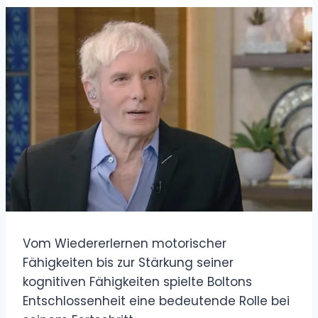
Vom Wiedererlernen motorischer
Fähigkeiten bis zur Stärkung seiner
kognitiven Fähigkeiten spielte Boltons
Entschlossenheit eine bedeutende Rolle bei