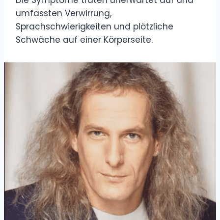
Die Symptome traten unerwartet auf und
umfassten Verwirrung,
Sprachschwierigkeiten und plötzliche
Schwäche auf einer Körperseite.