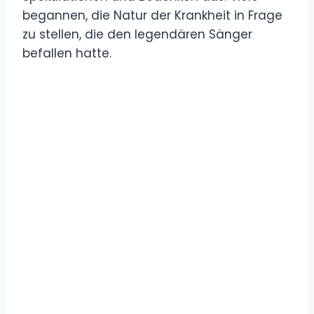
begannen, die Natur der Krankheit in Frage
zu stellen, die den legendären Sänger
befallen hatte.