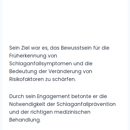
Sein Ziel war es, das Bewusstsein für die
Früherkennung von
Schlaganfallsymptomen und die
Bedeutung der Veränderung von
Risikofaktoren zu schärfen.
Durch sein Engagement betonte er die
Notwendigkeit der Schlaganfallprävention
und der richtigen medizinischen
Behandlung.