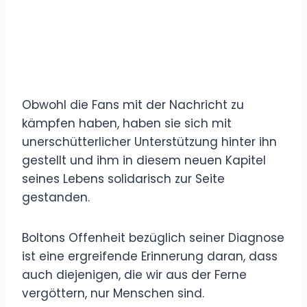
Obwohl die Fans mit der Nachricht zu
kämpfen haben, haben sie sich mit
unerschütterlicher Unterstützung hinter ihn
gestellt und ihm in diesem neuen Kapitel
seines Lebens solidarisch zur Seite
gestanden.
Boltons Offenheit bezüglich seiner Diagnose
ist eine ergreifende Erinnerung daran, dass
auch diejenigen, die wir aus der Ferne
vergöttern, nur Menschen sind.