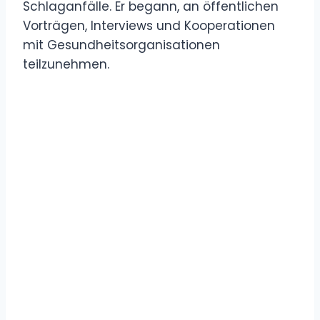
Schlaganfälle. Er begann, an öffentlichen
Vorträgen, Interviews und Kooperationen
mit Gesundheitsorganisationen
teilzunehmen.