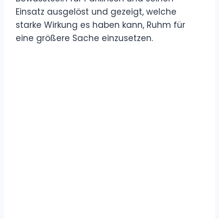
Einsatz ausgelöst und gezeigt, welche
starke Wirkung es haben kann, Ruhm für
eine größere Sache einzusetzen.