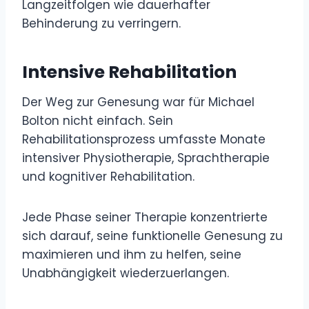
Langzeitfolgen wie dauerhafter
Behinderung zu verringern.
Intensive Rehabilitation
Der Weg zur Genesung war für Michael
Bolton nicht einfach. Sein
Rehabilitationsprozess umfasste Monate
intensiver Physiotherapie, Sprachtherapie
und kognitiver Rehabilitation.
Jede Phase seiner Therapie konzentrierte
sich darauf, seine funktionelle Genesung zu
maximieren und ihm zu helfen, seine
Unabhängigkeit wiederzuerlangen.