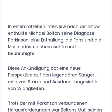
In einem offenen Interview nach der Show
enthüllte Michael Bolton seine Diagnose
Parkinson, eine Enthüllung, die Fans und die
Musikindustrie überraschte und
beunruhigte.
Diese Ankündigung bot eine neue
Perspektive auf den legendären Sänger –
eine von Stärke und Ausdauer angesichts
von Widrigkeiten.
Trotz der mit Parkinson verbundenen
Herausforderungen war Boltons Mut, seinen