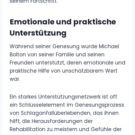
seinem Fortschritt.
Emotionale und praktische
Unterstützung
Während seiner Genesung wurde Michael
Bolton von seiner Familie und seinen
Freunden unterstützt, deren emotionale und
praktische Hilfe von unschätzbarem Wert
war.
Ein starkes Unterstützungsnetzwerk ist oft
ein Schlüsselelement im Genesungsprozess
von Schlaganfallüberlebenden, das ihnen
hilft, die Herausforderungen der
Rehabilitation zu meistern und Gefühle der