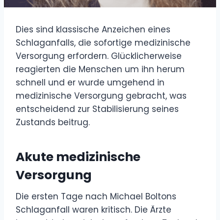
Dies sind klassische Anzeichen eines
Schlaganfalls, die sofortige medizinische
Versorgung erfordern. Glücklicherweise
reagierten die Menschen um ihn herum
schnell und er wurde umgehend in
medizinische Versorgung gebracht, was
entscheidend zur Stabilisierung seines
Zustands beitrug.
Akute medizinische
Versorgung
Die ersten Tage nach Michael Boltons
Schlaganfall waren kritisch. Die Ärzte