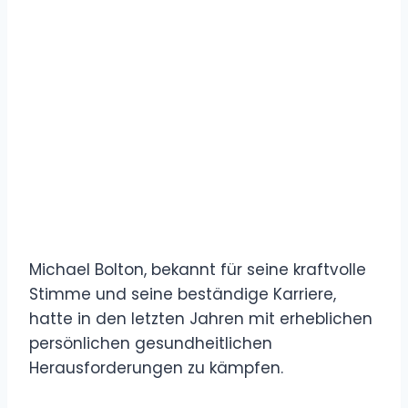
Michael Bolton, bekannt für seine kraftvolle
Stimme und seine beständige Karriere,
hatte in den letzten Jahren mit erheblichen
persönlichen gesundheitlichen
Herausforderungen zu kämpfen.