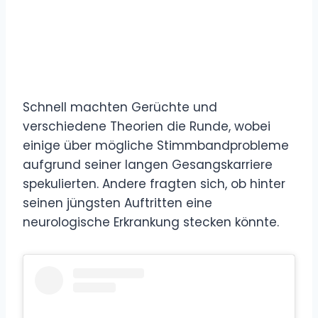
Schnell machten Gerüchte und
verschiedene Theorien die Runde, wobei
einige über mögliche Stimmbandprobleme
aufgrund seiner langen Gesangskarriere
spekulierten. Andere fragten sich, ob hinter
seinen jüngsten Auftritten eine
neurologische Erkrankung stecken könnte.