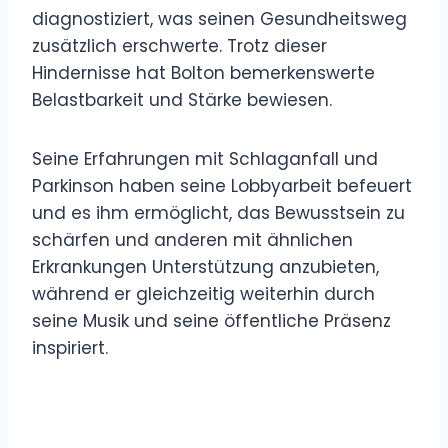
diagnostiziert, was seinen Gesundheitsweg
zusätzlich erschwerte. Trotz dieser
Hindernisse hat Bolton bemerkenswerte
Belastbarkeit und Stärke bewiesen.
Seine Erfahrungen mit Schlaganfall und
Parkinson haben seine Lobbyarbeit befeuert
und es ihm ermöglicht, das Bewusstsein zu
schärfen und anderen mit ähnlichen
Erkrankungen Unterstützung anzubieten,
während er gleichzeitig weiterhin durch
seine Musik und seine öffentliche Präsenz
inspiriert.