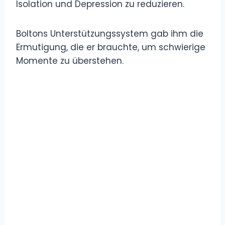
Isolation und Depression zu reduzieren.
Boltons Unterstützungssystem gab ihm die
Ermutigung, die er brauchte, um schwierige
Momente zu überstehen.