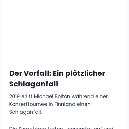
Der Vorfall: Ein plötzlicher
Schlaganfall
2019 erlitt Michael Bolton während einer
Konzerttournee in Finnland einen
Schlaganfall.