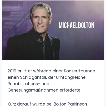
2019 erlitt er während einer Konzerttournee
einen Schlaganfall, der umfangreiche
Rehabilitations- und
Genesungsmaßnahmen erforderte.
Kurz darauf wurde bei Bolton Parkinson