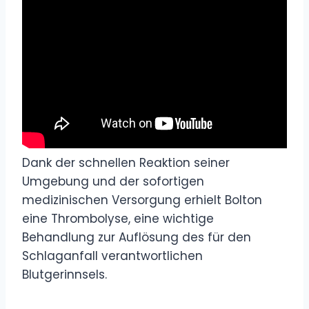
Dank der schnellen Reaktion seiner
Umgebung und der sofortigen
medizinischen Versorgung erhielt Bolton
eine Thrombolyse, eine wichtige
Behandlung zur Auflösung des für den
Schlaganfall verantwortlichen
Blutgerinnsels.