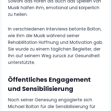
Sowohl das Hören als auch das Spielen von
Musik halfen ihm, emotional und körperlich
zu heilen.
In verschiedenen Interviews betonte Bolton,
wie ihm die Musik während seiner
Rehabilitation Hoffnung und Motivation gab.
Sie wurde zu einem täglichen Begleiter, der
ihn auf seinem Weg zurück zur Gesundheit
unterstützte.
Öffentliches Engagement
und Sensibilisierung
Nach seiner Genesung engagierte sich
Michael Bolton für die Sensibilisierung für