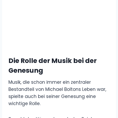
Die Rolle der Musik bei der
Genesung
Musik, die schon immer ein zentraler
Bestandteil von Michael Boltons Leben war,
spielte auch bei seiner Genesung eine
wichtige Rolle.