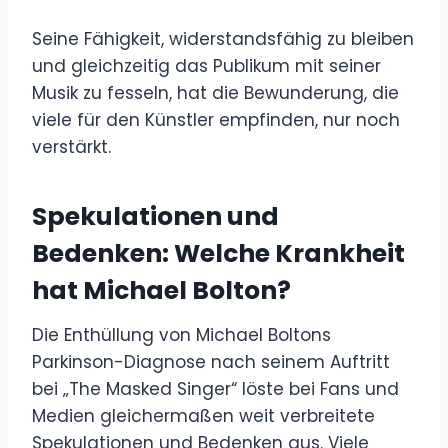
Seine Fähigkeit, widerstandsfähig zu bleiben
und gleichzeitig das Publikum mit seiner
Musik zu fesseln, hat die Bewunderung, die
viele für den Künstler empfinden, nur noch
verstärkt.
Spekulationen und
Bedenken: Welche Krankheit
hat Michael Bolton?
Die Enthüllung von Michael Boltons
Parkinson-Diagnose nach seinem Auftritt
bei „The Masked Singer“ löste bei Fans und
Medien gleichermaßen weit verbreitete
Spekulationen und Bedenken aus. Viele