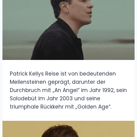
Patrick Kellys Reise ist von bedeutenden
Meilensteinen geprägt, darunter der
Durchbruch mit „An Angel“ im Jahr 1992, sein
Solodebüt im Jahr 2003 und seine
triumphale Rückkehr mit „Golden Age“.