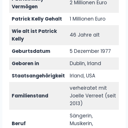
2 Millionen Euro
Vermögen
Patrick Kelly Gehalt
1 Millionen Euro
Wie alt ist Patrick
46 Jahre alt
Kelly
Geburtsdatum
5 Dezember 1977
Geboren in
Dublin, Irland
Staatsangehörigkeit
Irland, USA
verheiratet mit
Familienstand
Joelle Verreet (seit
2013)
Sängerin,
Beruf
Musikerin,