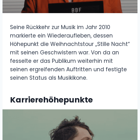
Seine Rückkehr zur Musik im Jahr 2010
markierte ein Wiederaufleben, dessen
Höhepunkt die Weihnachtstour „Stille Nacht“
mit seinen Geschwistern war. Von da an
fesselte er das Publikum weiterhin mit
seinen ergreifenden Auftritten und festigte
seinen Status als Musikikone.
Karrierehöhepunkte