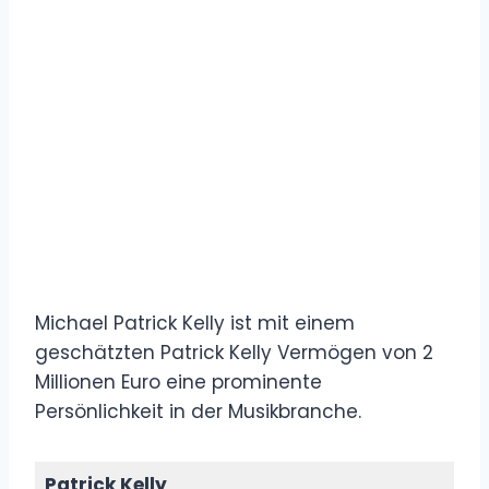
Michael Patrick Kelly ist mit einem
geschätzten Patrick Kelly Vermögen von 2
Millionen Euro eine prominente
Persönlichkeit in der Musikbranche.
Patrick Kelly