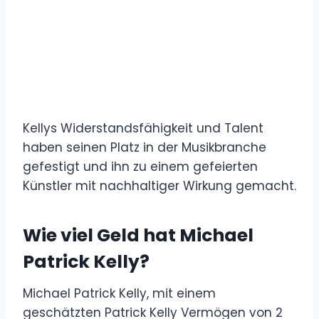
Kellys Widerstandsfähigkeit und Talent
haben seinen Platz in der Musikbranche
gefestigt und ihn zu einem gefeierten
Künstler mit nachhaltiger Wirkung gemacht.
Wie viel Geld hat Michael
Patrick Kelly?
Michael Patrick Kelly, mit einem
geschätzten Patrick Kelly Vermögen von 2