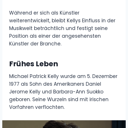
Während er sich als Künstler
weiterentwickelt, bleibt Kellys Einfluss in der
Musikwelt beträchtlich und festigt seine
Position als einer der angesehensten
Künstler der Branche.
Frühes Leben
Michael Patrick Kelly wurde am 5. Dezember
1977 als Sohn des Amerikaners Daniel
Jerome Kelly und Barbara-Ann Suokko
geboren. Seine Wurzeln sind mit irischen
Vorfahren verflochten.