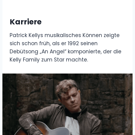
Karriere
Patrick Kellys musikalisches Können zeigte
sich schon früh, als er 1992 seinen
Debütsong „An Angel“ komponierte, der die
Kelly Family zum Star machte.