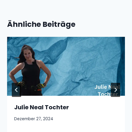
Ähnliche Beiträge
Julie Neal Tochter
Dezember 27, 2024