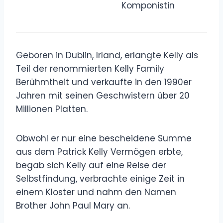
Komponistin
Geboren in Dublin, Irland, erlangte Kelly als
Teil der renommierten Kelly Family
Berühmtheit und verkaufte in den 1990er
Jahren mit seinen Geschwistern über 20
Millionen Platten.
Obwohl er nur eine bescheidene Summe
aus dem Patrick Kelly Vermögen erbte,
begab sich Kelly auf eine Reise der
Selbstfindung, verbrachte einige Zeit in
einem Kloster und nahm den Namen
Brother John Paul Mary an.