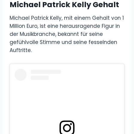
Michael Patrick Kelly Gehalt
Michael Patrick Kelly, mit einem Gehalt von 1
Million Euro, ist eine herausragende Figur in
der Musikbranche, bekannt für seine
gefühlvolle Stimme und seine fesselnden
Auftritte.