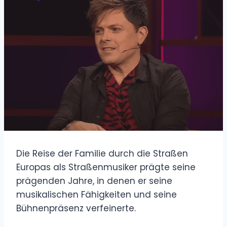
Die Reise der Familie durch die Straßen
Europas als Straßenmusiker prägte seine
prägenden Jahre, in denen er seine
musikalischen Fähigkeiten und seine
Bühnenpräsenz verfeinerte.