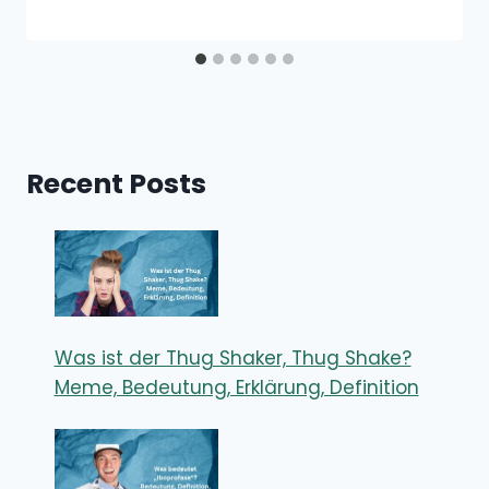
Recent Posts
Was ist der Thug Shaker, Thug Shake?
Meme, Bedeutung, Erklärung, Definition