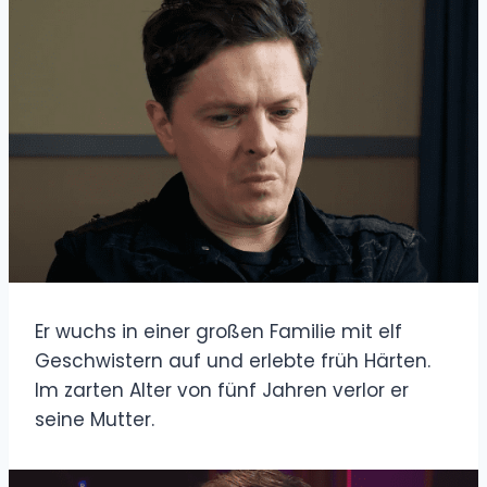
Er wuchs in einer großen Familie mit elf
Geschwistern auf und erlebte früh Härten.
Im zarten Alter von fünf Jahren verlor er
seine Mutter.