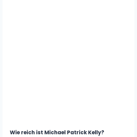
Wie reich ist Michael Patrick Kelly?