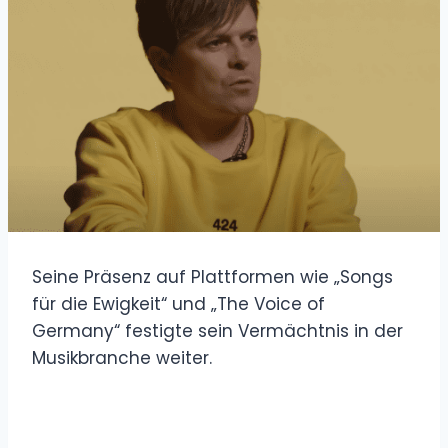
Seine Präsenz auf Plattformen wie „Songs
für die Ewigkeit“ und „The Voice of
Germany“ festigte sein Vermächtnis in der
Musikbranche weiter.