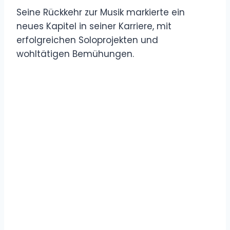
Seine Rückkehr zur Musik markierte ein
neues Kapitel in seiner Karriere, mit
erfolgreichen Soloprojekten und
wohltätigen Bemühungen.