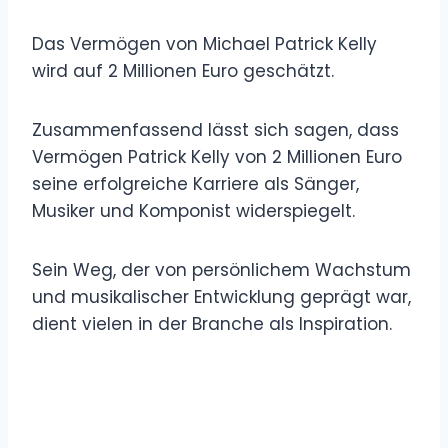
Das Vermögen von Michael Patrick Kelly
wird auf 2 Millionen Euro geschätzt.
Zusammenfassend lässt sich sagen, dass
Vermögen Patrick Kelly von 2 Millionen Euro
seine erfolgreiche Karriere als Sänger,
Musiker und Komponist widerspiegelt.
Sein Weg, der von persönlichem Wachstum
und musikalischer Entwicklung geprägt war,
dient vielen in der Branche als Inspiration.