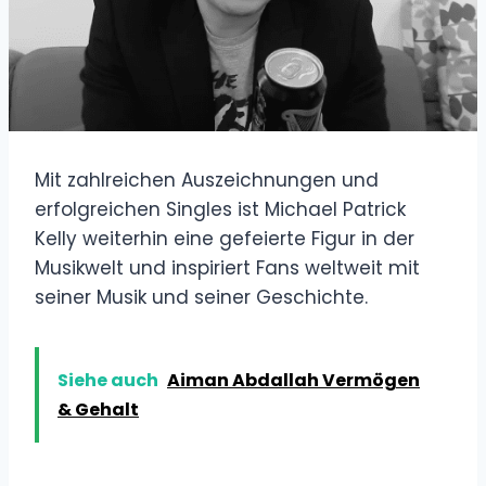
Mit zahlreichen Auszeichnungen und
erfolgreichen Singles ist Michael Patrick
Kelly weiterhin eine gefeierte Figur in der
Musikwelt und inspiriert Fans weltweit mit
seiner Musik und seiner Geschichte.
Siehe auch
Aiman Abdallah Vermögen
& Gehalt