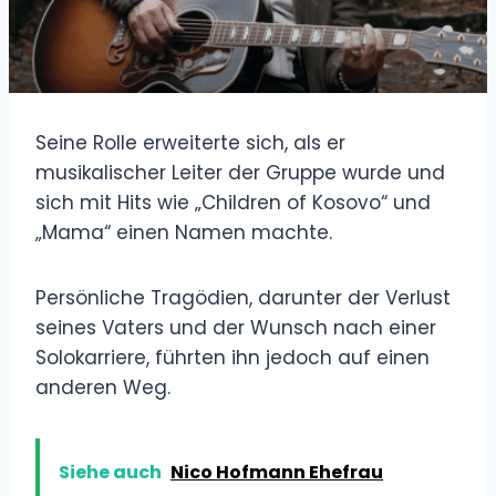
Seine Rolle erweiterte sich, als er
musikalischer Leiter der Gruppe wurde und
sich mit Hits wie „Children of Kosovo“ und
„Mama“ einen Namen machte.
Persönliche Tragödien, darunter der Verlust
seines Vaters und der Wunsch nach einer
Solokarriere, führten ihn jedoch auf einen
anderen Weg.
Siehe auch
Nico Hofmann Ehefrau