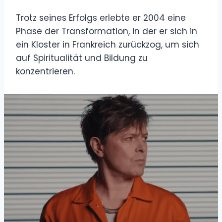
Trotz seines Erfolgs erlebte er 2004 eine
Phase der Transformation, in der er sich in
ein Kloster in Frankreich zurückzog, um sich
auf Spiritualität und Bildung zu
konzentrieren.