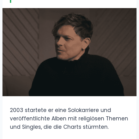
2003 startete er eine Solokarriere und
veröffentlichte Alben mit religiösen Themen
und Singles, die die Charts stürmten.