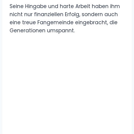
Seine Hingabe und harte Arbeit haben ihm
nicht nur finanziellen Erfolg, sondern auch
eine treue Fangemeinde eingebracht, die
Generationen umspannt.