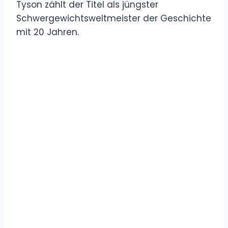
Tyson zählt der Titel als jüngster
Schwergewichtsweltmeister der Geschichte
mit 20 Jahren.