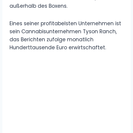
außerhalb des Boxens.
Eines seiner profitabelsten Unternehmen ist
sein Cannabisunternehmen Tyson Ranch,
das Berichten zufolge monatlich
Hunderttausende Euro erwirtschaftet.