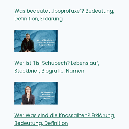
Was bedeutet „Iboprofaxe“? Bedeutung,
Definition, Erklärung
Wer ist Tisi Schubech? Lebenslauf,
Steckbrief, Biografie, Namen
Wer Was sind die Knossaliten? Erklärung,
Bedeutung, Definition