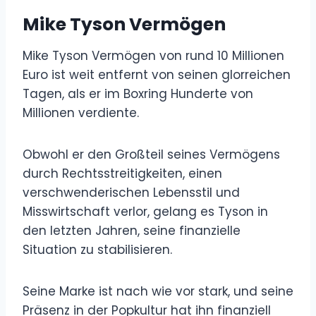
Mike Tyson Vermögen
Mike Tyson Vermögen von rund 10 Millionen
Euro ist weit entfernt von seinen glorreichen
Tagen, als er im Boxring Hunderte von
Millionen verdiente.
Obwohl er den Großteil seines Vermögens
durch Rechtsstreitigkeiten, einen
verschwenderischen Lebensstil und
Misswirtschaft verlor, gelang es Tyson in
den letzten Jahren, seine finanzielle
Situation zu stabilisieren.
Seine Marke ist nach wie vor stark, und seine
Präsenz in der Popkultur hat ihn finanziell