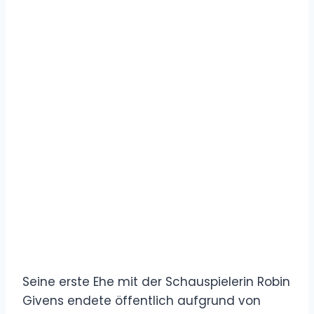
Seine erste Ehe mit der Schauspielerin Robin
Givens endete öffentlich aufgrund von