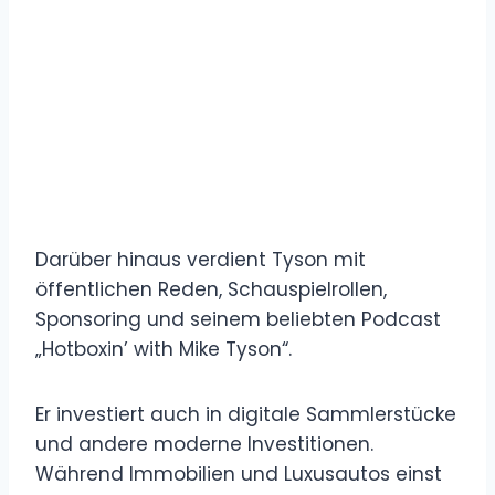
Darüber hinaus verdient Tyson mit
öffentlichen Reden, Schauspielrollen,
Sponsoring und seinem beliebten Podcast
„Hotboxin’ with Mike Tyson“.
Er investiert auch in digitale Sammlerstücke
und andere moderne Investitionen.
Während Immobilien und Luxusautos einst