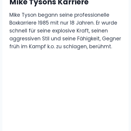
Mike Tysons Karriere
Mike Tyson begann seine professionelle
Boxkarriere 1985 mit nur 18 Jahren. Er wurde
schnell für seine explosive Kraft, seinen
aggressiven Stil und seine Fähigkeit, Gegner
früh im Kampf k.o. zu schlagen, berühmt.