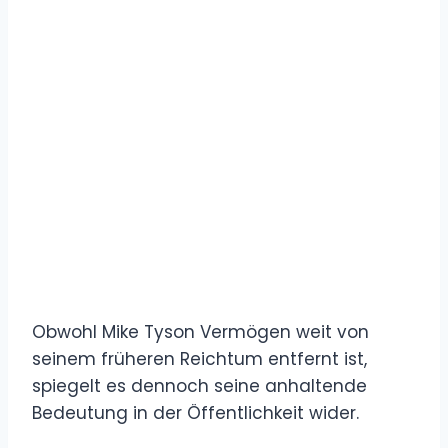
Obwohl Mike Tyson Vermögen weit von
seinem früheren Reichtum entfernt ist,
spiegelt es dennoch seine anhaltende
Bedeutung in der Öffentlichkeit wider.