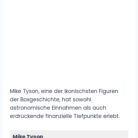
Mike Tyson, eine der ikonischsten Figuren
der Boxgeschichte, hat sowohl
astronomische Einnahmen als auch
erdrückende finanzielle Tiefpunkte erlebt.
Mike Tyson