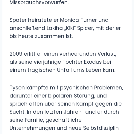
Missbrauchsvorwürfen.
Später heiratete er Monica Turner und
anschließend Lakiha „Kiki“ Spicer, mit der er
bis heute zusammen ist.
2009 erlitt er einen verheerenden Verlust,
als seine vierjährige Tochter Exodus bei
einem tragischen Unfall ums Leben kam.
Tyson kämpfte mit psychischen Problemen,
darunter einer bipolaren Störung, und
sprach offen über seinen Kampf gegen die
Sucht. In den letzten Jahren fand er durch
seine Familie, geschäftliche
Unternehmungen und neue Selbstdisziplin