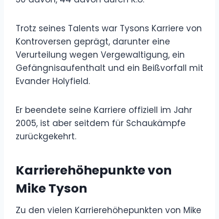
Trotz seines Talents war Tysons Karriere von
Kontroversen geprägt, darunter eine
Verurteilung wegen Vergewaltigung, ein
Gefängnisaufenthalt und ein Beißvorfall mit
Evander Holyfield.
Er beendete seine Karriere offiziell im Jahr
2005, ist aber seitdem für Schaukämpfe
zurückgekehrt.
Karrierehöhepunkte von
Mike Tyson
Zu den vielen Karrierehöhepunkten von Mike