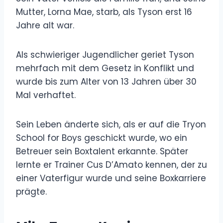
Mutter, Lorna Mae, starb, als Tyson erst 16
Jahre alt war.
Als schwieriger Jugendlicher geriet Tyson
mehrfach mit dem Gesetz in Konflikt und
wurde bis zum Alter von 13 Jahren über 30
Mal verhaftet.
Sein Leben änderte sich, als er auf die Tryon
School for Boys geschickt wurde, wo ein
Betreuer sein Boxtalent erkannte. Später
lernte er Trainer Cus D’Amato kennen, der zu
einer Vaterfigur wurde und seine Boxkarriere
prägte.