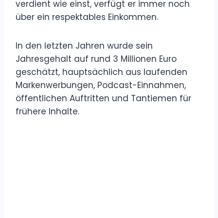
verdient wie einst, verfügt er immer noch
über ein respektables Einkommen.
In den letzten Jahren wurde sein
Jahresgehalt auf rund 3 Millionen Euro
geschätzt, hauptsächlich aus laufenden
Markenwerbungen, Podcast-Einnahmen,
öffentlichen Auftritten und Tantiemen für
frühere Inhalte.