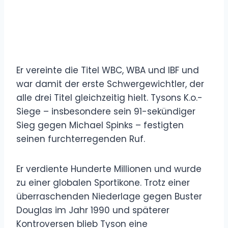
Er vereinte die Titel WBC, WBA und IBF und
war damit der erste Schwergewichtler, der
alle drei Titel gleichzeitig hielt. Tysons K.o.-
Siege – insbesondere sein 91-sekündiger
Sieg gegen Michael Spinks – festigten
seinen furchterregenden Ruf.
Er verdiente Hunderte Millionen und wurde
zu einer globalen Sportikone. Trotz einer
überraschenden Niederlage gegen Buster
Douglas im Jahr 1990 und späterer
Kontroversen blieb Tyson eine