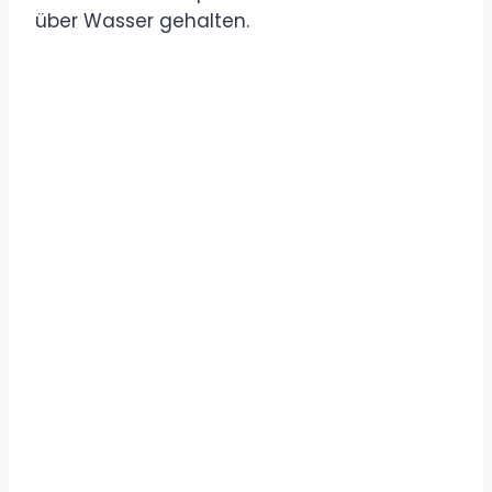
über Wasser gehalten.