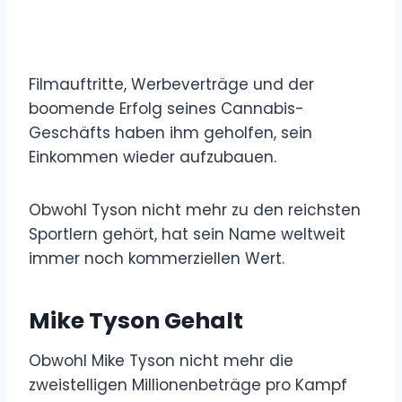
Filmauftritte, Werbeverträge und der
boomende Erfolg seines Cannabis-
Geschäfts haben ihm geholfen, sein
Einkommen wieder aufzubauen.
Obwohl Tyson nicht mehr zu den reichsten
Sportlern gehört, hat sein Name weltweit
immer noch kommerziellen Wert.
Mike Tyson Gehalt
Obwohl Mike Tyson nicht mehr die
zweistelligen Millionenbeträge pro Kampf