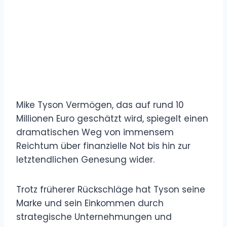
Mike Tyson Vermögen, das auf rund 10
Millionen Euro geschätzt wird, spiegelt einen
dramatischen Weg von immensem
Reichtum über finanzielle Not bis hin zur
letztendlichen Genesung wider.
Trotz früherer Rückschläge hat Tyson seine
Marke und sein Einkommen durch
strategische Unternehmungen und