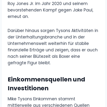
Roy Jones Jr. im Jahr 2020 und seinem
bevorstehenden Kampf gegen Jake Paul,
erneut an.
Darüber hinaus sorgen Tysons Aktivitäten in
der Unterhaltungsbranche und in der
Unternehmenswelt weiterhin für stabile
finanzielle Erträge und zeigen, dass er auch
nach seiner Blütezeit als Boxer eine
gefragte Figur bleibt.
Einkommensquellen und
Investitionen
Mike Tysons Einkommen stammt
mittlerweile aus verschiedenen Quellen