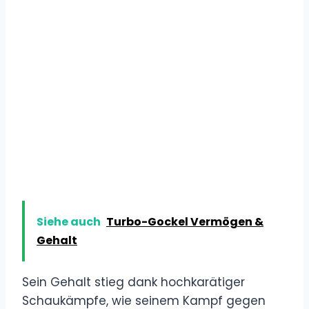
Siehe auch
Turbo-Gockel Vermögen &
Gehalt
Sein Gehalt stieg dank hochkarätiger
Schaukämpfe, wie seinem Kampf gegen