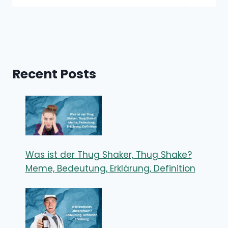
Recent Posts
Was ist der Thug Shaker, Thug Shake?
Meme, Bedeutung, Erklärung, Definition