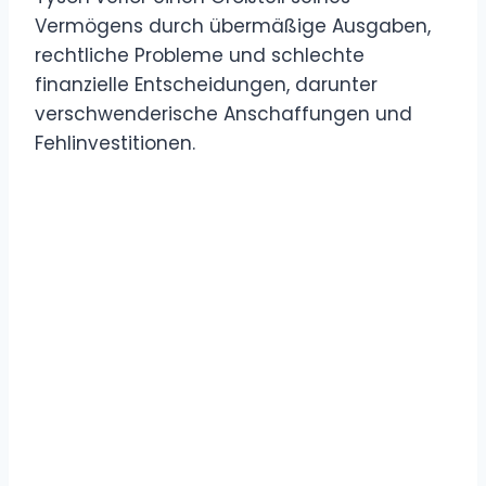
Vermögens durch übermäßige Ausgaben,
rechtliche Probleme und schlechte
finanzielle Entscheidungen, darunter
verschwenderische Anschaffungen und
Fehlinvestitionen.