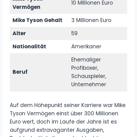
10 Millionen Euro
Vermögen
Mike Tyson Gehalt
3 Millionen Euro
Alter
59
Nationalität
Amerikaner
Ehemaliger
Profiboxer,
Beruf
Schauspieler,
Unternehmer
Auf dem Höhepunkt seiner Karriere war Mike
Tyson Vermögen einst über 300 Millionen
Euro wert, doch im Laufe der Jahre ist es
aufgrund extravaganter Ausgaben,