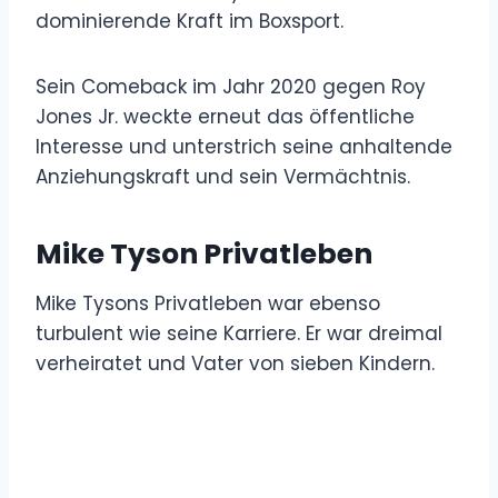
dominierende Kraft im Boxsport.
Sein Comeback im Jahr 2020 gegen Roy
Jones Jr. weckte erneut das öffentliche
Interesse und unterstrich seine anhaltende
Anziehungskraft und sein Vermächtnis.
Mike Tyson Privatleben
Mike Tysons Privatleben war ebenso
turbulent wie seine Karriere. Er war dreimal
verheiratet und Vater von sieben Kindern.