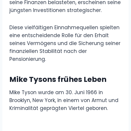
seine Finanzen belasteten, erscheinen seine
jüngsten Investitionen strategischer.
Diese vielfältigen Einnahmequellen spielten
eine entscheidende Rolle für den Erhalt
seines Vermögens und die Sicherung seiner
finanziellen Stabilität nach der
Pensionierung.
Mike Tysons frühes Leben
Mike Tyson wurde am 30. Juni 1966 in
Brooklyn, New York, in einem von Armut und
Kriminalität geprägten Viertel geboren.