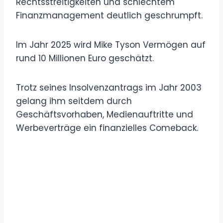
Rechtsstreitigkeiten und schlechtem
Finanzmanagement deutlich geschrumpft.
Im Jahr 2025 wird Mike Tyson Vermögen auf
rund 10 Millionen Euro geschätzt.
Trotz seines Insolvenzantrags im Jahr 2003
gelang ihm seitdem durch
Geschäftsvorhaben, Medienauftritte und
Werbeverträge ein finanzielles Comeback.