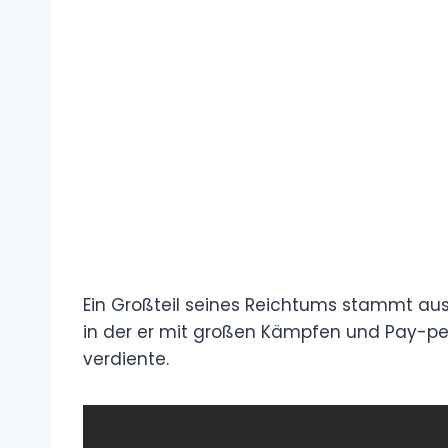
Ein Großteil seines Reichtums stammt aus s
in der er mit großen Kämpfen und Pay-p
verdiente.