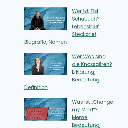
Wer ist Tisi
Schubech?
Lebenslauf,
Steckbrief,
Biografie, Namen
Wer Was sind
die Knossaliten?
Erklärung,
Bedeutung,
Definition
Was ist „Change
my Mind“?
Meme,
Bedeutung,