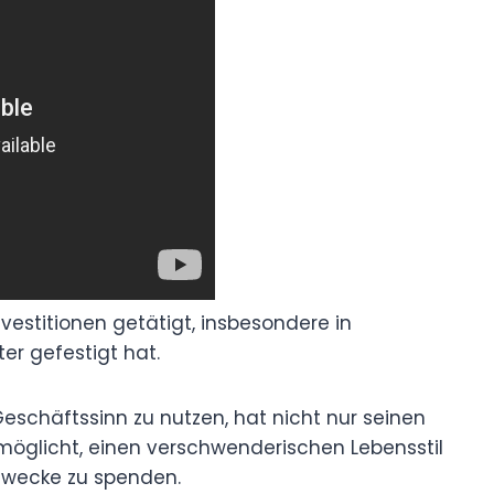
estitionen getätigt, insbesondere in
ter gefestigt hat.
eschäftssinn zu nutzen, hat nicht nur seinen
möglicht, einen verschwenderischen Lebensstil
 Zwecke zu spenden.