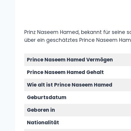
Prinz Naseem Hamed, bekannt für seine schi
über ein geschätztes Prince Naseem Hame
Prince Naseem Hamed Vermögen
Prince Naseem Hamed Gehalt
Wie alt ist Prince Naseem Hamed
Geburtsdatum
Geboren in
Nationalität