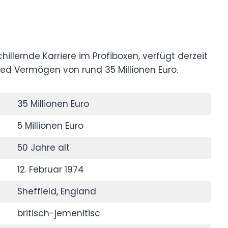
llernde Karriere im Profiboxen, verfügt derzeit
d Vermögen von rund 35 Millionen Euro.
35 Millionen Euro
5 Millionen Euro
50 Jahre alt
12. Februar 1974
Sheffield, England
britisch-jemenitisc