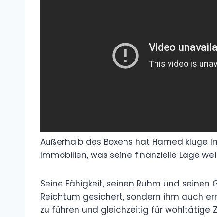
Außerhalb des Boxens hat Hamed kluge Inv
Immobilien, was seine finanzielle Lage wei
Seine Fähigkeit, seinen Ruhm und seinen G
Reichtum gesichert, sondern ihm auch er
zu führen und gleichzeitig für wohltätige