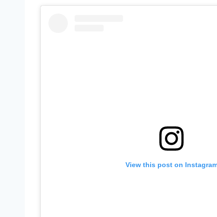
View this post on Instagra