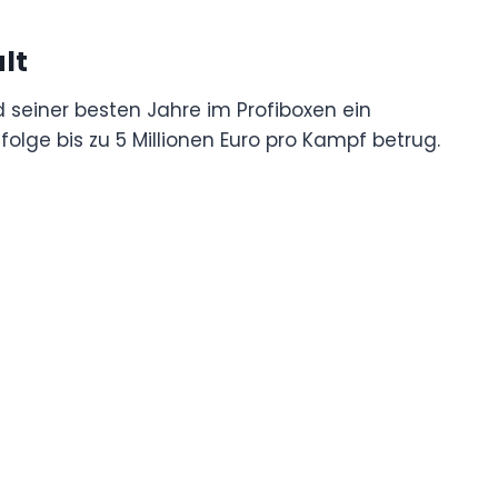
lt
einer besten Jahre im Profiboxen ein
olge bis zu 5 Millionen Euro pro Kampf betrug.