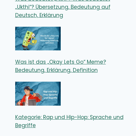
„Ukthi“? Übersetzung, Bedeutung auf
Deutsch, Erklärung
Was ist das „Okay Lets Go“ Meme?
Bedeutung, Erklärung, Definition
Kategorie: Rap und Hip-Hop: Sprache und
Begriffe