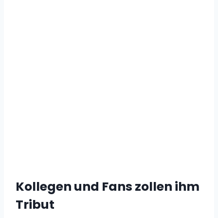
Kollegen und Fans zollen ihm
Tribut