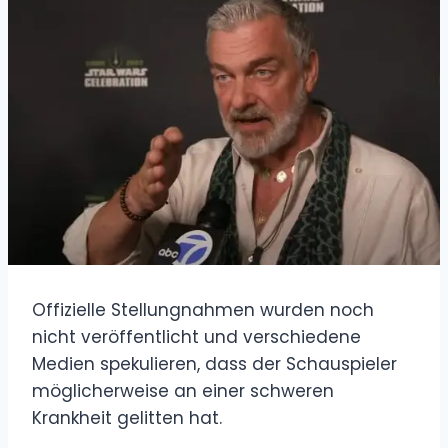
Offizielle Stellungnahmen wurden noch
nicht veröffentlicht und verschiedene
Medien spekulieren, dass der Schauspieler
möglicherweise an einer schweren
Krankheit gelitten hat.