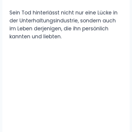
Sein Tod hinterlässt nicht nur eine Lücke in
der Unterhaltungsindustrie, sondern auch
im Leben derjenigen, die ihn persönlich
kannten und liebten.