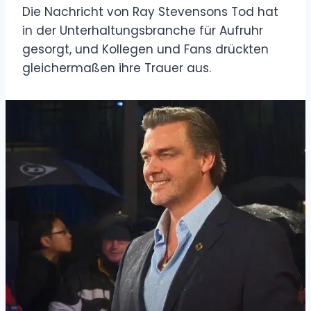
Die Nachricht von Ray Stevensons Tod hat
in der Unterhaltungsbranche für Aufruhr
gesorgt, und Kollegen und Fans drückten
gleichermaßen ihre Trauer aus.