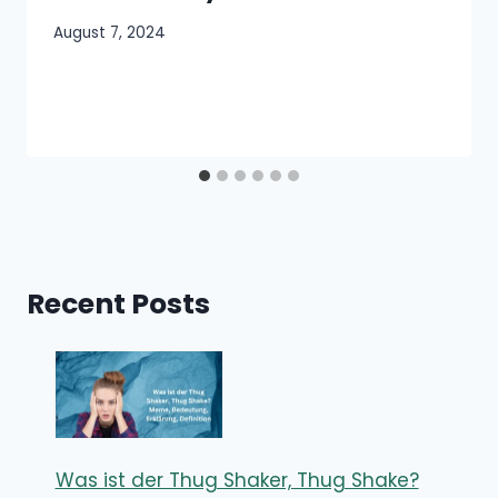
August 7, 2024
Recent Posts
Was ist der Thug Shaker, Thug Shake?