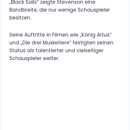
„Black Sails“ zeigte Stevenson eine
Bandbreite, die nur wenige Schauspieler
besitzen.
Seine Auftritte in Filmen wie „König Artus“
und „Die drei Musketiere“ festigten seinen
Status als talentierter und vielseitiger
Schauspieler weiter.