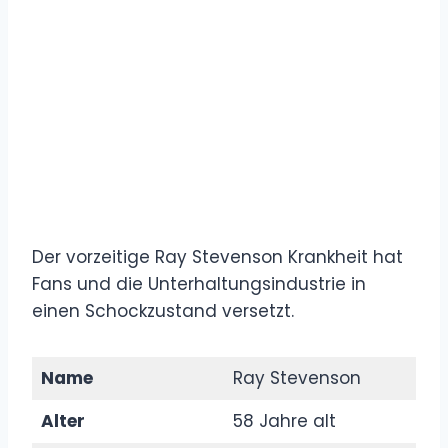
Der vorzeitige Ray Stevenson Krankheit hat
Fans und die Unterhaltungsindustrie in
einen Schockzustand versetzt.
Name
Ray Stevenson
Alter
58 Jahre alt