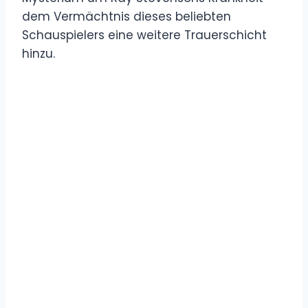
dem Vermächtnis dieses beliebten
Schauspielers eine weitere Trauerschicht
hinzu.