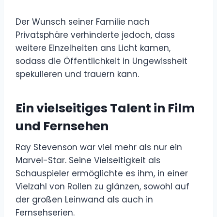
Der Wunsch seiner Familie nach
Privatsphäre verhinderte jedoch, dass
weitere Einzelheiten ans Licht kamen,
sodass die Öffentlichkeit in Ungewissheit
spekulieren und trauern kann.
Ein vielseitiges Talent in Film
und Fernsehen
Ray Stevenson war viel mehr als nur ein
Marvel-Star. Seine Vielseitigkeit als
Schauspieler ermöglichte es ihm, in einer
Vielzahl von Rollen zu glänzen, sowohl auf
der großen Leinwand als auch in
Fernsehserien.