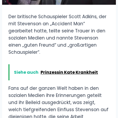
Der britische Schauspieler Scott Adkins, der
mit Stevenson an „Accident Man“
gearbeitet hatte, teilte seine Trauer in den
sozialen Medien und nannte Stevenson
einen „guten Freund“ und „großartigen
Schauspieler“.
Siehe auch
Prinzessin Kate Krankheit
Fans auf der ganzen Welt haben in den
sozialen Medien ihre Erinnerungen geteilt
und ihr Beileid ausgedrückt, was zeigt,
welch tiefgreifenden Einfluss Stevenson auf
diejenigen hatte, die seine Arbeit