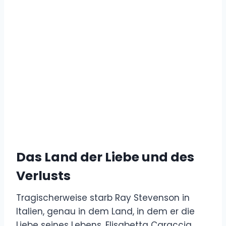
Das Land der Liebe und des
Verlusts
Tragischerweise starb Ray Stevenson in
Italien, genau in dem Land, in dem er die
Liebe seines Lebens, Elisabetta Caraccia,