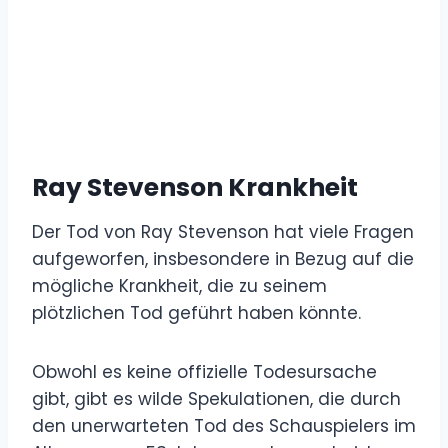
Ray Stevenson Krankheit
Der Tod von Ray Stevenson hat viele Fragen
aufgeworfen, insbesondere in Bezug auf die
mögliche Krankheit, die zu seinem
plötzlichen Tod geführt haben könnte.
Obwohl es keine offizielle Todesursache
gibt, gibt es wilde Spekulationen, die durch
den unerwarteten Tod des Schauspielers im