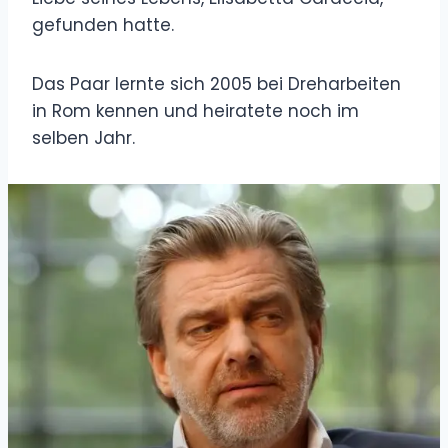
gefunden hatte.
Das Paar lernte sich 2005 bei Dreharbeiten
in Rom kennen und heiratete noch im
selben Jahr.