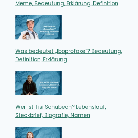
Meme, Bedeutung, Erklärung, Definition
Was bedeutet „Iboprofaxe“? Bedeutung,
Definition, Erklärung
Wer ist Tisi Schubech? Lebenslauf,
Steckbrief, Biografie, Namen