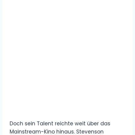
Doch sein Talent reichte weit über das
Mainstream-Kino hinaus. Stevenson