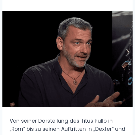
Von seiner Darstellung des Titus Pullo in
„Rom“ bis zu seinen Auftritten in „Dexter“ und