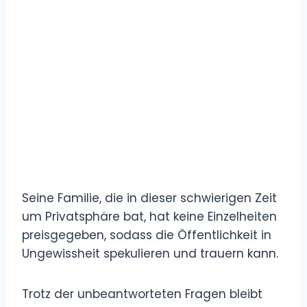
Seine Familie, die in dieser schwierigen Zeit
um Privatsphäre bat, hat keine Einzelheiten
preisgegeben, sodass die Öffentlichkeit in
Ungewissheit spekulieren und trauern kann.
Trotz der unbeantworteten Fragen bleibt