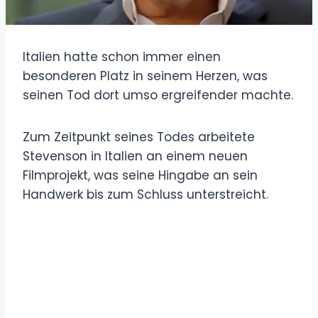
Italien hatte schon immer einen
besonderen Platz in seinem Herzen, was
seinen Tod dort umso ergreifender machte.
Zum Zeitpunkt seines Todes arbeitete
Stevenson in Italien an einem neuen
Filmprojekt, was seine Hingabe an sein
Handwerk bis zum Schluss unterstreicht.