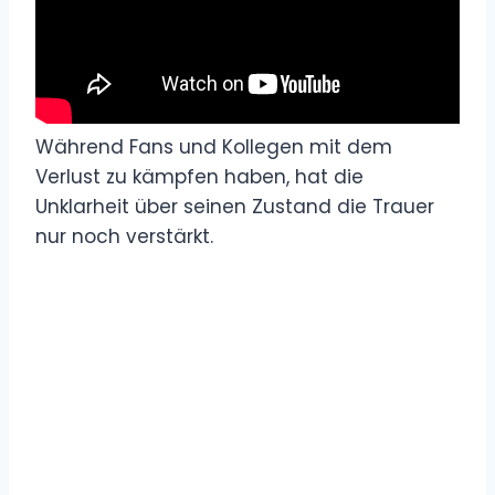
Während Fans und Kollegen mit dem
Verlust zu kämpfen haben, hat die
Unklarheit über seinen Zustand die Trauer
nur noch verstärkt.