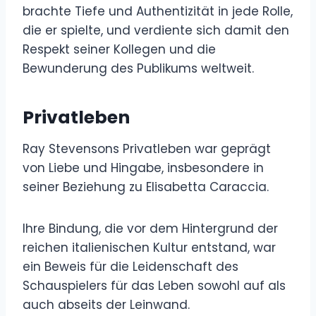
brachte Tiefe und Authentizität in jede Rolle,
die er spielte, und verdiente sich damit den
Respekt seiner Kollegen und die
Bewunderung des Publikums weltweit.
Privatleben
Ray Stevensons Privatleben war geprägt
von Liebe und Hingabe, insbesondere in
seiner Beziehung zu Elisabetta Caraccia.
Ihre Bindung, die vor dem Hintergrund der
reichen italienischen Kultur entstand, war
ein Beweis für die Leidenschaft des
Schauspielers für das Leben sowohl auf als
auch abseits der Leinwand.