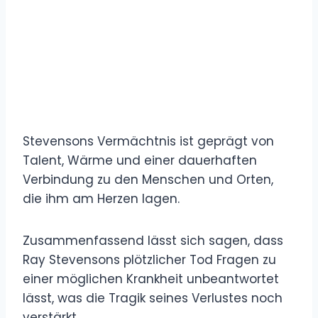
Stevensons Vermächtnis ist geprägt von
Talent, Wärme und einer dauerhaften
Verbindung zu den Menschen und Orten,
die ihm am Herzen lagen.
Zusammenfassend lässt sich sagen, dass
Ray Stevensons plötzlicher Tod Fragen zu
einer möglichen Krankheit unbeantwortet
lässt, was die Tragik seines Verlustes noch
verstärkt.