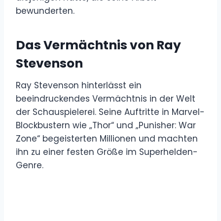
bewunderten.
Das Vermächtnis von Ray
Stevenson
Ray Stevenson hinterlässt ein
beeindruckendes Vermächtnis in der Welt
der Schauspielerei. Seine Auftritte in Marvel-
Blockbustern wie „Thor“ und „Punisher: War
Zone“ begeisterten Millionen und machten
ihn zu einer festen Größe im Superhelden-
Genre.