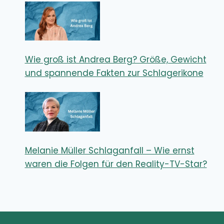
Wie groß ist Andrea Berg? Größe, Gewicht
und spannende Fakten zur Schlagerikone
Melanie Müller Schlaganfall – Wie ernst
waren die Folgen für den Reality-TV-Star?