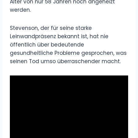
Alter von nur 58 Jahren noch angeheizt
werden.
Stevenson, der für seine starke
Leinwandpräsenz bekannt ist, hat nie
öffentlich über bedeutende
gesundheitliche Probleme gesprochen, was
seinen Tod umso überraschender macht.