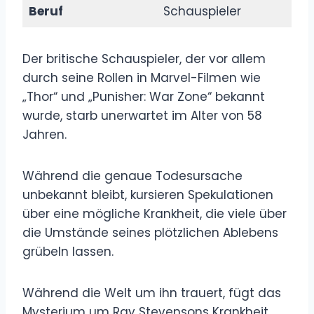
Beruf
Schauspieler
Der britische Schauspieler, der vor allem
durch seine Rollen in Marvel-Filmen wie
„Thor“ und „Punisher: War Zone“ bekannt
wurde, starb unerwartet im Alter von 58
Jahren.
Während die genaue Todesursache
unbekannt bleibt, kursieren Spekulationen
über eine mögliche Krankheit, die viele über
die Umstände seines plötzlichen Ablebens
grübeln lassen.
Während die Welt um ihn trauert, fügt das
Mysterium um Ray Stevensons Krankheit