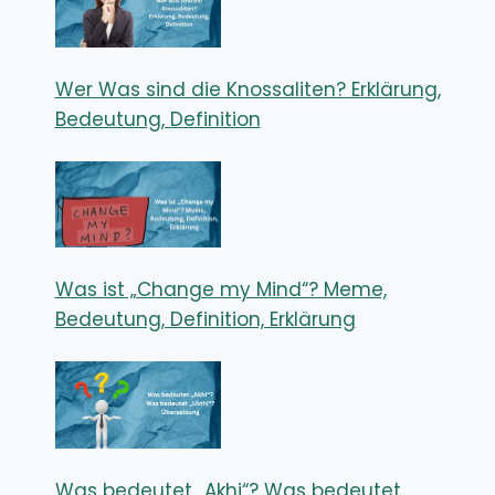
Wer Was sind die Knossaliten? Erklärung,
Bedeutung, Definition
Was ist „Change my Mind“? Meme,
Bedeutung, Definition, Erklärung
Was bedeutet „Akhi“? Was bedeutet