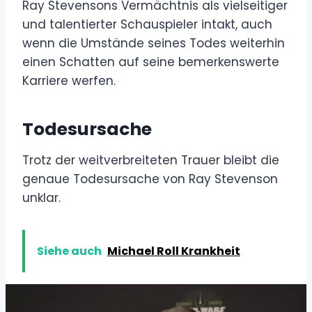
Ray Stevensons Vermächtnis als vielseitiger
und talentierter Schauspieler intakt, auch
wenn die Umstände seines Todes weiterhin
einen Schatten auf seine bemerkenswerte
Karriere werfen.
Todesursache
Trotz der weitverbreiteten Trauer bleibt die
genaue Todesursache von Ray Stevenson
unklar.
Siehe auch
Michael Roll Krankheit