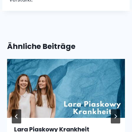
Ähnliche Beiträge
Lara Piaskowy Krankheit