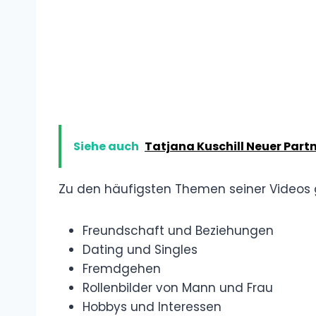
Siehe auch
Tatjana Kuschill Neuer Part
Zu den häufigsten Themen seiner Videos
Freundschaft und Beziehungen
Dating und Singles