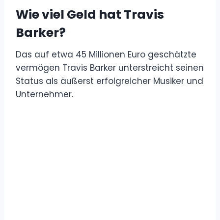
Wie viel Geld hat Travis
Barker?
Das auf etwa 45 Millionen Euro geschätzte
vermögen Travis Barker unterstreicht seinen
Status als äußerst erfolgreicher Musiker und
Unternehmer.