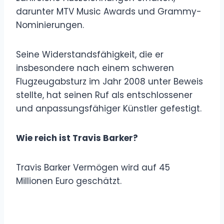
darunter MTV Music Awards und Grammy-
Nominierungen.
Seine Widerstandsfähigkeit, die er
insbesondere nach einem schweren
Flugzeugabsturz im Jahr 2008 unter Beweis
stellte, hat seinen Ruf als entschlossener
und anpassungsfähiger Künstler gefestigt.
Wie reich ist Travis Barker?
Travis Barker Vermögen wird auf 45
Millionen Euro geschätzt.