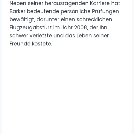
Neben seiner herausragenden Karriere hat
Barker bedeutende persönliche Prüfungen
bewältigt, darunter einen schrecklichen
Flugzeugabsturz im Jahr 2008, der ihn
schwer verletzte und das Leben seiner
Freunde kostete.