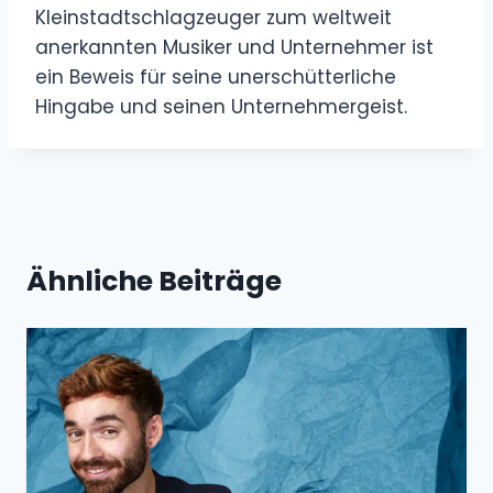
Kleinstadtschlagzeuger zum weltweit
anerkannten Musiker und Unternehmer ist
ein Beweis für seine unerschütterliche
Hingabe und seinen Unternehmergeist.
Ähnliche Beiträge