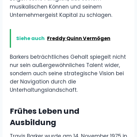
musikalischen Können und seinem
Unternehmergeist Kapital zu schlagen.
Siehe auch
Freddy Quinn Vermögen
Barkers beträchtliches Gehalt spiegelt nicht
nur sein außergewöhnliches Talent wider,
sondern auch seine strategische Vision bei
der Navigation durch die
Unterhaltungslandschaft.
Frühes Leben und
Ausbildung
Travis Barker wurde am 14. November 1975 in