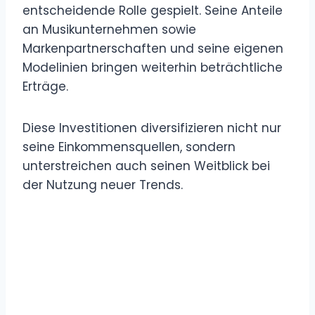
entscheidende Rolle gespielt. Seine Anteile
an Musikunternehmen sowie
Markenpartnerschaften und seine eigenen
Modelinien bringen weiterhin beträchtliche
Erträge.
Diese Investitionen diversifizieren nicht nur
seine Einkommensquellen, sondern
unterstreichen auch seinen Weitblick bei
der Nutzung neuer Trends.