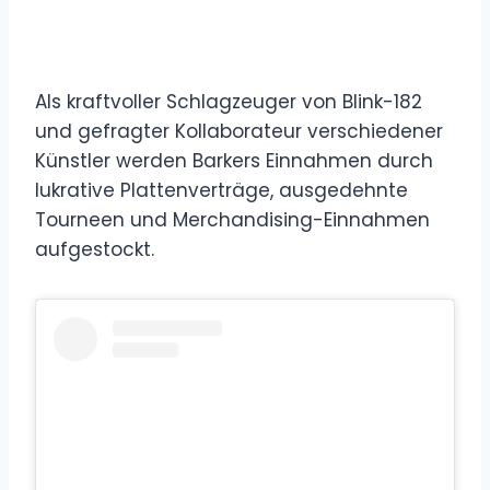
Als kraftvoller Schlagzeuger von Blink-182
und gefragter Kollaborateur verschiedener
Künstler werden Barkers Einnahmen durch
lukrative Plattenverträge, ausgedehnte
Tourneen und Merchandising-Einnahmen
aufgestockt.