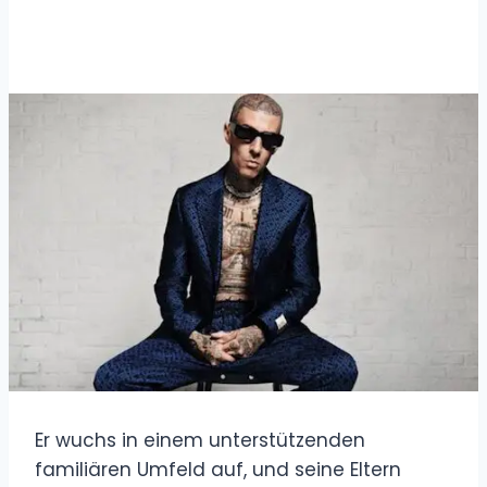
Er wuchs in einem unterstützenden
familiären Umfeld auf, und seine Eltern