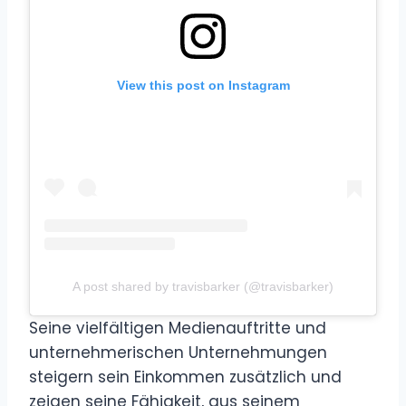
View this post on Instagram
A post shared by travisbarker (@travisbarker)
Seine vielfältigen Medienauftritte und
unternehmerischen Unternehmungen
steigern sein Einkommen zusätzlich und
zeigen seine Fähigkeit, aus seinem