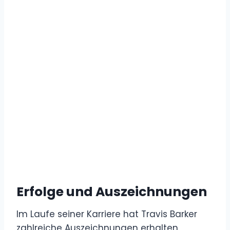
Erfolge und Auszeichnungen
Im Laufe seiner Karriere hat Travis Barker
zahlreiche Auszeichnungen erhalten,