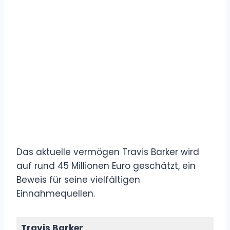
Das aktuelle vermögen Travis Barker wird
auf rund 45 Millionen Euro geschätzt, ein
Beweis für seine vielfältigen
Einnahmequellen.
Travis Barker