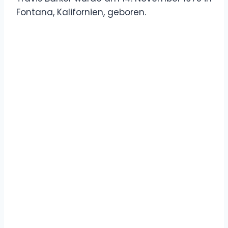
Fontana, Kalifornien, geboren.