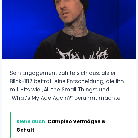
Sein Engagement zahlte sich aus, als er
Blink-182 beitrat, eine Entscheidung, die ihn
mit Hits wie „All the Small Things“ und
„What’s My Age Again?“ berühmt machte.
Siehe auch
Campino Vermögen &
Gehalt