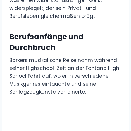
was einen widerstandsfähigen Geist
widerspiegelt, der sein Privat- und
Berufsleben gleichermaßen prägt.
Berufsanfänge und
Durchbruch
Barkers musikalische Reise nahm während
seiner Highschool-Zeit an der Fontana High
School Fahrt auf, wo er in verschiedene
Musikgenres eintauchte und seine
Schlagzeugkünste verfeinerte.