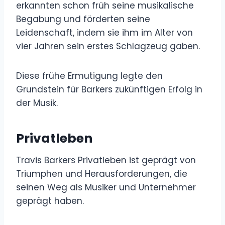
erkannten schon früh seine musikalische
Begabung und förderten seine
Leidenschaft, indem sie ihm im Alter von
vier Jahren sein erstes Schlagzeug gaben.
Diese frühe Ermutigung legte den
Grundstein für Barkers zukünftigen Erfolg in
der Musik.
Privatleben
Travis Barkers Privatleben ist geprägt von
Triumphen und Herausforderungen, die
seinen Weg als Musiker und Unternehmer
geprägt haben.