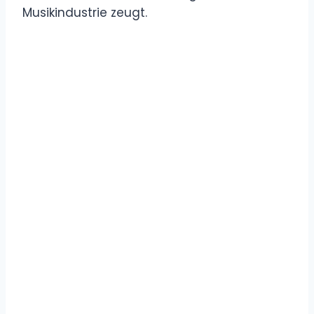
Musikindustrie zeugt.