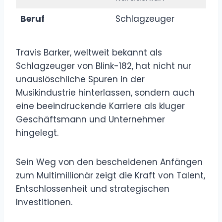
Beruf
Schlagzeuger
Travis Barker, weltweit bekannt als
Schlagzeuger von Blink-182, hat nicht nur
unauslöschliche Spuren in der
Musikindustrie hinterlassen, sondern auch
eine beeindruckende Karriere als kluger
Geschäftsmann und Unternehmer
hingelegt.
Sein Weg von den bescheidenen Anfängen
zum Multimillionär zeigt die Kraft von Talent,
Entschlossenheit und strategischen
Investitionen.