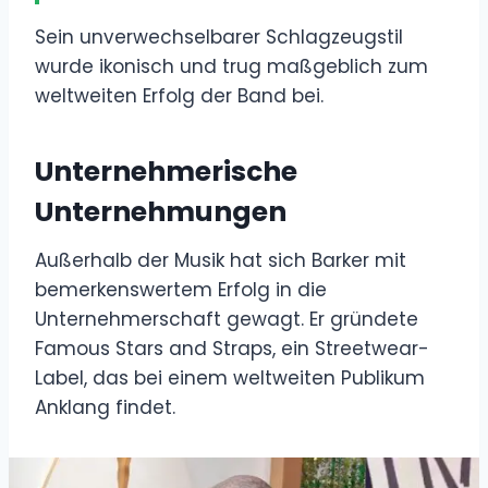
Sein unverwechselbarer Schlagzeugstil
wurde ikonisch und trug maßgeblich zum
weltweiten Erfolg der Band bei.
Unternehmerische
Unternehmungen
Außerhalb der Musik hat sich Barker mit
bemerkenswertem Erfolg in die
Unternehmerschaft gewagt. Er gründete
Famous Stars and Straps, ein Streetwear-
Label, das bei einem weltweiten Publikum
Anklang findet.