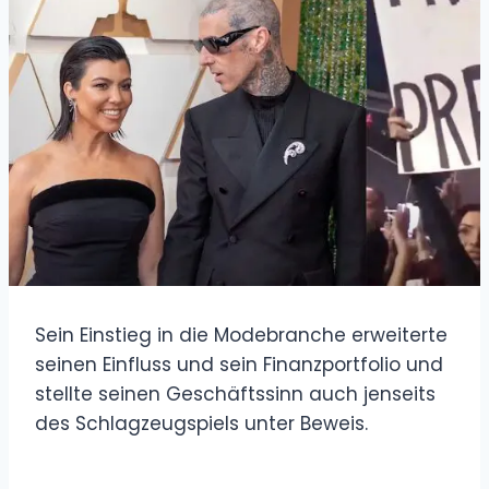
Sein Einstieg in die Modebranche erweiterte
seinen Einfluss und sein Finanzportfolio und
stellte seinen Geschäftssinn auch jenseits
des Schlagzeugspiels unter Beweis.