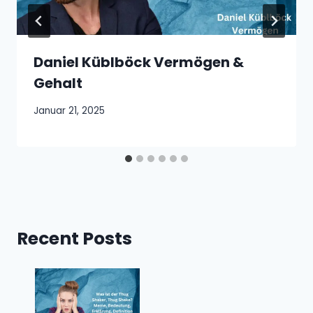
Daniel Küblböck Vermögen &
Gehalt
Januar 21, 2025
Recent Posts