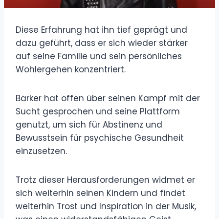
Diese Erfahrung hat ihn tief geprägt und
dazu geführt, dass er sich wieder stärker
auf seine Familie und sein persönliches
Wohlergehen konzentriert.
Barker hat offen über seinen Kampf mit der
Sucht gesprochen und seine Plattform
genutzt, um sich für Abstinenz und
Bewusstsein für psychische Gesundheit
einzusetzen.
Trotz dieser Herausforderungen widmet er
sich weiterhin seinen Kindern und findet
weiterhin Trost und Inspiration in der Musik,