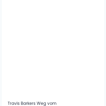
Travis Barkers Weg vom