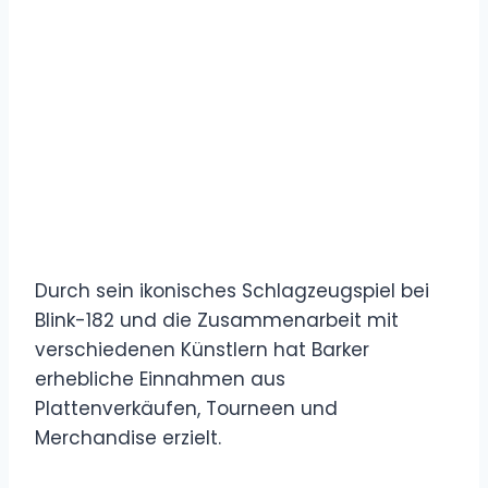
Durch sein ikonisches Schlagzeugspiel bei
Blink-182 und die Zusammenarbeit mit
verschiedenen Künstlern hat Barker
erhebliche Einnahmen aus
Plattenverkäufen, Tourneen und
Merchandise erzielt.