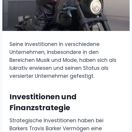
Seine Investitionen in verschiedene
Unternehmen, insbesondere in den
Bereichen Musik und Mode, haben sich als
lukrativ erwiesen und seinen Status als
versierter Unternehmer gefestigt.
Investitionen und
Finanzstrategie
Strategische Investitionen haben bei
Barkers Travis Barker Vermögen eine