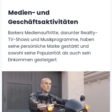
Medien- und
Geschäftsaktivitäten
Barkers Medienauftritte, darunter Reality-
TV-Shows und Musikprogramme, haben
seine persönliche Marke gestärkt und
sowohl seine Popularität als auch sein
Einkommen gesteigert.