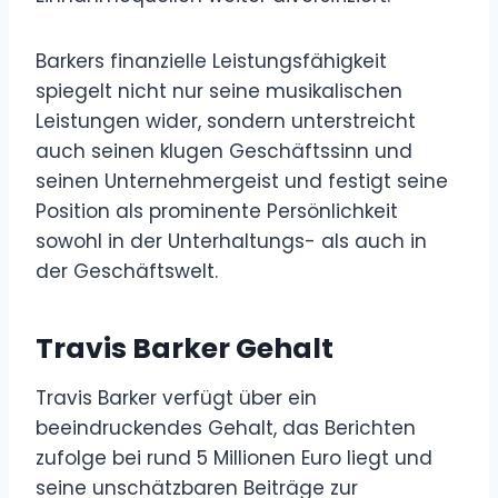
Barkers finanzielle Leistungsfähigkeit
spiegelt nicht nur seine musikalischen
Leistungen wider, sondern unterstreicht
auch seinen klugen Geschäftssinn und
seinen Unternehmergeist und festigt seine
Position als prominente Persönlichkeit
sowohl in der Unterhaltungs- als auch in
der Geschäftswelt.
Travis Barker Gehalt
Travis Barker verfügt über ein
beeindruckendes Gehalt, das Berichten
zufolge bei rund 5 Millionen Euro liegt und
seine unschätzbaren Beiträge zur