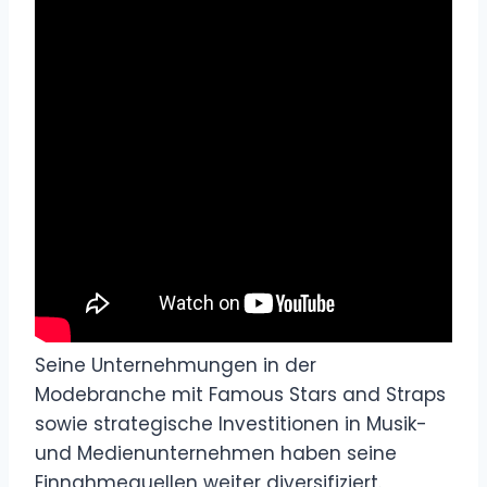
Seine Unternehmungen in der
Modebranche mit Famous Stars and Straps
sowie strategische Investitionen in Musik-
und Medienunternehmen haben seine
Einnahmequellen weiter diversifiziert.