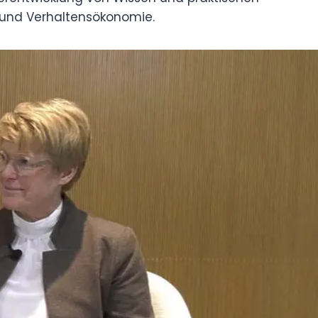
 und Verhaltensökonomie.