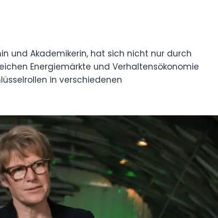
n und Akademikerin, hat sich nicht nur durch
reichen Energiemärkte und Verhaltensökonomie
lüsselrollen in verschiedenen