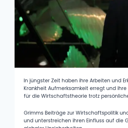
In jüngster Zeit haben ihre Arbeiten und
Krankheit Aufmerksamkeit erregt und ihr
für die Wirtschaftstheorie trotz persönli
Grimms Beiträge zur Wirtschaftspolitik un
und unterstreichen ihren Einfluss auf die 