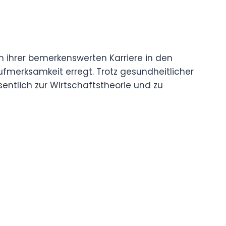
 ihrer bemerkenswerten Karriere in den
fmerksamkeit erregt. Trotz gesundheitlicher
entlich zur Wirtschaftstheorie und zu