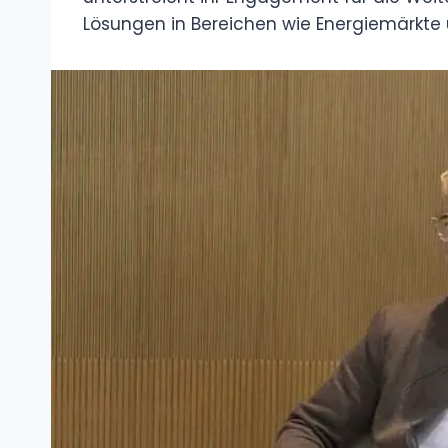
Lösungen in Bereichen wie Energiemärkte