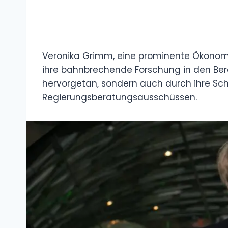
Veronika Grimm, eine prominente Ökonomi
ihre bahnbrechende Forschung in den Be
hervorgetan, sondern auch durch ihre Sch
Regierungsberatungsausschüssen.