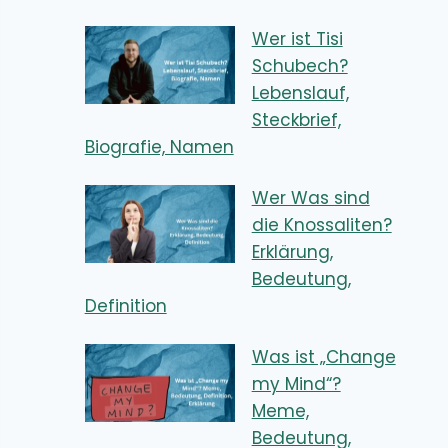
Wer ist Tisi
Schubech?
Lebenslauf,
Steckbrief,
Biografie, Namen
Wer Was sind
die Knossaliten?
Erklärung,
Bedeutung,
Definition
Was ist „Change
my Mind“?
Meme,
Bedeutung,