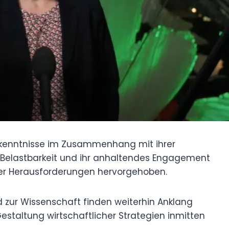
 Erkenntnisse im Zusammenhang mit ihrer
e Belastbarkeit und ihr anhaltendes Engagement
cher Herausforderungen hervorgehoben.
d zur Wissenschaft finden weiterhin Anklang
Gestaltung wirtschaftlicher Strategien inmitten