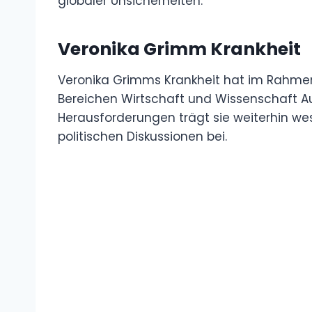
globaler Unsicherheiten.
Veronika Grimm Krankheit
Veronika Grimms Krankheit hat im Rahmen
Bereichen Wirtschaft und Wissenschaft Au
Herausforderungen trägt sie weiterhin wes
politischen Diskussionen bei.