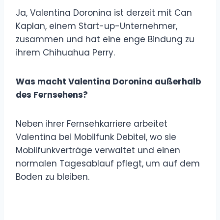
Ja, Valentina Doronina ist derzeit mit Can
Kaplan, einem Start-up-Unternehmer,
zusammen und hat eine enge Bindung zu
ihrem Chihuahua Perry.
Was macht Valentina Doronina außerhalb
des Fernsehens?
Neben ihrer Fernsehkarriere arbeitet
Valentina bei Mobilfunk Debitel, wo sie
Mobilfunkverträge verwaltet und einen
normalen Tagesablauf pflegt, um auf dem
Boden zu bleiben.