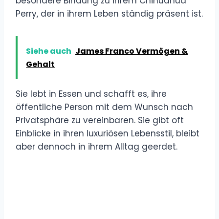
besondere Bindung zu ihrem Chihuahua
Perry, der in ihrem Leben ständig präsent ist.
Siehe auch
James Franco Vermögen &
Gehalt
Sie lebt in Essen und schafft es, ihre
öffentliche Person mit dem Wunsch nach
Privatsphäre zu vereinbaren. Sie gibt oft
Einblicke in ihren luxuriösen Lebensstil, bleibt
aber dennoch in ihrem Alltag geerdet.