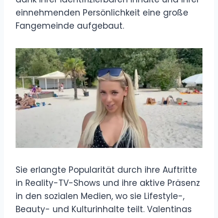
einnehmenden Persönlichkeit eine große
Fangemeinde aufgebaut.
Sie erlangte Popularität durch ihre Auftritte
in Reality-TV-Shows und ihre aktive Präsenz
in den sozialen Medien, wo sie Lifestyle-,
Beauty- und Kulturinhalte teilt. Valentinas