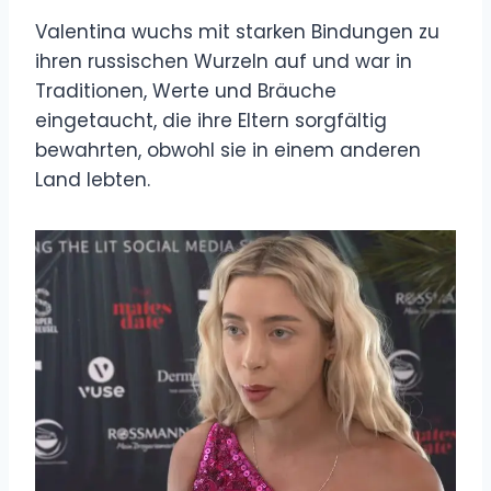
Valentina wuchs mit starken Bindungen zu
ihren russischen Wurzeln auf und war in
Traditionen, Werte und Bräuche
eingetaucht, die ihre Eltern sorgfältig
bewahrten, obwohl sie in einem anderen
Land lebten.