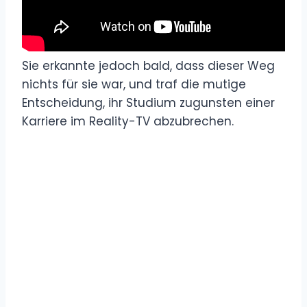
Sie erkannte jedoch bald, dass dieser Weg
nichts für sie war, und traf die mutige
Entscheidung, ihr Studium zugunsten einer
Karriere im Reality-TV abzubrechen.