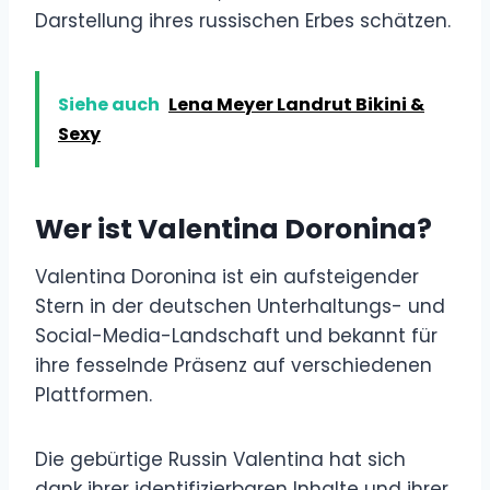
Darstellung ihres russischen Erbes schätzen.
Siehe auch
Lena Meyer Landrut Bikini &
Sexy
Wer ist Valentina Doronina?
Valentina Doronina ist ein aufsteigender
Stern in der deutschen Unterhaltungs- und
Social-Media-Landschaft und bekannt für
ihre fesselnde Präsenz auf verschiedenen
Plattformen.
Die gebürtige Russin Valentina hat sich
dank ihrer identifizierbaren Inhalte und ihrer