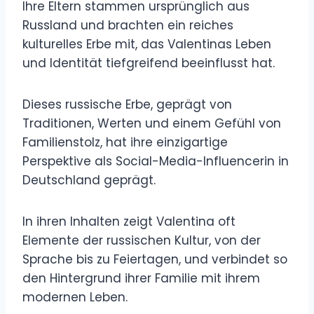
Ihre Eltern stammen ursprünglich aus
Russland und brachten ein reiches
kulturelles Erbe mit, das Valentinas Leben
und Identität tiefgreifend beeinflusst hat.
Dieses russische Erbe, geprägt von
Traditionen, Werten und einem Gefühl von
Familienstolz, hat ihre einzigartige
Perspektive als Social-Media-Influencerin in
Deutschland geprägt.
In ihren Inhalten zeigt Valentina oft
Elemente der russischen Kultur, von der
Sprache bis zu Feiertagen, und verbindet so
den Hintergrund ihrer Familie mit ihrem
modernen Leben.