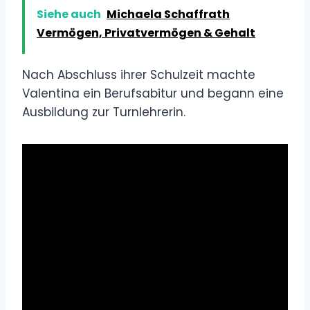
Siehe auch
Michaela Schaffrath
Vermögen, Privatvermögen & Gehalt
Nach Abschluss ihrer Schulzeit machte
Valentina ein Berufsabitur und begann eine
Ausbildung zur Turnlehrerin.