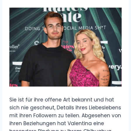
Sie ist für ihre offene Art bekannt und hat
sich nie gescheut, Details ihres Liebeslebens
mit ihren Followern zu teilen. Abgesehen von
ihren Beziehungen hat Valentina eine