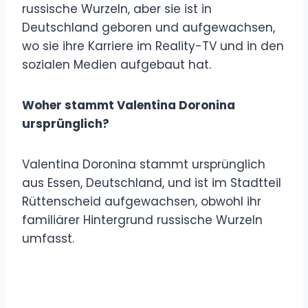
russische Wurzeln, aber sie ist in
Deutschland geboren und aufgewachsen,
wo sie ihre Karriere im Reality-TV und in den
sozialen Medien aufgebaut hat.
Woher stammt Valentina Doronina
ursprünglich?
Valentina Doronina stammt ursprünglich
aus Essen, Deutschland, und ist im Stadtteil
Rüttenscheid aufgewachsen, obwohl ihr
familiärer Hintergrund russische Wurzeln
umfasst.