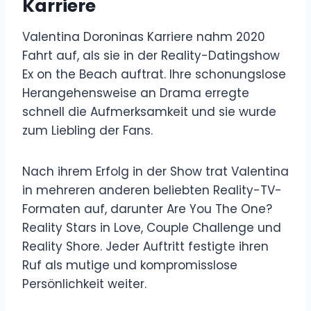
Karriere
Valentina Doroninas Karriere nahm 2020
Fahrt auf, als sie in der Reality-Datingshow
Ex on the Beach auftrat. Ihre schonungslose
Herangehensweise an Drama erregte
schnell die Aufmerksamkeit und sie wurde
zum Liebling der Fans.
Nach ihrem Erfolg in der Show trat Valentina
in mehreren anderen beliebten Reality-TV-
Formaten auf, darunter Are You The One?
Reality Stars in Love, Couple Challenge und
Reality Shore. Jeder Auftritt festigte ihren
Ruf als mutige und kompromisslose
Persönlichkeit weiter.