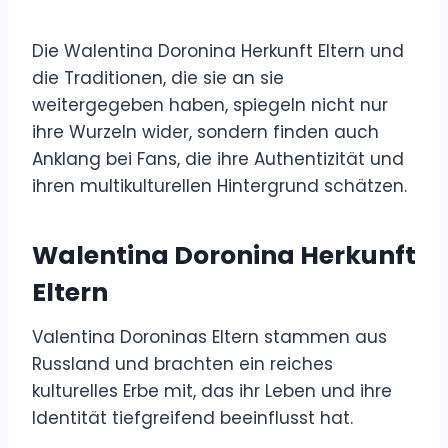
Die Walentina Doronina Herkunft Eltern und
die Traditionen, die sie an sie
weitergegeben haben, spiegeln nicht nur
ihre Wurzeln wider, sondern finden auch
Anklang bei Fans, die ihre Authentizität und
ihren multikulturellen Hintergrund schätzen.
Walentina Doronina Herkunft
Eltern
Valentina Doroninas Eltern stammen aus
Russland und brachten ein reiches
kulturelles Erbe mit, das ihr Leben und ihre
Identität tiefgreifend beeinflusst hat.