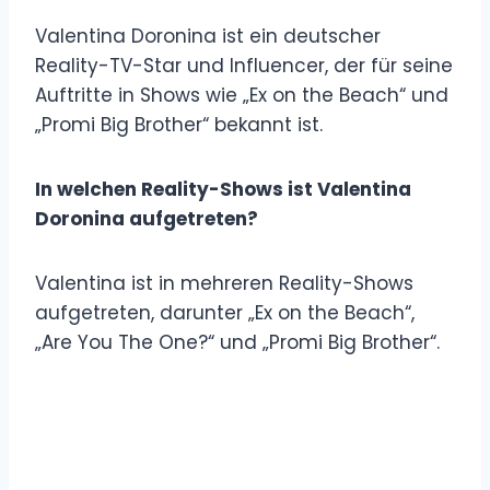
Valentina Doronina ist ein deutscher
Reality-TV-Star und Influencer, der für seine
Auftritte in Shows wie „Ex on the Beach“ und
„Promi Big Brother“ bekannt ist.
In welchen Reality-Shows ist Valentina
Doronina aufgetreten?
Valentina ist in mehreren Reality-Shows
aufgetreten, darunter „Ex on the Beach“,
„Are You The One?“ und „Promi Big Brother“.