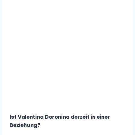
Ist Valentina Doronina derzeit in einer
Beziehung?