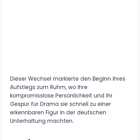
Dieser Wechsel markierte den Beginn ihres
Aufstiegs zum Ruhm, wo ihre
kompromisslose Persönlichkeit und ihr
Gespür für Drama sie schnell zu einer
erkennbaren Figur in der deutschen
Unterhaltung machten.