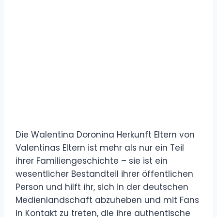
Die Walentina Doronina Herkunft Eltern von
Valentinas Eltern ist mehr als nur ein Teil
ihrer Familiengeschichte – sie ist ein
wesentlicher Bestandteil ihrer öffentlichen
Person und hilft ihr, sich in der deutschen
Medienlandschaft abzuheben und mit Fans
in Kontakt zu treten, die ihre authentische