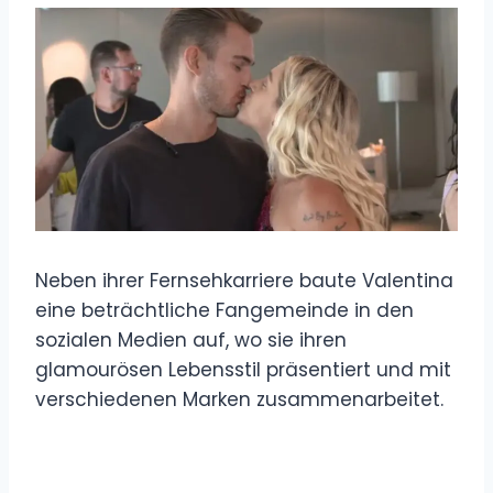
Neben ihrer Fernsehkarriere baute Valentina
eine beträchtliche Fangemeinde in den
sozialen Medien auf, wo sie ihren
glamourösen Lebensstil präsentiert und mit
verschiedenen Marken zusammenarbeitet.