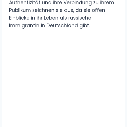
Authentizität und ihre Verbindung zu ihrem
Publikum zeichnen sie aus, da sie offen
Einblicke in ihr Leben als russische
Immigrantin in Deutschland gibt.