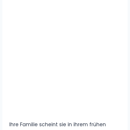
Ihre Familie scheint sie in ihrem frühen