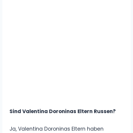
Sind Valentina Doroninas Eltern Russen?
Ja, Valentina Doroninas Eltern haben