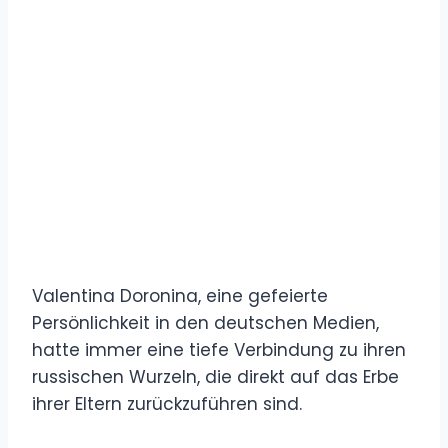
Valentina Doronina, eine gefeierte
Persönlichkeit in den deutschen Medien,
hatte immer eine tiefe Verbindung zu ihren
russischen Wurzeln, die direkt auf das Erbe
ihrer Eltern zurückzuführen sind.