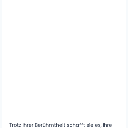
Trotz ihrer Berühmtheit schafft sie es, ihre