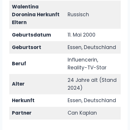
Walentina
Doronina Herkunft
Russisch
Eltern
Geburtsdatum
11. Mai 2000
Geburtsort
Essen, Deutschland
Influencerin,
Beruf
Reality-TV-Star
24 Jahre alt (Stand
Alter
2024)
Herkunft
Essen, Deutschland
Partner
Can Kaplan