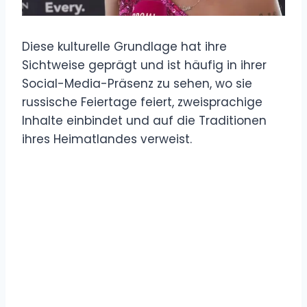
Diese kulturelle Grundlage hat ihre
Sichtweise geprägt und ist häufig in ihrer
Social-Media-Präsenz zu sehen, wo sie
russische Feiertage feiert, zweisprachige
Inhalte einbindet und auf die Traditionen
ihres Heimatlandes verweist.