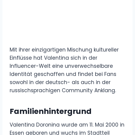
Mit ihrer einzigartigen Mischung kultureller
Einflüsse hat Valentina sich in der
Influencer-Welt eine unverwechselbare
Identität geschaffen und findet bei Fans
sowohl in der deutsch- als auch in der
russischsprachigen Community Anklang.
Familienhintergrund
Valentina Doronina wurde am 11. Mai 2000 in
Essen geboren und wuchs im Stadtteil