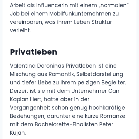
Arbeit als Influencerin mit einem „normalen“
Job bei einem Mobilfunkunternehmen zu
vereinbaren, was ihrem Leben Struktur
verleiht.
Privatleben
Valentina Doroninas Privatleben ist eine
Mischung aus Romantik, Selbstdarstellung
und tiefer Liebe zu ihrem pelzigen Begleiter.
Derzeit ist sie mit dem Unternehmer Can
Kaplan liiert, hatte aber in der
Vergangenheit schon genug hochkarätige
Beziehungen, darunter eine kurze Romanze
mit dem Bachelorette-Finalisten Peter
Kujan.