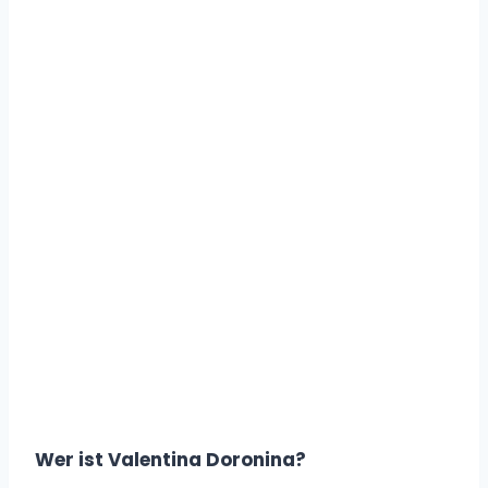
Wer ist Valentina Doronina?