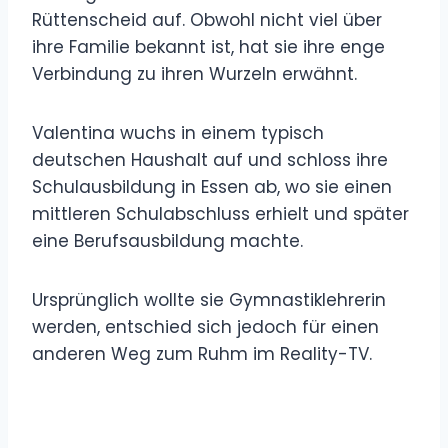
Rüttenscheid auf. Obwohl nicht viel über
ihre Familie bekannt ist, hat sie ihre enge
Verbindung zu ihren Wurzeln erwähnt.
Valentina wuchs in einem typisch
deutschen Haushalt auf und schloss ihre
Schulausbildung in Essen ab, wo sie einen
mittleren Schulabschluss erhielt und später
eine Berufsausbildung machte.
Ursprünglich wollte sie Gymnastiklehrerin
werden, entschied sich jedoch für einen
anderen Weg zum Ruhm im Reality-TV.