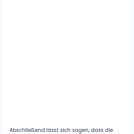
Abschließend lässt sich sagen, dass die