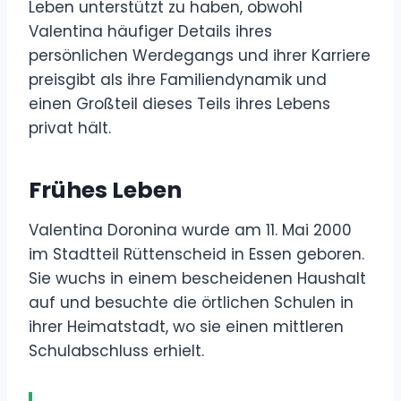
Leben unterstützt zu haben, obwohl
Valentina häufiger Details ihres
persönlichen Werdegangs und ihrer Karriere
preisgibt als ihre Familiendynamik und
einen Großteil dieses Teils ihres Lebens
privat hält.
Frühes Leben
Valentina Doronina wurde am 11. Mai 2000
im Stadtteil Rüttenscheid in Essen geboren.
Sie wuchs in einem bescheidenen Haushalt
auf und besuchte die örtlichen Schulen in
ihrer Heimatstadt, wo sie einen mittleren
Schulabschluss erhielt.