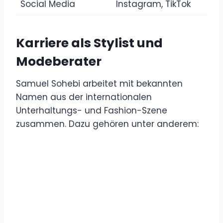
Social Media
Instagram, TikTok
Karriere als Stylist und
Modeberater
Samuel Sohebi arbeitet mit bekannten
Namen aus der internationalen
Unterhaltungs- und Fashion-Szene
zusammen. Dazu gehören unter anderem: