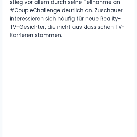
stieg vor allem durch seine Teilnahme an
#CoupleChallenge deutlich an. Zuschauer
interessieren sich häufig für neue Reality-
TV-Gesichter, die nicht aus klassischen TV-
Karrieren stammen.