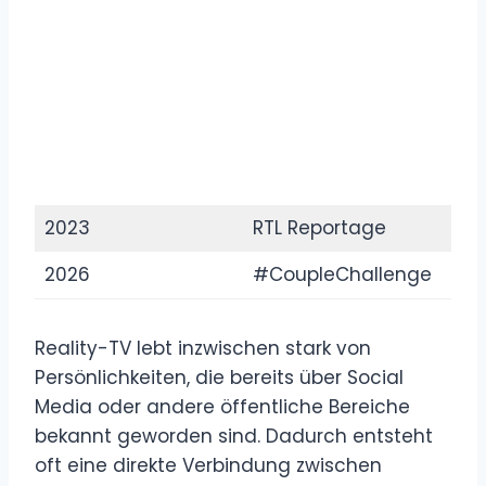
2023
RTL Reportage
2026
#CoupleChallenge
Reality-TV lebt inzwischen stark von
Persönlichkeiten, die bereits über Social
Media oder andere öffentliche Bereiche
bekannt geworden sind. Dadurch entsteht
oft eine direkte Verbindung zwischen