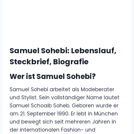
Samuel Sohebi: Lebenslauf,
Steckbrief, Biografie
Wer ist Samuel Sohebi?
Samuel Sohebi arbeitet als Modeberater
und Stylist. Sein vollständiger Name lautet
Samuel Schoaib Soheb. Geboren wurde er
am 21. September 1990. Er lebt in München
und bewegt sich seit mehreren Jahren in
der internationalen Fashion- und