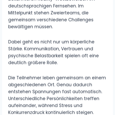
deutschsprachigen Fernsehen. Im
Mittelpunkt stehen Zweierteams, die
gemeinsam verschiedene Challenges
bewältigen müssen.
Dabei geht es nicht nur um körperliche
Stärke. Kommunikation, Vertrauen und
psychische Belastbarkeit spielen oft eine
deutlich größere Rolle.
Die Teilnehmer leben gemeinsam an einem
abgeschiedenen Ort. Genau dadurch
entstehen Spannungen fast automatisch.
Unterschiedliche Persönlichkeiten treffen
aufeinander, während Stress und
Konkurrenzdruck kontinuierlich steigen.