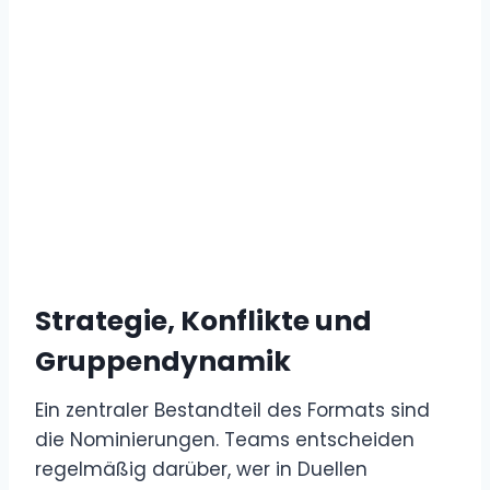
Strategie, Konflikte und
Gruppendynamik
Ein zentraler Bestandteil des Formats sind
die Nominierungen. Teams entscheiden
regelmäßig darüber, wer in Duellen