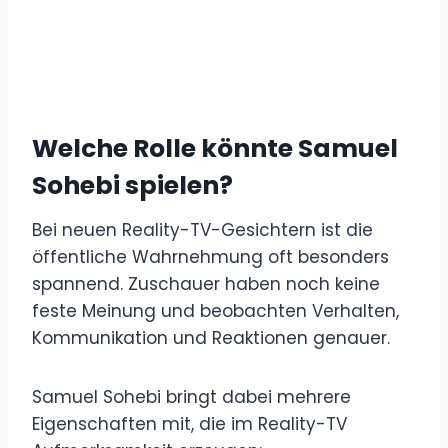
Welche Rolle könnte Samuel
Sohebi spielen?
Bei neuen Reality-TV-Gesichtern ist die
öffentliche Wahrnehmung oft besonders
spannend. Zuschauer haben noch keine
feste Meinung und beobachten Verhalten,
Kommunikation und Reaktionen genauer.
Samuel Sohebi bringt dabei mehrere
Eigenschaften mit, die im Reality-TV