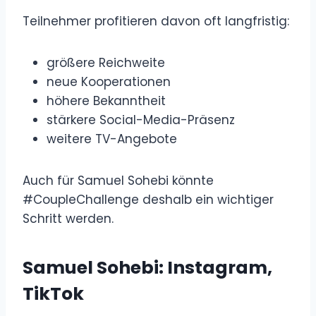
Teilnehmer profitieren davon oft langfristig:
größere Reichweite
neue Kooperationen
höhere Bekanntheit
stärkere Social-Media-Präsenz
weitere TV-Angebote
Auch für Samuel Sohebi könnte
#CoupleChallenge deshalb ein wichtiger
Schritt werden.
Samuel Sohebi: Instagram,
TikTok