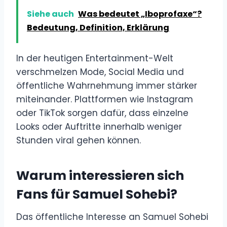
Siehe auch
Was bedeutet „Iboprofaxe“?
Bedeutung, Definition, Erklärung
In der heutigen Entertainment-Welt
verschmelzen Mode, Social Media und
öffentliche Wahrnehmung immer stärker
miteinander. Plattformen wie Instagram
oder TikTok sorgen dafür, dass einzelne
Looks oder Auftritte innerhalb weniger
Stunden viral gehen können.
Warum interessieren sich
Fans für Samuel Sohebi?
Das öffentliche Interesse an Samuel Sohebi