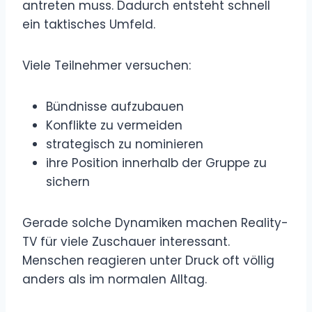
antreten muss. Dadurch entsteht schnell
ein taktisches Umfeld.
Viele Teilnehmer versuchen:
Bündnisse aufzubauen
Konflikte zu vermeiden
strategisch zu nominieren
ihre Position innerhalb der Gruppe zu
sichern
Gerade solche Dynamiken machen Reality-
TV für viele Zuschauer interessant.
Menschen reagieren unter Druck oft völlig
anders als im normalen Alltag.