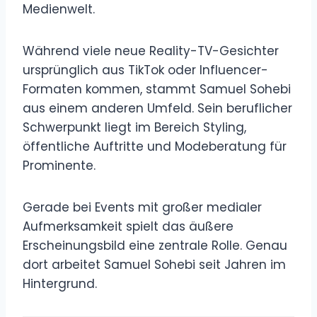
Medienwelt.
Während viele neue Reality-TV-Gesichter
ursprünglich aus TikTok oder Influencer-
Formaten kommen, stammt Samuel Sohebi
aus einem anderen Umfeld. Sein beruflicher
Schwerpunkt liegt im Bereich Styling,
öffentliche Auftritte und Modeberatung für
Prominente.
Gerade bei Events mit großer medialer
Aufmerksamkeit spielt das äußere
Erscheinungsbild eine zentrale Rolle. Genau
dort arbeitet Samuel Sohebi seit Jahren im
Hintergrund.