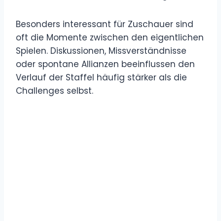
Besonders interessant für Zuschauer sind
oft die Momente zwischen den eigentlichen
Spielen. Diskussionen, Missverständnisse
oder spontane Allianzen beeinflussen den
Verlauf der Staffel häufig stärker als die
Challenges selbst.