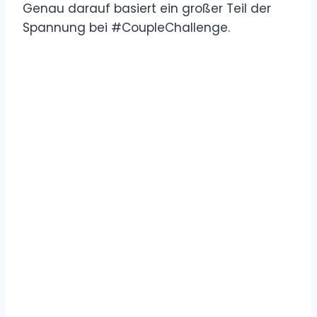
Genau darauf basiert ein großer Teil der
Spannung bei #CoupleChallenge.