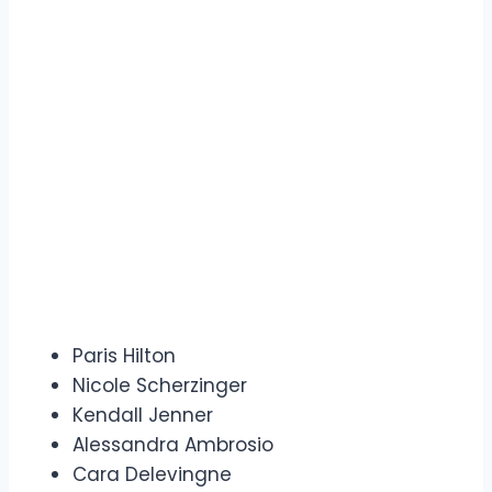
Paris Hilton
Nicole Scherzinger
Kendall Jenner
Alessandra Ambrosio
Cara Delevingne