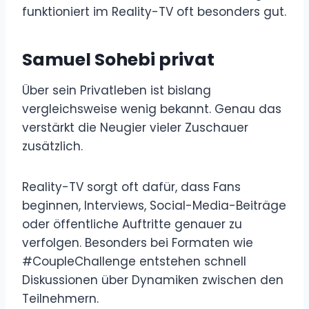
funktioniert im Reality-TV oft besonders gut.
Samuel Sohebi privat
Über sein Privatleben ist bislang
vergleichsweise wenig bekannt. Genau das
verstärkt die Neugier vieler Zuschauer
zusätzlich.
Reality-TV sorgt oft dafür, dass Fans
beginnen, Interviews, Social-Media-Beiträge
oder öffentliche Auftritte genauer zu
verfolgen. Besonders bei Formaten wie
#CoupleChallenge entstehen schnell
Diskussionen über Dynamiken zwischen den
Teilnehmern.