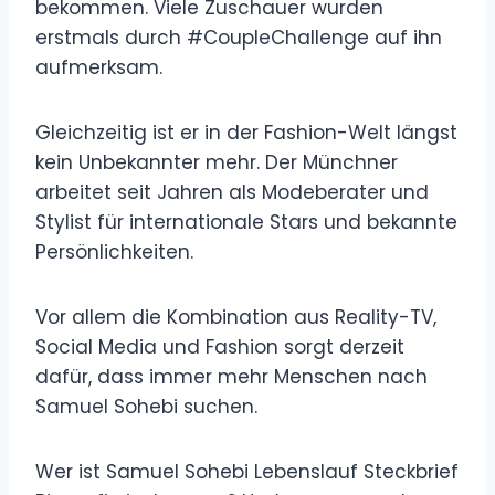
bekommen. Viele Zuschauer wurden
erstmals durch #CoupleChallenge auf ihn
aufmerksam.
Gleichzeitig ist er in der Fashion-Welt längst
kein Unbekannter mehr. Der Münchner
arbeitet seit Jahren als Modeberater und
Stylist für internationale Stars und bekannte
Persönlichkeiten.
Vor allem die Kombination aus Reality-TV,
Social Media und Fashion sorgt derzeit
dafür, dass immer mehr Menschen nach
Samuel Sohebi suchen.
Wer ist Samuel Sohebi Lebenslauf Steckbrief