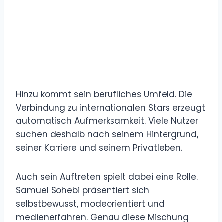
Hinzu kommt sein berufliches Umfeld. Die
Verbindung zu internationalen Stars erzeugt
automatisch Aufmerksamkeit. Viele Nutzer
suchen deshalb nach seinem Hintergrund,
seiner Karriere und seinem Privatleben.
Auch sein Auftreten spielt dabei eine Rolle.
Samuel Sohebi präsentiert sich
selbstbewusst, modeorientiert und
medienerfahren. Genau diese Mischung