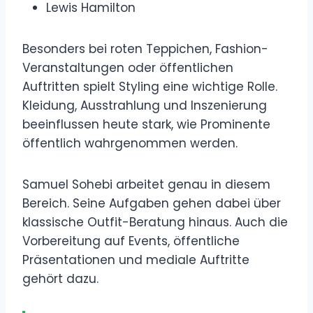
Lewis Hamilton
Besonders bei roten Teppichen, Fashion-
Veranstaltungen oder öffentlichen
Auftritten spielt Styling eine wichtige Rolle.
Kleidung, Ausstrahlung und Inszenierung
beeinflussen heute stark, wie Prominente
öffentlich wahrgenommen werden.
Samuel Sohebi arbeitet genau in diesem
Bereich. Seine Aufgaben gehen dabei über
klassische Outfit-Beratung hinaus. Auch die
Vorbereitung auf Events, öffentliche
Präsentationen und mediale Auftritte
gehört dazu.