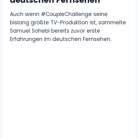
Auch wenn #CoupleChallenge seine
bislang größte TV-Produktion ist, sammelte
Samuel Sohebi bereits zuvor erste
Erfahrungen im deutschen Fernsehen.