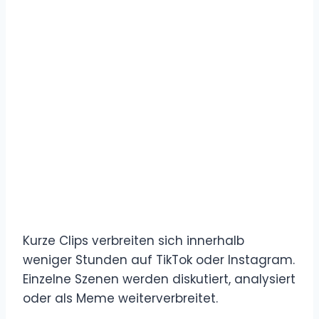
Kurze Clips verbreiten sich innerhalb
weniger Stunden auf TikTok oder Instagram.
Einzelne Szenen werden diskutiert, analysiert
oder als Meme weiterverbreitet.