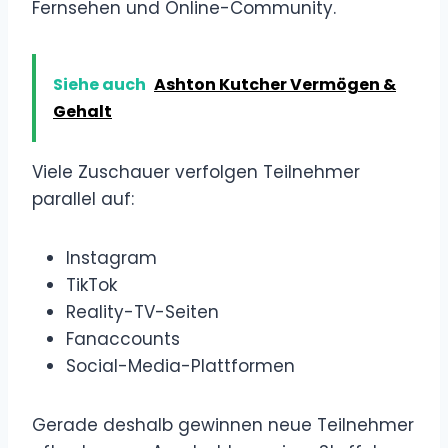
Fernsehen und Online-Community.
Siehe auch
Ashton Kutcher Vermögen &
Gehalt
Viele Zuschauer verfolgen Teilnehmer
parallel auf:
Instagram
TikTok
Reality-TV-Seiten
Fanaccounts
Social-Media-Plattformen
Gerade deshalb gewinnen neue Teilnehmer