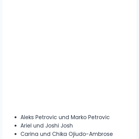
Aleks Petrovic und Marko Petrovic
Ariel und Joshi Josh
Carina und Chika Ojiudo-Ambrose