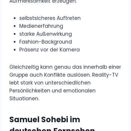
Aufmerksamkeit erzeugen:
selbstsicheres Auftreten
Medienerfahrung
starke Außenwirkung
Fashion-Background
Präsenz vor der Kamera
Gleichzeitig kann genau das innerhalb einer
Gruppe auch Konflikte auslösen. Reality-TV
lebt stark von unterschiedlichen
Persönlichkeiten und emotionalen
Situationen.
Samuel Sohebi im
deutschen Fernsehen