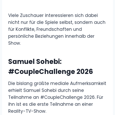
Viele Zuschauer interessieren sich dabei
nicht nur für die Spiele selbst, sondern auch
für Konflikte, Freundschaften und
persönliche Beziehungen innerhalb der
Show.
Samuel Sohebi:
#CoupleChallenge 2026
Die bislang größte mediale Aufmerksamkeit
erhielt Samuel Sohebi durch seine
Teilnahme an #CoupleChallenge 2026. Für
ihn ist es die erste Teilnahme an einer
Reality-TV-Show.