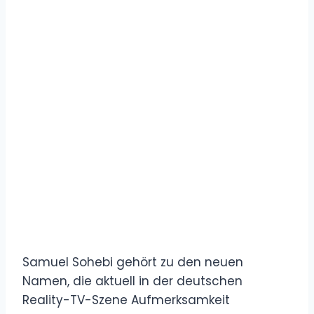
Samuel Sohebi gehört zu den neuen
Namen, die aktuell in der deutschen
Reality-TV-Szene Aufmerksamkeit