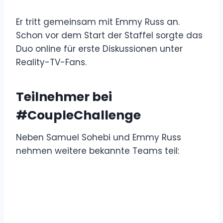
Er tritt gemeinsam mit Emmy Russ an.
Schon vor dem Start der Staffel sorgte das
Duo online für erste Diskussionen unter
Reality-TV-Fans.
Teilnehmer bei
#CoupleChallenge
Neben Samuel Sohebi und Emmy Russ
nehmen weitere bekannte Teams teil: