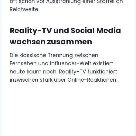
oft schon vor Ausstrahlung einer Staffel an
Reichweite.
Reality-TV und Social Media
wachsen zusammen
Die klassische Trennung zwischen
Fernsehen und Influencer-Welt existiert
heute kaum noch. Reality-TV funktioniert
inzwischen stark über Online-Reaktionen.