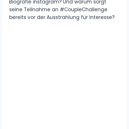
Biografie instagram? Und warum sorgt
seine Teilnahme an #CoupleChallenge
bereits vor der Ausstrahlung für Interesse?