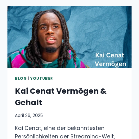
&
GEHALT
BLOG
|
YOUTUBER
Kai Cenat Vermögen &
Gehalt
April 26, 2025
Kai Cenat, eine der bekanntesten
Persönlichkeiten der Streaming-Welt,