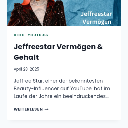
BLOG
|
YOUTUBER
Jeffreestar Vermögen &
Gehalt
April 28, 2025
Jeffree Star, einer der bekanntesten
Beauty-Influencer auf YouTube, hat im
Laufe der Jahre ein beeindruckendes…
JEFFREESTAR
WEITERLESEN
VERMÖGEN
&
GEHALT