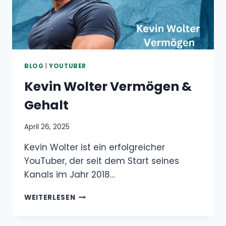
BLOG
|
YOUTUBER
Kevin Wolter Vermögen &
Gehalt
April 26, 2025
Kevin Wolter ist ein erfolgreicher
YouTuber, der seit dem Start seines
Kanals im Jahr 2018…
KEVIN
WEITERLESEN
WOLTER
VERMÖGEN