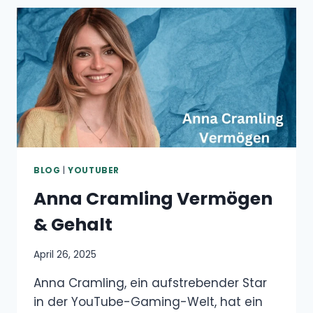
BLOG
|
YOUTUBER
Anna Cramling Vermögen
& Gehalt
April 26, 2025
Anna Cramling, ein aufstrebender Star
in der YouTube-Gaming-Welt, hat ein