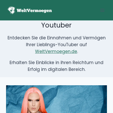
Zum
Inhalt
springen
Youtuber
Entdecken Sie die Einnahmen und Vermögen
Ihrer Lieblings-YouTuber auf
WeltVermoegen.de
.
Erhalten Sie Einblicke in ihren Reichtum und
Erfolg im digitalen Bereich.