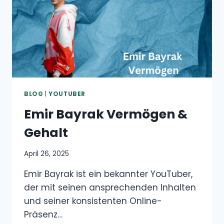
BLOG
|
YOUTUBER
Emir Bayrak Vermögen &
Gehalt
April 26, 2025
Emir Bayrak ist ein bekannter YouTuber,
der mit seinen ansprechenden Inhalten
und seiner konsistenten Online-
Präsenz…