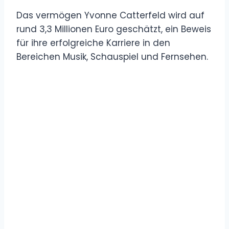
Das vermögen Yvonne Catterfeld wird auf
rund 3,3 Millionen Euro geschätzt, ein Beweis
für ihre erfolgreiche Karriere in den
Bereichen Musik, Schauspiel und Fernsehen.