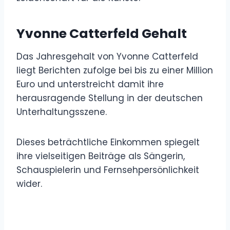
Yvonne Catterfeld Gehalt
Das Jahresgehalt von Yvonne Catterfeld
liegt Berichten zufolge bei bis zu einer Million
Euro und unterstreicht damit ihre
herausragende Stellung in der deutschen
Unterhaltungsszene.
Dieses beträchtliche Einkommen spiegelt
ihre vielseitigen Beiträge als Sängerin,
Schauspielerin und Fernsehpersönlichkeit
wider.