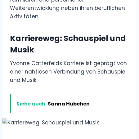
Weiterentwicklung neben ihren beruflichen
Aktivitäten.
Karriereweg: Schauspiel und
Musik
Yvonne Catterfelds Karriere ist geprägt von
einer nahtlosen Verbindung von Schauspiel
und Musik.
Siehe auch
Sanna Hübchen