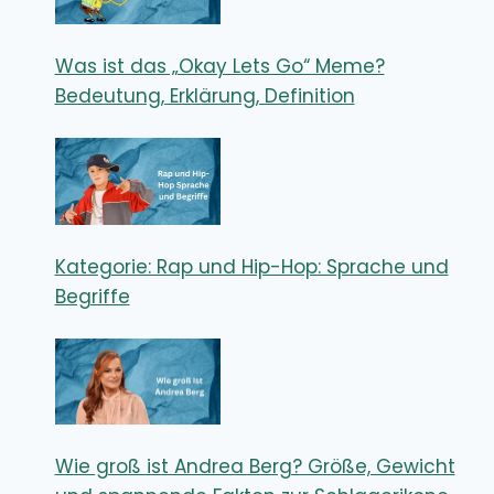
Was ist das „Okay Lets Go“ Meme?
Bedeutung, Erklärung, Definition
Kategorie: Rap und Hip-Hop: Sprache und
Begriffe
Wie groß ist Andrea Berg? Größe, Gewicht