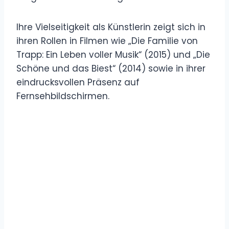
Ihre Vielseitigkeit als Künstlerin zeigt sich in
ihren Rollen in Filmen wie „Die Familie von
Trapp: Ein Leben voller Musik“ (2015) und „Die
Schöne und das Biest“ (2014) sowie in ihrer
eindrucksvollen Präsenz auf
Fernsehbildschirmen.