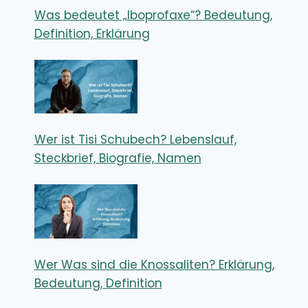
Was bedeutet „Iboprofaxe“? Bedeutung,
Definition, Erklärung
Wer ist Tisi Schubech? Lebenslauf,
Steckbrief, Biografie, Namen
Wer Was sind die Knossaliten? Erklärung,
Bedeutung, Definition