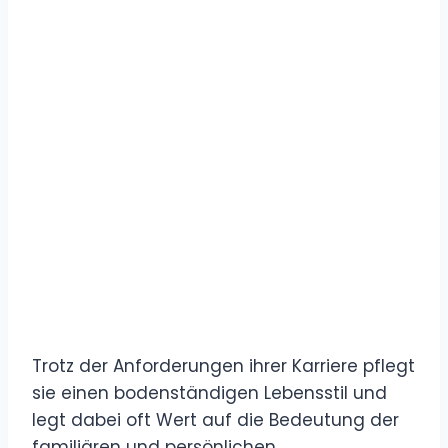
Trotz der Anforderungen ihrer Karriere pflegt
sie einen bodenständigen Lebensstil und
legt dabei oft Wert auf die Bedeutung der
familiären und persönlichen