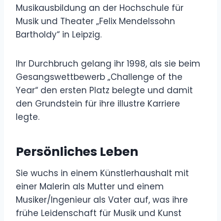
Musikausbildung an der Hochschule für
Musik und Theater „Felix Mendelssohn
Bartholdy“ in Leipzig.
Ihr Durchbruch gelang ihr 1998, als sie beim
Gesangswettbewerb „Challenge of the
Year“ den ersten Platz belegte und damit
den Grundstein für ihre illustre Karriere
legte.
Persönliches Leben
Sie wuchs in einem Künstlerhaushalt mit
einer Malerin als Mutter und einem
Musiker/Ingenieur als Vater auf, was ihre
frühe Leidenschaft für Musik und Kunst