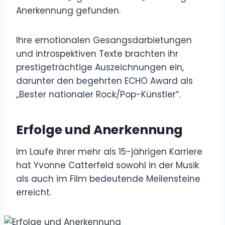
Anerkennung gefunden.
Ihre emotionalen Gesangsdarbietungen
und introspektiven Texte brachten ihr
prestigeträchtige Auszeichnungen ein,
darunter den begehrten ECHO Award als
„Bester nationaler Rock/Pop-Künstler“.
Erfolge und Anerkennung
Im Laufe ihrer mehr als 15-jährigen Karriere
hat Yvonne Catterfeld sowohl in der Musik
als auch im Film bedeutende Meilensteine ​​
erreicht.