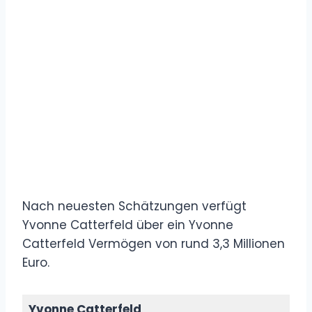
Nach neuesten Schätzungen verfügt
Yvonne Catterfeld über ein Yvonne
Catterfeld Vermögen von rund 3,3 Millionen
Euro.
Yvonne Catterfeld