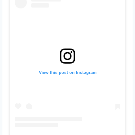
View this post on Instagram