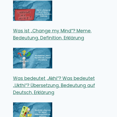
Was ist „Change my Mind“? Meme,
Bedeutung, Definition, Erklärung
Was bedeutet „Akhi“? Was bedeutet
„Ukthi“? Übersetzung, Bedeutung auf
Deutsch, Erklärung