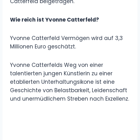
Catterfeld beigetragen.
Wie reich ist Yvonne Catterfeld?
Yvonne Catterfeld Vermögen wird auf 3,3
Millionen Euro geschätzt.
Yvonne Catterfelds Weg von einer
talentierten jungen Künstlerin zu einer
etablierten Unterhaltungsikone ist eine
Geschichte von Belastbarkeit, Leidenschaft
und unermüdlichem Streben nach Exzellenz.