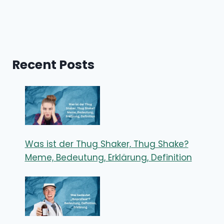
Recent Posts
Was ist der Thug Shaker, Thug Shake?
Meme, Bedeutung, Erklärung, Definition