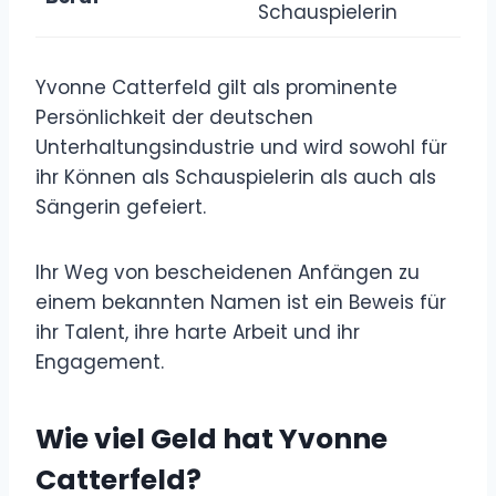
Schauspielerin
Yvonne Catterfeld gilt als prominente
Persönlichkeit der deutschen
Unterhaltungsindustrie und wird sowohl für
ihr Können als Schauspielerin als auch als
Sängerin gefeiert.
Ihr Weg von bescheidenen Anfängen zu
einem bekannten Namen ist ein Beweis für
ihr Talent, ihre harte Arbeit und ihr
Engagement.
Wie viel Geld hat
Yvonne
Catterfeld
?