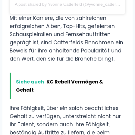
A post shared by Yvonne Catterfeld (@yvonne_catterfeld_offiziell)
Mit einer Karriere, die von zahlreichen
erfolgreichen Alben, Top-Hits, gefeierten
Schauspielrollen und Fernsehauftritten
geprägt ist, sind Catterfelds Einnahmen ein
Beweis für ihre anhaltende Popularität und
den Wert, den sie für die Branche bringt.
Siehe auch
KC Rebell Vermögen &
Gehalt
Ihre Fähigkeit, über ein solch beachtliches
Gehalt zu verfügen, unterstreicht nicht nur
ihr Talent, sondern auch ihre Fähigkeit,
beständig Auftritte zu liefern, die beim