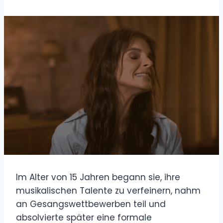
Im Alter von 15 Jahren begann sie, ihre
musikalischen Talente zu verfeinern, nahm
an Gesangswettbewerben teil und
absolvierte später eine formale