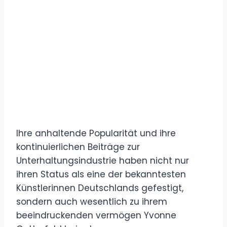
Ihre anhaltende Popularität und ihre
kontinuierlichen Beiträge zur
Unterhaltungsindustrie haben nicht nur
ihren Status als eine der bekanntesten
Künstlerinnen Deutschlands gefestigt,
sondern auch wesentlich zu ihrem
beeindruckenden vermögen Yvonne