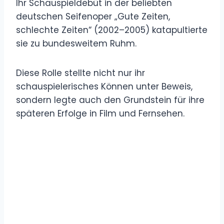
Ihr Schauspieldebüt in der beliebten
deutschen Seifenoper „Gute Zeiten,
schlechte Zeiten“ (2002–2005) katapultierte
sie zu bundesweitem Ruhm.
Diese Rolle stellte nicht nur ihr
schauspielerisches Können unter Beweis,
sondern legte auch den Grundstein für ihre
späteren Erfolge in Film und Fernsehen.