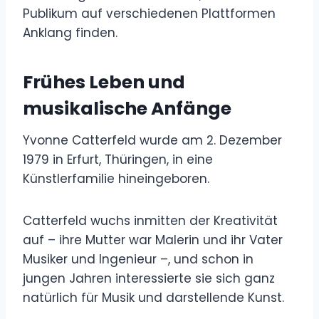
Publikum auf verschiedenen Plattformen
Anklang finden.
Frühes Leben und
musikalische Anfänge
Yvonne Catterfeld wurde am 2. Dezember
1979 in Erfurt, Thüringen, in eine
Künstlerfamilie hineingeboren.
Catterfeld wuchs inmitten der Kreativität
auf – ihre Mutter war Malerin und ihr Vater
Musiker und Ingenieur –, und schon in
jungen Jahren interessierte sie sich ganz
natürlich für Musik und darstellende Kunst.