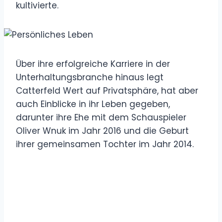
kultivierte.
Über ihre erfolgreiche Karriere in der
Unterhaltungsbranche hinaus legt
Catterfeld Wert auf Privatsphäre, hat aber
auch Einblicke in ihr Leben gegeben,
darunter ihre Ehe mit dem Schauspieler
Oliver Wnuk im Jahr 2016 und die Geburt
ihrer gemeinsamen Tochter im Jahr 2014.