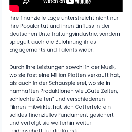
Ihre finanzielle Lage unterstreicht nicht nur
ihre Popularität und ihren Einfluss in der
deutschen Unterhaltungsindustrie, sondern
spiegelt auch die Belohnung ihres
Engagements und Talents wider.
Durch ihre Leistungen sowohl in der Musik,
wo sie fast eine Million Platten verkauft hat,
als auch in der Schauspielerei, wo sie in
namhaften Produktionen wie „Gute Zeiten,
schlechte Zeiten“ und verschiedenen
Filmen mitwirkte, hat sich Catterfeld ein
solides finanzielles Fundament gesichert
und verfolgt sie weiterhin weiter
Leidenschaft für die Künste.