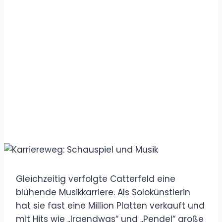
Gleichzeitig verfolgte Catterfeld eine
blühende Musikkarriere. Als Solokünstlerin
hat sie fast eine Million Platten verkauft und
mit Hits wie „Irgendwas“ und „Pendel“ große