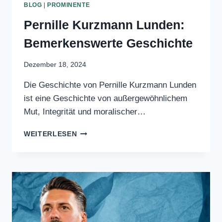
BLOG
|
PROMINENTE
Pernille Kurzmann Lunden:
Bemerkenswerte
Geschichte
Dezember 18, 2024
Die Geschichte von Pernille Kurzmann
Lunden ist eine Geschichte von
außergewöhnlichem Mut, Integrität und
moralischer…