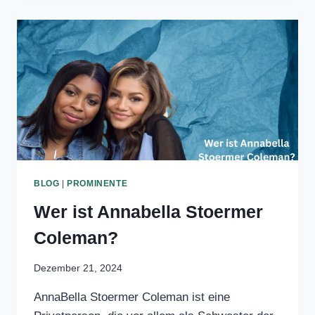
HERKUNFT
BLOG
|
PROMINENTE
Wer ist Annabella
Stoermer Coleman?
Dezember 21, 2024