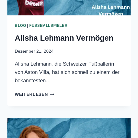
BLOG
|
FUSSBALLSPIELER
Alisha Lehmann
Vermögen
Dezember 21, 2024
Alisha Lehmann, die Schweizer
Fußballerin von Aston Villa, hat sich
schnell zu einem der bekanntesten…
ALISHA
WEITERLESEN
LEHMANN