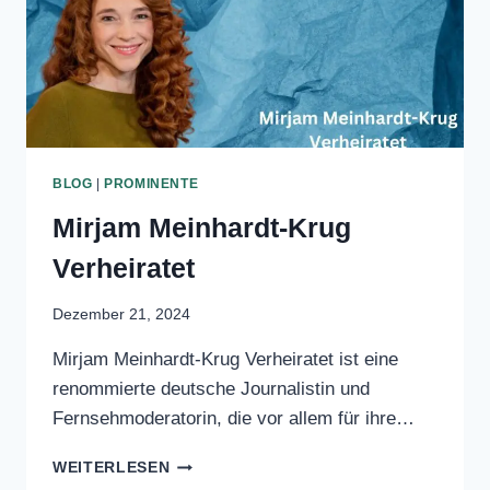
VERMÖGEN
BLOG
|
PROMINENTE
Mirjam Meinhardt-Krug
Verheiratet
Dezember 21, 2024
Mirjam Meinhardt-Krug Verheiratet ist