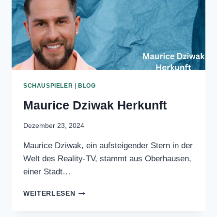
SCHAUSPIELER
|
BLOG
Maurice Dziwak Herkunft
Dezember 23, 2024
Maurice Dziwak, ein aufsteigender Stern
in der Welt des Reality-TV, stammt aus
Oberhausen, einer Stadt…
MAURICE
WEITERLESEN
DZIWAK