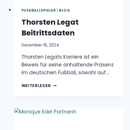
seine anhaltende Präsenz im deutschen
Fußball, sowohl auf…
THORSTEN
WEITERLESEN
LEGAT
BEITRITTSDATEN
BLOG
|
PROMINENTE
Monique Edel Partnerin