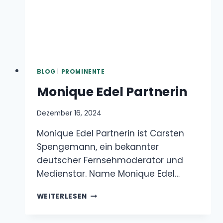
Dezember 16, 2024
Monique Edel Partnerin ist Carsten
Spengemann, ein bekannter deutscher
Fernsehmoderator und Medienstar. Name
Monique Edel…
MONIQUE
WEITERLESEN
EDEL
PARTNERIN