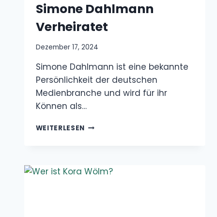
Dezember 17, 2024
Simone Dahlmann ist eine bekannte
Persönlichkeit der deutschen Medienbranche
und wird für ihr Können als…
SIMONE
WEITERLESEN
DAHLMANN
VERHEIRATET