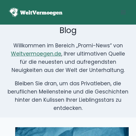
Zum
Inhalt
springen
Blog
Willkommen im Bereich „Promi-News“ von
Weltvermoegen.de
, Ihrer ultimativen Quelle für die
neuesten und aufregendsten Neuigkeiten aus der
Welt der Unterhaltung.
Bleiben Sie dran, um das Privatleben, die beruflichen
Meilensteine ​​und die Geschichten hinter den Kulissen
Ihrer Lieblingsstars zu entdecken.