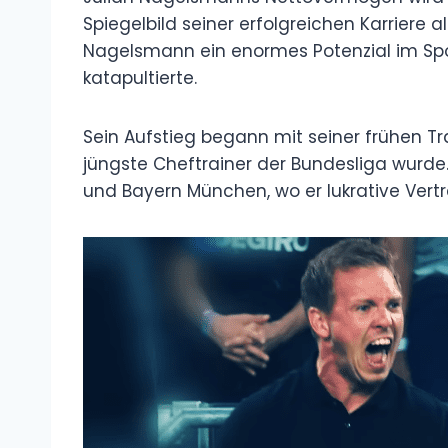
Spiegelbild seiner erfolgreichen Karriere a
Nagelsmann ein enormes Potenzial im Spo
katapultierte.
Sein Aufstieg begann mit seiner frühen Tr
jüngste Cheftrainer der Bundesliga wurde
und Bayern München, wo er lukrative Vertr