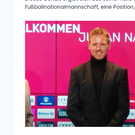
Fußballnationalmannschaft, eine Position, 