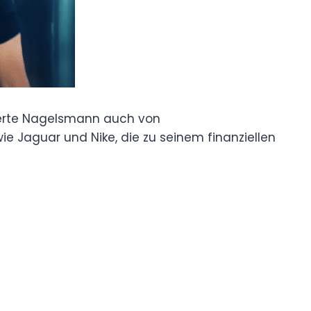
tierte Nagelsmann auch von
e Jaguar und Nike, die zu seinem finanziellen