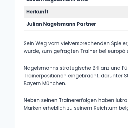
Herkunft
Julian Nagelsmann
Partner
Sein Weg vom vielversprechenden Spieler,
wurde, zum gefragten Trainer bei europäi
Nagelsmanns strategische Brillanz und F
Trainerpositionen eingebracht, darunter S
Bayern München.
Neben seinen Trainererfolgen haben lukra
Marken erheblich zu seinem Reichtum bei