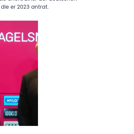
die er 2023 antrat.