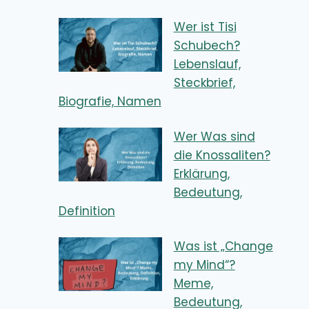
Wer ist Tisi
Schubech?
Lebenslauf,
Steckbrief,
Biografie, Namen
Wer Was sind
die Knossaliten?
Erklärung,
Bedeutung,
Definition
Was ist „Change
my Mind“?
Meme,
Bedeutung,