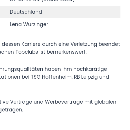
Deutschland
Lena Wurzinger
 dessen Karriere durch eine Verletzung beendet
schen Topclubs ist bemerkenswert.
ührungsqualitäten haben ihm hochkarätige
tationen bei TSG Hoffenheim, RB Leipzig und
tive Verträge und Werbeverträge mit globalen
getragen.