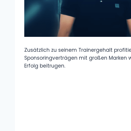
Zusätzlich zu seinem Trainergehalt profi
Sponsoringverträgen mit großen Marken wi
Erfolg beitrugen.