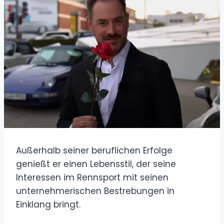
Außerhalb seiner beruflichen Erfolge
genießt er einen Lebensstil, der seine
Interessen im Rennsport mit seinen
unternehmerischen Bestrebungen in
Einklang bringt.