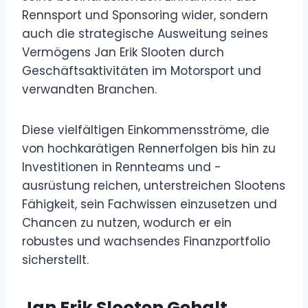
Rennsport und Sponsoring wider, sondern
auch die strategische Ausweitung seines
Vermögens Jan Erik Slooten durch
Geschäftsaktivitäten im Motorsport und
verwandten Branchen.
Diese vielfältigen Einkommensströme, die
von hochkarätigen Rennerfolgen bis hin zu
Investitionen in Rennteams und -
ausrüstung reichen, unterstreichen Slootens
Fähigkeit, sein Fachwissen einzusetzen und
Chancen zu nutzen, wodurch er ein
robustes und wachsendes Finanzportfolio
sicherstellt.
Jan Erik Slooten Gehalt