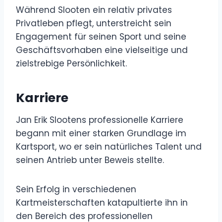
Während Slooten ein relativ privates
Privatleben pflegt, unterstreicht sein
Engagement für seinen Sport und seine
Geschäftsvorhaben eine vielseitige und
zielstrebige Persönlichkeit.
Karriere
Jan Erik Slootens professionelle Karriere
begann mit einer starken Grundlage im
Kartsport, wo er sein natürliches Talent und
seinen Antrieb unter Beweis stellte.
Sein Erfolg in verschiedenen
Kartmeisterschaften katapultierte ihn in
den Bereich des professionellen