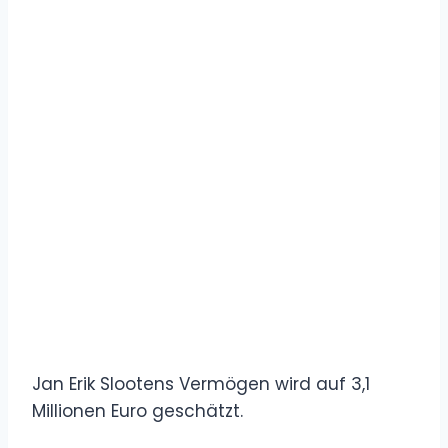
Jan Erik Slootens Vermögen wird auf 3,1
Millionen Euro geschätzt.