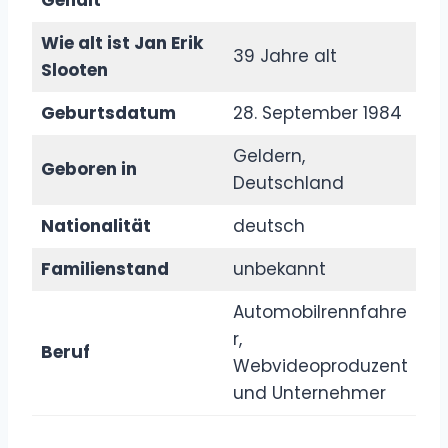
Wie alt ist Jan Erik
39 Jahre alt
Slooten
Geburtsdatum
28. September 1984
Geldern,
Geboren in
Deutschland
Nationalität
deutsch
Familienstand
unbekannt
Automobilrennfahre
r,
Beruf
Webvideoproduzent
und Unternehmer