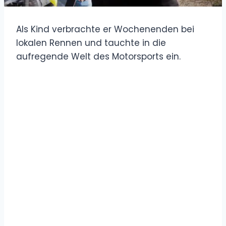
Als Kind verbrachte er Wochenenden bei
lokalen Rennen und tauchte in die
aufregende Welt des Motorsports ein.