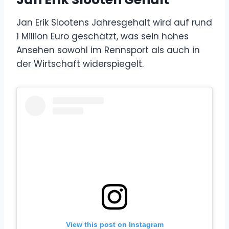
Jan Erik Slootens Jahresgehalt wird auf rund
1 Million Euro geschätzt, was sein hohes
Ansehen sowohl im Rennsport als auch in
der Wirtschaft widerspiegelt.
View this post on Instagram