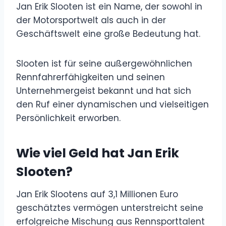
Jan Erik Slooten ist ein Name, der sowohl in
der Motorsportwelt als auch in der
Geschäftswelt eine große Bedeutung hat.
Slooten ist für seine außergewöhnlichen
Rennfahrerfähigkeiten und seinen
Unternehmergeist bekannt und hat sich
den Ruf einer dynamischen und vielseitigen
Persönlichkeit erworben.
Wie viel Geld hat Jan Erik
Slooten?
Jan Erik Slootens auf 3,1 Millionen Euro
geschätztes vermögen unterstreicht seine
erfolgreiche Mischung aus Rennsporttalent