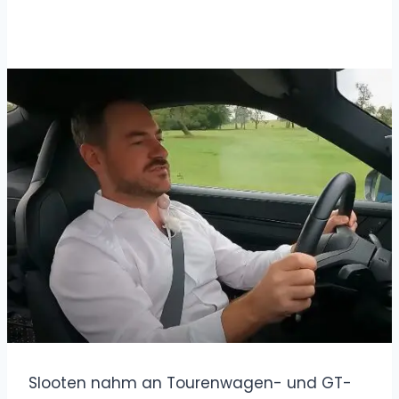
Slooten nahm an Tourenwagen- und GT-