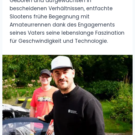
Geboren und aufgewachsen in
bescheidenen Verhältnissen, entfachte
Slootens frühe Begegnung mit
Amateurrennen dank des Engagements
seines Vaters seine lebenslange Faszination
für Geschwindigkeit und Technologie.