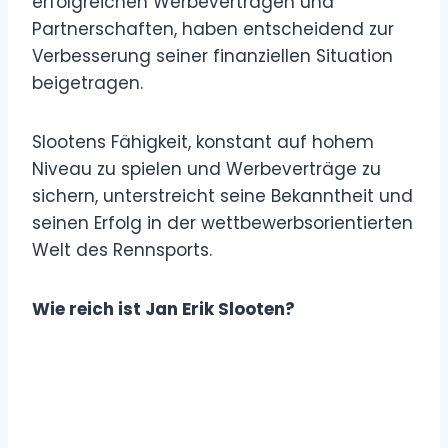
erfolgreichen Werbeverträgen und
Partnerschaften, haben entscheidend zur
Verbesserung seiner finanziellen Situation
beigetragen.
Slootens Fähigkeit, konstant auf hohem
Niveau zu spielen und Werbeverträge zu
sichern, unterstreicht seine Bekanntheit und
seinen Erfolg in der wettbewerbsorientierten
Welt des Rennsports.
Wie reich ist Jan Erik Slooten?