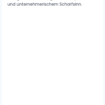
und unternehmerischem Scharfsinn.