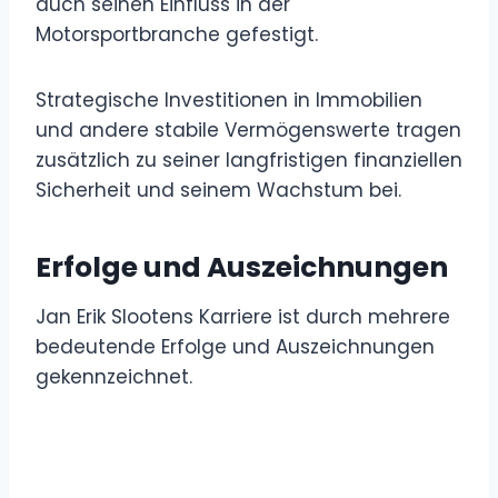
auch seinen Einfluss in der
Motorsportbranche gefestigt.
Strategische Investitionen in Immobilien
und andere stabile Vermögenswerte tragen
zusätzlich zu seiner langfristigen finanziellen
Sicherheit und seinem Wachstum bei.
Erfolge und Auszeichnungen
Jan Erik Slootens Karriere ist durch mehrere
bedeutende Erfolge und Auszeichnungen
gekennzeichnet.