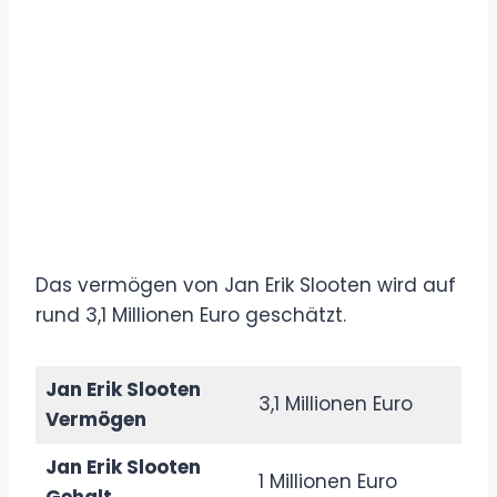
Das vermögen von Jan Erik Slooten wird auf
rund 3,1 Millionen Euro geschätzt.
Jan Erik Slooten
3,1 Millionen Euro
Vermögen
Jan Erik Slooten
1 Millionen Euro
Gehalt