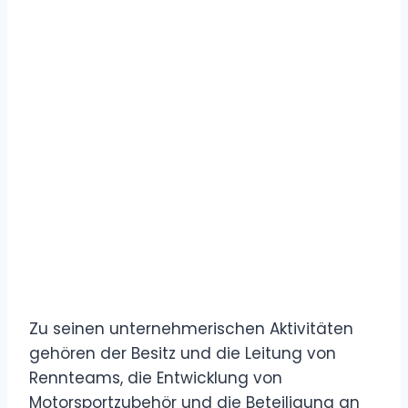
Zu seinen unternehmerischen Aktivitäten
gehören der Besitz und die Leitung von
Rennteams, die Entwicklung von
Motorsportzubehör und die Beteiligung an