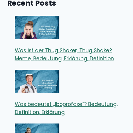
Recent Posts
Was ist der Thug Shaker, Thug Shake?
Meme, Bedeutung, Erklärung, Definition
Was bedeutet „Iboprofaxe“? Bedeutung,
Definition, Erklärung