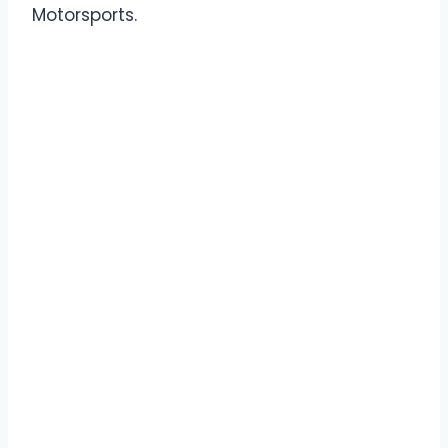
Motorsports.