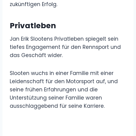
zukünftigen Erfolg.
Privatleben
Jan Erik Slootens Privatleben spiegelt sein
tiefes Engagement für den Rennsport und
das Geschäft wider.
Slooten wuchs in einer Familie mit einer
Leidenschaft für den Motorsport auf, und
seine frühen Erfahrungen und die
Unterstützung seiner Familie waren
ausschlaggebend für seine Karriere.