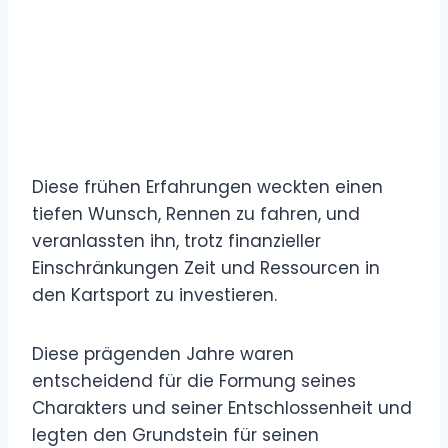
Diese frühen Erfahrungen weckten einen
tiefen Wunsch, Rennen zu fahren, und
veranlassten ihn, trotz finanzieller
Einschränkungen Zeit und Ressourcen in
den Kartsport zu investieren.
Diese prägenden Jahre waren
entscheidend für die Formung seines
Charakters und seiner Entschlossenheit und
legten den Grundstein für seinen