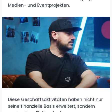
Medien- und Eventprojekten.
Diese Geschäftsaktivitäten haben nicht nur
seine finanzielle Basis erweitert, sondern