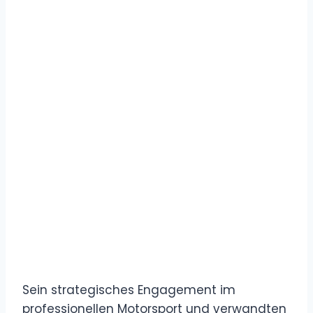
Sein strategisches Engagement im
professionellen Motorsport und verwandten