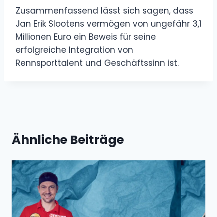
Zusammenfassend lässt sich sagen, dass
Jan Erik Slootens vermögen von ungefähr 3,1
Millionen Euro ein Beweis für seine
erfolgreiche Integration von
Rennsporttalent und Geschäftssinn ist.
Ähnliche Beiträge