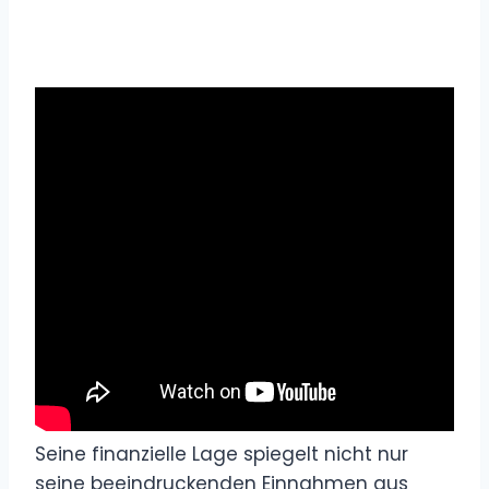
Seine finanzielle Lage spiegelt nicht nur
seine beeindruckenden Einnahmen aus