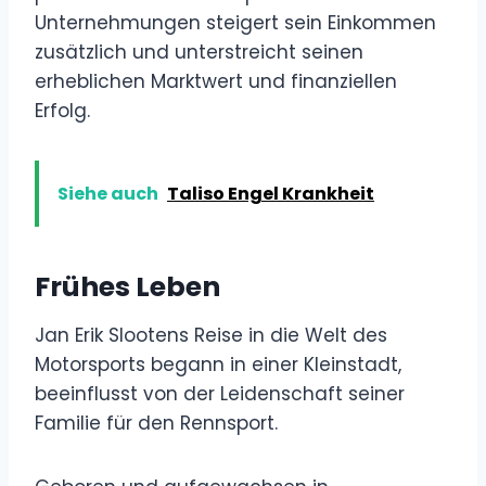
Unternehmungen steigert sein Einkommen
zusätzlich und unterstreicht seinen
erheblichen Marktwert und finanziellen
Erfolg.
Siehe auch
Taliso Engel Krankheit
Frühes Leben
Jan Erik Slootens Reise in die Welt des
Motorsports begann in einer Kleinstadt,
beeinflusst von der Leidenschaft seiner
Familie für den Rennsport.