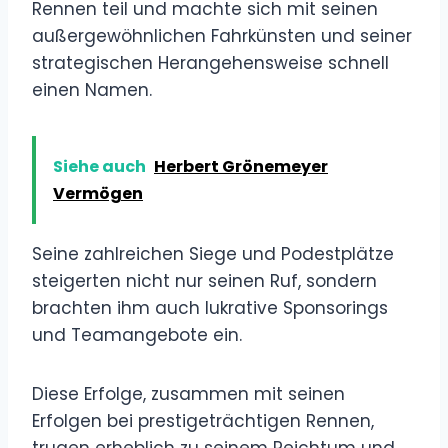
Rennen teil und machte sich mit seinen
außergewöhnlichen Fahrkünsten und seiner
strategischen Herangehensweise schnell
einen Namen.
Siehe auch
Herbert Grönemeyer
Vermögen
Seine zahlreichen Siege und Podestplätze
steigerten nicht nur seinen Ruf, sondern
brachten ihm auch lukrative Sponsorings
und Teamangebote ein.
Diese Erfolge, zusammen mit seinen
Erfolgen bei prestigeträchtigen Rennen,