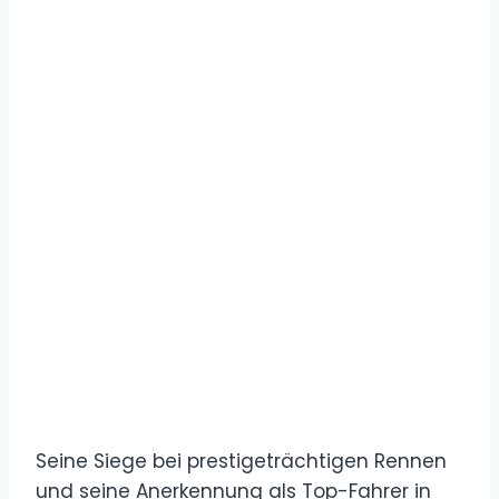
Seine Siege bei prestigeträchtigen Rennen
und seine Anerkennung als Top-Fahrer in