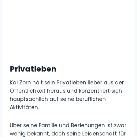
Privatleben
Kai Zorn hält sein Privatleben lieber aus der
Öffentlichkeit heraus und konzentriert sich
hauptsächlich auf seine beruflichen
Aktivitäten.
Über seine Familie und Beziehungen ist zwar
wenig bekannt, doch seine Leidenschaft für