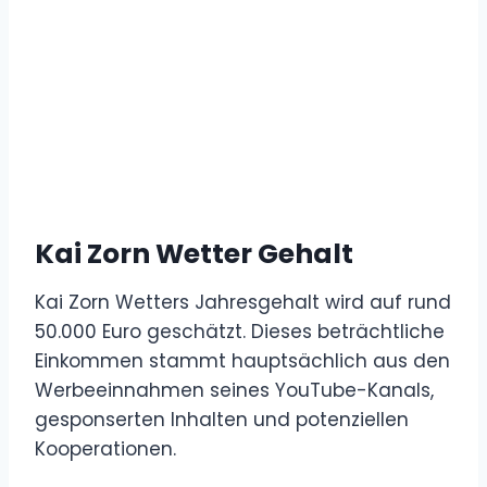
Kai Zorn Wetter Gehalt
Kai Zorn Wetters Jahresgehalt wird auf rund
50.000 Euro geschätzt. Dieses beträchtliche
Einkommen stammt hauptsächlich aus den
Werbeeinnahmen seines YouTube-Kanals,
gesponserten Inhalten und potenziellen
Kooperationen.