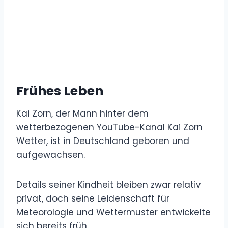
Frühes Leben
Kai Zorn, der Mann hinter dem
wetterbezogenen YouTube-Kanal Kai Zorn
Wetter, ist in Deutschland geboren und
aufgewachsen.
Details seiner Kindheit bleiben zwar relativ
privat, doch seine Leidenschaft für
Meteorologie und Wettermuster entwickelte
sich bereits früh.