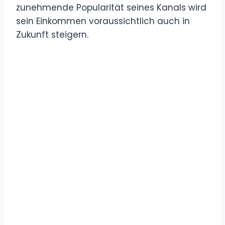
zunehmende Popularität seines Kanals wird
sein Einkommen voraussichtlich auch in
Zukunft steigern.