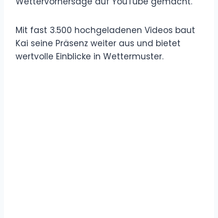
Wettervorhersage auf YouTube gemacht.
Mit fast 3.500 hochgeladenen Videos baut
Kai seine Präsenz weiter aus und bietet
wertvolle Einblicke in Wettermuster.