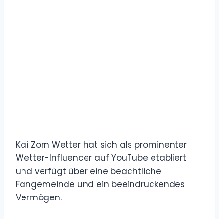
Kai Zorn Wetter hat sich als prominenter
Wetter-Influencer auf YouTube etabliert
und verfügt über eine beachtliche
Fangemeinde und ein beeindruckendes
Vermögen.