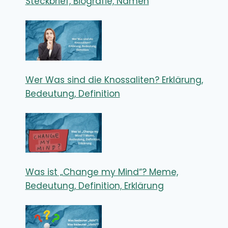
Steckbrief, Biografie, Namen
Wer Was sind die Knossaliten? Erklärung,
Bedeutung, Definition
Was ist „Change my Mind“? Meme,
Bedeutung, Definition, Erklärung