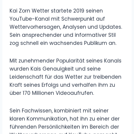
Kai Zorn Wetter startete 2019 seinen
YouTube-Kanal mit Schwerpunkt auf
Wettervorhersagen, Analysen und Updates.
Sein ansprechender und informativer Stil
zog schnell ein wachsendes Publikum an.
Mit zunehmender Popularität seines Kanals
wurden Kais Genauigkeit und seine
Leidenschaft für das Wetter zur treibenden
Kraft seines Erfolgs und verhalfen ihm zu
über 170 Millionen Videoaufrufen.
Sein Fachwissen, kombiniert mit seiner
klaren Kommunikation, hat ihn zu einer der
führenden Persönlichkeiten im Bereich der