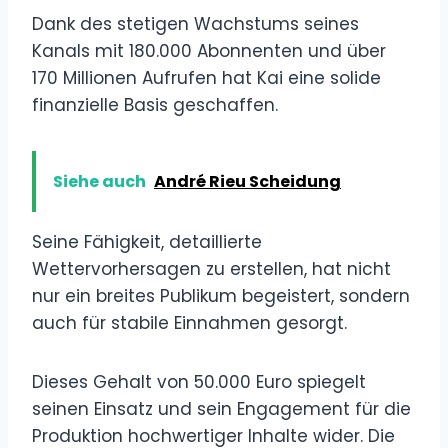
Dank des stetigen Wachstums seines
Kanals mit 180.000 Abonnenten und über
170 Millionen Aufrufen hat Kai eine solide
finanzielle Basis geschaffen.
Siehe auch
André Rieu Scheidung
Seine Fähigkeit, detaillierte
Wettervorhersagen zu erstellen, hat nicht
nur ein breites Publikum begeistert, sondern
auch für stabile Einnahmen gesorgt.
Dieses Gehalt von 50.000 Euro spiegelt
seinen Einsatz und sein Engagement für die
Produktion hochwertiger Inhalte wider. Die