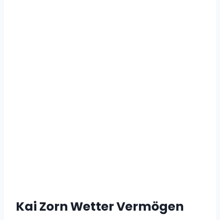
Kai Zorn Wetter Vermögen