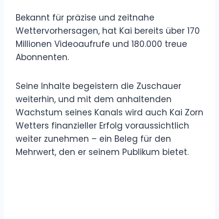
Bekannt für präzise und zeitnahe
Wettervorhersagen, hat Kai bereits über 170
Millionen Videoaufrufe und 180.000 treue
Abonnenten.
Seine Inhalte begeistern die Zuschauer
weiterhin, und mit dem anhaltenden
Wachstum seines Kanals wird auch Kai Zorn
Wetters finanzieller Erfolg voraussichtlich
weiter zunehmen – ein Beleg für den
Mehrwert, den er seinem Publikum bietet.