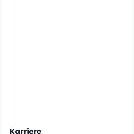
Karriere