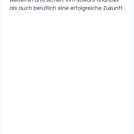
als auch beruflich eine erfolgreiche Zukunft.