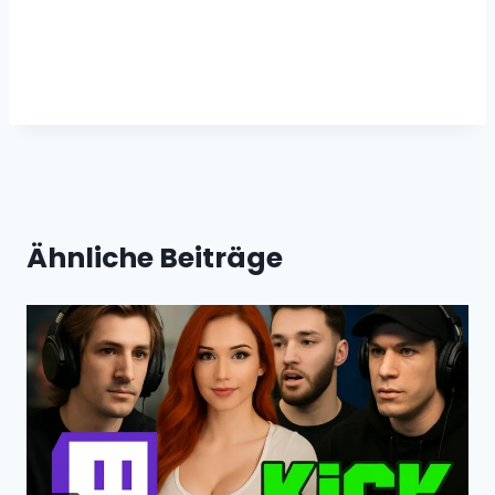
Ähnliche Beiträge