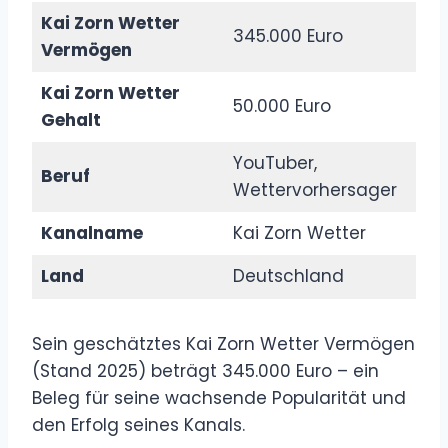
Kai Zorn Wetter
345.000 Euro
Vermögen
Kai Zorn Wetter
50.000 Euro
Gehalt
YouTuber,
Beruf
Wettervorhersager
Kanalname
Kai Zorn Wetter
Land
Deutschland
Sein geschätztes Kai Zorn Wetter Vermögen
(Stand 2025) beträgt 345.000 Euro – ein
Beleg für seine wachsende Popularität und
den Erfolg seines Kanals.