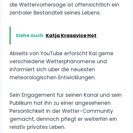
die Wettervorhersage ist offensichtlich ein
zentraler Bestandteil seines Lebens.
Siehe auch
Katja Krasavice Hot
Abseits von YouTube erforscht Kai gerne
verschiedene Wetterphänomene und
informiert sich über die neuesten
meteorologischen Entwicklungen.
Sein Engagement für seinen Kanal und sein
Publikum hat ihn zu einer angesehenen
Persönlichkeit in der Wetter-Community
gemacht, dennoch pflegt er weiterhin ein
relativ privates Leben.