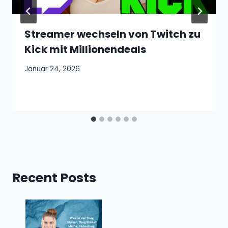
Streamer wechseln von Twitch zu
Kick mit Millionendeals
Januar 24, 2026
Recent Posts