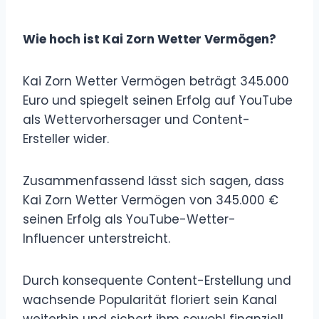
Wie hoch ist Kai Zorn Wetter Vermögen?
Kai Zorn Wetter Vermögen beträgt 345.000
Euro und spiegelt seinen Erfolg auf YouTube
als Wettervorhersager und Content-
Ersteller wider.
Zusammenfassend lässt sich sagen, dass
Kai Zorn Wetter Vermögen von 345.000 €
seinen Erfolg als YouTube-Wetter-
Influencer unterstreicht.
Durch konsequente Content-Erstellung und
wachsende Popularität floriert sein Kanal
weiterhin und sichert ihm sowohl finanziell