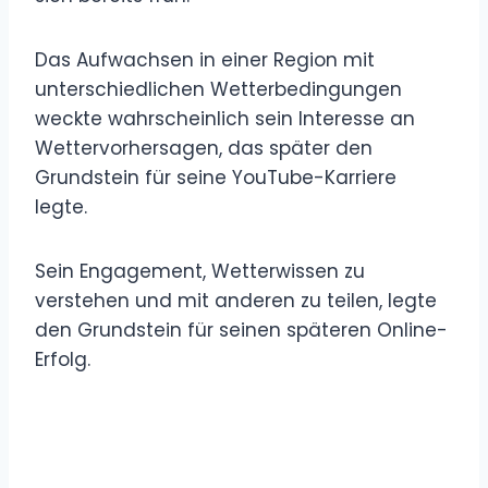
Das Aufwachsen in einer Region mit
unterschiedlichen Wetterbedingungen
weckte wahrscheinlich sein Interesse an
Wettervorhersagen, das später den
Grundstein für seine YouTube-Karriere
legte.
Sein Engagement, Wetterwissen zu
verstehen und mit anderen zu teilen, legte
den Grundstein für seinen späteren Online-
Erfolg.