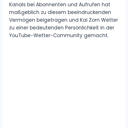
Kanals bei Abonnenten und Aufrufen hat
maßgeblich zu diesem beeindruckenden
Vermögen beigetragen und Kai Zorn Wetter
zu einer bedeutenden Persönlichkeit in der
YouTube-Wetter-Community gemacht.