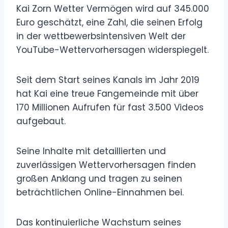
Kai Zorn Wetter Vermögen wird auf 345.000
Euro geschätzt, eine Zahl, die seinen Erfolg
in der wettbewerbsintensiven Welt der
YouTube-Wettervorhersagen widerspiegelt.
Seit dem Start seines Kanals im Jahr 2019
hat Kai eine treue Fangemeinde mit über
170 Millionen Aufrufen für fast 3.500 Videos
aufgebaut.
Seine Inhalte mit detaillierten und
zuverlässigen Wettervorhersagen finden
großen Anklang und tragen zu seinen
beträchtlichen Online-Einnahmen bei.
Das kontinuierliche Wachstum seines