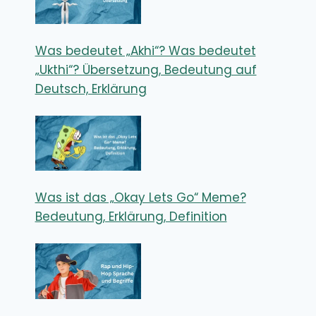
Was bedeutet „Akhi“? Was bedeutet
„Ukthi“? Übersetzung, Bedeutung auf
Deutsch, Erklärung
Was ist das „Okay Lets Go“ Meme?
Bedeutung, Erklärung, Definition