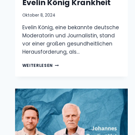
Oktober 8, 2024
Evelin König, eine bekannte deutsche
Moderatorin und Journalistin, stand vor einer
großen gesundheitlichen Herausforderung,
als…
EVELIN
WEITERLESEN
KÖNIG
KRANKHEIT