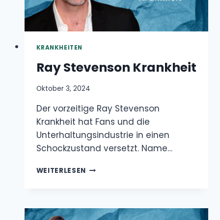
Oktober 3, 2024
Der vorzeitige Ray Stevenson Krankheit hat
Fans und die Unterhaltungsindustrie in einen
Schockzustand versetzt. Name…
RAY
WEITERLESEN
STEVENSON
KRANKHEIT