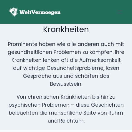
Zum
Inhalt
springen
Krankheiten
Prominente haben wie alle anderen auch mit
gesundheitlichen Problemen zu kämpfen. Ihre
Krankheiten lenken oft die Aufmerksamkeit auf
wichtige Gesundheitsprobleme, lösen Gespräche aus
und schärfen das Bewusstsein.
Von chronischen Krankheiten bis hin zu psychischen
Problemen – diese Geschichten beleuchten die
menschliche Seite von Ruhm und Reichtum.