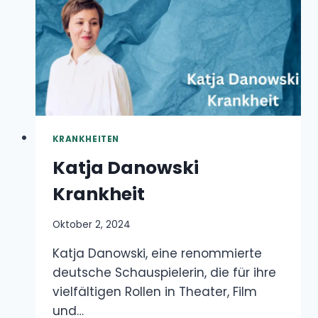
KRANKHEITEN
Katja Danowski Krankheit
Oktober 2, 2024
Katja Danowski, eine renommierte deutsche
Schauspielerin, die für ihre vielfältigen Rollen
in Theater, Film und…
KATJA
WEITERLESEN
DANOWSKI
KRANKHEIT