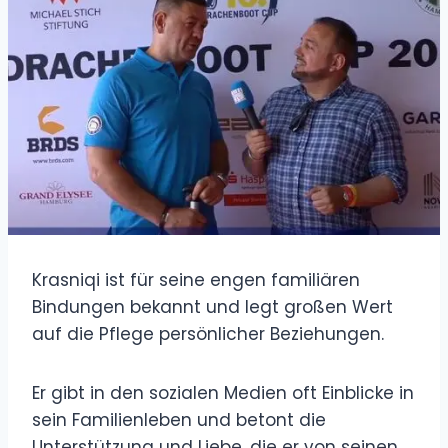
Krasniqi ist für seine engen familiären
Bindungen bekannt und legt großen Wert
auf die Pflege persönlicher Beziehungen.
Er gibt in den sozialen Medien oft Einblicke in
sein Familienleben und betont die
Unterstützung und Liebe, die er von seinen