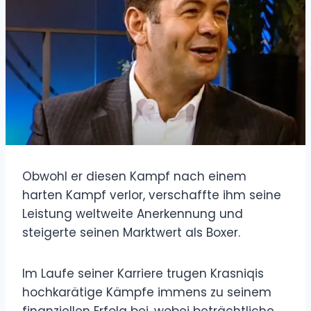
Obwohl er diesen Kampf nach einem
harten Kampf verlor, verschaffte ihm seine
Leistung weltweite Anerkennung und
steigerte seinen Marktwert als Boxer.
Im Laufe seiner Karriere trugen Krasniqis
hochkarätige Kämpfe immens zu seinem
finanziellen Erfolg bei, wobei beträchtliche