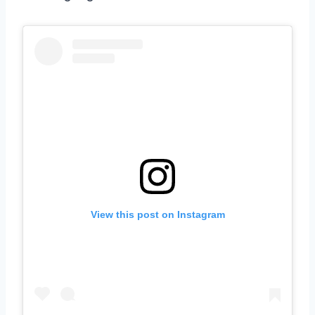
View this post on Instagram