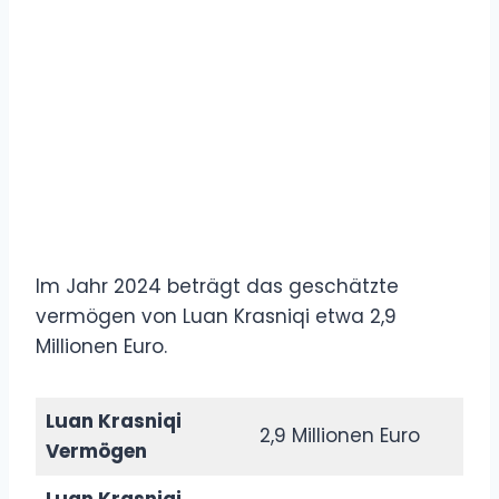
Im Jahr 2024 beträgt das geschätzte
vermögen von Luan Krasniqi etwa 2,9
Millionen Euro.
Luan Krasniqi
2,9 Millionen Euro
Vermögen
Luan Krasniqi