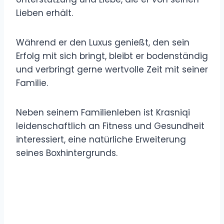
Lieben erhält.
Während er den Luxus genießt, den sein
Erfolg mit sich bringt, bleibt er bodenständig
und verbringt gerne wertvolle Zeit mit seiner
Familie.
Neben seinem Familienleben ist Krasniqi
leidenschaftlich an Fitness und Gesundheit
interessiert, eine natürliche Erweiterung
seines Boxhintergrunds.