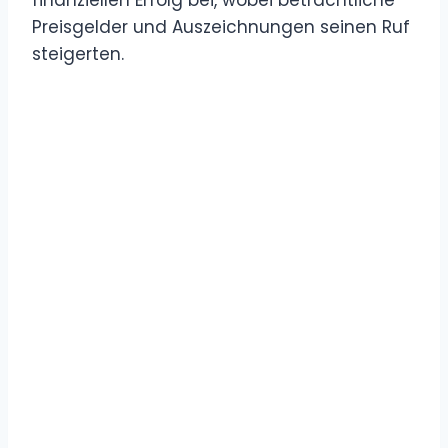
Preisgelder und Auszeichnungen seinen Ruf
steigerten.