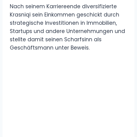
Nach seinem Karriereende diversifizierte
Krasniqi sein Einkommen geschickt durch
strategische Investitionen in Immobilien,
Startups und andere Unternehmungen und
stellte damit seinen Scharfsinn als
Geschäftsmann unter Beweis.