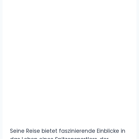
Seine Reise bietet faszinierende Einblicke in