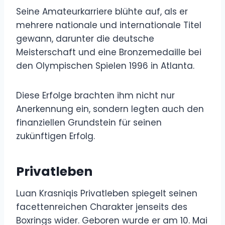
Seine Amateurkarriere blühte auf, als er
mehrere nationale und internationale Titel
gewann, darunter die deutsche
Meisterschaft und eine Bronzemedaille bei
den Olympischen Spielen 1996 in Atlanta.
Diese Erfolge brachten ihm nicht nur
Anerkennung ein, sondern legten auch den
finanziellen Grundstein für seinen
zukünftigen Erfolg.
Privatleben
Luan Krasniqis Privatleben spiegelt seinen
facettenreichen Charakter jenseits des
Boxrings wider. Geboren wurde er am 10. Mai