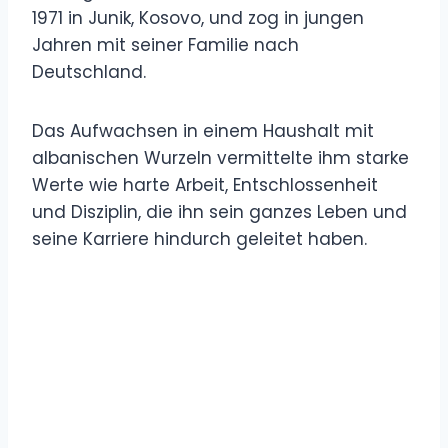
1971 in Junik, Kosovo, und zog in jungen
Jahren mit seiner Familie nach
Deutschland.
Das Aufwachsen in einem Haushalt mit
albanischen Wurzeln vermittelte ihm starke
Werte wie harte Arbeit, Entschlossenheit
und Disziplin, die ihn sein ganzes Leben und
seine Karriere hindurch geleitet haben.