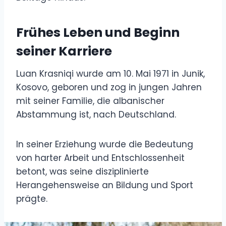
Frühes Leben und Beginn
seiner Karriere
Luan Krasniqi wurde am 10. Mai 1971 in Junik,
Kosovo, geboren und zog in jungen Jahren
mit seiner Familie, die albanischer
Abstammung ist, nach Deutschland.
In seiner Erziehung wurde die Bedeutung
von harter Arbeit und Entschlossenheit
betont, was seine disziplinierte
Herangehensweise an Bildung und Sport
prägte.