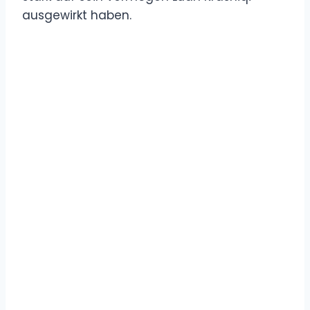
ausgewirkt haben.