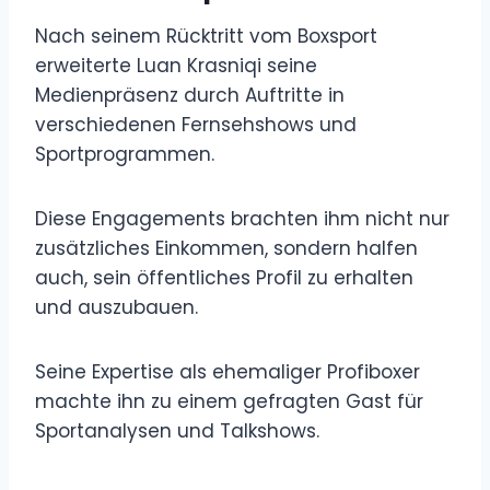
Nach seinem Rücktritt vom Boxsport
erweiterte Luan Krasniqi seine
Medienpräsenz durch Auftritte in
verschiedenen Fernsehshows und
Sportprogrammen.
Diese Engagements brachten ihm nicht nur
zusätzliches Einkommen, sondern halfen
auch, sein öffentliches Profil zu erhalten
und auszubauen.
Seine Expertise als ehemaliger Profiboxer
machte ihn zu einem gefragten Gast für
Sportanalysen und Talkshows.