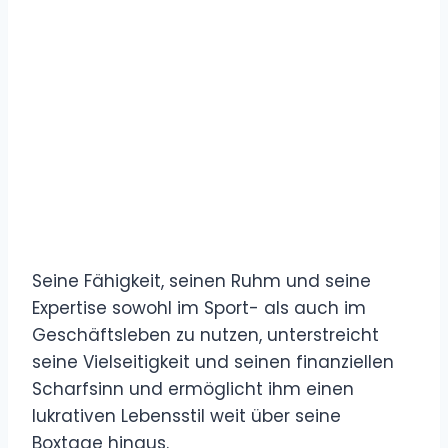
Seine Fähigkeit, seinen Ruhm und seine
Expertise sowohl im Sport- als auch im
Geschäftsleben zu nutzen, unterstreicht
seine Vielseitigkeit und seinen finanziellen
Scharfsinn und ermöglicht ihm einen
lukrativen Lebensstil weit über seine
Boxtage hinaus.