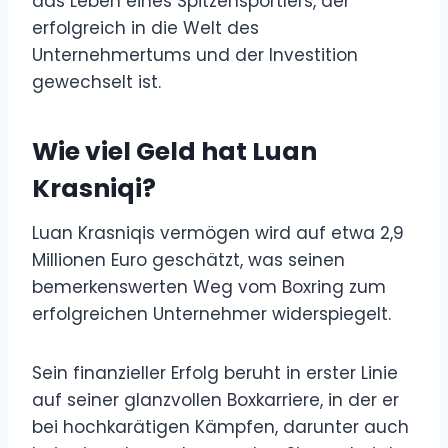
das Leben eines Spitzensportlers, der
erfolgreich in die Welt des
Unternehmertums und der Investition
gewechselt ist.
Wie viel Geld hat Luan
Krasniqi?
Luan Krasniqis vermögen wird auf etwa 2,9
Millionen Euro geschätzt, was seinen
bemerkenswerten Weg vom Boxring zum
erfolgreichen Unternehmer widerspiegelt.
Sein finanzieller Erfolg beruht in erster Linie
auf seiner glanzvollen Boxkarriere, in der er
bei hochkarätigen Kämpfen, darunter auch