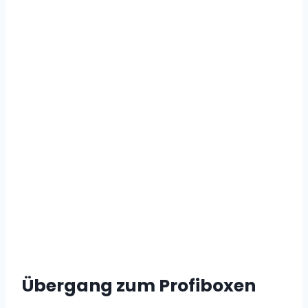
Übergang zum Profiboxen