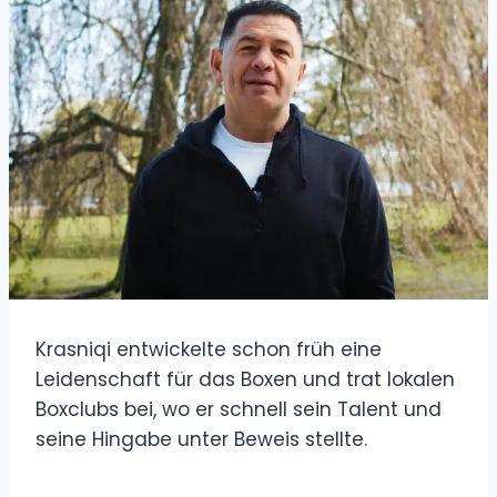
Krasniqi entwickelte schon früh eine
Leidenschaft für das Boxen und trat lokalen
Boxclubs bei, wo er schnell sein Talent und
seine Hingabe unter Beweis stellte.