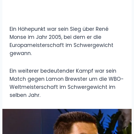
Ein Höhepunkt war sein Sieg über René
Monse im Jahr 2005, bei dem er die
Europameisterschaft im Schwergewicht
gewann.
Ein weiterer bedeutender Kampf war sein
Match gegen Lamon Brewster um die WBO-
Weltmeisterschaft im Schwergewicht im
selben Jahr.