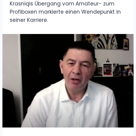
Krasniqis Übergang vom Amateur- zum
Profiboxen markierte einen Wendepunkt in
seiner Karriere.