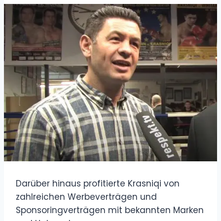
Darüber hinaus profitierte Krasniqi von
zahlreichen Werbeverträgen und
Sponsoringverträgen mit bekannten Marken