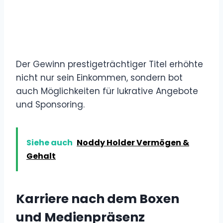
Der Gewinn prestigeträchtiger Titel erhöhte
nicht nur sein Einkommen, sondern bot
auch Möglichkeiten für lukrative Angebote
und Sponsoring.
Siehe auch
Noddy Holder Vermögen &
Gehalt
Karriere nach dem Boxen
und Medienpräsenz