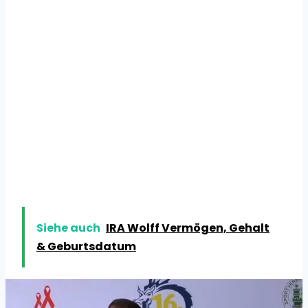
Siehe auch
IRA Wolff Vermögen, Gehalt
& Geburtsdatum