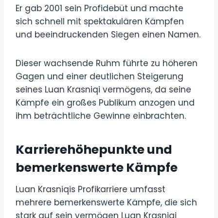
Er gab 2001 sein Profidebüt und machte
sich schnell mit spektakulären Kämpfen
und beeindruckenden Siegen einen Namen.
Dieser wachsende Ruhm führte zu höheren
Gagen und einer deutlichen Steigerung
seines Luan Krasniqi vermögens, da seine
Kämpfe ein großes Publikum anzogen und
ihm beträchtliche Gewinne einbrachten.
Karrierehöhepunkte und
bemerkenswerte Kämpfe
Luan Krasniqis Profikarriere umfasst
mehrere bemerkenswerte Kämpfe, die sich
stark auf sein vermögen Luan Krasniqi