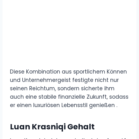
Diese Kombination aus sportlichem Können
und Unternehmergeist festigte nicht nur
seinen Reichtum, sondern sicherte ihm
auch eine stabile finanzielle Zukunft, sodass
er einen luxuriösen Lebensstil genießen .
Luan Krasniqi Gehalt