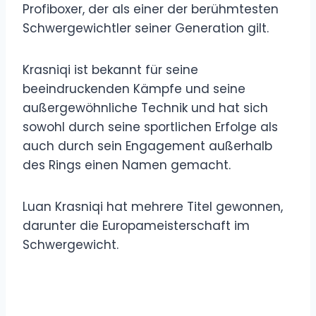
Profiboxer, der als einer der berühmtesten
Schwergewichtler seiner Generation gilt.
Krasniqi ist bekannt für seine
beeindruckenden Kämpfe und seine
außergewöhnliche Technik und hat sich
sowohl durch seine sportlichen Erfolge als
auch durch sein Engagement außerhalb
des Rings einen Namen gemacht.
Luan Krasniqi hat mehrere Titel gewonnen,
darunter die Europameisterschaft im
Schwergewicht.