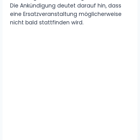
Die Ankündigung deutet darauf hin, dass
eine Ersatzveranstaltung möglicherweise
nicht bald stattfinden wird.