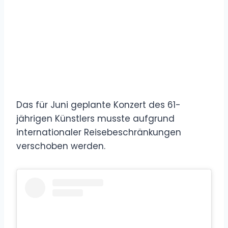
Das für Juni geplante Konzert des 61-
jährigen Künstlers musste aufgrund
internationaler Reisebeschränkungen
verschoben werden.