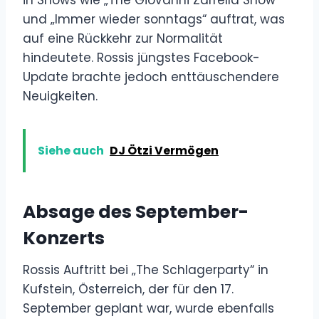
und „Immer wieder sonntags“ auftrat, was
auf eine Rückkehr zur Normalität
hindeutete. Rossis jüngstes Facebook-
Update brachte jedoch enttäuschendere
Neuigkeiten.
Siehe auch
DJ Ötzi Vermögen
Absage des September-
Konzerts
Rossis Auftritt bei „The Schlagerparty“ in
Kufstein, Österreich, der für den 17.
September geplant war, wurde ebenfalls