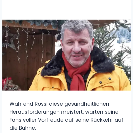
Während Rossi diese gesundheitlichen
Herausforderungen meistert, warten seine
Fans voller Vorfreude auf seine Rückkehr auf
die Bühne.