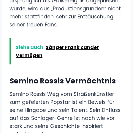
ursprünglich als Großereignis angepriesen
wurde, wird aus „Produktionsgründen“ nicht
mehr stattfinden, sehr zur Enttäuschung
seiner treuen Fans.
Siehe auch
Sänger Frank Zander
Vermögen
Semino Rossis Vermächtnis
Semino Rossis Weg vom Straßenkünstler
zum gefeierten Popstar ist ein Beweis für
seine Hingabe und sein Talent. Sein Einfluss
auf das Schlager-Genre ist nach wie vor
stark und seine Geschichte inspiriert