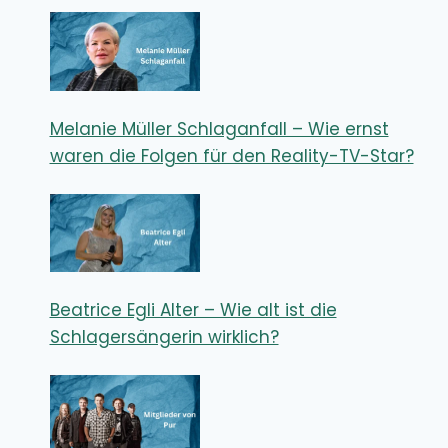
Melanie Müller Schlaganfall – Wie ernst
waren die Folgen für den Reality-TV-Star?
Beatrice Egli Alter – Wie alt ist die
Schlagersängerin wirklich?