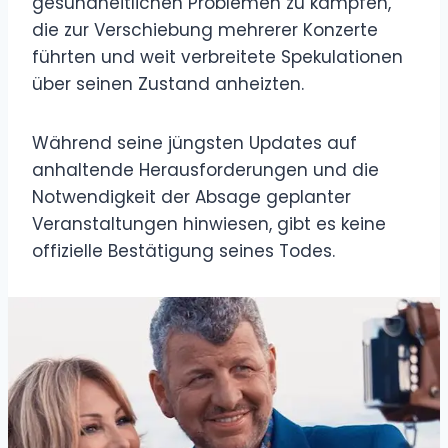
gesundheitlichen Problemen zu kämpfen,
die zur Verschiebung mehrerer Konzerte
führten und weit verbreitete Spekulationen
über seinen Zustand anheizten.
Während seine jüngsten Updates auf
anhaltende Herausforderungen und die
Notwendigkeit der Absage geplanter
Veranstaltungen hinwiesen, gibt es keine
offizielle Bestätigung seines Todes.