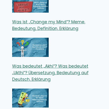
Was ist „Change my Mind“? Meme,
Bedeutung, Definition, Erklärung
Was bedeutet „Akhi“? Was bedeutet
„Ukthi“? Übersetzung, Bedeutung auf
Deutsch, Erklärung