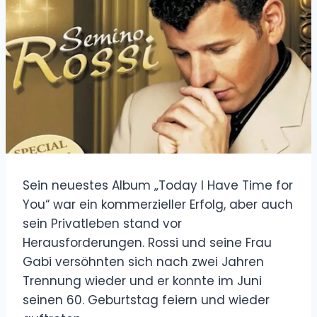
Sein neuestes Album „Today I Have Time for
You“ war ein kommerzieller Erfolg, aber auch
sein Privatleben stand vor
Herausforderungen. Rossi und seine Frau
Gabi versöhnten sich nach zwei Jahren
Trennung wieder und er konnte im Juni
seinen 60. Geburtstag feiern und wieder