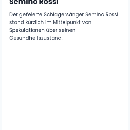
Semino Rossi
Der gefeierte Schlagersänger Semino Rossi
stand kürzlich im Mittelpunkt von
Spekulationen über seinen
Gesundheitszustand.