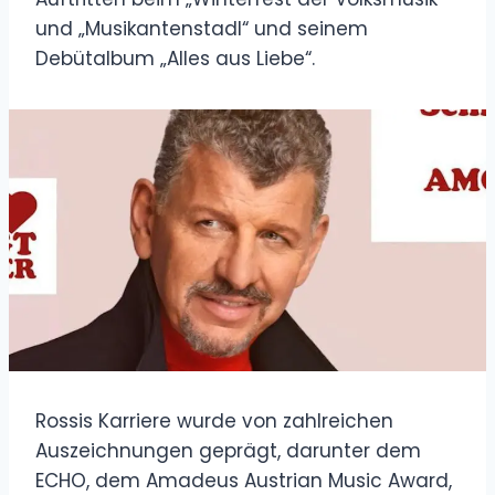
und „Musikantenstadl“ und seinem
Debütalbum „Alles aus Liebe“.
Rossis Karriere wurde von zahlreichen
Auszeichnungen geprägt, darunter dem
ECHO, dem Amadeus Austrian Music Award,