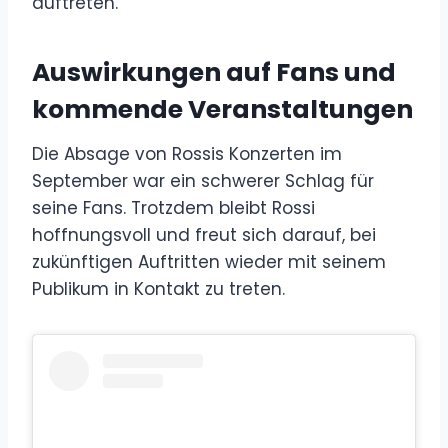
auftreten.
Auswirkungen auf Fans und
kommende Veranstaltungen
Die Absage von Rossis Konzerten im
September war ein schwerer Schlag für
seine Fans. Trotzdem bleibt Rossi
hoffnungsvoll und freut sich darauf, bei
zukünftigen Auftritten wieder mit seinem
Publikum in Kontakt zu treten.