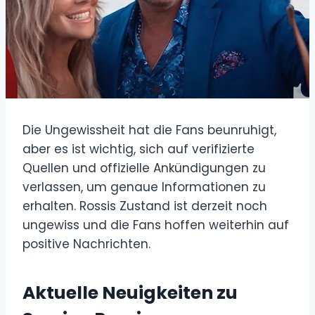
Die Ungewissheit hat die Fans beunruhigt,
aber es ist wichtig, sich auf verifizierte
Quellen und offizielle Ankündigungen zu
verlassen, um genaue Informationen zu
erhalten. Rossis Zustand ist derzeit noch
ungewiss und die Fans hoffen weiterhin auf
positive Nachrichten.
Aktuelle Neuigkeiten zu