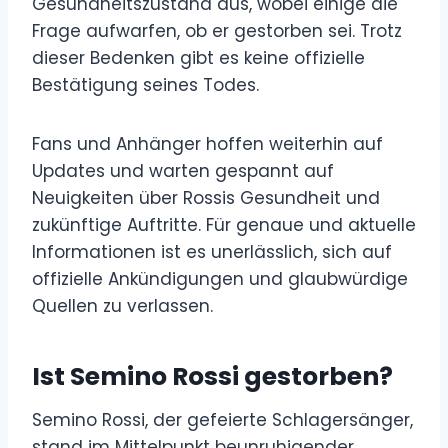
Gesundheitszustand aus, wobei einige die
Frage aufwarfen, ob er gestorben sei. Trotz
dieser Bedenken gibt es keine offizielle
Bestätigung seines Todes.
Fans und Anhänger hoffen weiterhin auf
Updates und warten gespannt auf
Neuigkeiten über Rossis Gesundheit und
zukünftige Auftritte. Für genaue und aktuelle
Informationen ist es unerlässlich, sich auf
offizielle Ankündigungen und glaubwürdige
Quellen zu verlassen.
Ist Semino Rossi gestorben?
Semino Rossi, der gefeierte Schlagersänger,
stand im Mittelpunkt beunruhigender