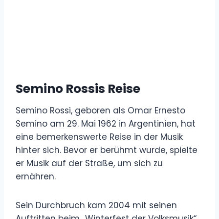
Semino Rossis Reise
Semino Rossi, geboren als Omar Ernesto
Semino am 29. Mai 1962 in Argentinien, hat
eine bemerkenswerte Reise in der Musik
hinter sich. Bevor er berühmt wurde, spielte
er Musik auf der Straße, um sich zu
ernähren.
Sein Durchbruch kam 2004 mit seinen
Auftritten beim „Winterfest der Volksmusik“