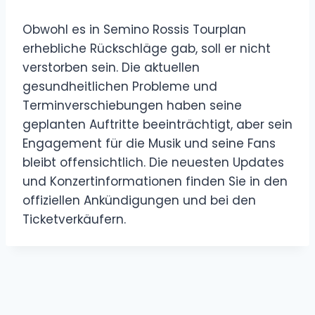
Obwohl es in Semino Rossis Tourplan
erhebliche Rückschläge gab, soll er nicht
verstorben sein. Die aktuellen
gesundheitlichen Probleme und
Terminverschiebungen haben seine
geplanten Auftritte beeinträchtigt, aber sein
Engagement für die Musik und seine Fans
bleibt offensichtlich. Die neuesten Updates
und Konzertinformationen finden Sie in den
offiziellen Ankündigungen und bei den
Ticketverkäufern.