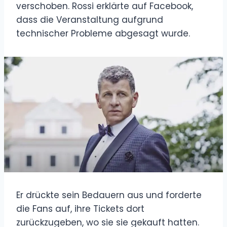
verschoben. Rossi erklärte auf Facebook,
dass die Veranstaltung aufgrund
technischer Probleme abgesagt wurde.
Er drückte sein Bedauern aus und forderte
die Fans auf, ihre Tickets dort
zurückzugeben, wo sie sie gekauft hatten.