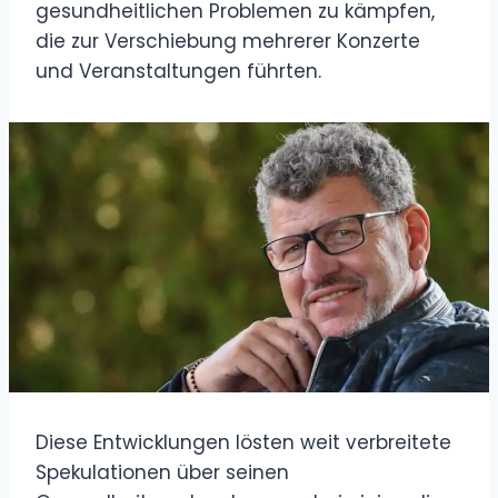
gesundheitlichen Problemen zu kämpfen,
die zur Verschiebung mehrerer Konzerte
und Veranstaltungen führten.
Diese Entwicklungen lösten weit verbreitete
Spekulationen über seinen