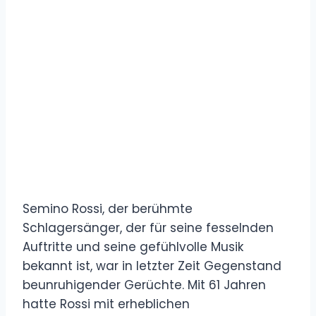
Semino Rossi, der berühmte
Schlagersänger, der für seine fesselnden
Auftritte und seine gefühlvolle Musik
bekannt ist, war in letzter Zeit Gegenstand
beunruhigender Gerüchte. Mit 61 Jahren
hatte Rossi mit erheblichen