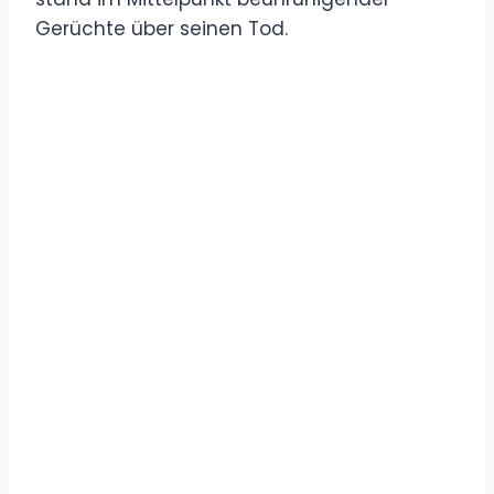
Gerüchte über seinen Tod.