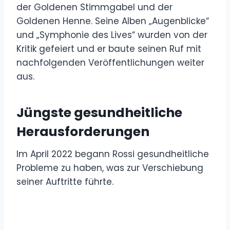
der Goldenen Stimmgabel und der
Goldenen Henne. Seine Alben „Augenblicke“
und „Symphonie des Lives“ wurden von der
Kritik gefeiert und er baute seinen Ruf mit
nachfolgenden Veröffentlichungen weiter
aus.
Jüngste gesundheitliche
Herausforderungen
Im April 2022 begann Rossi gesundheitliche
Probleme zu haben, was zur Verschiebung
seiner Auftritte führte.