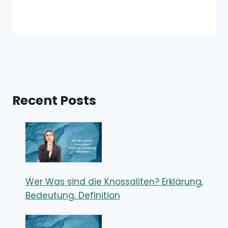
Recent Posts
Wer Was sind die Knossaliten? Erklärung,
Bedeutung, Definition