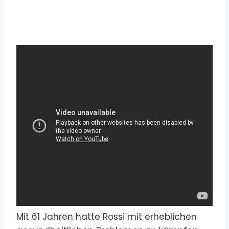
Mit 61 Jahren hatte Rossi mit erheblichen