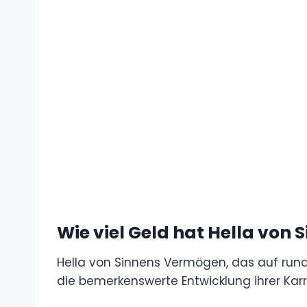
Wie viel Geld hat Hella von 
Hella von Sinnens Vermögen, das auf rund 2
die bemerkenswerte Entwicklung ihrer Karr