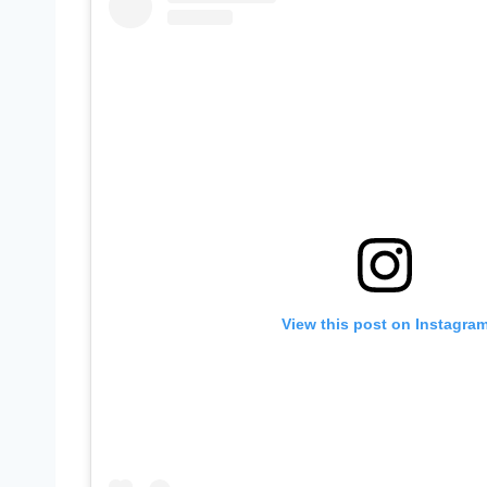
View this post on Instagra