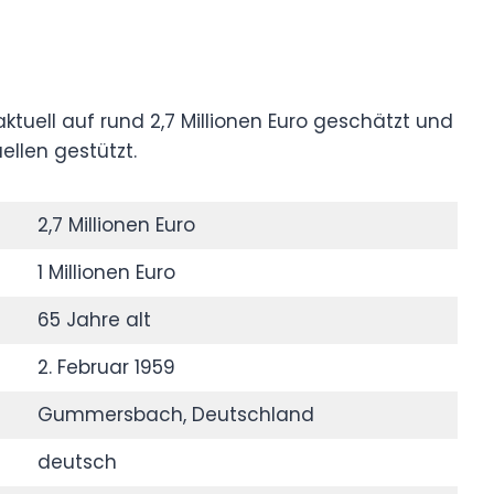
tuell auf rund 2,7 Millionen Euro geschätzt und
ellen gestützt.
2,7 Millionen Euro
1 Millionen Euro
65 Jahre alt
2. Februar 1959
Gummersbach, Deutschland
deutsch