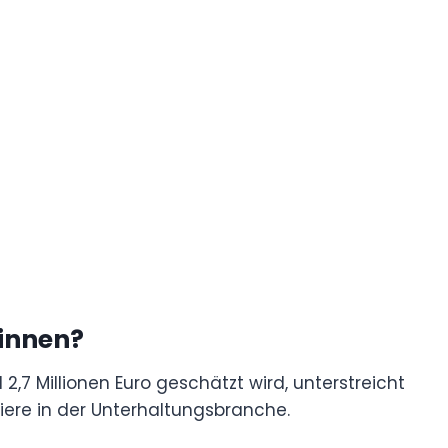
Sinnen?
,7 Millionen Euro geschätzt wird, unterstreicht
iere in der Unterhaltungsbranche.