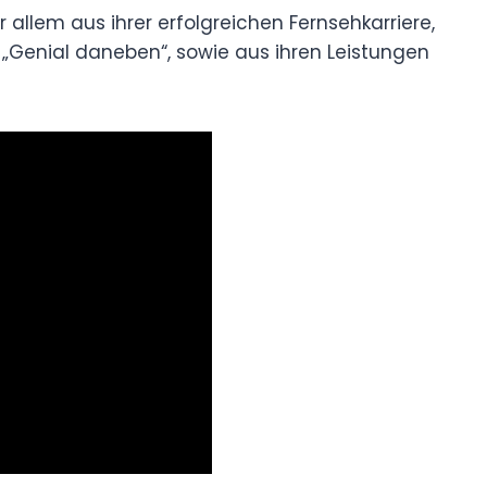
allem aus ihrer erfolgreichen Fernsehkarriere,
ie „Genial daneben“, sowie aus ihren Leistungen