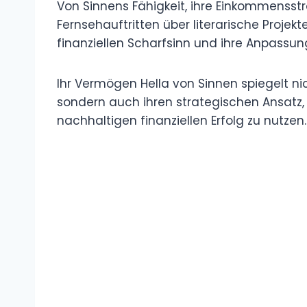
Von Sinnens Fähigkeit, ihre Einkommensstr
Fernsehauftritten über literarische Projekte
finanziellen Scharfsinn und ihre Anpassun
Ihr Vermögen Hella von Sinnen spiegelt nich
sondern auch ihren strategischen Ansatz, 
nachhaltigen finanziellen Erfolg zu nutzen.