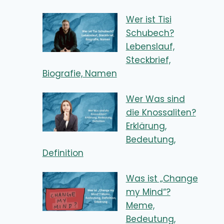
Wer ist Tisi
Schubech?
Lebenslauf,
Steckbrief,
Biografie, Namen
Wer Was sind
die Knossaliten?
Erklärung,
Bedeutung,
Definition
Was ist „Change
my Mind“?
Meme,
Bedeutung,