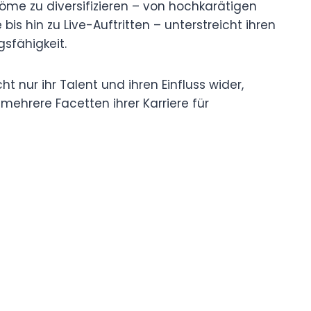
öme zu diversifizieren – von hochkarätigen
 bis hin zu Live-Auftritten – unterstreicht ihren
gsfähigkeit.
t nur ihr Talent und ihren Einfluss wider,
mehrere Facetten ihrer Karriere für