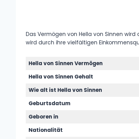
Das Vermögen von Hella von Sinnen wird ak
wird durch ihre vielfältigen Einkommensqu
Hella von Sinnen Vermögen
Hella von Sinnen Gehalt
Wie alt ist Hella von Sinnen
Geburtsdatum
Geboren in
Nationalität